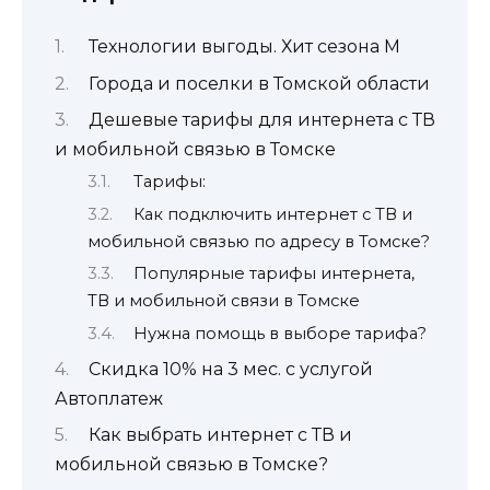
Технологии выгоды. Хит сезона М
Города и поселки в Томской области
Дешевые тарифы для интернета с ТВ
и мобильной связью в Томске
Тарифы:
Как подключить интернет с ТВ и
мобильной связью по адресу в Томске?
Популярные тарифы интернета,
ТВ и мобильной связи в Томске
Нужна помощь в выборе тарифа?
Скидка 10% на 3 мес. с услугой
Автоплатеж
Как выбрать интернет с ТВ и
мобильной связью в Томске?