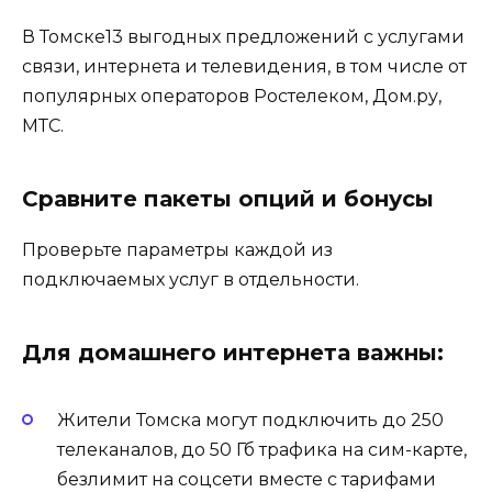
В Томске13 выгодных предложений с услугами
связи, интернета и телевидения, в том числе от
популярных операторов Ростелеком, Дом.ру,
МТС.
Сравните пакеты опций и бонусы
Проверьте параметры каждой из
подключаемых услуг в отдельности.
Для домашнего интернета важны:
Жители Томска могут подключить до 250
телеканалов, до 50 Гб трафика на сим-карте,
безлимит на соцсети вместе с тарифами