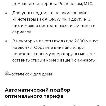
домашнего интернета Ростелеком, МТС.
Доступны подписки на такие онлайн-
кинотеатры как KION, Wink и другие. С
ними можно смотреть тысячи фильмов и
сериалов.
В некоторые пакеты входят до 2000 минут
на звонки. Обратите внимание, при
переходе к новому оператору вы можете
оставить старый номер вашей сим-карты.
Автоматический подбор
оптимального тарифа