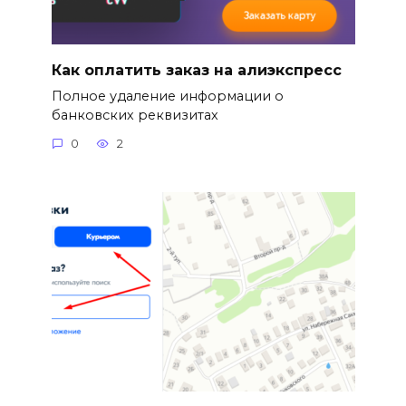
Как оплатить заказ на алиэкспресс
Полное удаление информации о
банковских реквизитах
0
2