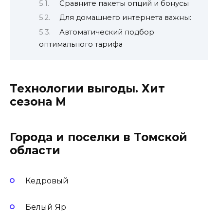
Сравните пакеты опций и бонусы
Для домашнего интернета важны:
Автоматический подбор
оптимального тарифа
Технологии выгоды. Хит
сезона М
Города и поселки в Томской
области
Кедровый
Белый Яр