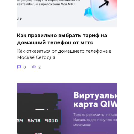
Как правильно выбрать тариф на
домашний телефон от мгтс
Как отказаться от домашнего телефона в
Москве Сегодня
0
2