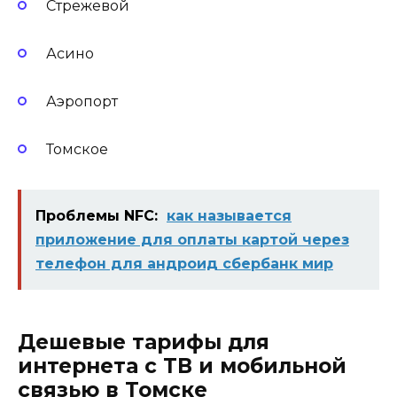
Стрежевой
Асино
Аэропорт
Томское
Проблемы NFC:
как называется
приложение для оплаты картой через
телефон для андроид сбербанк мир
Дешевые тарифы для
интернета с ТВ и мобильной
связью в Томске