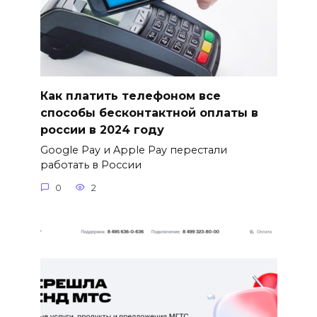
Как платить телефоном все
способы бесконтактной оплаты в
россии в 2024 году
Google Pay и Apple Pay перестали
работать в России
0
2