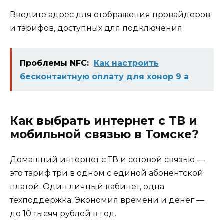
Введите адрес для отображения провайдеров
и тарифов, доступных для подключения
Проблемы NFC:
Как настроить
бесконтактную оплату для хонор 9 а
Как выбрать интернет с ТВ и
мобильной связью в Томске?
Домашний интернет с ТВ и сотовой связью —
это тариф три в одном с единой абонентской
платой. Один личный кабинет, одна
техподдержка. Экономия времени и денег —
до 10 тысяч рублей в год.