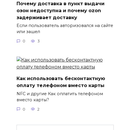
Почему доставка в пункт выдачи
озон недоступна и почему ozon
задерживает доставку
Если пользователь авторизовался на сайте
или зашел
0
3
Как использовать бесконтактную
оплату телефоном вместо карты
NFC и другие Как оплатить телефоном
вместо карты?
0
2