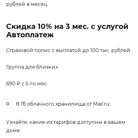
рублей в месяц.
Скидка 10% на 3 мес. с услугой
Автоплатеж
Страховой полис с выплатой до 100 тыс. рублей
Группа для близких
690 ₽ с 5-го мес
8 Гб облачного хранилища от Mail.ru
Узнайте, какие из тарифов доступны в вашем
доме