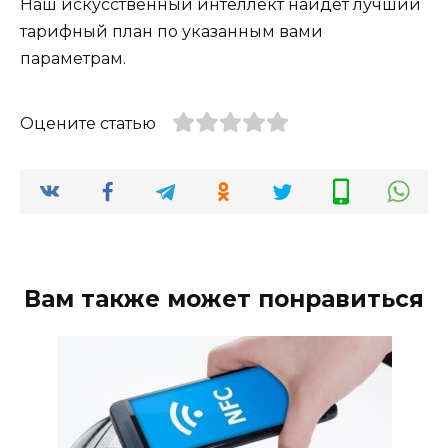
Наш искусственный интеллект найдет лучший
тарифный план по указанным вами
параметрам.
Оцените статью
Вам также может понравиться