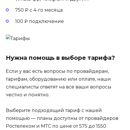
750 ₽ с 4-го месяца
100 ₽ подключение
Нужна помощь в выборе тарифа?
Если у вас есть вопросы по провайдерам,
тарифам, оборудованию или оплате, наши
специалисты ответят на все ваши вопросы
честно и понятно.
Выберите подходящий тариф с нашей
помощью — планы доступны от провайдеров
Ростелеком и МТС по цене от 575 до 1550