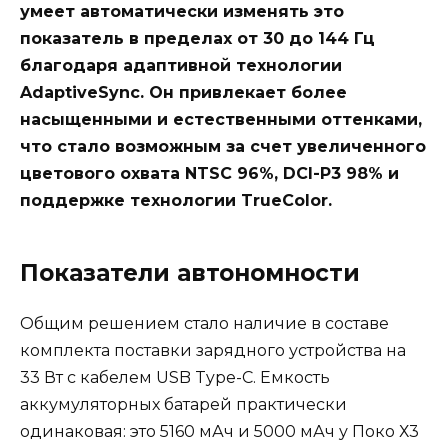
умеет автоматически изменять это
показатель в пределах от 30 до 144 Гц
благодаря адаптивной технологии
AdaptiveSync. Он привлекает более
насыщенными и естественными оттенками,
что стало возможным за счет увеличенного
цветового охвата NTSC 96%, DCI-P3 98% и
поддержке технологии TrueColor.
Показатели автономности
Общим решением стало наличие в составе
комплекта поставки зарядного устройства на
33 Вт с кабелем USB Type-C. Емкость
аккумуляторных батарей практически
одинаковая: это 5160 мАч и 5000 мАч у Поко Х3