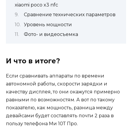
xiaomi poco x3 nfc
Сравнение технических параметров
Уровень мощности
Фото- и видеосъемка
И что в итоге?
Если сравнивать аппараты по времени
автономной работы, скорости зарядки и
качеству дисплея, то они окажутся примерно
равными по возможностям. А вот по такому
показателю, как мощность, разница между
девайсами будет составлять почти 2 раза в
пользу телефона Ми 10Т Про.