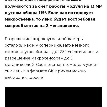
получаются за счет работы модуля на 13 МР
с углом обзора 119°. Если вас интересует
макросъемка, то явно будет востребован
макрообъектив на 2 мегапикселя.
Разрешение широкоугольной камеры
осталось, как и у соперника, зато немного
«подрос» угол обзора – до 123°. Увеличилось и
разрешение макросенсора – до 5
мегапикселей. Соответственно, модель умеет
снимать и в формате 8К, причем можно
выбирать скорость: