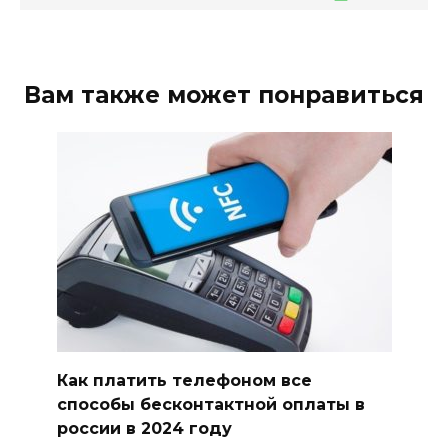
Вам также может понравиться
Как платить телефоном все
способы бесконтактной оплаты в
россии в 2024 году