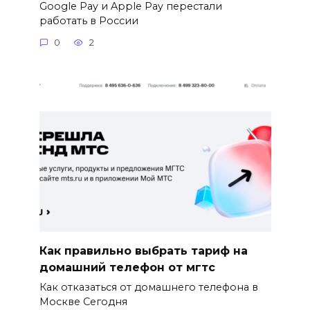
Google Pay и Apple Pay перестали
работать в России
0
2
Как правильно выбрать тариф на
домашний телефон от мгтс
Как отказаться от домашнего телефона в
Москве Сегодня