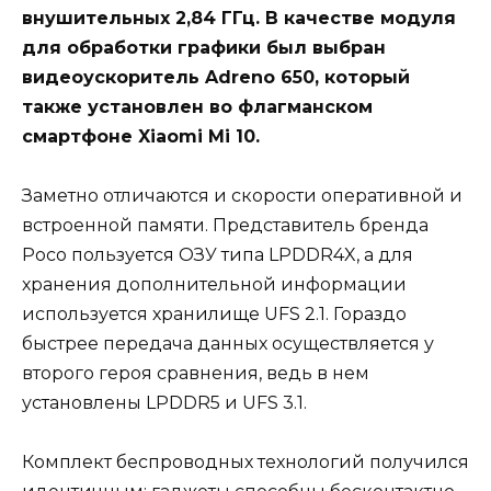
внушительных 2,84 ГГц. В качестве модуля
для обработки графики был выбран
видеоускоритель Adreno 650, который
также установлен во флагманском
смартфоне Xiaomi Mi 10.
Заметно отличаются и скорости оперативной и
встроенной памяти. Представитель бренда
Poco пользуется ОЗУ типа LPDDR4X, а для
хранения дополнительной информации
используется хранилище UFS 2.1. Гораздо
быстрее передача данных осуществляется у
второго героя сравнения, ведь в нем
установлены LPDDR5 и UFS 3.1.
Комплект беспроводных технологий получился