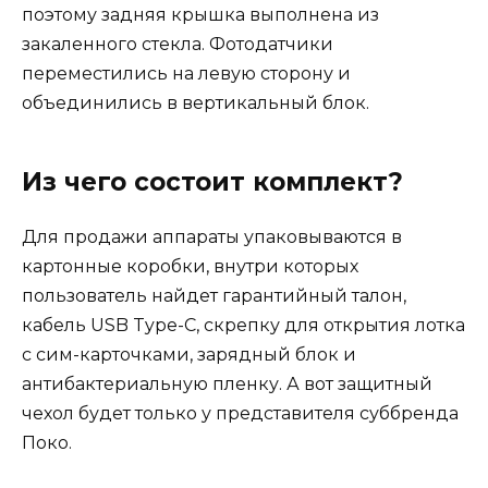
поэтому задняя крышка выполнена из
закаленного стекла. Фотодатчики
переместились на левую сторону и
объединились в вертикальный блок.
Из чего состоит комплект?
Для продажи аппараты упаковываются в
картонные коробки, внутри которых
пользователь найдет гарантийный талон,
кабель USB Type-C, скрепку для открытия лотка
с сим-карточками, зарядный блок и
антибактериальную пленку. А вот защитный
чехол будет только у представителя суббренда
Поко.