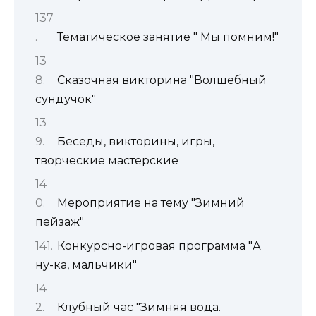
Тематическое занятие " Мы помним!"
Сказочная викторина "Волшебный
сундучок"
Беседы, викторины, игры,
творческие мастерские
Мероприятие на тему "Зимний
пейзаж"
Конкурсно-игровая программа "А
ну-ка, мальчики"
Клубный час "Зимняя вода.