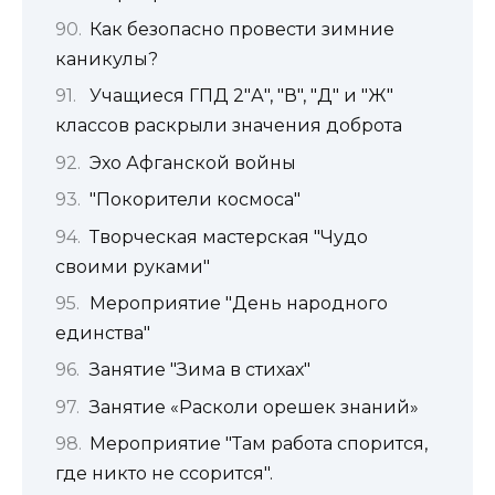
Как безопасно провести зимние
каникулы?
Учащиеся ГПД 2"А", "В", "Д" и "Ж"
классов раскрыли значения доброта
Эхо Афганской войны
"Покорители космоса"
Творческая мастерская "Чудо
своими руками"
Мероприятие "День народного
единства"
Занятие "Зима в стихах"
Занятие «Расколи орешек знаний»
Мероприятие "Там работа спорится,
где никто не ссорится".