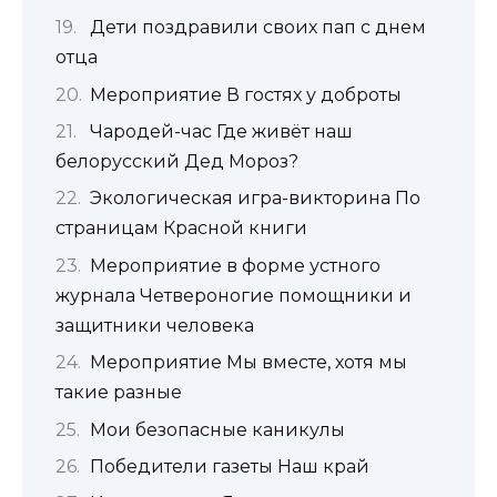
Дети поздравили своих пап с днем
отца
Мероприятие В гостях у доброты
Чародей-час Где живёт наш
белорусский Дед Мороз?
Экологическая игра-викторина По
страницам Красной книги
Мероприятие в форме устного
журнала Четвероногие помощники и
защитники человека
Мероприятие Мы вместе, хотя мы
такие разные
Мои безопасные каникулы
Победители газеты Наш край