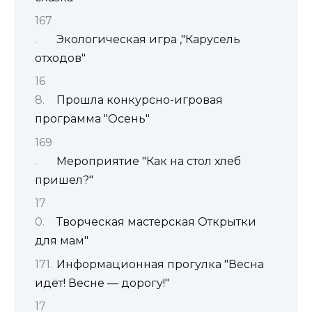
Экологическая игра ,"Карусель
отходов"
Прошла конкурсно-игровая
программа "Осень"
Мероприятие "Как на стол хлеб
пришел?"
Творческая мастерская Открытки
для мам"
Информационная прогулка "Весна
идёт! Весне — дорогу!"