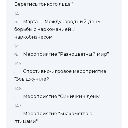
Берегись тонкого льда!"
Марта — Международный день
борьбы с наркоманией и
наркобизнесом.
Мероприятие "Разноцветный мир"
Спортивно-игровое мероприятие
"Зов джунглей"
Мероприятие "Синичкин день"
Мероприятие "Знакомство с
птицами"