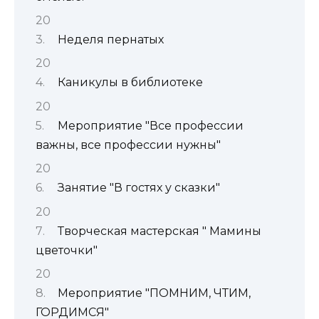
Неделя пернатых
Каникулы в библиотеке
Мероприятие "Все профессии
важны, все профессии нужны"
Занятие "В гостях у сказки"
Творческая мастерская " Мамины
цветочки"
Мероприятие "ПОМНИМ, ЧТИМ,
ГОРДИМСЯ"