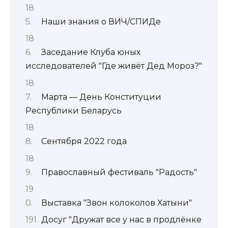
Наши знания о ВИЧ/СПИДе
Заседание Клуба юных
исследователей "Где живёт Дед Мороз?"
Марта — День Конституции
Республики Беларусь
Сентября 2022 года
Православный фестиваль "Радость"
Выставка "Звон колоколов Хатыни"
Досуг "Дружат все у нас в продлёнке