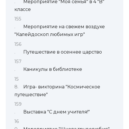
Мероприятие "Моя семья" в 4 "В"
классе
Мероприятие на свежем воздухе
"Калейдоскоп любимых игр"
Путешествие в осеннее царство
Каникулы в библиотеке
Игра- викторина "Космическое
путешествие"
Выставка "С днем учителя!"