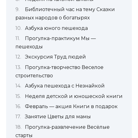
Библиотечный час на тему Сказки
разных народов о богатырях
Азбука юного пешехода
Прогулка-практикум Мы —
пешеходы
Экскурсия Труд людей
Прогулка-творчество Веселое
строительство
Азбука пешехода с Незнайкой
Неделя детской и юношеской книги
Февраль — акция Книги в подарок
Занятие Цветы для мамы
Прогулка-развлечение Весёлые
старты