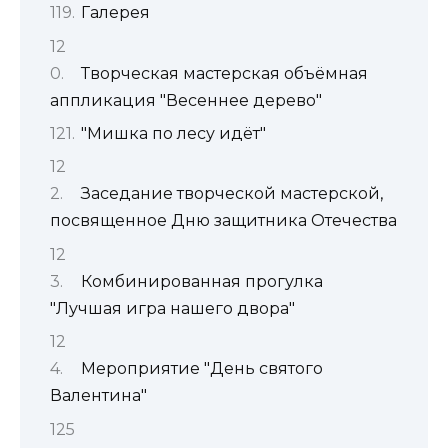
Галерея
Творческая мастерская объёмная
аппликация "Весеннее дерево"
"Мишка по лесу идёт"
Заседание творческой мастерской,
посвященное Дню защитника Отечества
Комбинированная прогулка
"Лучшая игра нашего двора"
Мероприятие "День святого
Валентина"