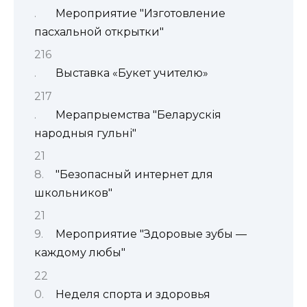
Мероприятие "Изготовление
пасхальной открытки"
Выставка «Букет учителю»
Мерапрыемства "Беларускія
народныя гульні"
"Безопасный интернет для
школьников"
Мероприятие "Здоровые зубы —
каждому любы"
Неделя спорта и здоровья