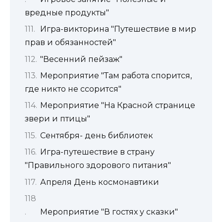
вредные продукты"
Игра-викторина "Путешествие в мир
прав и обязанностей"
"Весенний пейзаж"
Мероприятие "Там работа спорится,
где никто не ссорится"
Мероприятие "На Красной странице
звери и птицы"
Сентября- день библиотек
Игра-путешествие в страну
"Правильного здорового питания"
Апреля День космонавтики
Мероприятие "В гостях у сказки"