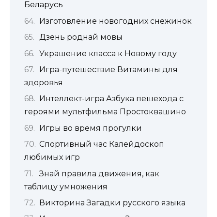
Беларусь
Изготовление новогодних снежинок
Дзень роднай мовы
Украшение класса к Новому году
Игра-путешествие Витамины для
здоровья
Интеллект-игра Азбука пешехода с
героями мультфильма Простоквашино
Игры во время прогулки
Спортивный час Калейдоскоп
любимых игр
Знай правила движения, как
таблицу умножения
Викторина Загадки русского языка