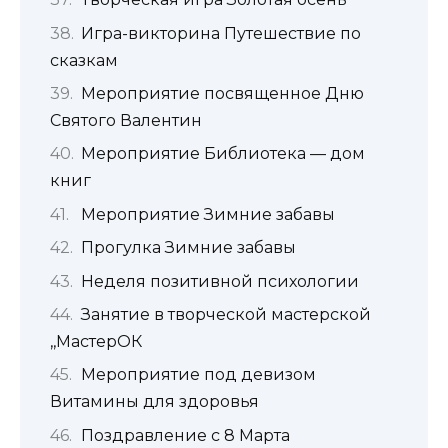
Игра-викторина Путешествие по
сказкам
Мероприятие посвященное Дню
Святого Валентин
Мероприятие Библиотека — дом
книг
Мероприятие Зимние забавы
Прогулка Зимние забавы
Неделя позитивной психологии
Занятие в творческой мастерской
,,МастерОК
Мероприятие под девизом
Витамины для здоровья
Поздравление с 8 Марта