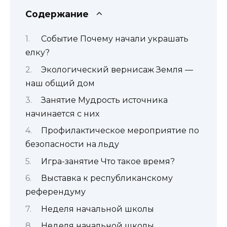
Содержание
Событие Почему начали украшать
елку?
Экологический вернисаж Земля —
наш общий дом
Занятие Мудрость источника
начинается с них
Профилактическое мероприятие по
безопасности на льду
Игра-занятие Что такое время?
Выставка к республиканскому
референдуму
Неделя начальной школы
Неделя начальной школы