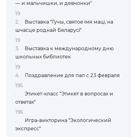
— и мальчишки, и девчонки"
Выставка "Гучы, святое iмя мацi, на
шчасце роднай Беларусi"
Выставка к международному дню
школьных библиотек
Поздравление для пап с 23 февраля
Этикет-класс "Этикет в вопросах и
ответах"
Игра-викторина "Экологический
экспресс"