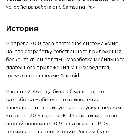
устройства работают с Samsung Pay
История
В апреле 2018 года платёжная система «Мир»
начала разработку собственного приложения
бесконтактной оплаты. Разработка мобильного
платёжного приложения Mir Pay ведётся
только на платформе Android.
В конце 2018 года было объявлено, что
разработка мобильного приложения
завершена и планируется к запуску в первом
квартале 2019 года. В НСПК отметили, что во
второй половине 2019 года вся сеть POS-
терминалов на территории России будет