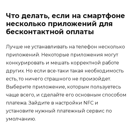
Что делать, если на смартфоне
несколько приложений для
бесконтактной оплаты
Лучше не устанавливать на телефон несколько
приложений. Некоторые приложения могут
конкурировать и мешать корректной работе
других. Но если все-таки такая необходимость
есть, то ничего страшного не произойдет.
Выберите приложение, которым пользуетесь
чаще всего, и сделайте его основным способом
платежа. Зайдите в настройки NFC и
установите нужный платежный сервис по
умолчанию.