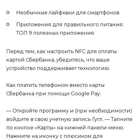
Необычные лайфхаки для смартфонов
Приложения для правильного питания:
ТОП 9 полезных приложения
Перед тем, как настроить NFC для оплаты
картой Сбербанка, убедитесь, что ваше
устройство поддерживает технологию.
Как платить телефоном вместо карты
Сбербанка при помощи Google Pay:
— Откройте программу и (при необходимости)
войдите в свою учетную запись Гугл. — Тапните
по кнопке «Карты» на нижней панели меню.
Нажмите на иконку с плюсиком для