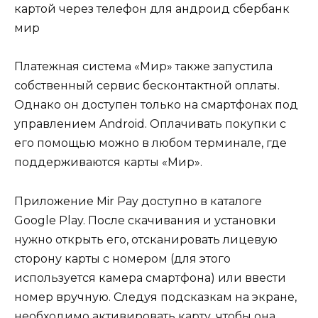
Платежная система «Мир» также запустила
собственный сервис бесконтактной оплаты.
Однако он доступен только на смартфонах под
управлением Android. Оплачивать покупки с
его помощью можно в любом терминале, где
поддерживаются карты «Мир».
Приложение Mir Pay доступно в каталоге
Google Play. После скачивания и установки
нужно открыть его, отсканировать лицевую
сторону карты с номером (для этого
используется камера смартфона) или ввести
номер вручную. Следуя подсказкам на экране,
необходимо активировать карту, чтобы она