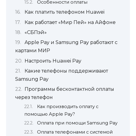
Особенности оплаты
Как платить телефоном Huawei
Как работает «Мир Пей» на Айфоне
«СБПэй»
Apple Pay и Samsung Pay работают с
картами МИР
Настроить Huawei Pay
Какие телефоны поддерживают
Samsung Pay
Программы бесконтактной оплаты
через телефон
Как производить оплату с
помощью Apple Pay?
Оплата при помощи Samsung Pay
Оплата телефонами с системой