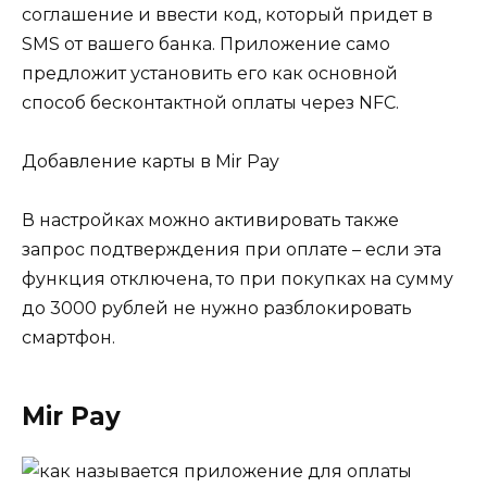
соглашение и ввести код, который придет в
SMS от вашего банка. Приложение само
предложит установить его как основной
способ бесконтактной оплаты через NFC.
Добавление карты в Mir Pay
В настройках можно активировать также
запрос подтверждения при оплате – если эта
функция отключена, то при покупках на сумму
до 3000 рублей не нужно разблокировать
смартфон.
Mir Pay