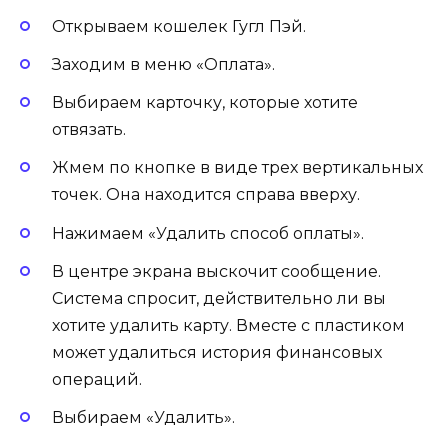
Открываем кошелек Гугл Пэй.
Заходим в меню «Оплата».
Выбираем карточку, которые хотите
отвязать.
Жмем по кнопке в виде трех вертикальных
точек. Она находится справа вверху.
Нажимаем «Удалить способ оплаты».
В центре экрана выскочит сообщение.
Система спросит, действительно ли вы
хотите удалить карту. Вместе с пластиком
может удалиться история финансовых
операций.
Выбираем «Удалить».