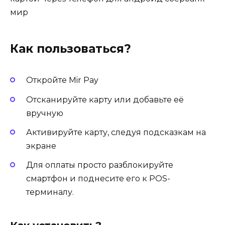
Как пользоваться?
Откройте Mir Pay
Отсканируйте карту или добавьте её
вручную
Активируйте карту, следуя подсказкам на
экране
Для оплаты просто разблокируйте
смартфон и поднесите его к POS-
терминалу.