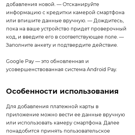
добавления новой. — Отсканируйте
информацию с кредитки камерой смартфона
или впишите данные вручную. — Дождитесь,
пока на ваше устройство придет проверочный
код, и введите его в соответствующее поле. —
Заполните анкету и подтвердите действие.
Google Pay — это обновленная и
усовершенствованная система Android Pay.
Особенности использования
Для добавления платежной карты в
приложение можно вести ее данные вручную
или использовать камеру смартфона. Далее
понадобится принять пользовательское