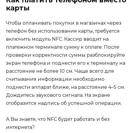
Как платить телефоном вместо
карты
Чтобы оплачивать покупки в магазинах через
телефон без использования карты, требуется
включить модуль NFC. Кассир вводит на
платежном терминале сумму к оплате. После
проверки корректности суммы разблокируйте
экран телефона и поднести его к терминалу на
расстояние не более 10 см. Чаще всего для
считывания информации необходимо
поднести аппарат ближе, на расстояние 4–5 см.
Дождитесь звукового сигнала. На экране
отобразится надпись об успешной операции.
А Вы знаете, что NFC будет работать и без
интернета?