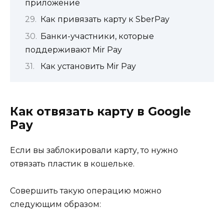
приложение
Как привязать карту к SberPay
Банки-участники, которые
поддерживают Mir Pay
Как установить Mir Pay
Как отвязать карту в Google
Pay
Если вы заблокировали карту, то нужно
отвязать пластик в кошельке.
Совершить такую операцию можно
следующим образом: