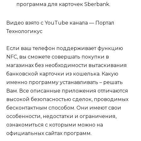
программа для карточек Sberbank.
Видео взято с YouTube канала — Портал
Технологикус
Если ваш телефон поддерживает функцию
NFC, вы сможете совершать покупки в
магазинах без необходимости вытаскивания
банковской карточки из кошелька. Какую
именно программу устанавливать – решать
Вам. Все описанные приложения отличаются
высокой безопасностью сделок, проводимых
бесконтактным способом. Они имеют свои
особенности, недостатки и ограничения,
ознакомиться с которыми можно на
официальных сайтах программ.