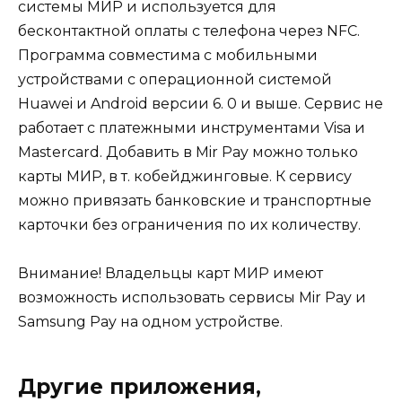
системы МИР и используется для
бесконтактной оплаты с телефона через NFC.
Программа совместима с мобильными
устройствами с операционной системой
Huawei и Android версии 6. 0 и выше. Сервис не
работает с платежными инструментами Visa и
Mastercard. Добавить в Mir Pay можно только
карты МИР, в т. кобейджинговые. К сервису
можно привязать банковские и транспортные
карточки без ограничения по их количеству.
Внимание! Владельцы карт МИР имеют
возможность использовать сервисы Mir Pay и
Samsung Pay на одном устройстве.
Другие приложения,