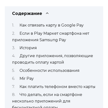
Содержание
Как отвязать карту в Google Pay
Если в Play Маркет смартфона нет
приложения Samsung Pay
История
Другие приложения, позволяющие
проводить оплату картой
Особенности использования
Mir Pay
Как платить телефоном вместо карты
Что делать, если на смартфоне
несколько приложений для
бесконтактной оплаты