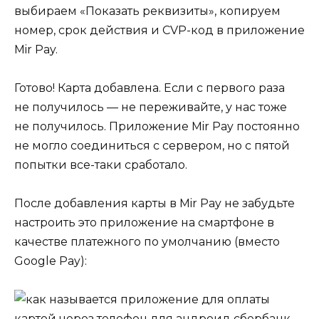
выбираем «Показать реквизиты», копируем
номер, срок действия и CVP-код в приложение
Mir Pay.
Готово! Карта добавлена. Если с первого раза
не получилось — не переживайте, у нас тоже
не получилось. Приложение Mir Pay постоянно
не могло соединиться с сервером, но с пятой
попытки все-таки сработало.
После добавления карты в Mir Pay не забудьте
настроить это приложение на смартфоне в
качестве платежного по умолчанию (вместо
Google Pay):