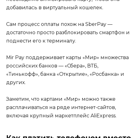
добавилась в виртуальный кошелек.
Сам процесс оплаты похож на SberPay —
достаточно просто разблокировать смартфон и
поднести его к терминалу.
Mir Pay поддерживает карты «Мир» множества
российских банков — «Сбера», ВТБ,
«Тинькофф», банка «Открытие», «Росбанка» и
других.
Заметим, что картами «Мир» можно также
расплачиваться на ряде интернет-сайтов,
включая крупный маркетплейс AliExpress.