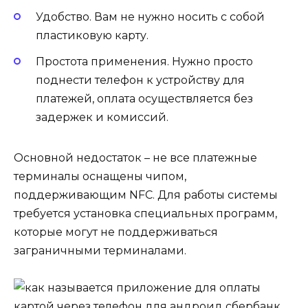
Удобство. Вам не нужно носить с собой
пластиковую карту.
Простота применения. Нужно просто
поднести телефон к устройству для
платежей, оплата осуществляется без
задержек и комиссий.
Основной недостаток – не все платежные
терминалы оснащены чипом,
поддерживающим NFC. Для работы системы
требуется установка специальных программ,
которые могут не поддерживаться
заграничными терминалами.