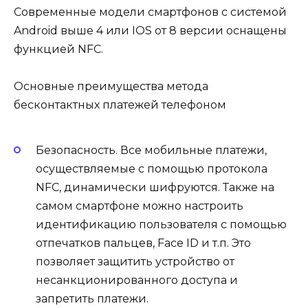
Современные модели смартфонов с системой
Android выше 4 или IOS от 8 версии оснащены
функцией NFC.
Основные преимущества метода
бесконтактных платежей телефоном
Безопасность. Все мобильные платежи,
осуществляемые с помощью протокола
NFC, динамически шифруются. Также на
самом смартфоне можно настроить
идентификацию пользователя с помощью
отпечатков пальцев, Face ID и т.п. Это
позволяет защитить устройство от
несанкционированного доступа и
запретить платежи.