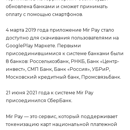
обновлена банками и сможет принимать
оплату с помощью смартфонов.
4 марта 2019 года приложение Mir Pay стало
доступно для скачивания пользователями на
GooglePlay Маркете. Первыми
присоединившимися к системе банками были
8 банков: Россельхозбанк, РНКБ, Банк «Центр-
инвест», СМП Банк, Банк «Россия», УБРиР,
Московский кредитный банк, Промсвязьбанк.
21 июня 2021 года к системе Mir Pay
присоединился СберБанк.
Mir Pay — это сервис, который поддерживает
токенизацию карт национальной платежной