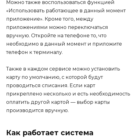
Можно также воспользоваться функцией
«Использовать работающее в данный момент
приложение». Кроме того, между
приложениями можно переключаться
вручную. Откройте на телефоне то, что
необходимо в данный момент и приложите
телефон к терминалу.
Также в каждом сервисе можно установить
карту по умолчанию, с которой будут
проводиться списания. Если карт
прикреплено несколько и есть необходимость
оплатить другой картой — выбор карты
производится вручную.
Как работает система