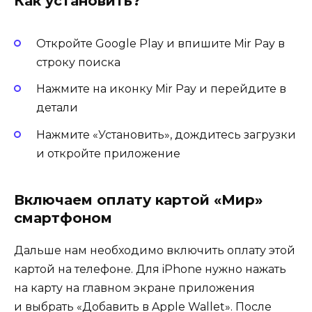
Как установить?
Откройте Google Play и впишите Mir Pay в
строку поиска
Нажмите на иконку Mir Pay и перейдите в
детали
Нажмите «Установить», дождитесь загрузки
и откройте приложение
Включаем оплату картой «Мир»
смартфоном
Дальше нам необходимо включить оплату этой
картой на телефоне. Для iPhone нужно нажать
на карту на главном экране приложения
и выбрать «Добавить в Apple Wallet». После