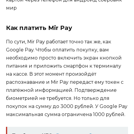
Как платить Mir Pay
По сути, Mir Pay работает точно так же, как
Google Pay. Чтобы оплатить покупку, вам
необходимо просто включить экран кнопкой
питания и приложить смартфон к терминалу
на кассе. В этот момент произойдёт
распознавание и Mir Pay передаст ему токен с
платёжной информацией. Подтверждение
биометрией не требуется. Но только для
покупок на сумму до 3000 рублей. У Google Pay
максимальная сумма ограничена 1000 рублей.