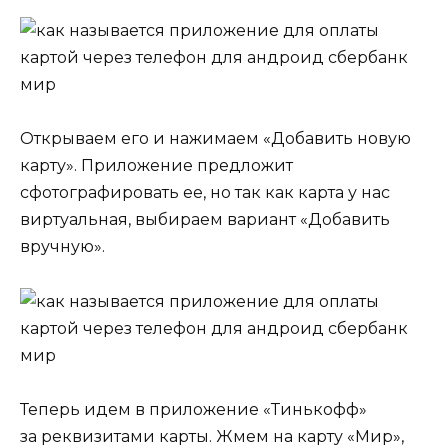
Открываем его и нажимаем «Добавить новую
карту». Приложение предложит
сфотографировать ее, но так как карта у нас
виртуальная, выбираем вариант «Добавить
вручную».
Теперь идем в приложение «Тинькофф»
за реквизитами карты. Жмем на карту «Мир»,