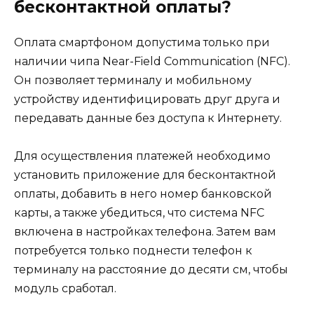
бесконтактной оплаты?
Оплата смартфоном допустима только при
наличии чипа Near-Field Communication (NFC).
Он позволяет терминалу и мобильному
устройству идентифицировать друг друга и
передавать данные без доступа к Интернету.
Для осуществления платежей необходимо
установить приложение для бесконтактной
оплаты, добавить в него номер банковской
карты, а также убедиться, что система NFC
включена в настройках телефона. Затем вам
потребуется только поднести телефон к
терминалу на расстояние до десяти см, чтобы
модуль сработал.