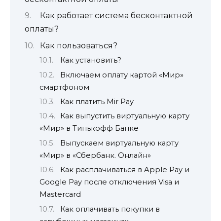
Как работает система бесконтактной
оплаты?
Как пользоваться?
Как установить?
Включаем оплату картой «Мир»
смартфоном
Как платить Mir Pay
Как выпустить виртуальную карту
«Мир» в Тинькофф Банке
Выпускаем виртуальную карту
«Мир» в «Сбербанк. Онлайн»
Как расплачиваться в Apple Pay и
Google Pay после отключения Visa и
Mastercard
Как оплачивать покупки в