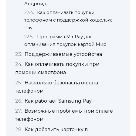
Андроид
Как оплачивать покупки
телефоном с поддержкой кошелька
Pay
Программа Mir Pay для
оплачивания покупок картой Мир
Поддерживаемые устройства
Как оплачивать покупки при
помощи смартфона
Насколько безопасна оплата
телефоном
Как работает Samsung Pay
Возможные проблемы при оплате
телефоном
Как добавить карточку в