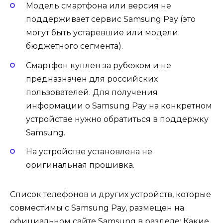
Модель смартфона или версия не
поддерживает сервис Samsung Pay (это
могут быть устаревшие или модели
бюджетного сегмента).
Смартфон куплен за рубежом и не
предназначен для российских
пользователей. Для получения
информации о Samsung Pay на конкретном
устройстве нужно обратиться в поддержку
Samsung.
На устройстве установлена не
оригинальная прошивка.
Список телефонов и других устройств, которые
совместимы с Samsung Pay, размещен на
официальном сайте Samsung в разделе: Какие