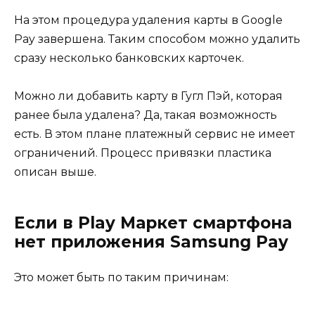
На этом процедура удаления карты в Google
Pay завершена. Таким способом можно удалить
сразу несколько банковских карточек.
Можно ли добавить карту в Гугл Пэй, которая
ранее была удалена? Да, такая возможность
есть. В этом плане платежный сервис не имеет
ограничений. Процесс привязки пластика
описан выше.
Если в Play Маркет смартфона
нет приложения Samsung Pay
Это может быть по таким причинам: