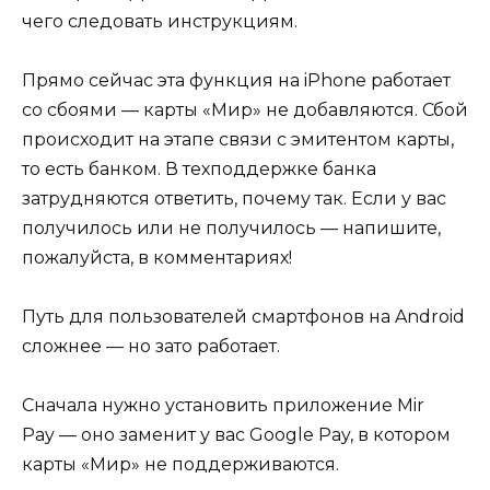
чего следовать инструкциям.
Прямо сейчас эта функция на iPhone работает
со сбоями — карты «Мир» не добавляются. Сбой
происходит на этапе связи с эмитентом карты,
то есть банком. В техподдержке банка
затрудняются ответить, почему так. Если у вас
получилось или не получилось — напишите,
пожалуйста, в комментариях!
Путь для пользователей смартфонов на Android
сложнее — но зато работает.
Сначала нужно установить приложение Mir
Pay — оно заменит у вас Google Pay, в котором
карты «Мир» не поддерживаются.