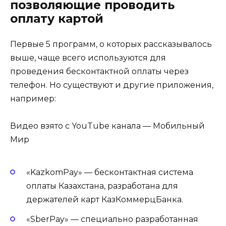
позволяющие проводить
оплату картой
Первые 5 программ, о которых рассказывалось
выше, чаще всего используются для
проведения бесконтактной оплаты через
телефон. Но существуют и другие приложения,
например:
Видео взято с YouTube канала — Мобильный
Мир
«KazkomPay» — бесконтактная система
оплаты Казахстана, разработана для
держателей карт КазКоммерцБанка.
«SberPay» — специально разработанная