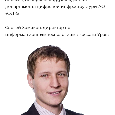
департамента цифровой инфраструктуры АО
«ОДК»
Сергей Хомяков, директор по
информационным технологиям «Россети Урал»