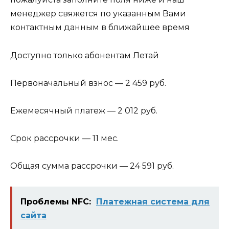
менеджер свяжется по указанным Вами
контактным данным в ближайшее время
Доступно только абонентам Летай
Первоначальный взнос — 2 459 руб.
Ежемесячный платеж — 2 012 руб.
Срок рассрочки — 11 мес.
Общая сумма рассрочки — 24 591 руб.
Проблемы NFC:
Платежная система для
сайта