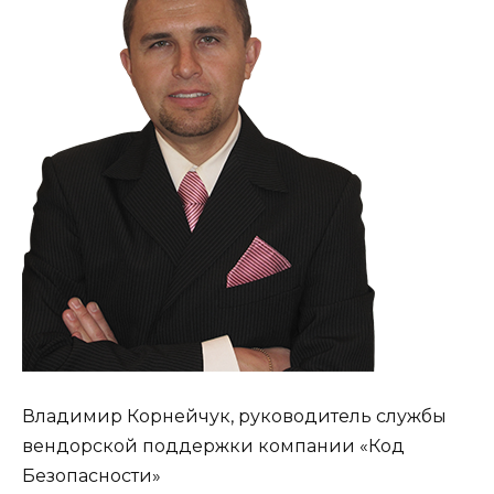
Владимир Корнейчук, руководитель службы
вендорской поддержки компании «Код
Безопасности»