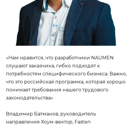
«Нам нравится, что разработчики NAUMEN
слушают заказчика, гибко подходят к
потребностям специфического бизнеса. Важно,
что это российская программа, которая хорошо
понимает требования нашего трудового
законодательства»
Владимир Батманов, руководитель
направления Хоум-вектор, Fasten