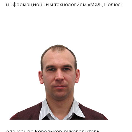
информационным технологиям «МФЦ Полюс»
Александр Корольков, руководитель