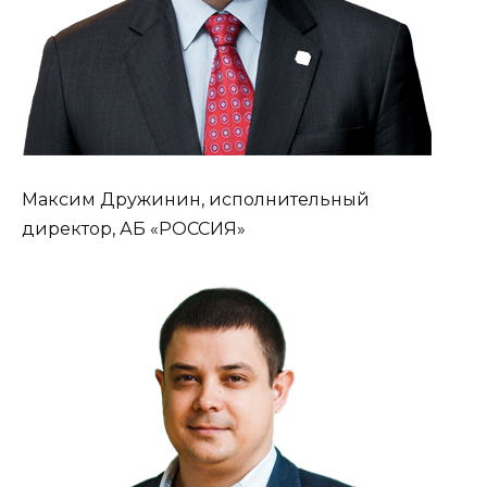
Максим Дружинин, исполнительный
директор, АБ «РОССИЯ»