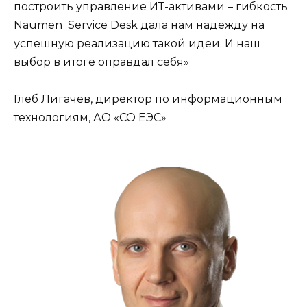
построить управление ИТ-активами – гибкость
Naumen Service Desk дала нам надежду на
успешную реализацию такой идеи. И наш
выбор в итоге оправдал себя»
Глеб Лигачев, директор по информационным
технологиям, АО «СО ЕЭС»