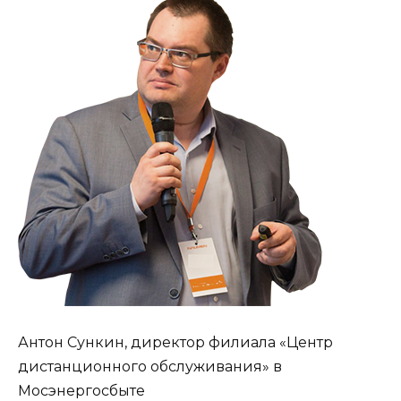
Антон Сункин, директор филиала «Центр
дистанционного обслуживания» в
Мосэнергосбыте