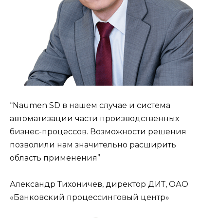
“Naumen SD в нашем случае и система
автоматизации части производственных
бизнес-процессов. Возможности решения
позволили нам значительно расширить
область применения”
Александр Тихоничев, директор ДИТ, ОАО
«Банковский процессинговый центр»