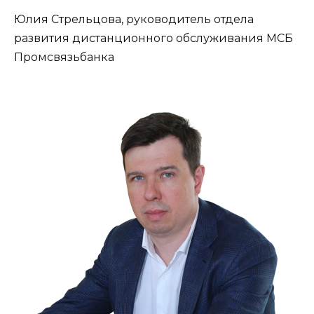
Юлия Стрельцова, руководитель отдела
развития дистанционного обслуживания МСБ
Промсвязьбанка