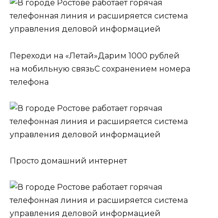
Переходи на «Летай»Дарим 1000 рублей
на мобильную связьС сохранением номера
телефона
Просто домашний интернет