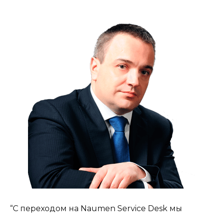
“С переходом на Naumen Service Desk мы