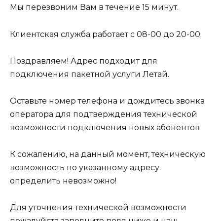
Мы перезвоним Вам в течение 15 минут.
Клиентская служба работает с 08-00 до 20-00.
Поздравляем! Адрес подходит для
подключения пакетной услуги Летай.
Оставьте номер телефона и дождитесь звонка
оператора для подтверждения технической
возможности подключения новых абонентов
К сожалению, на данный момент, техническую
возможность по указанному адресу
определить невозможно!
Для уточнения технической возможности
пожалуйста заполните поля ниже и наш