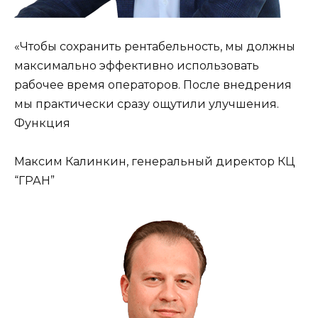
«Чтобы сохранить рентабельность, мы должны
максимально эффективно использовать
рабочее время операторов. После внедрения
мы практически сразу ощутили улучшения.
Функция
Максим Калинкин, генеральный директор КЦ
“ГРАН”