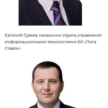
Евгений Гуреев, начальник отдела управления
информационными технологиями БК «Лига
Ставок»