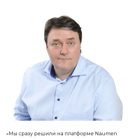
«Мы сразу решили на платформе Naumen