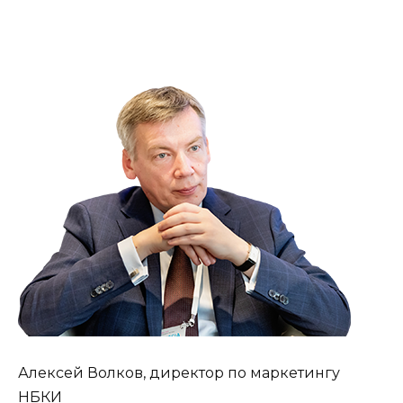
Алексей Волков, директор по маркетингу
НБКИ