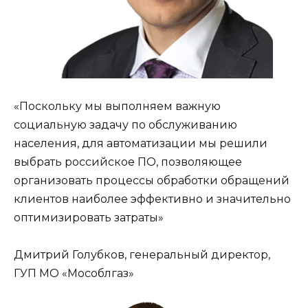
«Поскольку мы выполняем важную
социальную задачу по обслуживанию
населения, для автоматизации мы решили
выбрать российское ПО, позволяющее
организовать процессы обработки обращений
клиентов наиболее эффективно и значительно
оптимизировать затраты»
Дмитрий Голубков, генеральный директор,
ГУП МО «Мособлгаз»