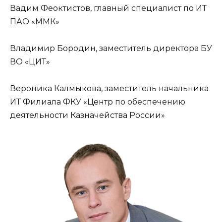
Вадим Феоктистов, главный специалист по ИТ
ПАО «ММК»
Владимир Бородин, заместитель директора БУ
ВО «ЦИТ»
Вероника Калмыкова, заместитель начальника
ИТ Филиала ФКУ «Центр по обеспечению
деятельности Казначейства России»