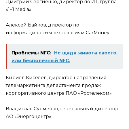
Дмитрий Сергиенко, директор по ИТ, группа
«1+1 Media»
Алексей Байков, директор по
информационным технологиям CarMoney
Проблемы NFC:
Не щадя живота своего,
или бесполезный NFC.
Кирилл Киселев, директор направления
телемаркетинга департамента продаж
корпоративного центра ПАО «Ростелеком»
Владислав Сурменко, генеральный директор
АО «Энергоцентр»