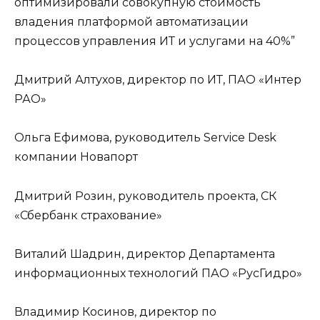
оптимизировали совокупную стоимость
владения платформой автоматизации
процессов управления ИТ и услугами на 40%”
Дмитрий Алтухов, директор по ИТ, ПАО «Интер
РАО»
Ольга Ефимова, руководитель Service Desk
компании Новапорт
Дмитрий Розин, руководитель проекта, СК
«Сбербанк страхование»
Виталий Шадрин, директор Департамента
информационных технологий ПАО «РусГидро»
Владимир Косинов, директор по