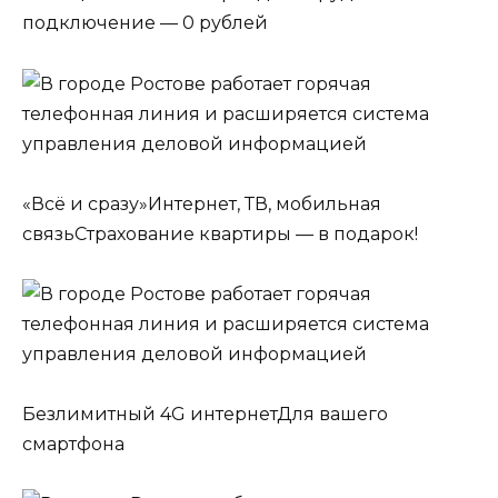
подключение — 0 рублей
«Всё и сразу»Интернет, ТВ, мобильная
связьСтрахование квартиры — в подарок!
Безлимитный 4G интернетДля вашего
смартфона