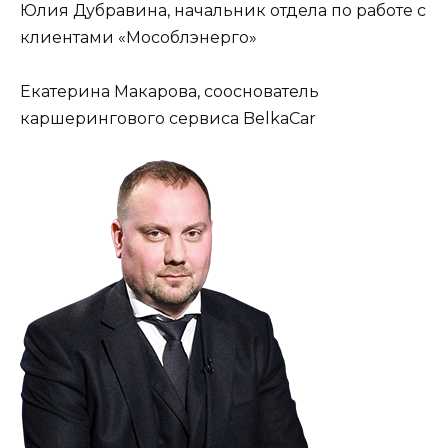
Юлия Дубравина, начальник отдела по работе с
клиентами «Мособлэнерго»
Екатерина Макарова, сооснователь
каршерингового сервиса BelkaCar