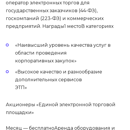
оператор электронных торгов для
государственных заказчиков (44-ФЗ),
госкомпаний (223-ФЗ) и коммерческих
предприятий. Награды1 местоВ категориях
«Наивысший уровень качества услуг в
области проведения
корпоративных закупок»
«Высокое качество и разнообразие
дополнительных сервисов
ЭТП»
Акционеры «Единой электронной торговой
площадки»
Месяц — бесплатноАренда оборудования и