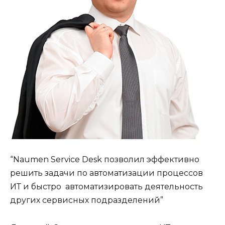
“Naumen Service Desk позволил эффективно
решить задачи по автоматизации процессов
ИТ и быстро автоматизировать деятельность
других сервисных подразделений”