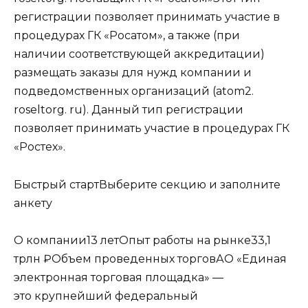
регистрации позволяет принимать участие в
процедурах ГК «Росатом», а также (при
наличии соответствующей аккредитации)
размещать заказы для нужд компании и
подведомственных организаций (atom2.
roseltorg. ru). Данный тип регистрации
позволяет принимать участие в процедурах ГК
«Ростех».
Быстрый стартВыберите секцию и заполните
анкету
О компании13 летОпыт работы на рынке33,1
трлн ₽Объем проведенных торговАО «Единая
электронная торговая площадка» —
это крупнейший федеральный