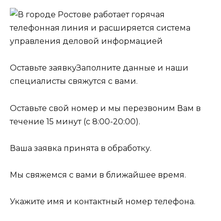
Оставьте заявкуЗаполните данные и наши
специалисты свяжутся с вами.
Оставьте свой номер и мы перезвоним Вам в
течение 15 минут (с 8:00-20:00).
Ваша заявка принята в обработку.
Мы свяжемся с вами в ближайшее время.
Укажите имя и контактный номер телефона.