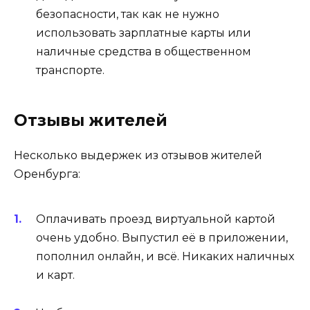
безопасности, так как не нужно
использовать зарплатные карты или
наличные средства в общественном
транспорте.
Отзывы жителей
Несколько выдержек из отзывов жителей
Оренбурга:
Оплачивать проезд виртуальной картой
очень удобно. Выпустил её в приложении,
пополнил онлайн, и всё. Никаких наличных
и карт.