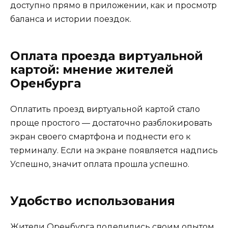
доступно прямо в приложении, как и просмотр
баланса и истории поездок.
Оплата проезда виртуальной
картой: мнение жителей
Оренбурга
Оплатить проезд виртуальной картой стало
проще простого — достаточно разблокировать
экран своего смартфона и поднести его к
терминалу. Если на экране появляется надпись
Успешно, значит оплата прошла успешно.
Удобство использования
Жители Оренбурга поделились своим опытом