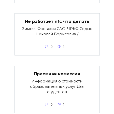
Не работает nfc что делать
Зимняя Фантазия САС- ЧРКФ Седых
Николай Борисович /
0
1
Приемная комиссия
Информация о стоимости
образовательных услуг Для
студентов
0
1