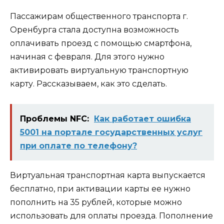
Пассажирам общественного транспорта г.
Оренбурга стала доступна возможность
оплачивать проезд с помощью смартфона,
начиная с февраля. Для этого нужно
активировать виртуальную транспортную
карту. Рассказываем, как это сделать.
Проблемы NFC:
Как работает ошибка
5001 на портале государственных услуг
при оплате по телефону?
Виртуальная транспортная карта выпускается
бесплатно, при активации карты ее нужно
пополнить на 35 рублей, которые можно
использовать для оплаты проезда. Пополнение