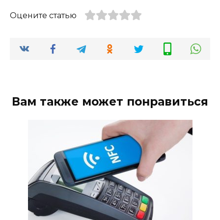
Оцените статью
Вам также может понравиться