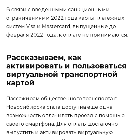
В связи с введенными санкционными
ограничениями 2022 года карты платежных
систем Visa и Mastercard, выпущенные до
февраля 2022 года, к оплате не принимаются.
Рассказываем, как
активировать и пользоваться
виртуальной транспортной
картой
Пассажирам общественного транспорта г.
Новосибирска стала доступна еще одна
возможность оплачивать проезд с помощью
своего смартфона. Для оплаты достаточно
выпустить и активировать виртуальную