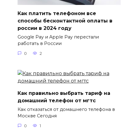
Как платить телефоном все
способы бесконтактной оплаты в
россии в 2024 году
Google Pay и Apple Pay перестали
работать в России
0
2
Как правильно выбрать тариф на
домашний телефон от мгтс
Как отказаться от домашнего телефона в
Москве Сегодня
0
1