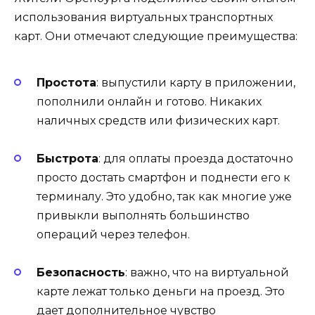
использования виртуальных транспортных
карт. Они отмечают следующие преимущества:
Простота
: выпустили карту в приложении,
пополнили онлайн и готово. Никаких
наличных средств или физических карт.
Быстрота
: для оплаты проезда достаточно
просто достать смартфон и поднести его к
терминалу. Это удобно, так как многие уже
привыкли выполнять большинство
операций через телефон.
Безопасность
: важно, что на виртуальной
карте лежат только деньги на проезд. Это
дает дополнительное чувство