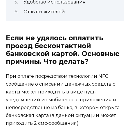
Удобство использования
Отзывы жителей
Если не удалось оплатить
проезд бесконтактной
банковской картой. Основные
причины. Что делать?
При оплате посредством технологии NFC
сообщение о списании денежных средств с
карты может приходить в виде пуш-
уведомлений из мобильного приложения и
непосредственно из банка, в котором открыта
банковская карта (в данной ситуации может
приходить 2 смс-сообщения).