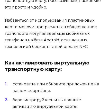
транспортную карту. Рассказываем, насколько
это просто и удобно.
Избавиться от использования пластиковых
карт и мелочи при расчетах в общественном
транспорте могут владельцы мобильных
телефонов на базе Android, оснащенных
технологией бесконтактной оплаты NFC.
Как активировать виртуальную
транспортную карту:
Установите или обновите приложение на
вашем смартфоне.
Зарегистрируйтесь и выполните
активацию виртуальной карты.