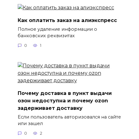
Как оплатить заказ на алиэкспресс
Полное удаление информации о
банковских реквизитах
0
1
Почему доставка в пункт выдачи
озон недоступна и почему ozon
задерживает доставку
Если пользователь авторизовался на сайте
или зашел
0
2