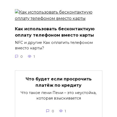
Как использовать бесконтактную
оплату телефоном вместо карты
NFC и другие Как оплатить телефоном
вместо карты?
0
1
Что будет если просрочить
платёж по кредиту
Что такое пени Пени – это неустойка,
которая взыскивается
0
1