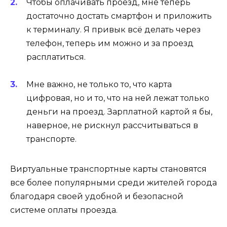
Чтобы оплачивать проезд, мне теперь
достаточно достать смартфон и приложить
к терминалу. Я привык всё делать через
телефон, теперь им можно и за проезд
расплатиться.
Мне важно, не только то, что карта
цифровая, но и то, что на ней лежат только
деньги на проезд. Зарплатной картой я бы,
наверное, не рискнул рассчитываться в
транспорте.
Виртуальные транспортные карты становятся
все более популярными среди жителей города
благодаря своей удобной и безопасной
системе оплаты проезда.