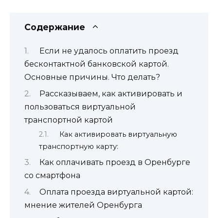
Содержание
Если не удалось оплатить проезд
бесконтактной банковской картой.
Основные причины. Что делать?
Рассказываем, как активировать и
пользоваться виртуальной
транспортной картой
Как активировать виртуальную
транспортную карту:
Как оплачивать проезд в Оренбурге
со смартфона
Оплата проезда виртуальной картой:
мнение жителей Оренбурга