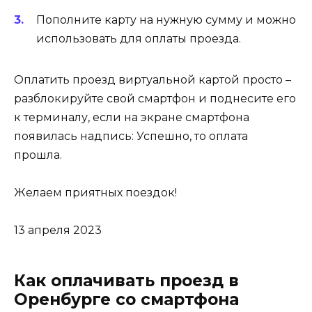
Пополните карту на нужную сумму и можно
использовать для оплаты проезда.
Оплатить проезд виртуальной картой просто –
разблокируйте свой смартфон и поднесите его
к терминалу, если на экране смартфона
появилась надпись: Успешно, то оплата
прошла.
Желаем приятных поездок!
13 апреля 2023
Как оплачивать проезд в
Оренбурге со смартфона