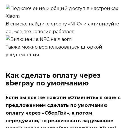
В списке найдите строку «NFC» и активируйте
её. Всё, технология работает.
Также можно воспользоваться шторкой
уведомления.
Как сделать оплату через
sberpay по умолчанию
Если вы все же нажали «Отменить» в окне с
предложением сделать по умолчанию
оплату через «СберПэй», а потом
передумали, то реализовать задуманное