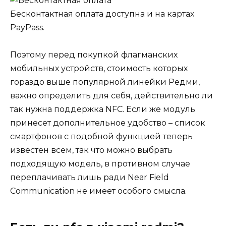
Бесконтактная оплата доступна и на картах
PayPass.
Поэтому перед покупкой флагманских
мобильных устройств, стоимость которых
гораздо выше популярной линейки Редми,
важно определить для себя, действительно ли
так нужна поддержка NFC. Если же модуль
принесет дополнительное удобство – список
смартфонов с подобной функцией теперь
известен всем, так что можно выбрать
подходящую модель, в противном случае
переплачивать лишь ради Near Field
Communication не имеет особого смысла.