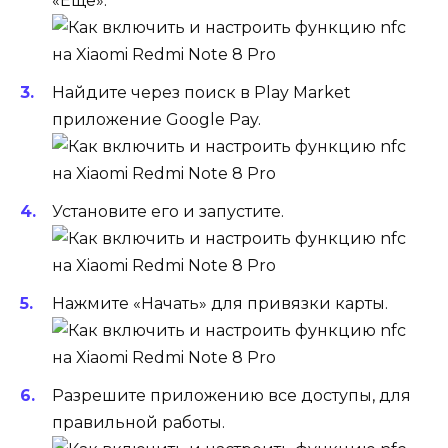
«Ещё».
Найдите через поиск в Play Market
приложение Google Pay.
Установите его и запустите.
Нажмите «Начать» для привязки карты.
Разрешите приложению все доступы, для
правильной работы.