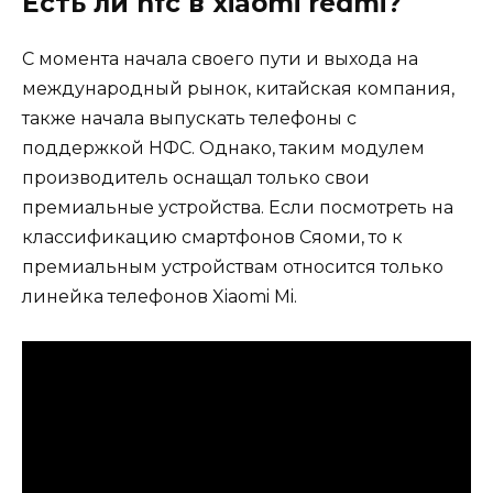
Есть ли nfc в xiaomi redmi?
С момента начала своего пути и выхода на
международный рынок, китайская компания,
также начала выпускать телефоны с
поддержкой НФС. Однако, таким модулем
производитель оснащал только свои
премиальные устройства. Если посмотреть на
классификацию смартфонов Сяоми, то к
премиальным устройствам относится только
линейка телефонов Xiaomi Mi.