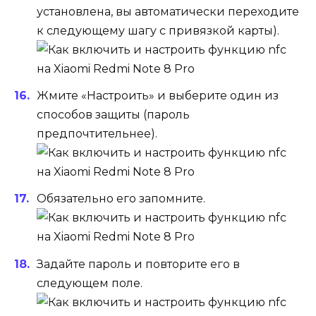
установлена, вы автоматически переходите
к следующему шагу с привязкой карты).
Жмите «Настроить» и выберите один из
способов защиты (пароль
предпочтительнее).
Обязательно его запомните.
Задайте пароль и повторите его в
следующем поле.