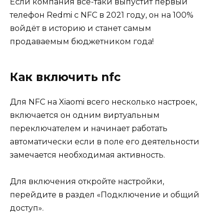
Если компания всё-таки выпустит первый
телефон Redmi с NFC в 2021 году, он на 100%
войдёт в историю и станет самым
продаваемым бюджетником года!
Как включить nfc
Для NFC на Xiaomi всего несколько настроек,
включается он одним виртуальным
переключателем и начинает работать
автоматически если в поле его деятельности
замечается необходимая активность.
Для включения откройте настройки,
перейдите в раздел «Подключение и общий
доступ».