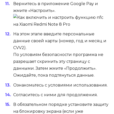
Вернитесь в приложение Google Pay и
жмите «Настроить».
На этом этапе введите персональные
данные своей карты (номер, год и месяц и
CVV2).
По условиям безопасности программа не
разрешает скринить эту страницу с
данными. Затем жмите «Продолжить».
Ожидайте, пока подтянуться данные.
Ознакомьтесь с условиями использования.
Согласитесь с ними для продолжения.
В обязательном порядке установите защиту
на блокировку экрана (если уже