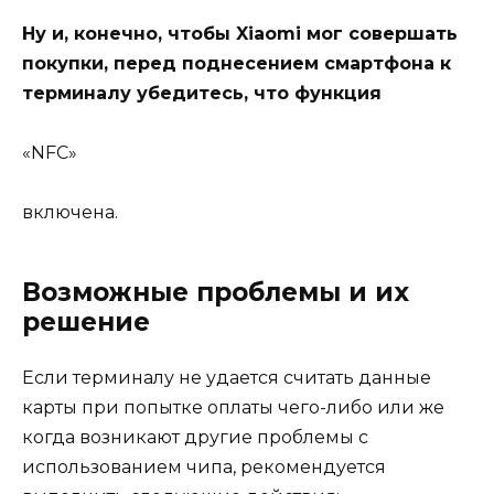
Ну и, конечно, чтобы Xiaomi мог совершать
покупки, перед поднесением смартфона к
терминалу убедитесь, что функция
«NFC»
включена.
Возможные проблемы и их
решение
Если терминалу не удается считать данные
карты при попытке оплаты чего-либо или же
когда возникают другие проблемы с
использованием чипа, рекомендуется