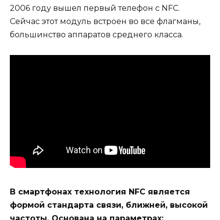
2006 году вышел первый телефон с NFC.
Сейчас этот модуль встроен во все флагманы,
большинство аппаратов среднего класса.
В смартфонах технология NFC является
формой стандарта связи, ближней, высокой
частоты. Основана на параметрах: