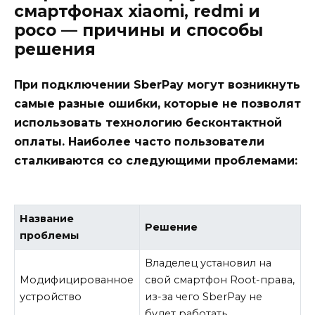
смартфонах xiaomi, redmi и
росо — причины и способы
решения
При подключении SberPay могут возникнуть
самые разные ошибки, которые не позволят
использовать технологию бесконтактной
оплаты. Наиболее часто пользователи
сталкиваются со следующими проблемами:
Название
Решение
проблемы
Владелец установил на
Модифицированное
свой смартфон Root-права,
устройство
из-за чего SberPay не
будет работать.