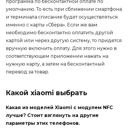
программа по бесконтактной оплате по
умолчанию. То есть при сближении смартфона
и терминала списание будет осуществляться
именно с карты «Сбера». Если же вам
необходимо бесконтактно оплатить другой
картой или через другую систему, то придется
вручную включить оплату. Для этого нужно в
соответствующем приложении нажать на
нужную карту, а затем на бесконтактный
перевод за товар.
Какой xiaomi выбрать
Какая из моделей Xiaomi с модулем NFC
лучше? Стоит взглянуть на другие
параметры этих телефонов.