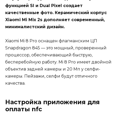
функцией SI и Dual Pixel создает
качественные фото. Керамический корпус
Xiaomi Mi Mix 2s дополняет современный,
минималистский дизайн.
Xiaomi Mi 8 Pro оснащен флагманским ЦП
Snapdragon 845 — это мощный, проверенный
процессор, обеспечивающий быструю,
бесперебойную работу. Mi 8 Pro имеет двойной
объектив задней камеры и 20 Мп у селфи-
камеры. Пейзажи, селфи будут отличного
качества.
Настройка приложения для
оплаты nfc