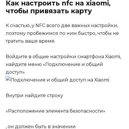
Как настроить nfc на xiaomi,
чтобы привязать карту
К счастью, у NFC всего две важных настройки,
поэтому пробежимся по ним быстро, чтобы не
тратить ваше время.
Войдите в общие настройки смартфона Xiaomi,
найдите меню
«Подключение и общий
доступ»
.
Внутри найдите строку
«Расположение элемента безопасности»
, он должен быть в значении