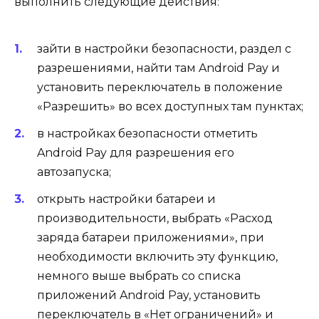
выполнить следующие действия:
зайти в настройки безопасности, раздел с
разрешениями, найти там Android Pay и
установить переключатель в положение
«Разрешить» во всех доступных там пунктах;
в настройках безопасности отметить
Android Pay для разрешения его
автозапуска;
открыть настройки батареи и
производительности, выбрать «Расход
заряда батареи приложениями», при
необходимости включить эту функцию,
немного выше выбрать со списка
приложений Android Pay, установить
переключатель в «Нет ограничений» и