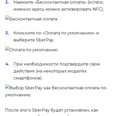
Нажмите
«Бесконтактная оплата»
(кстати,
именно здесь можно активировать NFC).
Кликните по
«Оплата по умолчанию»
и
выберите
SberPay
.
При необходимости подтвердите свои
действия (на некоторых моделях
смартфонов).
После этого SberPay будет установлен, как