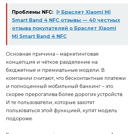
Проблемы NFC:
ᐅ Браслет Xiaomi Mi
Smart Band 4 NFC отзывы — 40 честных
отзыва покупателей о Браслет Xiaomi
Mi Smart Band 4 NFC
Основная причина – маркетинговая
концепция и чёткое разделение на
бюджетные и премиальные модели. В
компании считают, что бесконтактные платежи
и полноценный мобильный банкинг – это
скорее прерогатива более дорогих устройств.
И те пользователи, которые захотят
пользоваться этой функцией, купят модель
подороже.