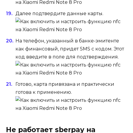
Далее подтвердите данные карты.
На телефон, указанный в банке-эмитенте
как финансовый, придет SMS с кодом. Этот
код введите в поле для подтверждения.
Готово, карта привязана и практически
готова к применению.
Не работает sberpay на