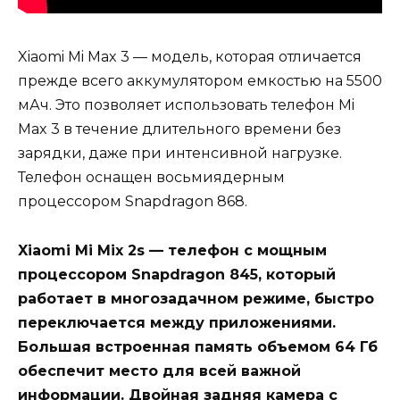
Xiaomi Mi Max 3 — модель, которая отличается
прежде всего аккумулятором емкостью на 5500
мАч. Это позволяет использовать телефон Mi
Max 3 в течение длительного времени без
зарядки, даже при интенсивной нагрузке.
Телефон оснащен восьмиядерным
процессором Snapdragon 868.
Xiaomi Mi Mix 2s — телефон с мощным
процессором Snapdragon 845, который
работает в многозадачном режиме, быстро
переключается между приложениями.
Большая встроенная память объемом 64 Гб
обеспечит место для всей важной
информации. Двойная задняя камера с