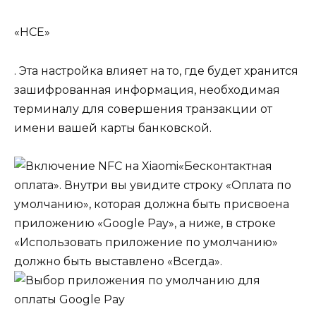
«HCE»
. Эта настройка влияет на то, где будет хранится
зашифрованная информация, необходимая
терминалу для совершения транзакции от
имени вашей карты банковской.
«Бесконтактная
оплата»
. Внутри вы увидите строку
«Оплата по
умолчанию»
, которая должна быть присвоена
приложению
«Google Pay»
, а ниже, в строке
«Использовать приложение по умолчанию»
должно быть выставлено
«Всегда»
.