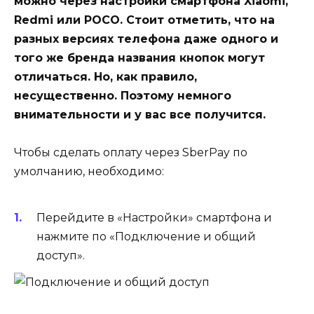
можно через настройки смартфона Xiaomi,
Redmi или РОСО. Стоит отметить, что на
разных версиях телефона даже одного и
того же бренда названия кнопок могут
отличаться. Но, как правило,
несущественно. Поэтому немного
внимательности и у вас все получится.
Чтобы сделать оплату через SberPay по
умолчанию, необходимо:
Перейдите в
«Настройки»
смартфона и
нажмите по
«Подключение и общий
доступ»
.