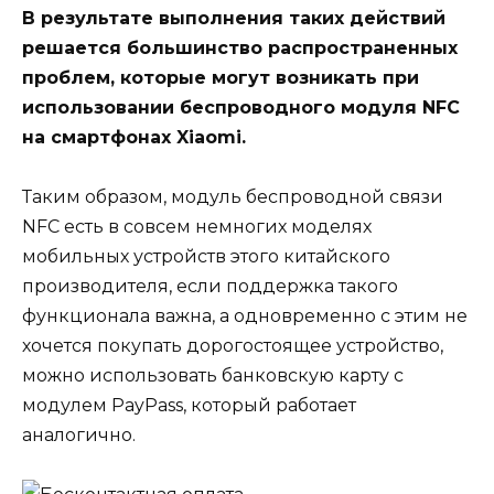
В результате выполнения таких действий
решается большинство распространенных
проблем, которые могут возникать при
использовании беспроводного модуля NFC
на смартфонах Xiaomi.
Таким образом, модуль беспроводной связи
NFC есть в совсем немногих моделях
мобильных устройств этого китайского
производителя, если поддержка такого
функционала важна, а одновременно с этим не
хочется покупать дорогостоящее устройство,
можно использовать банковскую карту с
модулем PayPass, который работает
аналогично.