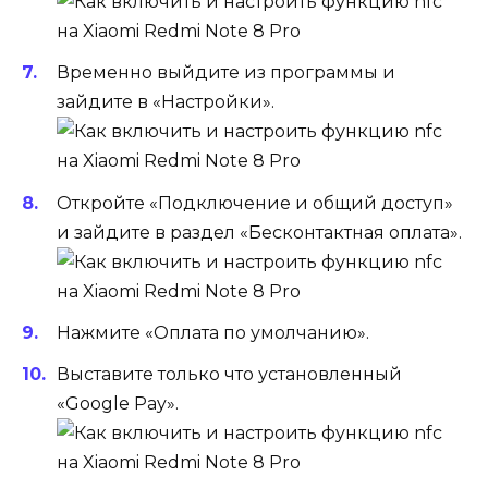
Временно выйдите из программы и
зайдите в «Настройки».
Откройте «Подключение и общий доступ»
и зайдите в раздел «Бесконтактная оплата».
Нажмите «Оплата по умолчанию».
Выставите только что установленный
«Google Pay».