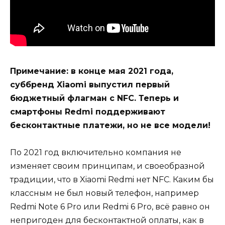
Примечание: в конце мая 2021 года,
суббренд Xiaomi выпустил первый
бюджетный флагман с NFC. Теперь и
смартфоны Redmi поддерживают
бесконтактные платежи, но не все модели!
По 2021 год включительно компания не
изменяет своим принципам, и своеобразной
традиции, что в
Xiaomi Redmi нет NFC
. Каким бы
классным не был новый телефон, например
Redmi Note 6 Pro
или
Redmi 6 Pro
, всё равно он
непригоден для бесконтактной оплаты, как в