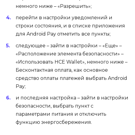
немного ниже – «Разрешить»;
перейти в настройки уведомлений и
строки состояния, и в списке приложения
для Android Pay отметить все пункты;
следующее – зайти в настройки – «Еще» –
«Расположение элемента безопасности» –
«Использовать HCE Wallet», немного ниже –
Бесконтактная оплата, как основное
средство оплаты платежей выбрать Android
Pay;
и последняя настройка – зайти в настройки
безопасности, выбрать пункт с
параметрами питания и отключить
функцию энергосбережения.