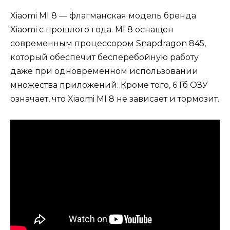
Xiaomi MI 8 — флагманская модель бренда
Xiaomi с прошлого года. MI 8 оснащен
современным процессором Snapdragon 845,
который обеспечит бесперебойную работу
даже при одновременном использовании
множества приложений. Кроме того, 6 Гб ОЗУ
означает, что Xiaomi MI 8 не зависает и тормозит.