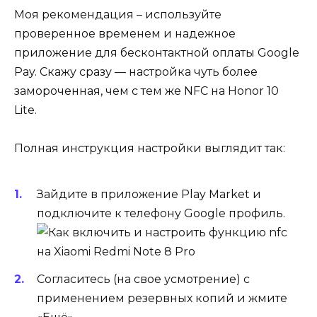
Моя рекомендация – используйте
проверенное временем и надежное
приложение для бесконтактной оплаты Google
Pay. Скажу сразу — настройка чуть более
замороченная, чем с тем же NFC на Honor 10
Lite.
Полная инструкция настройки выглядит так:
Зайдите в приложение Play Market и
подключите к телефону Google профиль.
Согласитесь (на свое усмотрение) с
применением резервных копий и жмите