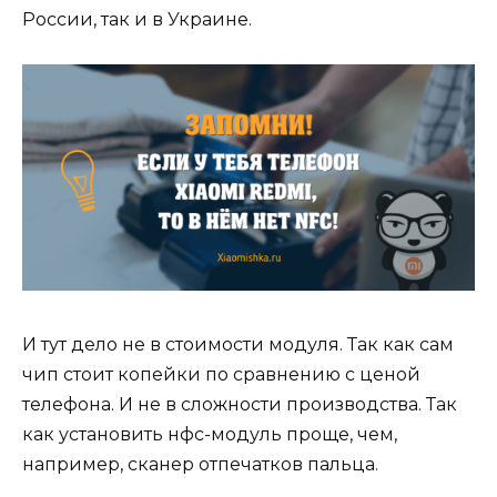
России, так и в Украине.
И тут дело не в стоимости модуля. Так как сам
чип стоит копейки по сравнению с ценой
телефона. И не в сложности производства. Так
как установить нфс-модуль проще, чем,
например, сканер отпечатков пальца.