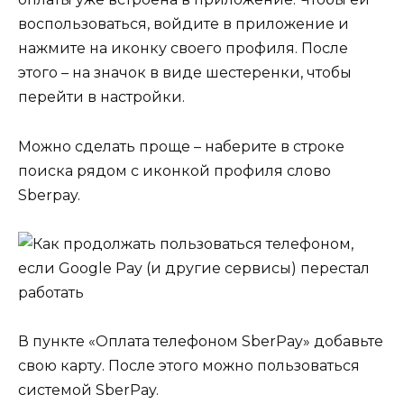
воспользоваться, войдите в приложение и
нажмите на иконку своего профиля. После
этого – на значок в виде шестеренки, чтобы
перейти в настройки.
Можно сделать проще – наберите в строке
поиска рядом с иконкой профиля слово
Sberpay.
В пункте «Оплата телефоном SberPay» добавьте
свою карту. После этого можно пользоваться
системой SberPay.