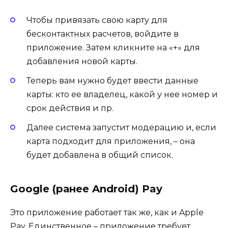
Чтобы привязать свою карту для
бесконтактных расчетов, войдите в
приложение. Затем кликните на «+» для
добавления новой карты.
Теперь вам нужно будет ввести данные
карты: кто ее владелец, какой у нее номер и
срок действия и пр.
Далее система запустит модерацию и, если
карта подходит для приложения, – она
будет добавлена в общий список.
Google (ранее Android) Pay
Это приложение работает так же, как и Apple
Pay. Единственное – приложение требует