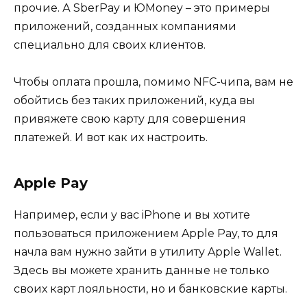
прочие. А SberPay и ЮMoney – это примеры
приложений, созданных компаниями
специально для своих клиентов.
Чтобы оплата прошла, помимо NFC-чипа, вам не
обойтись без таких приложений, куда вы
привяжете свою карту для совершения
платежей. И вот как их настроить.
Apple Pay
Например, если у вас iPhone и вы хотите
пользоваться приложением Apple Pay, то для
начла вам нужно зайти в утилиту Apple Wallet.
Здесь вы можете хранить данные не только
своих карт лояльности, но и банковские карты.