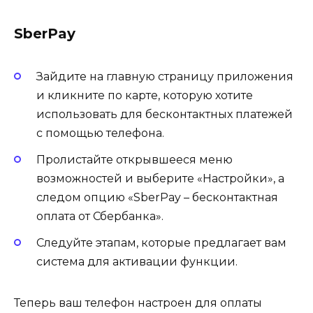
SberPay
Зайдите на главную страницу приложения
и кликните по карте, которую хотите
использовать для бесконтактных платежей
с помощью телефона.
Пролистайте открывшееся меню
возможностей и выберите «Настройки», а
следом опцию «SberPay – бесконтактная
оплата от Сбербанка».
Следуйте этапам, которые предлагает вам
система для активации функции.
Теперь ваш телефон настроен для оплаты