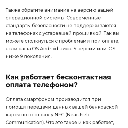
Также обратите внимание на версию вашей
операционной системы. Современные
стандарты безопасности не поддерживаются
на телефонах с устаревшей прошивкой. Так вы
можете столкнуться с проблемами при оплате,
если ваша OS Android ниже 5 версии или iOS
ниже 9 поколения.
Как работает бесконтактная
оплата телефоном?
Оплата смартфоном производится при
помощи передачи данных вашей банковской
карты по протоколу NFC (Near-Field
Communication). Что это такое и как работает,