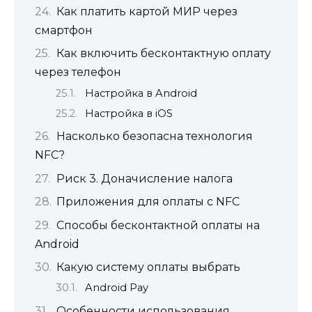
Как платить картой МИР через
смартфон
Как включить бесконтактную оплату
через телефон
Настройка в Android
Настройка в iOS
Насколько безопасна технология
NFC?
Риск 3. Доначисление налога
Приложения для оплаты с NFC
Способы бесконтактной оплаты на
Android
Какую систему оплаты выбрать
Android Pay
Особенности использования