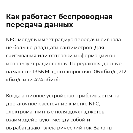
Как работает беспроводная
передача данных
NFC-модуль имеет радиус передачи сигнала
не больше двадцати сантиметров. Для
считывания или отправки информации он
использует радиоволны. Передаются данные
на частоте 13,56 Мгц, со скоростью 106 кбит/с, 212
кбит/с или 424 кбит/с.
Когда активное устройство приближается на
достаточное расстояние к метке NFC,
электромагнитные поля двух гаджетов
взаимодействуют между собой и
вырабатывают электрический ток. Законы