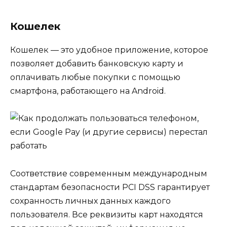
Кошелек
Кошелек — это удобное приложение, которое
позволяет добавить банковскую карту и
оплачивать любые покупки с помощью
смартфона, работающего на Android.
Соответствие современным международным
стандартам безопасности PCI DSS гарантирует
сохранность личных данных каждого
пользователя. Все реквизиты карт находятся