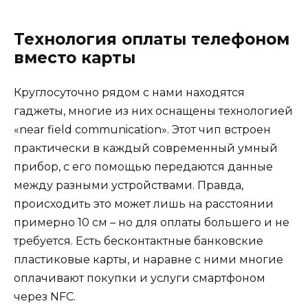
Технология оплаты телефоном
вместо карты
Круглосуточно рядом с нами находятся
гаджеты, многие из них оснащены технологией
«near field communication». Этот чип встроен
практически в каждый современный умный
прибор, с его помощью передаются данные
между разными устройствами. Правда,
происходить это может лишь на расстоянии
примерно 10 см – но для оплаты большего и не
требуется. Есть бесконтактные банковские
пластиковые карты, и наравне с ними многие
оплачивают покупки и услуги смартфоном
через NFC.