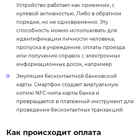
Устройство работает как приемник, с
нулевой активностью. Либо в обратном
порядке, но не одновременно. Эту
способность можно использовать для
идентификации личности человека,
пропуска в учреждение, оплаты проезда
или получения справок с электронных
информационных досок, например.
Эмуляция бесконтактной банковской
карты. Смартфон создает виртуальную
копию NFC-чипа карты банка и
превращается в платежный инструмент для
проведения бесконтактных транзакций.
Как происходит оплата