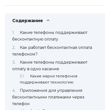
Содержание
Какие телефоны поддерживают
бесконтактную оплату
Как работает бесконтактная оплата
телефоном?
Какие телефоны поддерживают
оплату в одно касание
Какие марки телефонов
поддерживают технологию
Приложения для управления
бесконтактными платежами через
телефон