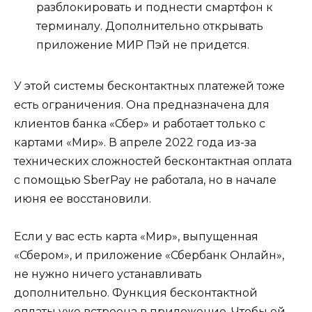
разблокировать и поднести смартфон к
терминалу. Дополнительно открывать
приложение МИР Пэй не придется.
У этой системы бесконтактных платежей тоже
есть ограничения. Она предназначена для
клиентов банка «Сбер» и работает только с
картами «Мир». В апреле 2022 года из-за
технических сложностей бесконтактная оплата
с помощью SberPay не работала, но в начале
июня ее восстановили.
Если у вас есть карта «Мир», выпущенная
«Сбером», и приложение «Сбербанк Онлайн»,
не нужно ничего устанавливать
дополнительно. Функция бесконтактной
оплаты уже встроена в приложение. Чтобы ей