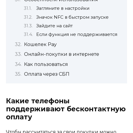
Загляните в настройки
Значок NFC в быстром запуске
Зайдите на сайт
Если функция не поддерживается
Кошелек Pay
Онлайн-покупки в интернете
Как пользоваться
Оплата через СБП
Какие телефоны
поддерживают бесконтактную
оплату
Чтобы рассчитаться за свои покупки можно