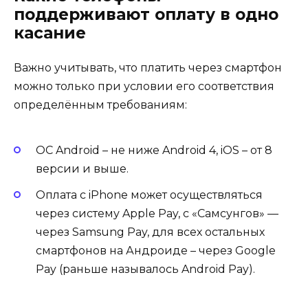
поддерживают оплату в одно
касание
Важно учитывать, что платить через смартфон
можно только при условии его соответствия
определённым требованиям:
ОС Android – не ниже Android 4, iOS – от 8
версии и выше.
Оплата с iPhone может осуществляться
через систему Apple Pay, с «Самсунгов» —
через Samsung Pay, для всех остальных
смартфонов на Андроиде – через Google
Pay (раньше называлось Android Pay).