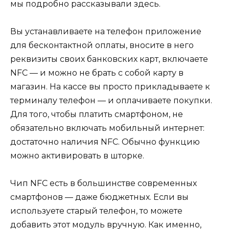
мы подробно рассказывали здесь.
Вы устанавливаете на телефон приложение
для бесконтактной оплаты, вносите в него
реквизиты своих банковских карт, включаете
NFC — и можно не брать с собой карту в
магазин. На кассе вы просто прикладываете к
терминалу телефон — и оплачиваете покупки.
Для того, чтобы платить смартфоном, не
обязательно включать мобильный интернет:
достаточно наличия NFC. Обычно функцию
можно активировать в шторке.
Чип NFC есть в большинстве современных
смартфонов — даже бюджетных. Если вы
используете старый телефон, то можете
добавить этот модуль вручную. Как именно,