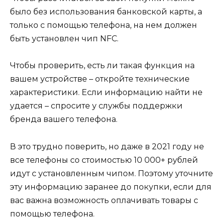
было без использования банковской карты, а
только с помощью телефона, на нем должен
быть установлен чип NFC.
Чтобы проверить, есть ли такая функция на
вашем устройстве – откройте технические
характеристики. Если информацию найти не
удается – спросите у службы поддержки
бренда вашего телефона.
В это трудно поверить, но даже в 2021 году не
все телефоны со стоимостью 10 000+ рублей
идут с установленным чипом. Поэтому уточните
эту информацию заранее до покупки, если для
вас важна возможность оплачивать товары с
помощью телефона.