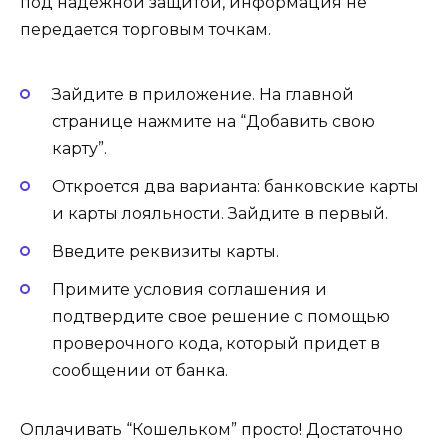
под надежной защитой, информация не
передается торговым точкам.
Зайдите в приложение. На главной
странице нажмите на “Добавить свою
карту”.
Откроется два варианта: банковские карты
и карты лояльности. Зайдите в первый.
Введите реквизиты карты.
Примите условия соглашения и
подтвердите свое решение с помощью
проверочного кода, который придет в
сообщении от банка.
Оплачивать “Кошельком” просто! Достаточно