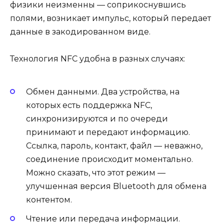
физики неизменны — соприкоснувшись
полями, возникает импульс, который передает
данные в закодированном виде.
Технология NFC удобна в разных случаях:
Обмен данными. Два устройства, на
которых есть поддержка NFC,
синхронизируются и по очереди
принимают и передают информацию.
Ссылка, пароль, контакт, файл — неважно,
соединение происходит моментально.
Можно сказать, что этот режим —
улучшенная версия Bluetooth для обмена
контентом.
Чтение или передача информации.