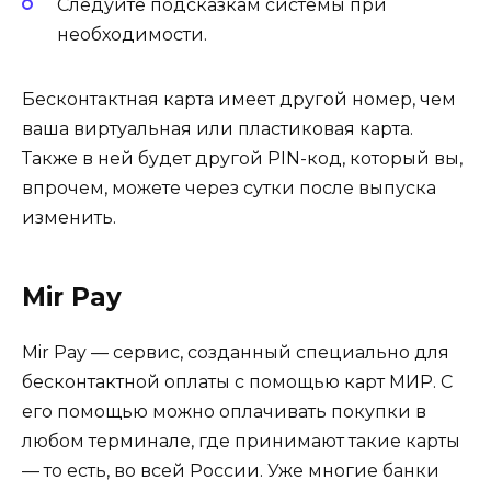
Следуйте подсказкам системы при
необходимости.
Бесконтактная карта имеет другой номер, чем
ваша виртуальная или пластиковая карта.
Также в ней будет другой PIN-код, который вы,
впрочем, можете через сутки после выпуска
изменить.
Mir Pay
Mir Pay — сервис, созданный специально для
бесконтактной оплаты с помощью карт МИР. С
его помощью можно оплачивать покупки в
любом терминале, где принимают такие карты
— то есть, во всей России. Уже многие банки