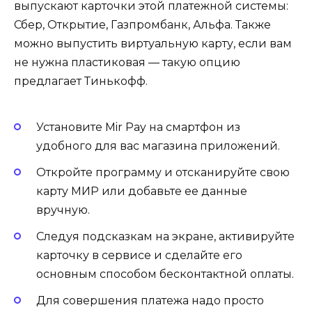
выпускают карточки этой платежной системы:
Сбер, Открытие, Газпромбанк, Альфа. Также
можно выпустить виртуальную карту, если вам
не нужна пластиковая — такую опцию
предлагает Тинькофф.
Установите Mir Pay на смартфон из
удобного для вас магазина приложений.
Откройте программу и отсканируйте свою
карту МИР или добавьте ее данные
вручную.
Следуя подсказкам на экране, активируйте
карточку в сервисе и сделайте его
основным способом бесконтактной оплаты.
Для совершения платежа надо просто