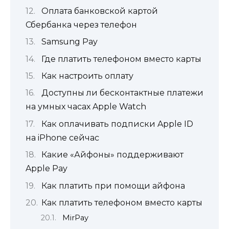
Оплата банковской картой
Сбербанка через телефон
Samsung Pay
Где платить телефоном вместо карты
Как настроить оплату
Доступны ли бесконтактные платежи
на умных часах Apple Watch
Как оплачивать подписки Apple ID
на iPhone сейчас
Какие «Айфоны» поддерживают
Apple Pay
Как платить при помощи айфона
Как платить телефоном вместо карты
MirPay