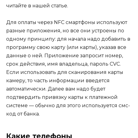
читайте в нашей статье.
Для оплаты через NFC смартфоны используют
разные приложения, но все они устроены по
одному принципу: для начала надо добавить в
программу свою карту (или карты), указав все
данные о ней. Приложение запросит номер,
срок действия, имя владельца, пароль CVC.
Если использовать для сканирования карты
камеру, то часть информации введется
автоматически. Далее вам надо будет
подтвердить привязку карты к платежной
системе — обычно для этого используется смс-
код от банка.
Какие телефоны