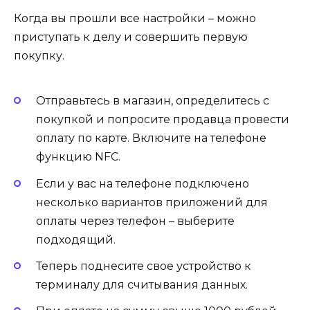
Когда вы прошли все настройки – можно
приступать к делу и совершить первую
покупку.
Отправьтесь в магазин, определитесь с
покупкой и попросите продавца провести
оплату по карте. Включите на телефоне
функцию NFC.
Если у вас на телефоне подключено
несколько вариантов приложений для
оплаты через телефон – выберите
подходящий.
Теперь поднесите свое устройство к
терминалу для считывания данных.