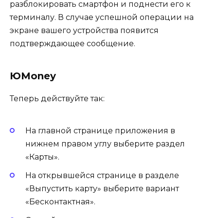
разблокировать смартфон и поднести его к
терминалу. В случае успешной операции на
экране вашего устройства появится
подтверждающее сообщение.
ЮMoney
Теперь действуйте так:
На главной странице приложения в
нижнем правом углу выберите раздел
«Карты».
На открывшейся странице в разделе
«Выпустить карту» выберите вариант
«Бесконтактная».