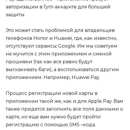
авторизации в Гугл-аккаунте для большей
защиты.
Это может стать проблемой для владельцев
телефонов Honor и Huawei, где, как известно,
отсутствуют сервисы Google. Им мы советуем
не мучится с этим приложением и сменой
прошивки (так как все равно будут
выскакивать баги), а воспользоваться другим
приложением. Например, Huawei Pay.
Процесс регистрации новой карты в
приложении такой же, как и для Apple Pay. Вам
также придется заполнить все поля данными о
карте, но еще вам нужно будет пройти
регистрацию с помощью SMS –кода.