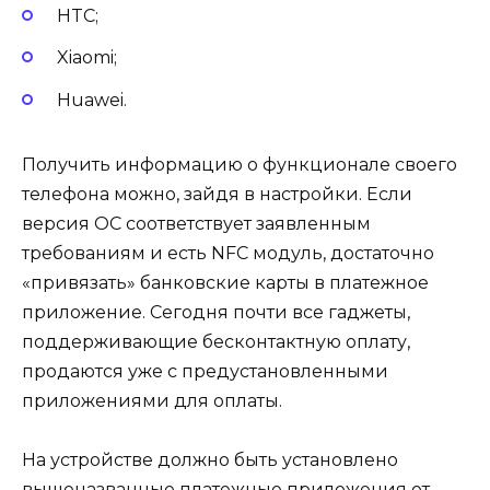
HTC;
Xiaomi;
Huawei.
Получить информацию о функционале своего
телефона можно, зайдя в настройки. Если
версия ОС соответствует заявленным
требованиям и есть NFC модуль, достаточно
«привязать» банковские карты в платежное
приложение. Сегодня почти все гаджеты,
поддерживающие бесконтактную оплату,
продаются уже с предустановленными
приложениями для оплаты.
На устройстве должно быть установлено
вышеназванные платежные приложения от