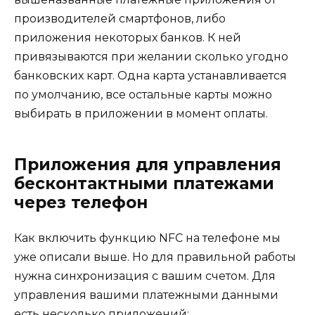
производителей смартфонов, либо
приложения некоторых банков. К ней
привязываются при желании сколько угодно
банковских карт. Одна карта устанавливается
по умолчанию, все остальные карты можно
выбирать в приложении в момент оплаты.
Приложения для управления
бесконтактными платежами
через телефон
Как включить функцию NFC на телефоне мы
уже описали выше. Но для правильной работы
нужна синхронизация с вашим счетом. Для
управления вашими платежными данными
есть несколько приложений: