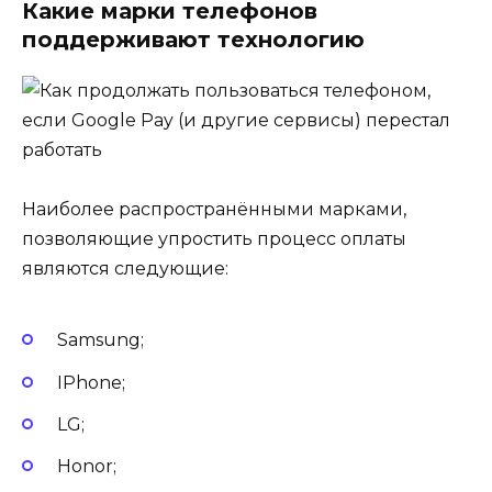
Какие марки телефонов
поддерживают технологию
Наиболее распространёнными марками,
позволяющие упростить процесс оплаты
являются следующие:
Samsung;
IPhone;
LG;
Honor;