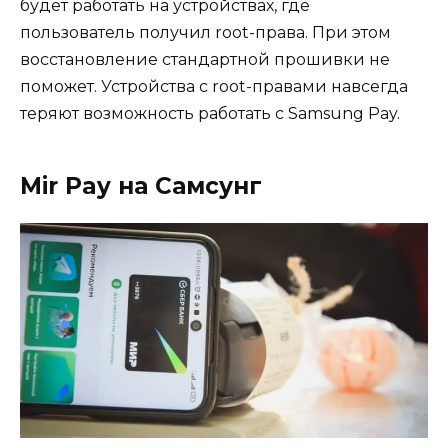
будет работать на устройствах, где
пользователь получил root-права. При этом
восстановление стандартной прошивки не
поможет. Устройства с root-правами навсегда
теряют возможность работать с Samsung Pay.
Mir Pay на Самсунг