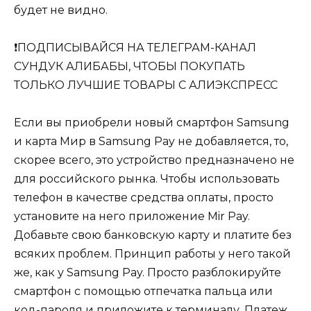
будет не видно.
❗️ПОДПИСЫВАЙСЯ НА ТЕЛЕГРАМ-КАНАЛ
СУНДУК АЛИБАБЫ, ЧТОБЫ ПОКУПАТЬ
ТОЛЬКО ЛУЧШИЕ ТОВАРЫ С АЛИЭКСПРЕСС
Если вы приобрели новый смартфон Samsung
и карта Мир в Samsung Pay не добавляется, то,
скорее всего, это устройство предназначено не
для российского рынка. Чтобы использовать
телефон в качестве средства оплаты, просто
установите на него приложение Mir Pay.
Добавьте свою банковскую карту и платите без
всяких проблем. Принцип работы у него такой
же, как у Samsung Pay. Просто разблокируйте
смартфон с помощью отпечатка пальца или
код-пароля и приложите к терминалу. Платеж