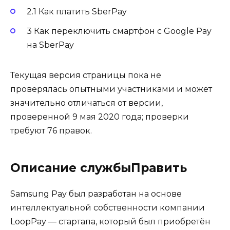
2.1 Как платить SberPay
3 Как переключить смартфон с Google Pay
на SberPay
Текущая версия страницы пока не
проверялась опытными участниками и может
значительно отличаться от версии,
проверенной 9 мая 2020 года; проверки
требуют 76 правок.
Описание службыПравить
Samsung Pay был разработан на основе
интеллектуальной собственности компании
LoopPay — стартапа, который был приобретён