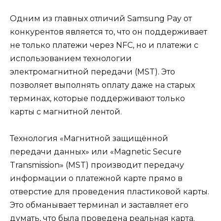
Одним из главных отличий Samsung Pay от
конкурентов является то, что он поддерживает
не только платежи через NFC, но и платежи с
использованием технологии
электромагнитной передачи (MST). Это
позволяет выполнять оплату даже на старых
терминах, которые поддерживают только
карты с магнитной лентой.
Технология «Магнитной защищённой
передачи данных» или «Magnetic Secure
Transmission» (MST) производит передачу
информации о платежной карте прямо в
отверстие для проведения пластиковой карты.
Это обманывает терминал и заставляет его
думать, что была проведена реальная карта.