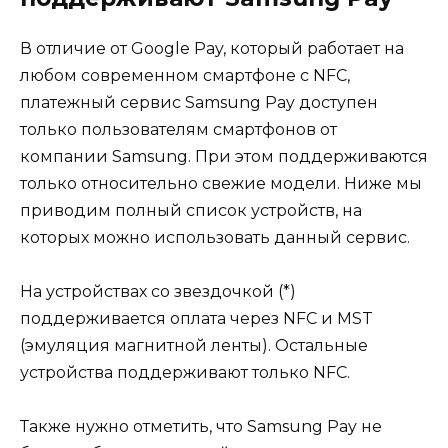
В отличие от Google Pay, который работает на
любом современном смартфоне с NFC,
платежный сервис Samsung Pay доступен
только пользователям смартфонов от
компании Samsung. При этом поддерживаются
только относительно свежие модели. Ниже мы
приводим полный список устройств, на
которых можно использовать данный сервис.
На устройствах со звездочкой (*)
поддерживается оплата через NFC и MST
(эмуляция магнитной ленты). Остальные
устройства поддерживают только NFC.
Также нужно отметить, что Samsung Pay не