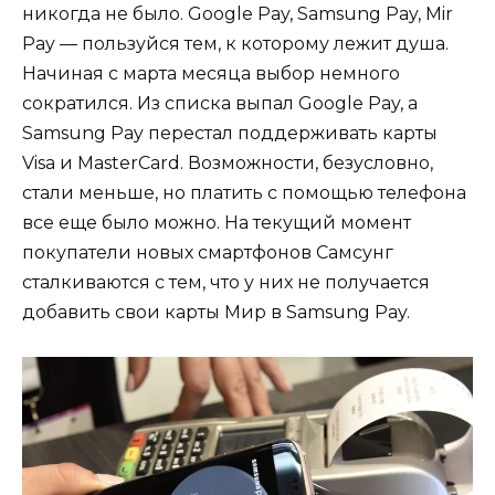
никогда не было. Google Pay, Samsung Pay, Mir
Pay — пользуйся тем, к которому лежит душа.
Начиная с марта месяца выбор немного
сократился. Из списка выпал Google Pay, а
Samsung Pay перестал поддерживать карты
Visa и MasterCard. Возможности, безусловно,
стали меньше, но платить с помощью телефона
все еще было можно. На текущий момент
покупатели новых смартфонов Самсунг
сталкиваются с тем, что у них не получается
добавить свои карты Мир в Samsung Pay.