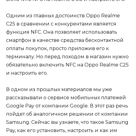
Одним из главных достоинств Oppo Realme
C25 в сравнении с конкурентами является
функция NFC. Она позволяет использовать
смартфон в качестве средства бесконтактной
оплаты покупок, просто приложив его к
терминалу. Но перед походом в магазин нужно
обязательно включить NFC на Oppo Realme C25
и настроить его.
В одном из прошлых материалов мы уже
рассказывали о сервисе мобильных платежей
Google Pay от компании Google. В этот раз речь
пойдет об аналогичном решении от компании
Samsung. Сейчас вы узнаете, что такое Samsung
Pay, как его установить, настроить и как им