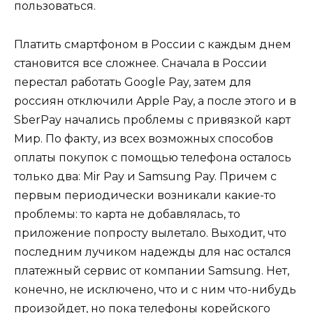
пользоваться.
Платить смартфоном в России с каждым днем
становится все сложнее. Сначала в России
перестал работать Google Pay, затем для
россиян отключили Apple Pay, а после этого и в
SberPay начались проблемы с привязкой карт
Мир. По факту, из всех возможных способов
оплаты покупок с помощью телефона осталось
только два: Mir Pay и Samsung Pay. Причем с
первым периодически возникали какие-то
проблемы: то карта не добавлялась, то
приложение попросту вылетало. Выходит, что
последним лучиком надежды для нас остался
платежный сервис от компании Samsung. Нет,
конечно, не исключено, что и с ним что-нибудь
произойдет, но пока телефоны корейского