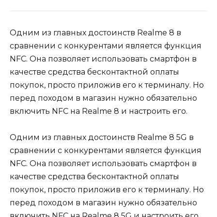
Одним из главных достоинств Realme 8 в
сравнении с конкурентами является функция
NFC. Она позволяет использовать смартфон в
качестве средства бесконтактной оплаты
покупок, просто приложив его к терминалу. Но
перед походом в магазин нужно обязательно
включить NFC на Realme 8 и настроить его.
Одним из главных достоинств Realme 8 5G в
сравнении с конкурентами является функция
NFC. Она позволяет использовать смартфон в
качестве средства бесконтактной оплаты
покупок, просто приложив его к терминалу. Но
перед походом в магазин нужно обязательно
включить NFC на Realme 8 5G и настроить его.