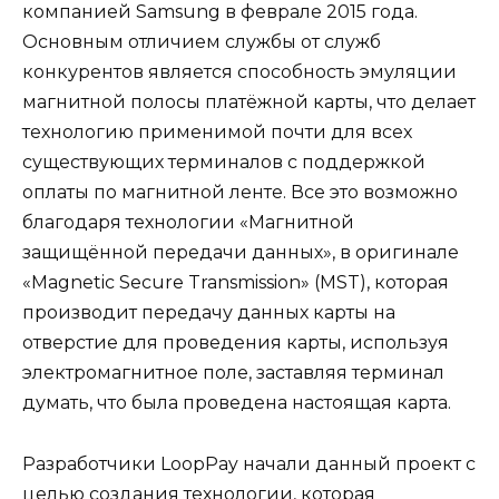
компанией Samsung в феврале 2015 года.
Основным отличием службы от служб
конкурентов является способность эмуляции
магнитной полосы платёжной карты, что делает
технологию применимой почти для всех
существующих терминалов с поддержкой
оплаты по магнитной ленте. Все это возможно
благодаря технологии «Магнитной
защищённой передачи данных», в оригинале
«Magnetic Secure Transmission» (MST), которая
производит передачу данных карты на
отверстие для проведения карты, используя
электромагнитное поле, заставляя терминал
думать, что была проведена настоящая карта.
Разработчики LoopPay начали данный проект с
целью создания технологии, которая