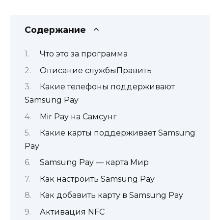
Содержание
Что это за программа
Описание службыПравить
Какие телефоны поддерживают
Samsung Pay
Mir Pay на Самсунг
Какие карты поддерживает Samsung
Pay
Samsung Pay — карта Мир
Как настроить Samsung Pay
Как добавить карту в Samsung Pay
Активация NFC