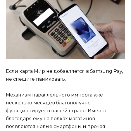
Если карта Мир не добавляется в Samsung Pay,
не спешите паниковать.
Механизм параллельного импорта уже
несколько месяцев благополучно
функционирует в нашей стране. Именно
благодаря ему на полках магазинов
появляются новые смартфоны и прочая