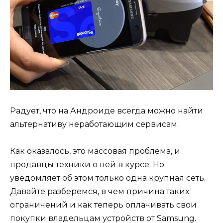
Радует, что на Андроиде всегда можно найти
альтернативу неработающим сервисам.
Как оказалось, это массовая проблема, и
продавцы техники о ней в курсе. Но
уведомляет об этом только одна крупная сеть.
Давайте разберемся, в чем причина таких
ограничений и как теперь оплачивать свои
покупки владельцам устройств от Samsung.