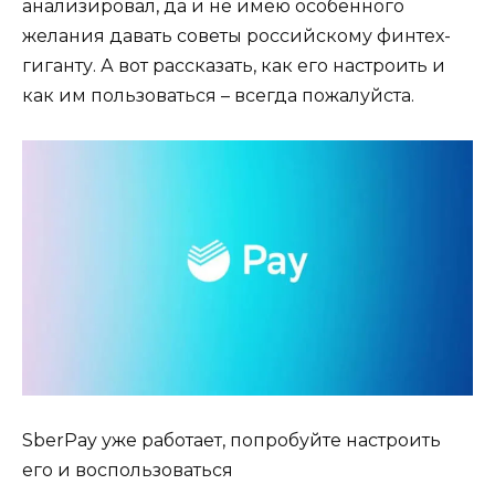
анализировал, да и не имею особенного
желания давать советы российскому финтех-
гиганту. А вот рассказать, как его настроить и
как им пользоваться – всегда пожалуйста.
SberPay уже работает, попробуйте настроить
его и воспользоваться