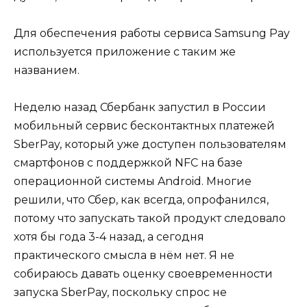
Для обеспечения работы сервиса Samsung Pay
используется приложение с таким же
названием.
Неделю назад Сбербанк запустил в России
мобильный сервис бесконтактных платежей
SberPay, который уже доступен пользователям
смартфонов с поддержкой NFC на базе
операционной системы Android. Многие
решили, что Сбер, как всегда, опрофанился,
потому что запускать такой продукт следовало
хотя бы года 3-4 назад, а сегодня
практического смысла в нём нет. Я не
собираюсь давать оценку своевременности
запуска SberPay, поскольку спрос не