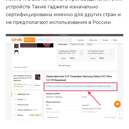
устройств. Такие гаджеты изначально
сертифицированы именно для других стран и
не предполагают использования в России.