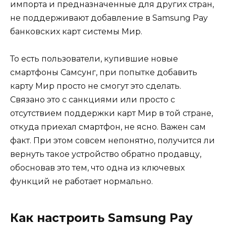
импорта и предназначенные для других стран,
не поддерживают добавление в Samsung Pay
банковских карт системы Мир.
То есть пользователи, купившие новые
смартфоны Самсунг, при попытке добавить
карту Мир просто не смогут это сделать.
Связано это с санкциями или просто с
отсутствием поддержки карт Мир в той стране,
откуда приехал смартфон, не ясно. Важен сам
факт. При этом совсем непонятно, получится ли
вернуть такое устройство обратно продавцу,
обосновав это тем, что одна из ключевых
функций не работает нормально.
Как настроить Samsung Pay