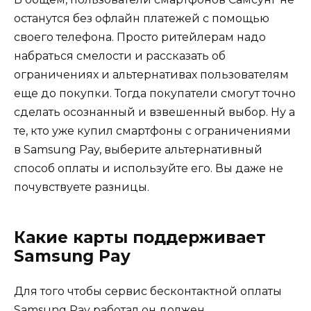
останутся без офлайн платежей с помощью
своего телефона. Просто ритейлерам надо
набраться смелости и рассказать об
ограничениях и альтернативах пользователям
еще до покупки. Тогда покупатели смогут точно
сделать осознанный и взвешенный выбор. Ну а
те, кто уже купил смартфоны с ограничениями
в Samsung Pay, выберите альтернативный
способ оплаты и используйте его. Вы даже не
почувствуете разницы.
Какие карты поддерживает
Samsung Pay
Для того чтобы сервис бесконтактной оплаты
Samsung Pay работал он должен