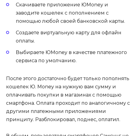
Скачиваете приложение ЮMoney и
заводите кошелек с пополнением с
помощью любой своей банковской карты.
Создаете виртуальную карту для офлайн
оплаты.
Выбираете ЮMoney в качестве платежного
сервиса по умолчанию.
После этого достаточно будет только пополнять
кошелек Ю. Money на нужную вам сумму и
оплачивать покупки в магазинах с помощью
смартфона. Оплата проходит по аналогичному с
другими платежными приложениями
принципу. Разблокировал, поднес, оплатил.
В общем, пользователи смартфонов Самсунг не