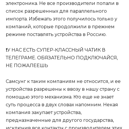
электроника. Не все производители попали в
список разрешенных для параллельного
импорта. Избежать этого получилось только у
компаний, которые продолжили в прежнем
режиме поставлять устройства в Россию.
❗️У НАС ЕСТЬ СУПЕР-КЛАССНЫЙ ЧАТИК В
ТЕЛЕГРАМЕ. ОБЯЗАТЕЛЬНО ПОДКЛЮЧАЙСЯ,
НЕ ПОЖАЛЕЕШЬ
Самсунг к таким компаниям не относится, и ее
устройства разрешены к ввозу в нашу страну с
помощью этого механизма. Кто еще не знает
суть процесса в двух словах напомним. Некая
компания закупает устройства,
предназначенные для другого государства,
исключив все контакты с производителем этих