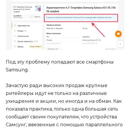
Под эту проблему попадают все смартфоны
Samsung.
Зачастую ради высоких продаж крупные
ритейлеры идут не только на различные
ухищрения и акции, но иногда и на обман. Как
показала практика, только одна большая сеть
сообщает своим покупателям, что устройства
Самсунг, ввезенные с помощью параллельного