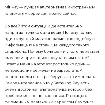
Mir Pay — лучшая альтернатива иностранным
платежным сервисам прямо сейчас.
Во всей этой ситуации действительно
напрягает только одна вещь. Почему только
один крупный магазин разместил подобную
информацию на странице каждого такого
смартфона. Почему больше ни у кого не хватает
смелости признаться покупателям в этом?
Ответ у меня на этот вопрос только один —
непреодолимое желание заработать. А
пользователи и так разберутся, что им делать.
Самое интересное, что у Samsung Pay есть
очень достойная альтернатива, которой без
проблем можно пользоваться. Разницы с
фирменным платежным сервисом Самсунга