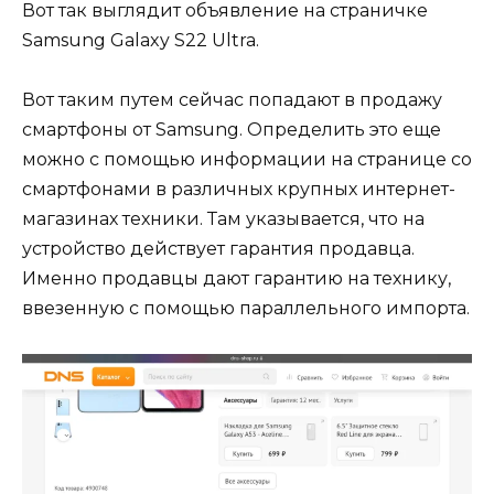
Вот так выглядит объявление на страничке
Samsung Galaxy S22 Ultra.
Вот таким путем сейчас попадают в продажу
смартфоны от Samsung. Определить это еще
можно с помощью информации на странице со
смартфонами в различных крупных интернет-
магазинах техники. Там указывается, что на
устройство действует гарантия продавца.
Именно продавцы дают гарантию на технику,
ввезенную с помощью параллельного импорта.