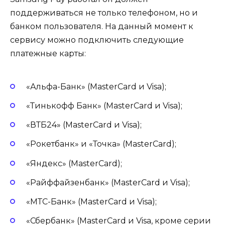
поддерживаться не только телефоном, но и
банком пользователя. На данный момент к
сервису можно подключить следующие
платежные карты:
«Альфа-Банк» (MasterCard и Visa);
«Тинькофф Банк» (MasterCard и Visa);
«ВТБ24» (MasterCard и Visa);
«Рокетбанк» и «Точка» (MasterCard);
«Яндекс» (MasterCard);
«Райффайзенбанк» (MasterCard и Visa);
«МТС-Банк» (MasterCard и Visa);
«Сбербанк» (MasterCard и Visa, кроме серии