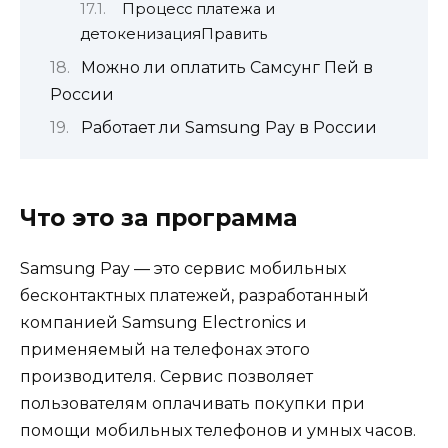
Процесс платежа и
детокенизацияПравить
Можно ли оплатить Самсунг Пей в
России
Работает ли Samsung Pay в России
Что это за программа
Samsung Pay — это сервис мобильных
бесконтактных платежей, разработанный
компанией Samsung Electronics и
применяемый на телефонах этого
производителя. Сервис позволяет
пользователям оплачивать покупки при
помощи мобильных телефонов и умных часов.