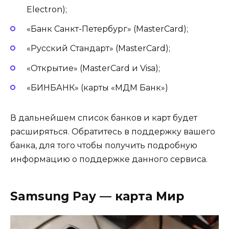
Electron);
«Банк Санкт-Петербург» (MasterCard);
«Русский Стандарт» (MasterCard);
«Открытие» (MasterCard и Visa);
«БИНБАНК» (карты «МДМ Банк»)
В дальнейшем список банков и карт будет
расширяться. Обратитесь в поддержку вашего
банка, для того чтобы получить подробную
информацию о поддержке данного сервиса.
Samsung Pay — карта Мир