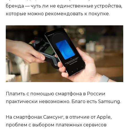
бренда — чуть ли не единственные устройства,
которые можно рекомендовать к покупке.
Платить с помощью смартфона в России
практически невозможно. Благо есть Samsung.
На смартфонах Самсунг, в отличие от Apple,
проблем с выбором платежных сервисов