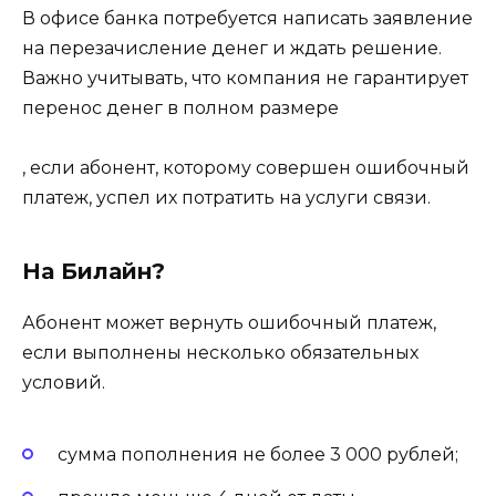
В офисе банка потребуется написать заявление
на перезачисление денег и ждать решение.
Важно учитывать, что компания не гарантирует
перенос денег в полном размере
, если абонент, которому совершен ошибочный
платеж, успел их потратить на услуги связи.
На Билайн?
Абонент может вернуть ошибочный платеж,
если выполнены несколько обязательных
условий.
сумма пополнения не более 3 000 рублей;