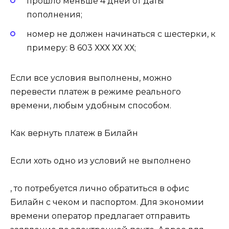
прошло меньше 4 дней от даты
пополнения;
номер не должен начинаться с шестерки, к
примеру: 8 603 ХХХ ХХ ХХ;
Если все условия выполнены, можно
перевести платеж в режиме реального
времени, любым удобным способом.
Как вернуть платеж в Билайн
Если хоть одно из условий не выполнено
, то потребуется лично обратиться в офис
Билайн с чеком и паспортом. Для экономии
времени оператор предлагает отправить