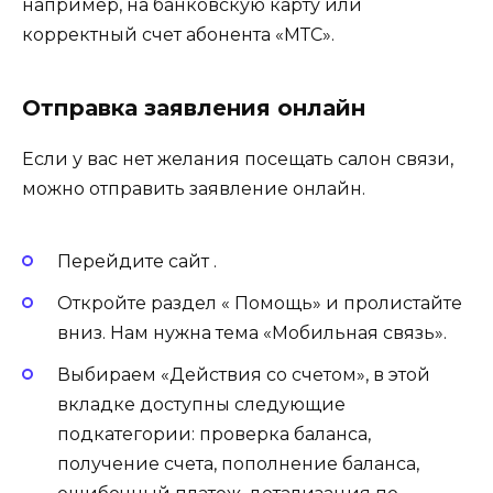
например, на банковскую карту или
корректный счет абонента «МТС».
Отправка заявления онлайн
Если у вас нет желания посещать салон связи,
можно отправить заявление онлайн.
Перейдите сайт .
Откройте раздел « Помощь» и пролистайте
вниз. Нам нужна тема «Мобильная связь».
Выбираем «Действия со счетом», в этой
вкладке доступны следующие
подкатегории: проверка баланса,
получение счета, пополнение баланса,