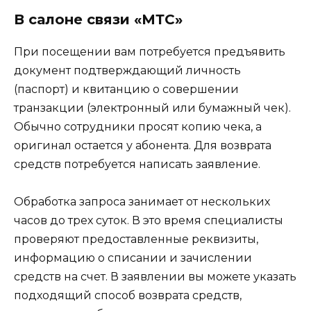
В салоне связи «МТС»
При посещении вам потребуется предъявить
документ подтверждающий личность
(паспорт) и квитанцию о совершении
транзакции (электронный или бумажный чек).
Обычно сотрудники просят копию чека, а
оригинал остается у абонента. Для возврата
средств потребуется написать заявление.
Обработка запроса занимает от нескольких
часов до трех суток. В это время специалисты
проверяют предоставленные реквизиты,
информацию о списании и зачислении
средств на счет. В заявлении вы можете указать
подходящий способ возврата средств,