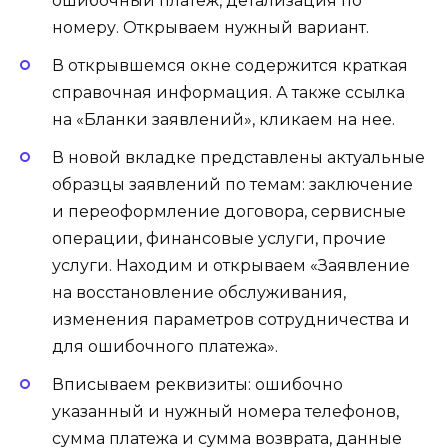
ошибочный платеж, детализация по
номеру. Открываем нужный вариант.
В открывшемся окне содержится краткая
справочная информация. А также ссылка
на «Бланки заявлений», кликаем на нее.
В новой вкладке представлены актуальные
образцы заявлений по темам: заключение
и переоформление договора, сервисные
операции, финансовые услуги, прочие
услуги. Находим и открываем «Заявление
на восстановление обслуживания,
изменения параметров сотрудничества и
для ошибочного платежа».
Вписываем реквизиты: ошибочно
указанный и нужный номера телефонов,
сумма платежа и сумма возврата, данные