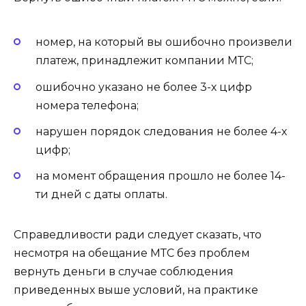
номер, на который вы ошибочно произвели
платеж, принадлежит компании МТС;
ошибочно указано не более 3-х цифр
номера телефона;
нарушен порядок следования не более 4-х
цифр;
на момент обращения прошло не более 14-
ти дней с даты оплаты.
Справедливости ради следует сказать, что
несмотря на обещание МТС без проблем
вернуть деньги в случае соблюдения
приведенных выше условий, на практике