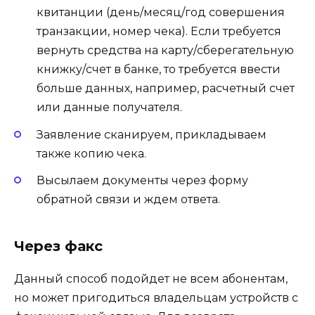
квитанции (день/месяц/год совершения
транзакции, номер чека). Если требуется
вернуть средства на карту/сберегательную
книжку/счет в банке, то требуется ввести
больше данных, например, расчетный счет
или данные получателя.
Заявление сканируем, прикладываем
также копию чека.
Высылаем документы через форму
обратной связи и ждем ответа.
Через факс
Данный способ подойдет не всем абонентам,
но может пригодиться владельцам устройств с