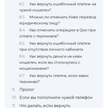
Как вернуть ошибочный платеж на
чужой кошелек?
Можно ли отменить Киви перевод
юридическому лицу?
Как отменить операцию в Qiwi при
оплате с терминала?
Как вернуть ошибочный платеж
при отсутствии личного кабинета
Как вернуть деньги на киви
кошелек, если вы столкнулись с
мошенниками?
Как вернуть платеж, если завис
терминал?
Пролог
Если вы пополнили чужой телефон
Что делать, если вернуть