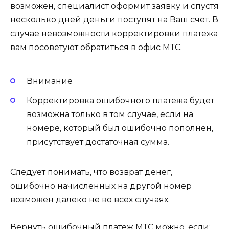
возможен, специалист оформит заявку и спустя
несколько дней деньги поступят на Ваш счет. В
случае невозможности корректировки платежа
вам посоветуют обратиться в офис МТС.
Внимание
Корректировка ошибочного платежа будет
возможна только в том случае, если на
номере, который был ошибочно пополнен,
присутствует достаточная сумма.
Следует понимать, что возврат денег,
ошибочно начисленных на другой номер
возможен далеко не во всех случаях.
Вернуть ошибочный платёж МТС можно, если: