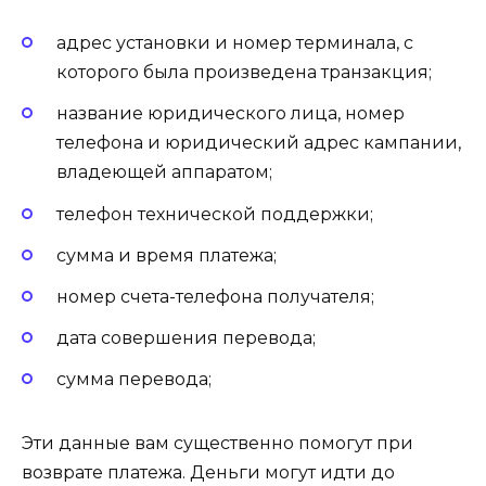
адрес установки и номер терминала, с
которого была произведена транзакция;
название юридического лица, номер
телефона и юридический адрес кампании,
владеющей аппаратом;
телефон технической поддержки;
сумма и время платежа;
номер счета-телефона получателя;
дата совершения перевода;
сумма перевода;
Эти данные вам существенно помогут при
возврате платежа. Деньги могут идти до