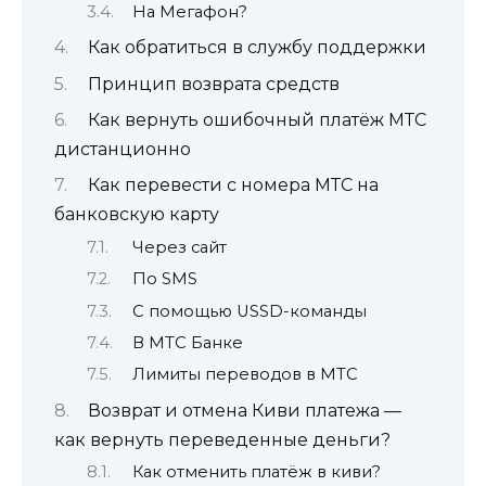
На Мегафон?
Как обратиться в службу поддержки
Принцип возврата средств
Как вернуть ошибочный платёж МТС
дистанционно
Как перевести с номера МТС на
банковскую карту
Через сайт
По SMS
С помощью USSD-команды
В МТС Банке
Лимиты переводов в МТС
Возврат и отмена Киви платежа —
как вернуть переведенные деньги?
Как отменить платёж в киви?