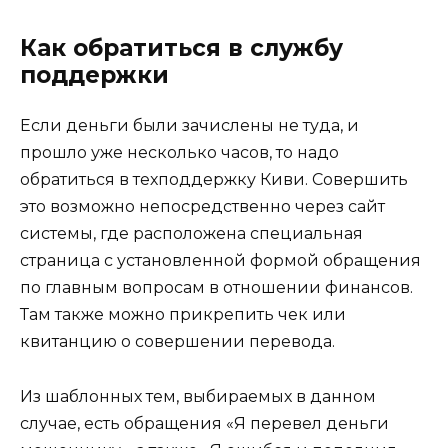
Как обратиться в службу
поддержки
Если деньги были зачислены не туда, и
прошло уже несколько часов, то надо
обратиться в техподдержку Киви. Совершить
это возможно непосредственно через сайт
системы, где расположена специальная
страница с установленной формой обращения
по главным вопросам в отношении финансов.
Там также можно прикрепить чек или
квитанцию о совершении перевода.
Из шаблонных тем, выбираемых в данном
случае, есть обращения «Я перевел деньги