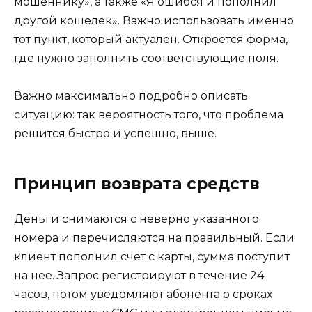
мошеннику», а также «Я ошибся и пополнил
другой кошелек». Важно использовать именно
тот пункт, который актуален. Откроется форма,
где нужно заполнить соответствующие поля.
Важно максимально подробно описать
ситуацию: так вероятность того, что проблема
решится быстро и успешно, выше.
Принцип возврата средств
Деньги снимаются с неверно указанного
номера и перечисляются на правильный. Если
клиент пополнил счет с карты, сумма поступит
на нее. Запрос регистрируют в течение 24
часов, потом уведомляют абонента о сроках