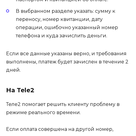
В выбранном разделе указать: сумму к
переносу, номер квитанции, дату
операции, ошибочно указанный номер
телефона и куда зачислить деньги.
Если все данные указаны верно, и требования
выполнены, платеж будет зачислен в течение 2
дней.
На Tele2
Теле2 помогает решить клиенту проблему в
режиме реального времени.
Если оплата совершена на другой номер,