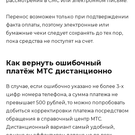
рассмотрения в СМС или электронном письме.
Перенос возможен только при подтверждении
факта оплаты, поэтому электронные или
бумажные чеки следует сохранять до тех пор,
пока средства не поступят на счет.
Как вернуть ошибочный
платёж МТС дистанционно
В случае, если ошибочно указано не более 3-х
цифр номера телефона, а сумма платежа не
превышает 500 рублей, то можно попробовать
добиться корректировки платежа посредством
обращения в справочный центр МТС.
Дистанционный вариант самый удобный,