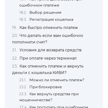
ошибочном платеже
Выбор решения
Регистрация кошелька
Как быстро отменить платеж
Что делать если вам ошибочно
пополнили счет?
Условия для возврата средств
При оплате через терминал
Как отменить платеж и вернуть
деньги с кошелька КИВИ?
Можно ли отменить платеж?
При блокировке
Как вернуть средства при
мошенничестве?
Как поступить при ошибочном