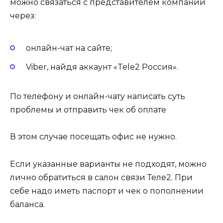
можно связаться с представителем компании
через:
онлайн-чат на сайте;
Viber, найдя аккаунт «Tele2 Россия».
По телефону и онлайн-чату написать суть
проблемы и отправить чек об оплате
В этом случае посещать офис не нужно.
Если указанные варианты не подходят, можно
лично обратиться в салон связи Теле2. При
себе надо иметь паспорт и чек о пополнении
баланса.