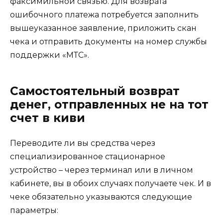
факсимильной связью. Для возврата
ошибочного платежа потребуется заполнить
вышеуказанное заявление, приложить скан
чека и отправить документы на номер службы
поддержки «МТС».
Самостоятельный возврат
денег, отправленных не на тот
счет в киви
Переводите ли вы средства через
специализированное стационарное
устройство – через терминал или в личном
кабинете, вы в обоих случаях получаете чек. И в
чеке обязательно указываются следующие
параметры: