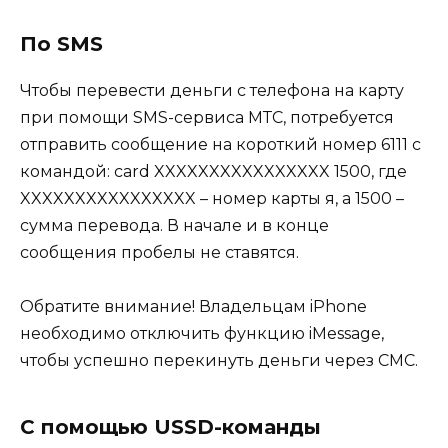
По SMS
Чтобы перевести деньги с телефона на карту
при помощи SMS-сервиса МТС, потребуется
отправить сообщение на короткий номер 6111 с
командой: card XXXXXXXXXXXXXXXX 1500, где
XXXXXXXXXXXXXXXX – номер карты я, а 1500 –
сумма перевода. В начале и в конце
сообщения пробелы не ставятся.
Обратите внимание! Владельцам iPhone
необходимо отключить функцию iMessage,
чтобы успешно перекинуть деньги через СМС.
С помощью USSD-команды