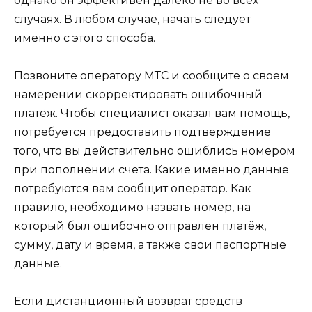
однако он эффективен далеко не во всех
случаях. В любом случае, начать следует
именно с этого способа.
Позвоните оператору МТС и сообщите о своем
намерении скорректировать ошибочный
платёж. Чтобы специалист оказал вам помощь,
потребуется предоставить подтверждение
того, что вы действительно ошиблись номером
при пополнении счета. Какие именно данные
потребуются вам сообщит оператор. Как
правило, необходимо назвать номер, на
который был ошибочно отправлен платёж,
сумму, дату и время, а также свои паспортные
данные.
Если дистанционный возврат средств