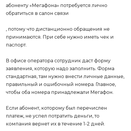
абоненту «Мегафона» потребуется лично
обратиться в салон связи
, потому что дистанционно обращения не
принимаются. При себе нужно иметь чек и
паспорт.
В офисе оператора сотрудник даст форму
заявления, которую надо заполнить. Форма
стандартная, там нужно внести личные данные,
правильный и ошибочный номера. Главное,
чтобы оба номера принадлежали Мегафон.
Если абонент, которому был перечислен
платеж, не успел потратить деньги, то
компания вернет их в течение 1-2 дней.