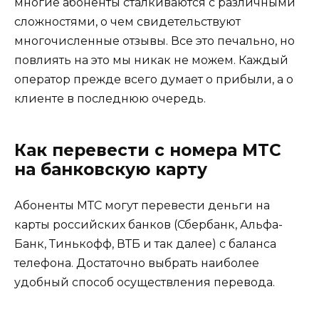
многие абоненты сталкиваются с различными
сложностями, о чем свидетельствуют
многочисленные отзывы. Все это печально, но
повлиять на это мы никак не можем. Каждый
оператор прежде всего думает о прибыли, а о
клиенте в последнюю очередь.
Как перевести с номера МТС
на банковскую карту
Абоненты МТС могут перевести деньги на
карты российских банков (Сбербанк, Альфа-
Банк, Тинькофф, ВТБ и так далее) с баланса
телефона. Достаточно выбрать наиболее
удобный способ осуществления перевода.