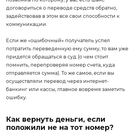
договориться о переводе средств обратно,
задействовав в этом все свои способности к
коммуникации.
Если же «ошибочный» получатель успел
потратить переведенную ему сумму, то вам уже
придется обращаться в суд (о чем стоит
помнить, перепроверяя номер счета, куда
отправляется сумма). То же самое, если вы
осуществляли перевод через интернет-
банкинг или кассы, главное вовремя заметить
ошибку.
Как вернуть деньги, если
положили не на тот номер?