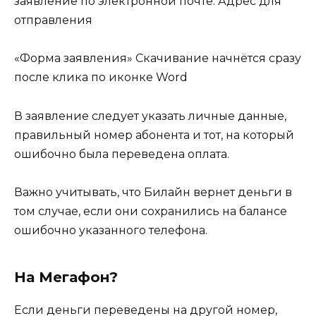
заявление по электронной почте. Адрес для
отправления
«Форма заявления» Скачивание начнётся сразу
после клика по иконке Word
В заявление следует указать личные данные,
правильный номер абонента и тот, на который
ошибочно была переведена оплата.
Важно учитывать, что Билайн вернет деньги в
том случае, если они сохранились на балансе
ошибочно указанного телефона.
На Мегафон?
Если деньги переведены на другой номер,