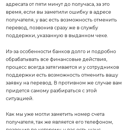
адресата от пяти минут до получаса, за это
время, если вы заметили ошибку в адресе
получателя, у вас есть возможность отменить
перевод, позвонив сразу же в службу
поддержки, указанную в выданном чеке.
Из-за особенности банков долго и подробно
обрабатывать все финансовые действия,
процесс всегда затягивается и у сотрудников
поддержки есть возможность отменить вашу
заявку на перевод. В противном же случае вам
придется самому разбираться с этой
ситуацией.
Как мы уже могли заметить номер счета
получателя, так же является его телефоном,
позвонив по которому, у вас есть шанс