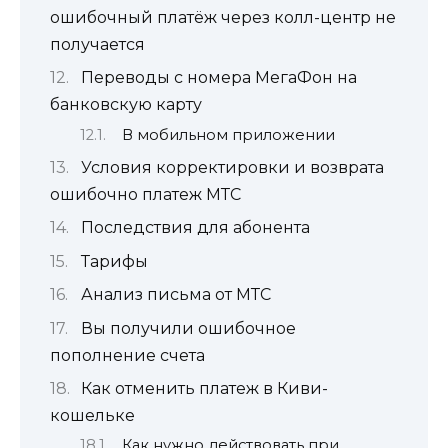
ошибочный платёж через колл-центр не
получается
Переводы с номера МегаФон на
банковскую карту
В мобильном приложении
Условия корректировки и возврата
ошибочно платеж МТС
Последствия для абонента
Тарифы
Анализ письма от МТС
Вы получили ошибочное
пополнение счета
Как отменить платеж в Киви-
кошельке
Как нужно действовать при