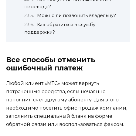
переводе?
Можно ли позвонить владельцу?
Как обратиться в службу
поддержки?
Все способы отменить
ошибочный платеж
Любой клиент «МТС» может вернуть
потраченные средства, если нечаянно
пополнил счет другому абоненту. Для этого
необходимо посетить офис продаж компании,
заполнить специальный бланк на форме
обратной связи или воспользоваться факсом.