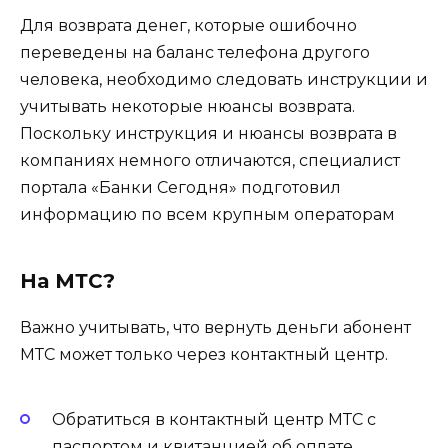
Для возврата денег, которые ошибочно
переведены на баланс телефона другого
человека, необходимо следовать инструкции и
учитывать некоторые нюансы возврата.
Поскольку инструкция и нюансы возврата в
компаниях немного отличаются, специалист
портала «Банки Сегодня» подготовил
информацию по всем крупным операторам
На МТС?
Важно учитывать, что вернуть деньги абонент
МТС может только через контактный центр.
Обратиться в контактный центр МТС с
паспортом и квитанцией об оплате.