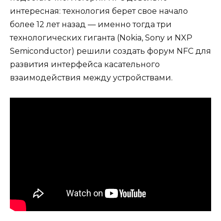
интересная: технология берет свое начало
более 12 лет назад — именно тогда три
технологических гиганта (Nokia, Sony и NXP
Semiconductor) решили создать форум NFC для
развития интерфейса касательного
взаимодействия между устройствами.