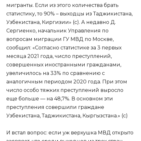
мигранты. Если из этого количества брать
статистику, то 90% – выходцы из Таджикистана,
Узбекистана, Киргизии» (с). А недавно Д.
Сергиенко, начальник Управления по
вопросам миграции ГУ МВД по Москве,
сообщил: «Согласно статистике за 3 первых
месяца 2021 года, число преступлений,
совершенных иностранными гражданами,
увеличилось на 33% по сравнению с
аналогичным периодом 2020 года. При этом
число особо тяжких преступлений выросло
еще больше — на 48,7%. В основном эти
преступления совершили граждане
Узбекистана, Таджикистана, Кыргызстана.» (с)
И встал вопрос: если уж верхушка МВД открыто