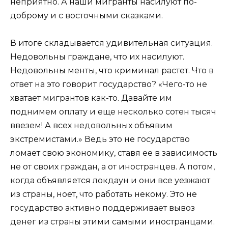
неприятно. А наши мигранты насилуют по-
доброму и с восточными сказками.
В итоге складывается удивительная ситуация.
Недовольны граждане, что их насилуют.
Недовольны менты, что криминал растет. Что в
ответ на это говорит государство? «Чего-то не
хватает мигрантов как-то. Давайте им
поднимем оплату и еще несколько сотен тысяч
ввезем! А всех недовольных объявим
экстремистами.» Ведь это не государство
ломает свою экономику, ставя ее в зависимость
не от своих граждан, а от иностранцев. А потом,
когда объявляется локдаун и они все уезжают
из страны, ноет, что работать некому. Это не
государство активно поддерживает вывоз
денег из страны этими самыми иностранцами.