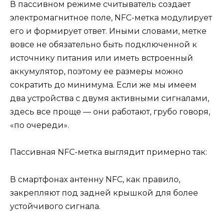
В пассивном режиме считыватель создает
электромагнитное поле, NFC-метка модулирует
его и формирует ответ. Иными словами, метке
вовсе не обязательно быть подключенной к
источнику питания или иметь встроенный
аккумулятор, поэтому ее размеры можно
сократить до минимума. Если же мы имеем
два устройства с двумя активными сигналами,
здесь все проще — они работают, грубо говоря,
«по очереди».
Пассивная NFC-метка выглядит примерно так:
В смартфонах антенну NFC, как правило,
закрепляют под задней крышкой для более
устойчивого сигнала.