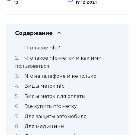
13
17.12.2021
Содержание
Что такое nfc?
Что такое nfc-метки и как ими
пользоваться
Nfc на телефоне и не только
Виды меток nfc
Виды меток для оплаты
Где купить nfc метку
Для защиты автомобиля
Для медицины