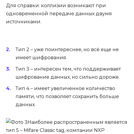
Для справки:
коллизии возникают при
одновременной передаче данных двумя
источниками.
Тип 2 – уже поинтереснее, но всё еще не
имеет шифрования.
Тип 3 – интересен тем, что поддерживает
шифрование данных, но сильно дороже.
Тип 4 – имеет увеличенное количество
памяти, что позволяет сохранить больше
данных.
Наиболее распространенным является
тип 5 – Mifare Classic tag, компании NXP