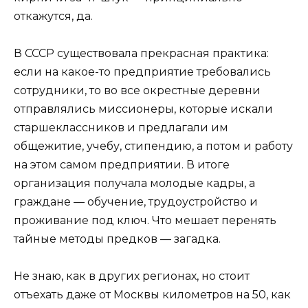
откажутся, да.
В СССР существовала прекрасная практика:
если на какое-то предприятие требовались
сотрудники, то во все окрестные деревни
отправлялись миссионеры, которые искали
старшеклассников и предлагали им
общежитие, учебу, стипендию, а потом и работу
на этом самом предприятии. В итоге
организация получала молодые кадры, а
граждане — обучение, трудоустройство и
проживание под ключ. Что мешает перенять
тайные методы предков — загадка.
Не знаю, как в других регионах, но стоит
отъехать даже от Москвы километров на 50, как