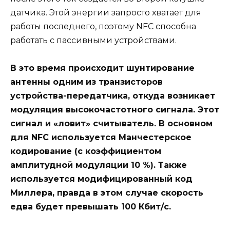
датчика. Этой энергии запросто хватает для
работы последнего, поэтому NFC способна
работать с пассивными устройствами.
В это время происходит шунтирование
антенны одним из транзисторов
устройства-передатчика, откуда возникает
модуляция высокочастотного сигнала. Этот
сигнал и «ловит» считыватель. В основном
для NFC используется Манчестерское
кодирование (с коэффициентом
амплитудной модуляции 10 %). Также
используется модифицированный код
Миллера, правда в этом случае скорость
едва будет превышать 100 Кбит/с.