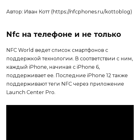
Автор:
Иван Котт (
https://nfcphones.ru/kottoblog
)
Nfc на телефоне и не только
NFC World ведет список смартфонов с
поддержкой технологии. В соответствии с ним,
каждый iPhone, начиная с iPhone 6,
поддерживает ее. Последние iPhone 12 также
поддерживают теги NFC через приложение
Launch Center Pro.