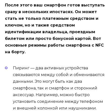
После этого ваш смартфон готов выступать
сразу в нескольких ипостасях. Он может
стать не только платежным средством и
ключом, но и также средством
идентификации владельца, проездным
билетом или просто бонусной картой. Вот
основные режимы работы смартфона с NFC
на борту.
Пиринг — два активных устройства
связываются между собой и обмениваются
данными. Это могут быть как два
смартфона, так и смартфон и сторонний
аксессуар. Например, можно быстро
установить соединение между телефоном
и внешней колонкой или наушниками.