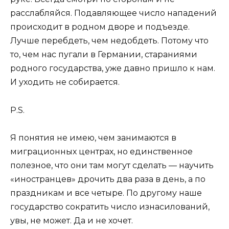
расслабляйся. Подавляющее число нападений
происходит в родном дворе и подъезде.
Лучше перебдеть, чем недобдеть. Потому что
то, чем нас пугали в Германии, стараниями
родного государства, уже давно пришло к нам.
И уходить не собирается.
P.S.
Я понятия не имею, чем занимаются в
миграционных центрах, но единственное
полезное, что они там могут сделать — научить
«иностранцев» дpoчить два раза в день, а по
праздникам и все четыре. По другому наше
государство сократить число изнасилований,
увы, не может. Да и не хочет.