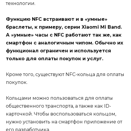
технологии.
Функцию NFC встраивают и в «умные»
браслеты, к примеру, серии Xiaomi Mi Band.
А »умные» часы с NFC работают так же, как
смартфон с аналогичным чипом. Обычно их
функционал ограничен и используется
только для оплаты покупок и услуг.
Кроме того, существуют NFC-кольца для оплаты
покупок.
Кольцами можно пользоваться для оплаты
общественного транспорта, а также как ID-
карточкой. Чтобы воспользоваться кольцом,
нужно установить на смартфон приложение от
его разработчика.