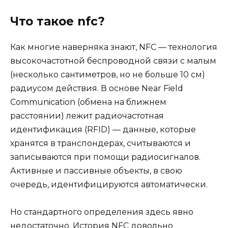
Что такое nfc?
Как многие наверняка знают, NFC — технология
высокочастотной беспроводной связи с малым
(несколько сантиметров, но не больше 10 см)
радиусом действия. В основе Near Field
Communication (обмена на ближнем
расстоянии) лежит радиочастотная
идентификация (RFID) — данные, которые
хранятся в транспондерах, считываются и
записываются при помощи радиосигналов.
Активные и пассивные объекты, в свою
очередь, идентифицируются автоматически.
Но стандартного определения здесь явно
недостаточно. История NFC довольно