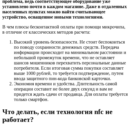
проблема, ведь соответствующее оборудование уже
установлено почти в каждом магазине. Даже в отдаленных
населенных пунктах можно найти считывающее
устройство, оснащенное новыми технологиями.
В чем плюсы бесконтактной оплаты при помощи микрочипа,
в отличие от классических методов расчета:
Высокий уровень безопасности. Не стоит беспокоиться
по поводу сохранности денежных средств. Передача
информации происходит на минимальном расстоянии и
небольшой промежуток времени, что не оставляет
шансов мошенников перехватить персональные данные
потребителя. Если итоговая сумма покупки составляет
выше 1000 рублей, то требуется подтверждение, путем
ввода защитного пин-кода банковской карточки.
Экономия времени и удобства. Длительность самой
операции составит не более двух секунд и вам не
придется ждать сдачи от продавца. Для оплаты требуется
только смартфон.
Что делать, если технология nfc не
работает?