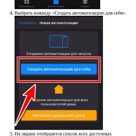
Выбрать команду «Создать автоматизацию для себя».
На экране отобразится список всех доступных