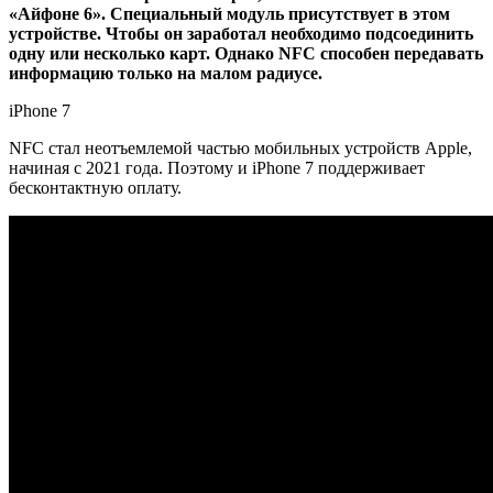
«Айфоне 6». Специальный модуль присутствует в этом
устройстве. Чтобы он заработал необходимо подсоединить
одну или несколько карт. Однако NFC способен передавать
информацию только на малом радиусе.
iPhone 7
NFC стал неотъемлемой частью мобильных устройств Apple,
начиная с 2021 года. Поэтому и iPhone 7 поддерживает
бесконтактную оплату.