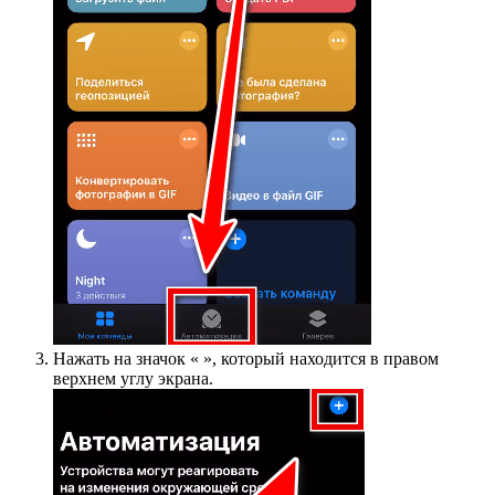
Нажать на значок « », который находится в правом
верхнем углу экрана.