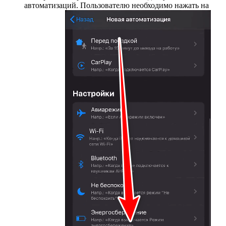
автоматизаций. Пользователю необходимо нажать на