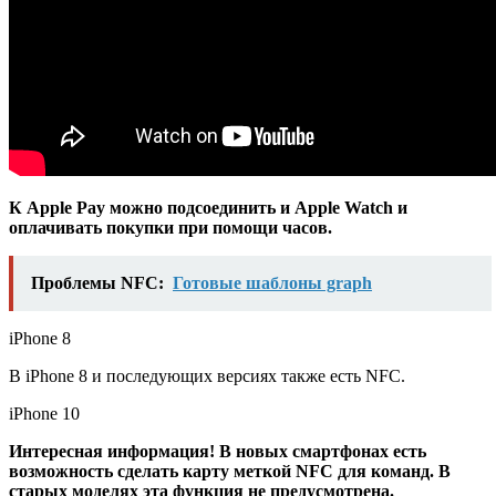
К Apple Pay можно подсоединить и Apple Watch и
оплачивать покупки при помощи часов.
Проблемы NFC:
Готовые шаблоны graph
iPhone 8
В iPhone 8 и последующих версиях также есть NFC.
iPhone 10
Интересная информация! В новых смартфонах есть
возможность сделать карту меткой NFC для команд. В
старых моделях эта функция не предусмотрена.