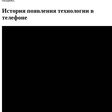
опцию.
История появления технологии в
телефоне