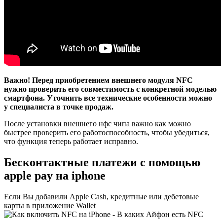
Важно! Перед приобретением внешнего модуля NFC
нужно проверить его совместимость с конкретной моделью
смартфона. Уточнить все технические особенности можно
у специалиста в точке продаж.
После установки внешнего нфс чипа важно как можно
быстрее проверить его работоспособность, чтобы убедиться,
что функция теперь работает исправно.
Бесконтактные платежи с помощью
apple pay на iphone
Если Вы добавили Apple Cash, кредитные или дебетовые
карты в приложение Wallet