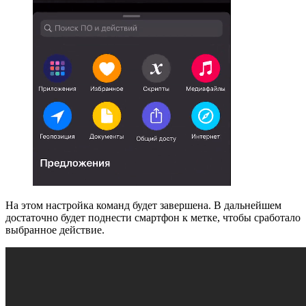
На этом настройка команд будет завершена. В дальнейшем
достаточно будет поднести смартфон к метке, чтобы сработало
выбранное действие.