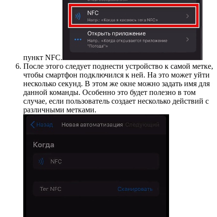
пункт NFC.
После этого следует поднести устройство к самой метке,
чтобы смартфон подключился к ней. На это может уйти
несколько секунд. В этом же окне можно задать имя для
данной команды. Особенно это будет полезно в том
случае, если пользователь создает несколько действий с
различными метками.