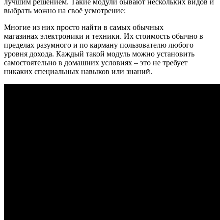
лучшим решением. Такие модули бывают нескольких видов и
выбрать можно на своё усмотрение:
Многие из них просто найти в самых обычных
магазинах электроники и техники. Их стоимость обычно в
пределах разумного и по карману пользователю любого
уровня дохода. Каждый такой модуль можно установить
самостоятельно в домашних условиях – это не требует
никаких специальных навыков или знаний.