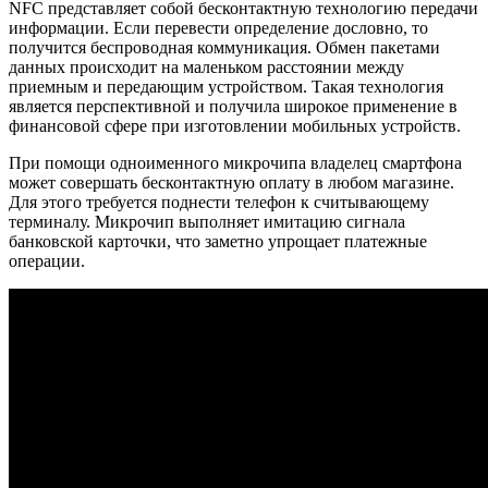
NFC представляет собой бесконтактную технологию передачи
информации. Если перевести определение дословно, то
получится беспроводная коммуникация. Обмен пакетами
данных происходит на маленьком расстоянии между
приемным и передающим устройством. Такая технология
является перспективной и получила широкое применение в
финансовой сфере при изготовлении мобильных устройств.
При помощи одноименного микрочипа владелец смартфона
может совершать бесконтактную оплату в любом магазине.
Для этого требуется поднести телефон к считывающему
терминалу. Микрочип выполняет имитацию сигнала
банковской карточки, что заметно упрощает платежные
операции.