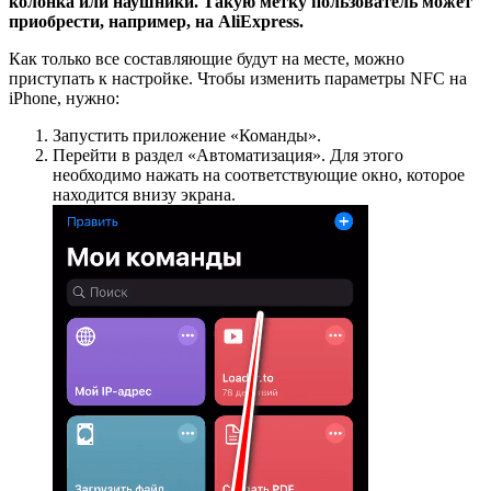
колонка или наушники. Такую метку пользователь может
приобрести, например, на AliExpress.
Как только все составляющие будут на месте, можно
приступать к настройке. Чтобы изменить параметры NFC на
iPhone, нужно:
Запустить приложение «Команды».
Перейти в раздел «Автоматизация». Для этого
необходимо нажать на соответствующие окно, которое
находится внизу экрана.