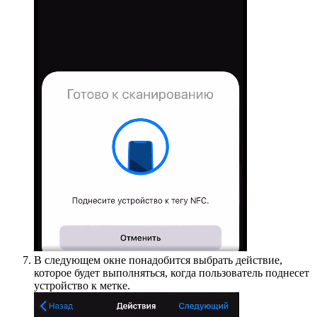
В следующем окне понадобится выбрать действие,
которое будет выполняться, когда пользователь поднесет
устройство к метке.