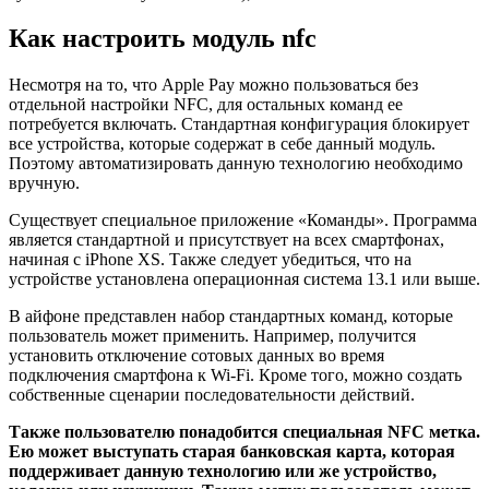
Как настроить модуль nfc
Несмотря на то, что Apple Pay можно пользоваться без
отдельной настройки NFC, для остальных команд ее
потребуется включать. Стандартная конфигурация блокирует
все устройства, которые содержат в себе данный модуль.
Поэтому автоматизировать данную технологию необходимо
вручную.
Существует специальное приложение «Команды». Программа
является стандартной и присутствует на всех смартфонах,
начиная с iPhone XS. Также следует убедиться, что на
устройстве установлена операционная система 13.1 или выше.
В айфоне представлен набор стандартных команд, которые
пользователь может применить. Например, получится
установить отключение сотовых данных во время
подключения смартфона к Wi-Fi. Кроме того, можно создать
собственные сценарии последовательности действий.
Также пользователю понадобится специальная NFC метка.
Ею может выступать старая банковская карта, которая
поддерживает данную технологию или же устройство,