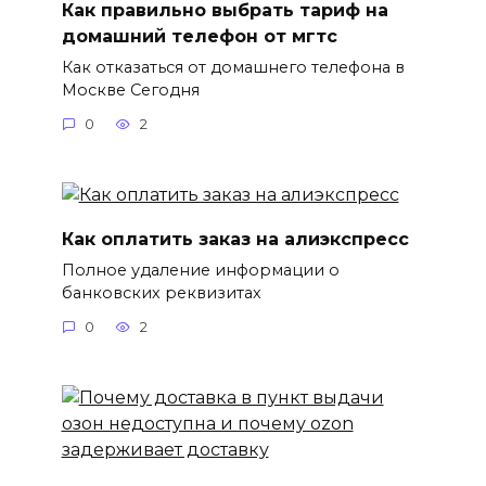
Как правильно выбрать тариф на
домашний телефон от мгтс
Как отказаться от домашнего телефона в
Москве Сегодня
0
2
Как оплатить заказ на алиэкспресс
Полное удаление информации о
банковских реквизитах
0
2