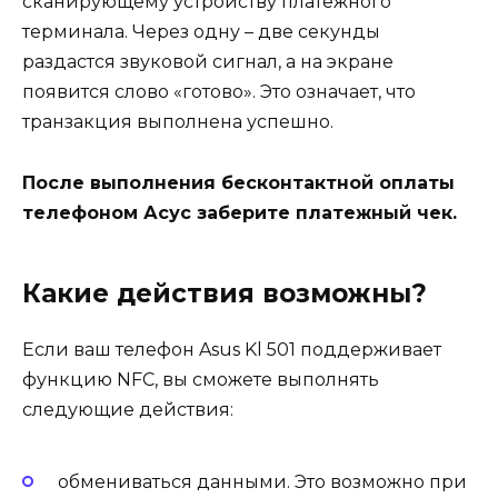
сканирующему устройству платежного
терминала. Через одну – две секунды
раздастся звуковой сигнал, а на экране
появится слово «готово». Это означает, что
транзакция выполнена успешно.
После выполнения бесконтактной оплаты
телефоном Асус заберите платежный чек.
Какие действия возможны?
Если ваш телефон Asus Kl 501 поддерживает
функцию NFC, вы сможете выполнять
следующие действия:
обмениваться данными. Это возможно при