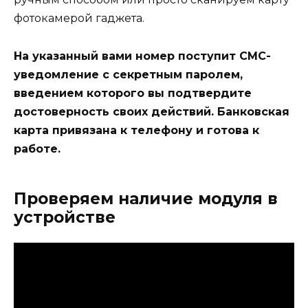
фотокамерой гаджета.
На указанный вами номер поступит СМС-
уведомление с секретным паролем,
введением которого вы подтвердите
достоверность своих действий. Банковская
карта привязана к телефону и готова к
работе.
Проверяем наличие модуля в
устройстве