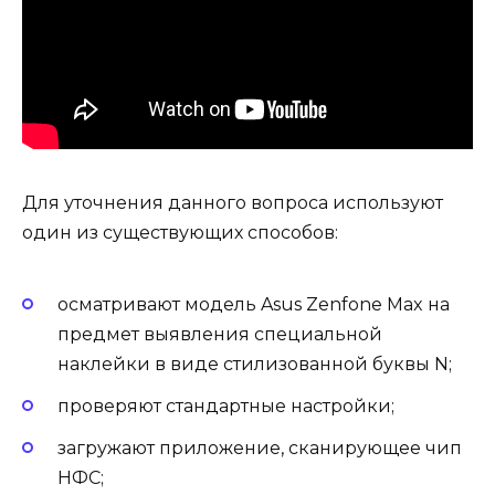
Для уточнения данного вопроса используют
один из существующих способов:
осматривают модель Asus Zenfone Max на
предмет выявления специальной
наклейки в виде стилизованной буквы N;
проверяют стандартные настройки;
загружают приложение, сканирующее чип
НФС;