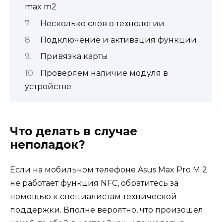
max m2
Несколько слов о технологии
Подключение и активация функции
Привязка карты
Проверяем наличие модуля в
устройстве
Что делать в случае
неполадок?
Если на мобильном телефоне Asus Max Pro M 2
не работает функция NFC, обратитесь за
помощью к специалистам технической
поддержки. Вполне вероятно, что произошел