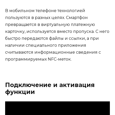
В мобильном телефоне технологией
пользуются в разных целях. Смартфон
превращается в виртуальную платежную
карточку, используется вместо пропуска. С него
быстро передаются файлы и ссылки, а при
наличии специального приложения
считываются информационные сведения с
программируемых NFC-меток.
Подключение и активация
функции