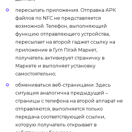
пересылать приложения. Отправка АРК
файлов по NFC не представляется
возможной. Телефон, выполняющий
функцию отправляющего устройства,
пересылает на второй гаджет ссылку на
приложение в Гугл Плэй Маркет,
получатель активирует страничку в
Маркете и выполняет установку
самостоятельно;
обмениваться веб-страницами. Здесь
ситуация аналогична предыдущей –
страницы с телефона на второй аппарат не
отправляются, выполняется только
передача соответствующей ссылки,
которую получатель открывает в