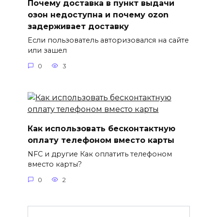
Почему доставка в пункт выдачи
озон недоступна и почему ozon
задерживает доставку
Если пользователь авторизовался на сайте
или зашел
0
3
Как использовать бесконтактную
оплату телефоном вместо карты
NFC и другие Как оплатить телефоном
вместо карты?
0
2