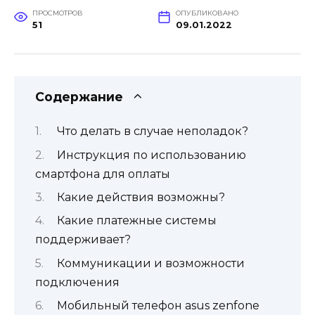
ПРОСМОТРОВ
ОПУБЛИКОВАНО
51
09.01.2022
Содержание
Что делать в случае неполадок?
Инструкция по использованию
смартфона для оплаты
Какие действия возможны?
Какие платежные системы
поддерживает?
Коммуникации и возможности
подключения
Мобильный телефон asus zenfone