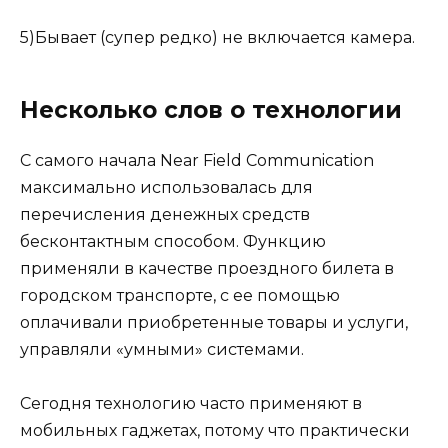
5)Бывает (супер редко) не включается камера.
Несколько слов о технологии
С самого начала Near Field Communication
максимально использовалась для
перечисления денежных средств
бесконтактным способом. Функцию
применяли в качестве проездного билета в
городском транспорте, с ее помощью
оплачивали приобретенные товары и услуги,
управляли «умными» системами.
Сегодня технологию часто применяют в
мобильных гаджетах, потому что практически