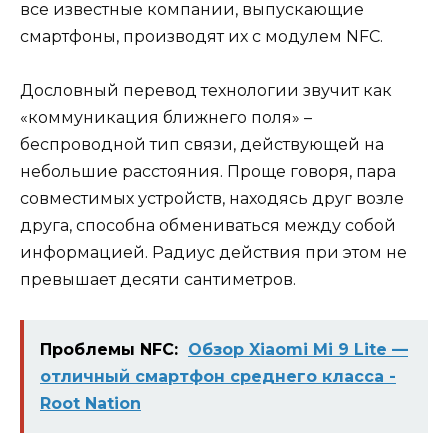
все известные компании, выпускающие
смартфоны, производят их с модулем NFC.
Дословный перевод технологии звучит как
«коммуникация ближнего поля» –
беспроводной тип связи, действующей на
небольшие расстояния. Проще говоря, пара
совместимых устройств, находясь друг возле
друга, способна обмениваться между собой
информацией. Радиус действия при этом не
превышает десяти сантиметров.
Проблемы NFC:
Обзор Xiaomi Mi 9 Lite —
отличный смартфон среднего класса -
Root Nation