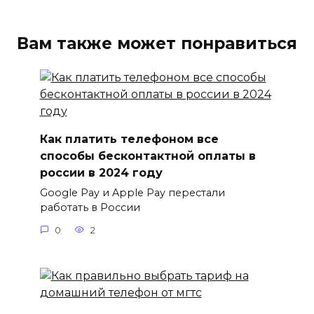
Вам также может понравиться
Как платить телефоном все
способы бесконтактной оплаты в
россии в 2024 году
Google Pay и Apple Pay перестали
работать в России
0
2