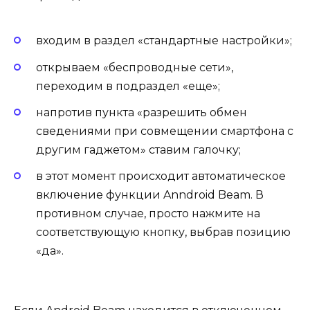
входим в раздел «стандартные настройки»;
открываем «беспроводные сети»,
переходим в подраздел «еще»;
напротив пункта «разрешить обмен
сведениями при совмещении смартфона с
другим гаджетом» ставим галочку;
в этот момент происходит автоматическое
включение функции Anndroid Beam. В
противном случае, просто нажмите на
соответствующую кнопку, выбрав позицию
«да».