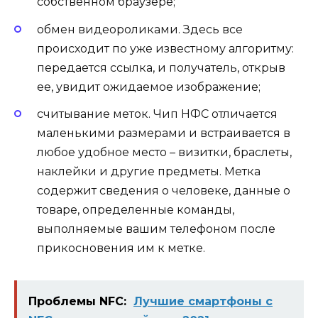
собственном браузере;
обмен видеороликами. Здесь все
происходит по уже известному алгоритму:
передается ссылка, и получатель, открыв
ее, увидит ожидаемое изображение;
считывание меток. Чип НФС отличается
маленькими размерами и встраивается в
любое удобное место – визитки, браслеты,
наклейки и другие предметы. Метка
содержит сведения о человеке, данные о
товаре, определенные команды,
выполняемые вашим телефоном после
прикосновения им к метке.
Проблемы NFC:
Лучшие смартфоны с