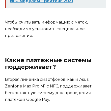
NFC модулем - рейтинг 2021
Чтобы считывать информацию с меток,
необходимо установить специальное
приложение.
Какие платежные системы
поддерживает?
Вторая линейка смартфонов, как и Asus
Zenfone Max Pro M1 с NFC, поддерживает
бесконтактную систему для проведения
платежей Google Pay.