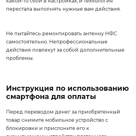
какой-то сбой в настройках, и технология
перестала выполнять нужные вам действия.
Не пытайтесь ремонтировать антенну НФС
самостоятельно. Непрофессиональные
действия повлекут за собой дополнительные
проблемы.
Инструкция по использованию
смартфона для оплаты
Перед переводом денег за приобретенный
товар снимите мобильное устройство с
блокировки и прислоните его к