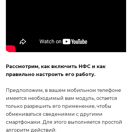
Рассмотрим, как включить НФС и как
правильно настроить его работу.
Предположим, в вашем мобильном телефоне
имеется необходимый вам модуль, остается
только разрешить его применение, чтобы
обмениваться сведениями с другими
смартфонами. Для этого выполняется простой
алгоритм действий: