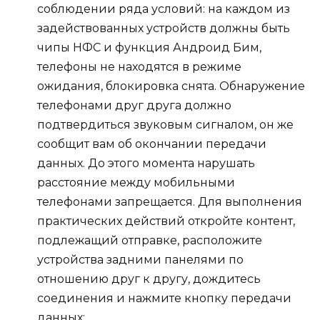
соблюдении ряда условий: на каждом из
задействованных устройств должны быть
чипы НФС и функция Андроид Бим,
телефоны не находятся в режиме
ожидания, блокировка снята. Обнаружение
телефонами друг друга должно
подтвердиться звуковым сигналом, он же
сообщит вам об окончании передачи
данных. До этого момента нарушать
расстояние между мобильными
телефонами запрещается. Для выполнения
практических действий откройте контент,
подлежащий отправке, расположите
устройства задними панелями по
отношению друг к другу, дождитесь
соединения и нажмите кнопку передачи
данных;