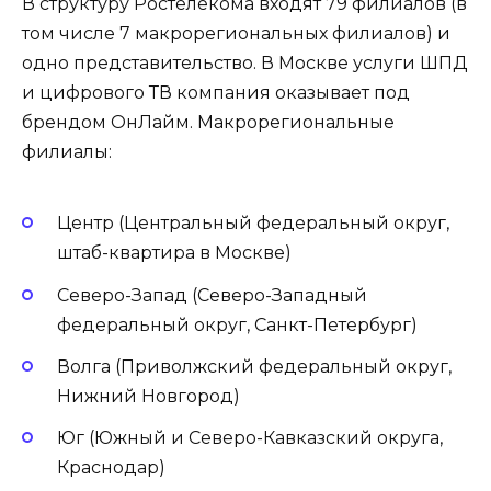
В структуру Ростелекома входят 79 филиалов (в
том числе 7 макрорегиональных филиалов) и
одно представительство. В Москве услуги ШПД
и цифрового ТВ компания оказывает под
брендом ОнЛайм. Макрорегиональные
филиалы:
Центр (Центральный федеральный округ,
штаб-квартира в Москве)
Северо-Запад (Северо-Западный
федеральный округ, Санкт-Петербург)
Волга (Приволжский федеральный округ,
Нижний Новгород)
Юг (Южный и Северо-Кавказский округа,
Краснодар)