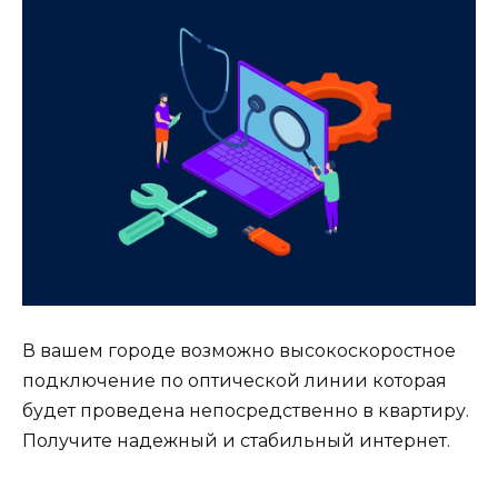
В вашем городе возможно высокоскоростное
подключение по оптической линии которая
будет проведена непосредственно в квартиру.
Получите надежный и стабильный интернет.