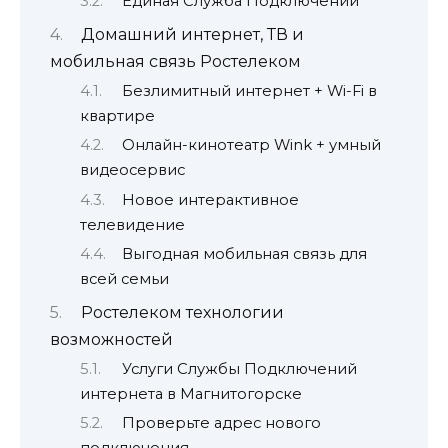
Единая Служба Подключений
Домашний интернет, ТВ и
мобильная связь Ростелеком
Безлимитный интернет + Wi-Fi в
квартире
Онлайн-кинотеатр Wink + умный
видеосервис
Новое интерактивное
телевидение
Выгодная мобильная связь для
всей семьи
Ростелеком технологии
возможностей
Услуги Службы Подключений
интернета в Магнитогорске
Проверьте адрес нового