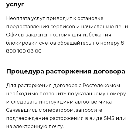
услуг
Неоплата услуг приводит к остановке
предоставления сервисов и начислению пени.
Офисы закрыты, поэтому для избежания
блокировки счетов обращайтесь по номеру 8
800 100 08 00.
Процедура расторжения договора
Для расторжения договора с Ростелекомом
необходимо позвонить по указанному номеру
и следовать инструкциям автоответчика.
Связавшись с оператором, запросите
подтверждение расторжения в виде SMS или
на электронную почту.