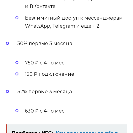
и ВКонтакте
Безлимитный доступ к мессенджерам
WhatsApp, Telegram и ещё + 2
-30% первые 3 месяца
750 ₽ с 4-го мес
150 ₽ подключение
-32% первые 3 месяца
630 ₽ с 4-го мес