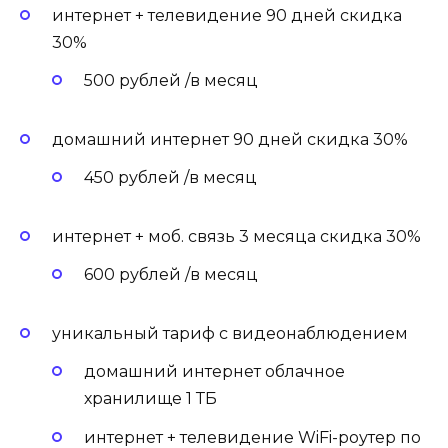
интернет + телевидение 90 дней скидка
30%
500 рублей /в месяц
домашний интернет 90 дней скидка 30%
450 рублей /в месяц
интернет + моб. связь 3 месяца скидка 30%
600 рублей /в месяц
уникальный тариф с видеонаблюдением
домашний интернет облачное
хранилище 1 ТБ
интернет + телевидение WiFi-роутер по