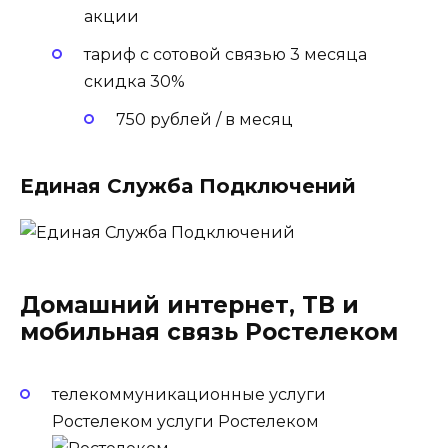
акции
тариф с сотовой связью 3 месяца
скидка 30%
750 рублей / в месяц
Единая Служба Подключений
Домашний интернет, ТВ и
мобильная связь Ростелеком
телекоммуникационные услуги
Ростелеком услуги Ростелеком