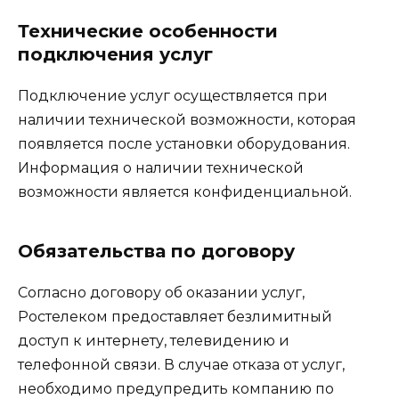
Технические особенности
подключения услуг
Подключение услуг осуществляется при
наличии технической возможности, которая
появляется после установки оборудования.
Информация о наличии технической
возможности является конфиденциальной.
Обязательства по договору
Согласно договору об оказании услуг,
Ростелеком предоставляет безлимитный
доступ к интернету, телевидению и
телефонной связи. В случае отказа от услуг,
необходимо предупредить компанию по