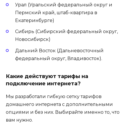
Урал (Уральский федеральный округ и
Пермский край, штаб-квартира в
Екатеринбурге)
Сибирь (Сибирский федеральный округ,
Новосибирск)
Дальний Восток (Дальневосточный
федеральный округ, Владивосток).
Какие действуют тарифы на
подключение интернета?
Мы разработали гибкую сетку тарифов
домашнего интернета с дополнительными
опциями и без них. Выбирайте именно то, что
вам нужно.