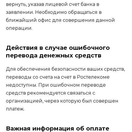
вернуть, указав лицевой счет банка в
заявлении. Необходимо обращаться в
ближайший офис для совершения данной
операции.
Действия в случае ошибочного
перевода денежных средств
Для обеспечения безопасности ваших средств,
переводы со счета на счет в Ростелекоме
недоступны. При ошибочном переводе
средств рекомендуется связаться с
организацией, через которую был совершен
платеж.
Важная информация об оплате