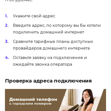
Укажите свой адрес
Введите адрес, по которому вы бы хотели
подключить домашний интернет
Сравните тарифные планы доступных
провайдеров домашнего интернета
Оставьте заявку на подключение и
ожидайте звонка оператора
Проверка адреса подключения