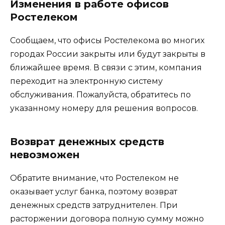
Изменения в работе офисов
Ростелеком
Сообщаем, что офисы Ростелекома во многих
городах России закрыты или будут закрыты в
ближайшее время. В связи с этим, компания
переходит на электронную систему
обслуживания. Пожалуйста, обратитесь по
указанному номеру для решения вопросов.
Возврат денежных средств
невозможен
Обратите внимание, что Ростелеком не
оказывает услуг банка, поэтому возврат
денежных средств затруднителен. При
расторжении договора полную сумму можно