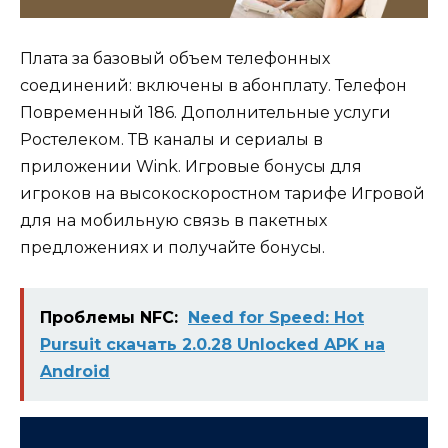
Плата за базовый объем телефонных
соединений: включены в абонплату. Телефон
Повременный 186. Дополнительные услуги
Ростелеком. ТВ каналы и сериалы в
приложении Wink. Игровые бонусы для
игроков на высокоскоростном тарифе Игровой
для на мобильную связь в пакетных
предложениях и получайте бонусы.
Проблемы NFC:
Need for Speed: Hot
Pursuit скачать 2.0.28 Unlocked APK на
Android