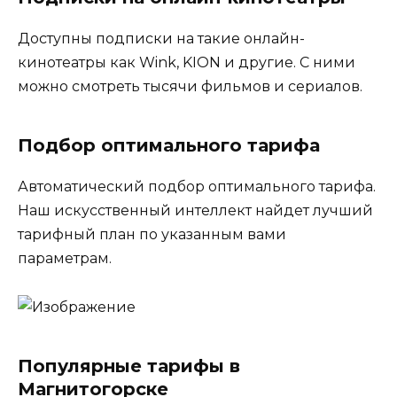
Доступны подписки на такие онлайн-
кинотеатры как Wink, KION и другие. С ними
можно смотреть тысячи фильмов и сериалов.
Подбор оптимального тарифа
Автоматический подбор оптимального тарифа.
Наш искусственный интеллект найдет лучший
тарифный план по указанным вами
параметрам.
Популярные тарифы в
Магнитогорске