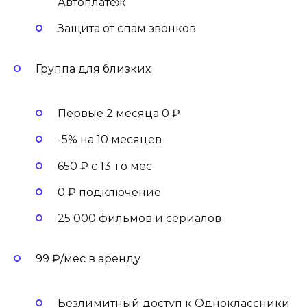
Автоплатеж
Защита от спам звонков
Группа для близких
Первые 2 месяца 0 ₽
-5% на 10 месяцев
650 ₽ с 13-го мес
0 ₽ подключение
25 000 фильмов и сериалов
99 ₽/мес в аренду
Безлимитный доступ к Одноклассники