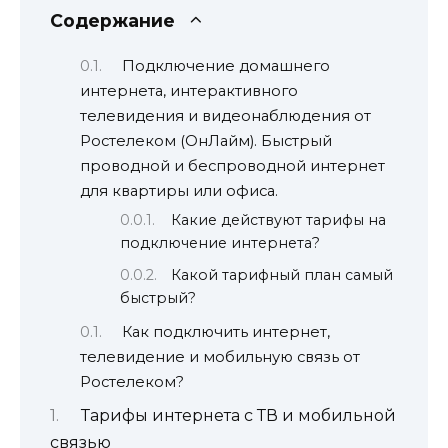
Содержание
Подключение домашнего
интернета, интерактивного
телевидения и видеонаблюдения от
Ростелеком (ОнЛайм). Быстрый
проводной и беспроводной интернет
для квартиры или офиса.
Какие действуют тарифы на
подключение интернета?
Какой тарифный план самый
быстрый?
Как подключить интернет,
телевидение и мобильную связь от
Ростелеком?
Тарифы интернета с ТВ и мобильной
связью