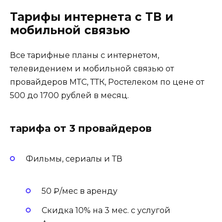
Тарифы интернета с ТВ и
мобильной связью
Все тарифные планы с интернетом,
телевидением и мобильной связью от
провайдеров МТС, ТТК, Ростелеком по цене от
500 до 1700 рублей в месяц.
тарифа от 3 провайдеров
Фильмы, сериалы и ТВ
50 ₽/мес в аренду
Скидка 10% на 3 мес. с услугой