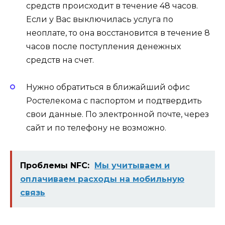
средств происходит в течение 48 часов.
Если у Вас выключилась услуга по
неоплате, то она восстановится в течение 8
часов после поступления денежных
средств на счет.
Нужно обратиться в ближайший офис
Ростелекома с паспортом и подтвердить
свои данные. По электронной почте, через
сайт и по телефону не возможно.
Проблемы NFC:
Мы учитываем и
оплачиваем расходы на мобильную
связь