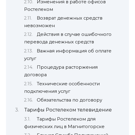
Изменения в работе офисов
Ростелеком
Возврат денежных средств
невозможен
Действия в случае ошибочного
перевода денежных средств
Важная информация об оплате
услуг
Процедура расторжения
договора
Технические особенности
подключения услуг
Обязательства по договору
Тарифы Ростелеком телевидение
Тарифы Ростелеком для
физических лиц в Магнитогорске