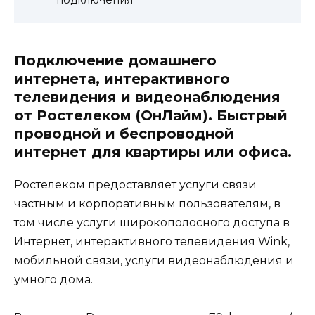
подключения
Подключение домашнего
интернета, интерактивного
телевидения и видеонаблюдения
от Ростелеком (ОнЛайм). Быстрый
проводной и беспроводной
интернет для квартиры или офиса.
Ростелеком предоставляет услуги связи
частным и корпоративным пользователям, в
том числе услуги широкополосного доступа в
Интернет, интерактивного телевидения Wink,
мобильной связи, услуги видеонаблюдения и
умного дома.