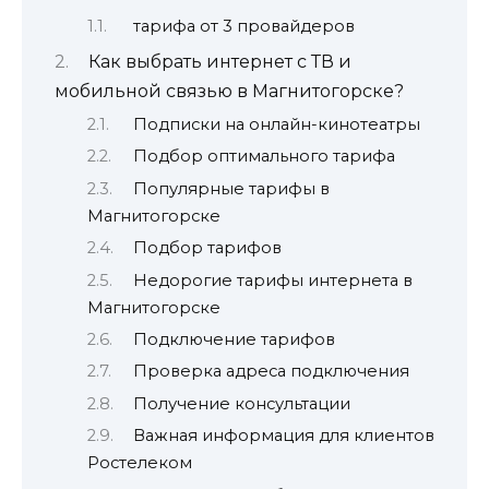
тарифа от 3 провайдеров
Как выбрать интернет с ТВ и
мобильной связью в Магнитогорске?
Подписки на онлайн-кинотеатры
Подбор оптимального тарифа
Популярные тарифы в
Магнитогорске
Подбор тарифов
Недорогие тарифы интернета в
Магнитогорске
Подключение тарифов
Проверка адреса подключения
Получение консультации
Важная информация для клиентов
Ростелеком