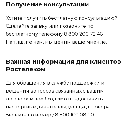
Получение консультации
Хотите получить бесплатную консультацию?
Сделайте заявку или позвоните по
бесплатному телефону 8 800 200 72 46.
Напишите нам, мы ценим ваше мнение.
Важная информация для клиентов
Ростелеком
Для обращения в службу поддержки и
решения вопросов связанных с вашим
договором, необходимо предоставить
паспортные данные владельца договора.
Звоните по номеру 8 800 100 08 00.