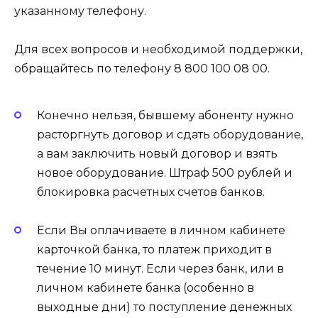
указанному телефону.
Для всех вопросов и необходимой поддержки,
обращайтесь по телефону 8 800 100 08 00.
Конечно нельзя, бывшему абоненту нужно
расторгнуть договор и сдать оборудование,
а вам заключить новый договор и взять
новое оборудование. Штраф 500 рублей и
блокировка расчетных счетов банков.
Если Вы оплачиваете в личном кабинете
карточкой банка, то платеж приходит в
течение 10 минут. Если через банк, или в
личном кабинете банка (особенно в
выходные дни) то поступление денежных