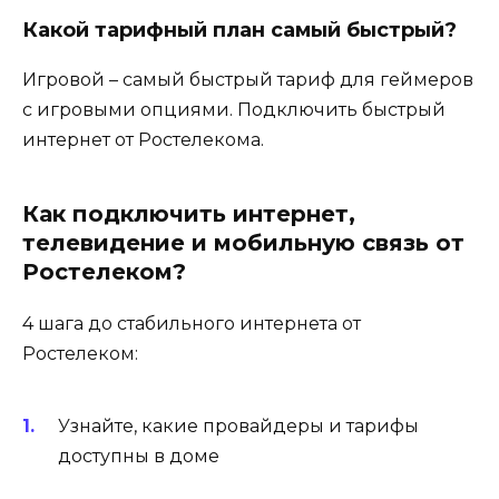
Какой тарифный план самый быстрый?
Игровой – самый быстрый тариф для геймеров
с игровыми опциями. Подключить быстрый
интернет от Ростелекома.
Как подключить интернет,
телевидение и мобильную связь от
Ростелеком?
4 шага до стабильного интернета от
Ростелеком:
Узнайте, какие провайдеры и тарифы
доступны в доме