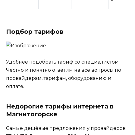
Подбор тарифов
Удобнее подобрать тариф со специалистом.
Честно и понятно ответим на все вопросы по
провайдерам, тарифам, оборудованию и
оплате.
Недорогие тарифы интернета в
Магнитогорске
Самые дешёвые предложения у провайдеров