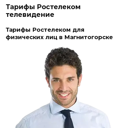
Тарифы Ростелеком
телевидение
Тарифы Ростелеком для
физических лиц в Магнитогорске