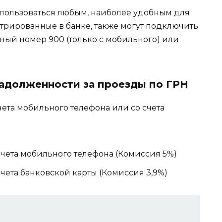
пользоваться любым, наиболее удобным для
стрированные в банке, также могут подключить
ный номер 900 (только с мобильного) или
задолженности за проезды по ГРН
ета мобильного телефона или со счета
счета мобильного телефона (Комиссия 5%)
чета банковской карты (Комиссия 3,9%)