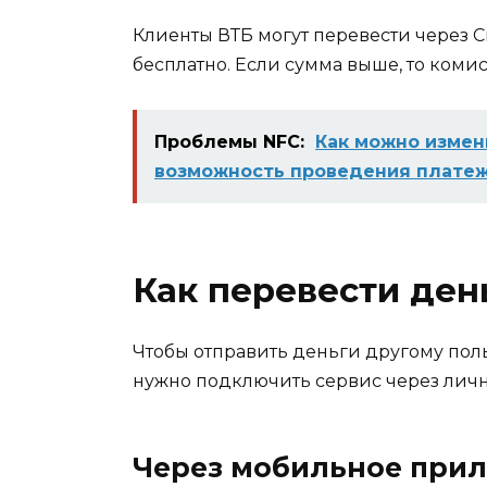
Клиенты ВТБ могут перевести через С
бесплатно. Если сумма выше, то комис
Проблемы NFC:
Как можно измен
возможность проведения платеж
Как перевести ден
Чтобы отправить деньги другому пол
нужно подключить сервис через личн
Через мобильное при