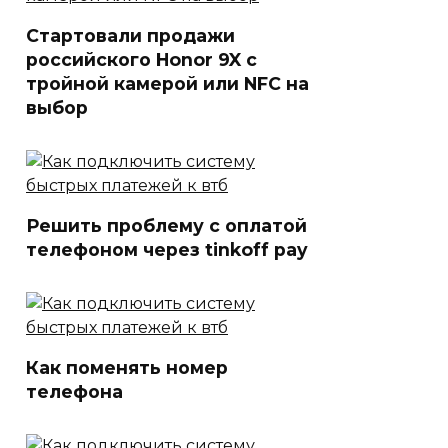
Стартовали продажи
российского Honor 9X с
тройной камерой или NFC на
выбор
Решить проблему с оплатой
телефоном через tinkoff pay
Как поменять номер
телефона