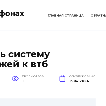
тфонах
ГЛАВНАЯ СТРАНИЦА
ОБРАТН
ь систему
жей к втб
ПРОСМОТРОВ
ОПУБЛИКОВАНО
1
15.04.2024