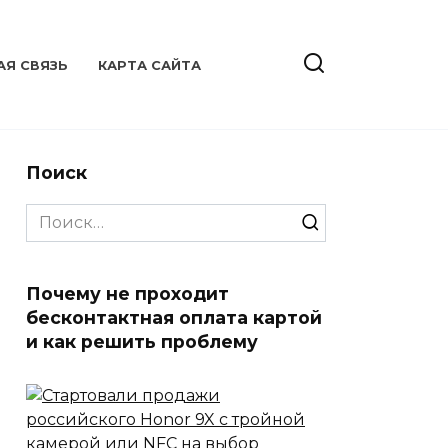
АЯ СВЯЗЬ
КАРТА САЙТА
Поиск
Search
for:
Почему не проходит
бесконтактная оплата картой
и как решить проблему