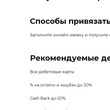
Способы привязать
Заполните онлайн-заявку и получит
Рекомендуемые де
Все дебетовые карты
% на остаток и кешбэк до 30%
Cash Back до 50%