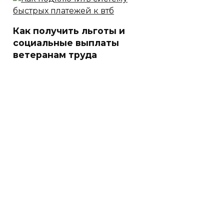
Как получить льготы и
социальные выплаты
ветеранам труда