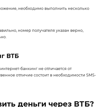
ложение, необходимо выполнить несколько
вильно, номер получателя указан верно,
но.
нг ВТБ
интернет-банкинг не отличается от
енное отличие состоит в необходимости SMS-
ить деньги через ВТБ?