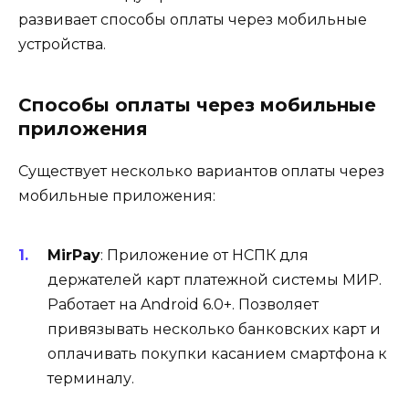
развивает способы оплаты через мобильные
устройства.
Способы оплаты через мобильные
приложения
Существует несколько вариантов оплаты через
мобильные приложения:
MirPay
: Приложение от НСПК для
держателей карт платежной системы МИР.
Работает на Android 6.0+. Позволяет
привязывать несколько банковских карт и
оплачивать покупки касанием смартфона к
терминалу.