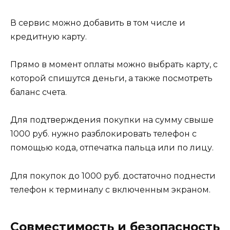
В сервис можно добавить в том числе и
кредитную карту.
Прямо в момент оплаты можно выбрать карту, с
которой спишутся деньги, а также посмотреть
баланс счета.
Для подтверждения покупки на сумму свыше
1000 руб. нужно разблокировать телефон с
помощью кода, отпечатка пальца или по лицу.
Для покупок до 1000 руб. достаточно поднести
телефон к терминалу с включенным экраном.
Совместимость и безопасность