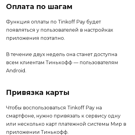
Оплата по шагам
Функция оплаты по Tinkoff Pay будет
появляться у пользователей в настройках
приложения поэтапно.
В течение двух недель она станет доступна
всем клиентам Тинькофф — пользователям
Android.
Привязка карты
Чтобы воспользоваться Tinkoff Pay на
смартфоне, нужно привязать к сервису одну
или несколько карт платежной системы Мир в
приложении Тинькофф.