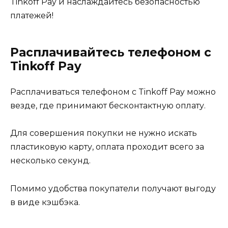
Tinkoff Pay и наслаждайтесь безопасностью
платежей!
Расплачивайтесь телефоном с
Tinkoff Pay
Расплачиваться телефоном с Tinkoff Pay можно
везде, где принимают бесконтактную оплату.
Для совершения покупки не нужно искать
пластиковую карту, оплата проходит всего за
несколько секунд.
Помимо удобства покупатели получают выгоду
в виде кэшбэка.