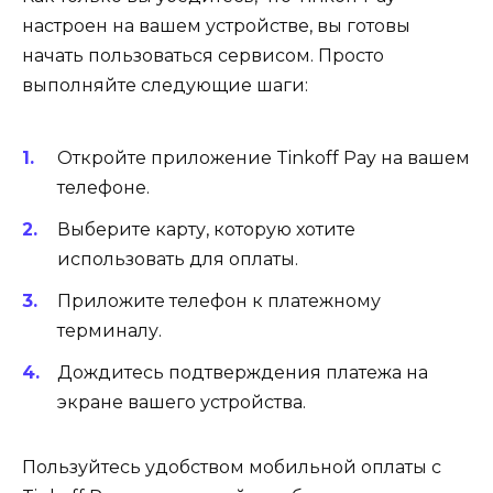
настроен на вашем устройстве, вы готовы
начать пользоваться сервисом. Просто
выполняйте следующие шаги:
Откройте приложение Tinkoff Pay на вашем
телефоне.
Выберите карту, которую хотите
использовать для оплаты.
Приложите телефон к платежному
терминалу.
Дождитесь подтверждения платежа на
экране вашего устройства.
Пользуйтесь удобством мобильной оплаты с