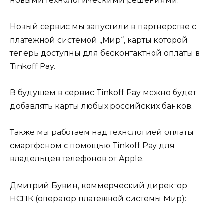
новыми технологическими решениями.
Новый сервис мы запустили в партнерстве с
платежной системой „Мир“, карты которой
теперь доступны для бесконтактной оплаты в
Tinkoff Pay.
В будущем в сервис Tinkoff Pay можно будет
добавлять карты любых российских банков.
Также мы работаем над технологией оплаты
смартфоном с помощью Tinkoff Pay для
владельцев телефонов от Apple.
Дмитрий Бувин, коммерческий директор
НСПК (оператор платежной системы Мир):