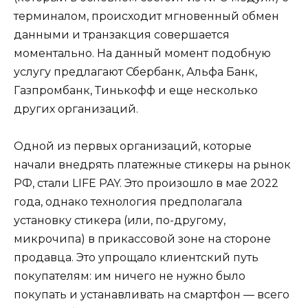
терминалом, происходит мгновенный обмен
данными и транзакция совершается
моментально. На данный момент подобную
услугу предлагают Сбербанк, Альфа Банк,
Газпромбанк, Тинькофф и еще несколько
других организаций.
Одной из первых организаций, которые
начали внедрять платежные стикеры на рынок
РФ, стали LIFE PAY. Это произошло в мае 2022
года, однако технология предполагала
установку стикера (или, по-другому,
микрочипа) в прикассовой зоне на стороне
продавца. Это упрощало клиентский путь
покупателям: им ничего не нужно было
покупать и устанавливать на смартфон — всего