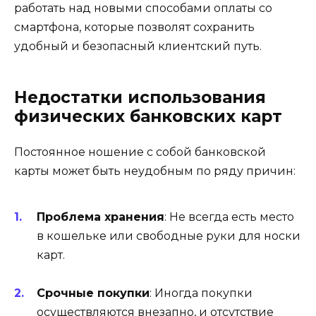
работать над новыми способами оплаты со
смартфона, которые позволят сохранить
удобный и безопасный клиентский путь.
Недостатки использования
физических банковских карт
Постоянное ношение с собой банковской
карты может быть неудобным по ряду причин:
Проблема хранения
: Не всегда есть место
в кошельке или свободные руки для носки
карт.
Срочные покупки
: Иногда покупки
осуществляются внезапно, и отсутствие