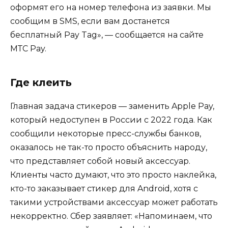
оформят его на номер телефона из заявки. Мы
сообщим в SMS, если вам достанется
бесплатный Pay Tag», — сообщается на сайте
МТС Pay.
Где клеить
Главная задача стикеров — заменить Apple Pay,
который недоступен в России с 2022 года. Как
сообщили некоторые пресс-службы банков,
оказалось не так-то просто объяснить народу,
что представляет собой новый аксессуар.
Клиенты часто думают, что это просто наклейка,
кто-то заказывает стикер для Android, хотя с
такими устройствами аксессуар может работать
некорректно. Сбер заявляет: «Напоминаем, что