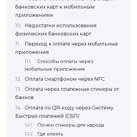
банковских карт к мобильным
приложениям
Недостатки использования
физических банковских карт
Переход к оплате через мобильные
приложения
Способы оплаты через
мобильные приложения
Оплата смартфоном через NFC
Оплата через платежные стикеры от
банков
Оплата по QR-коду через Систему
Быстрых платежей (СБП)
Почем стикеры для народа
Где клеить