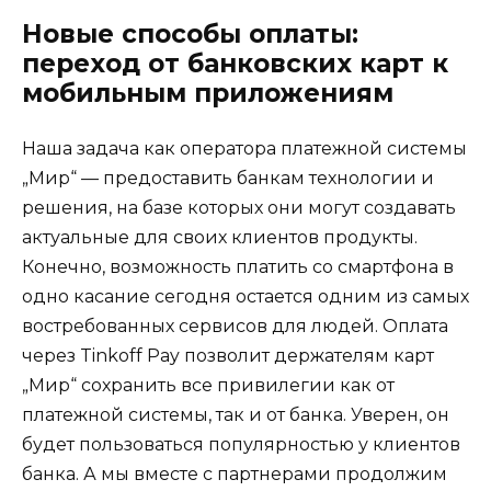
Новые способы оплаты:
переход от банковских карт к
мобильным приложениям
Наша задача как оператора платежной системы
„Мир“ — предоставить банкам технологии и
решения, на базе которых они могут создавать
актуальные для своих клиентов продукты.
Конечно, возможность платить со смартфона в
одно касание сегодня остается одним из самых
востребованных сервисов для людей. Оплата
через Tinkoff Pay позволит держателям карт
„Мир“ сохранить все привилегии как от
платежной системы, так и от банка. Уверен, он
будет пользоваться популярностью у клиентов
банка. А мы вместе с партнерами продолжим