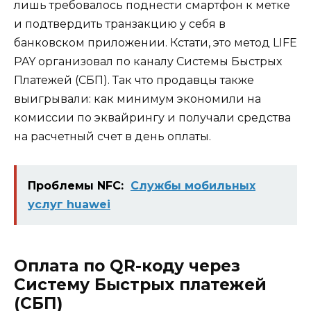
лишь требовалось поднести смартфон к метке
и подтвердить транзакцию у себя в
банковском приложении. Кстати, это метод LIFE
PAY организовал по каналу Системы Быстрых
Платежей (СБП). Так что продавцы также
выигрывали: как минимум экономили на
комиссии по эквайрингу и получали средства
на расчетный счет в день оплаты.
Проблемы NFC:
Службы мобильных
услуг huawei
Оплата по QR-коду через
Систему Быстрых платежей
(СБП)