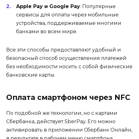
Apple Pay и Google Pay
: Популярные
сервисы для оплаты через мобильные
устройства, поддерживаемые многими
банками во всем мире.
Все эти способы предоставляют удобный и
безопасный способ осуществления платежей
без необходимости носить с собой физические
банковские карты.
Оплата смартфоном через NFC
По подобной же технологии, но с картами
Cбербанка, действует SberPay. Его можно
активировать в приложении Сбербанк Онлайн,
в результате в рабочем меню смартфона