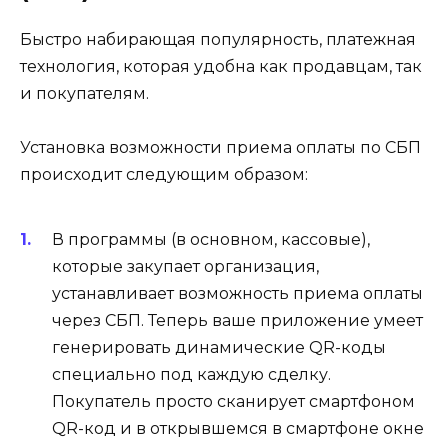
Быстро набирающая популярность, платежная
технология, которая удобна как продавцам, так
и покупателям.
Установка возможности приема оплаты по СБП
происходит следующим образом:
В программы (в основном, кассовые),
которые закупает организация,
устанавливает возможность приема оплаты
через СБП. Теперь ваше приложение умеет
генерировать динамические QR-коды
специально под каждую сделку.
Покупатель просто сканирует смартфоном
QR-код и в открывшемся в смартфоне окне