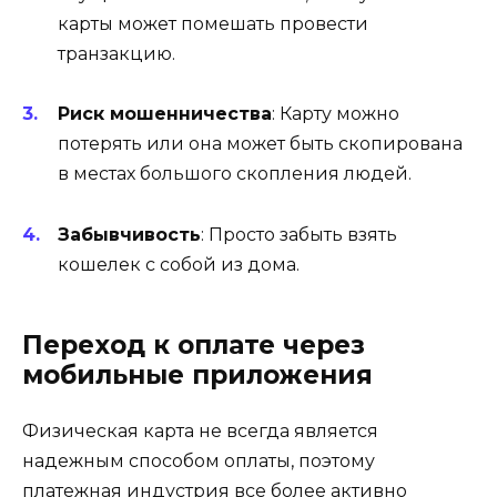
карты может помешать провести
транзакцию.
Риск мошенничества
: Карту можно
потерять или она может быть скопирована
в местах большого скопления людей.
Забывчивость
: Просто забыть взять
кошелек с собой из дома.
Переход к оплате через
мобильные приложения
Физическая карта не всегда является
надежным способом оплаты, поэтому
платежная индустрия все более активно