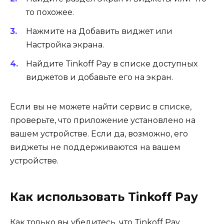
то похожее.
Нажмите на Добавить виджет или
Настройка экрана.
Найдите Tinkoff Pay в списке доступных
виджетов и добавьте его на экран.
Если вы не можете найти сервис в списке,
проверьте, что приложение установлено на
вашем устройстве. Если да, возможно, его
виджеты не поддерживаются на вашем
устройстве.
Как использовать Tinkoff Pay
Как только вы убедитесь, что Tinkoff Pay