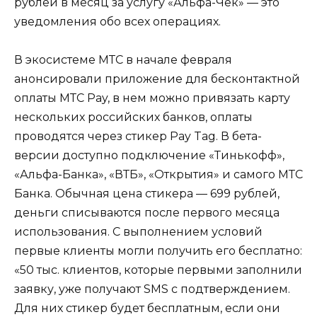
рублей в месяц за услугу «Альфа-Чек» — это
уведомления обо всех операциях.
В экосистеме МТС в начале февраля
анонсировали приложение для бесконтактной
оплаты МТС Pay, в нем можно привязать карту
нескольких российских банков, оплаты
проводятся через стикер Pay Tag. В бета-
версии доступно подключение «Тинькофф»,
«Альфа-Банка», «ВТБ», «Открытия» и самого МТС
Банка. Обычная цена стикера — 699 рублей,
деньги списываются после первого месяца
использования. С выполнением условий
первые клиенты могли получить его бесплатно:
«50 тыс. клиентов, которые первыми заполнили
заявку, уже получают SMS с подтверждением.
Для них стикер будет бесплатным, если они