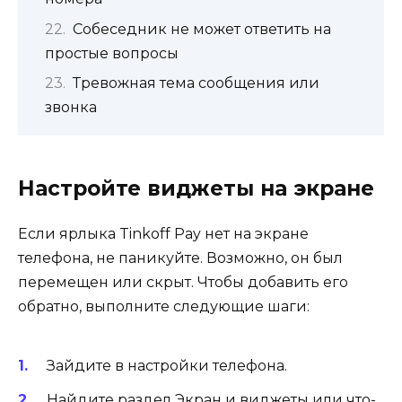
Собеседник не может ответить на
простые вопросы
Тревожная тема сообщения или
звонка
Настройте виджеты на экране
Если ярлыка Tinkoff Pay нет на экране
телефона, не паникуйте. Возможно, он был
перемещен или скрыт. Чтобы добавить его
обратно, выполните следующие шаги:
Зайдите в настройки телефона.
Найдите раздел Экран и виджеты или что-