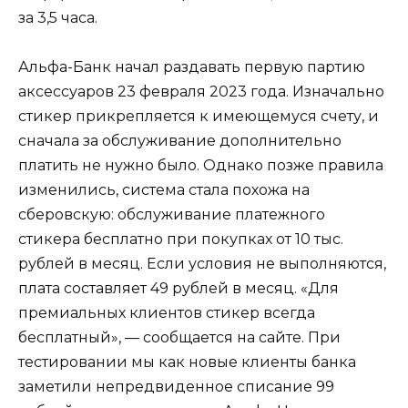
за 3,5 часа.
Альфа-Банк начал раздавать первую партию
аксессуаров 23 февраля 2023 года. Изначально
стикер прикрепляется к имеющемуся счету, и
сначала за обслуживание дополнительно
платить не нужно было. Однако позже правила
изменились, система стала похожа на
cберовскую: обслуживание платежного
стикера бесплатно при покупках от 10 тыс.
рублей в месяц. Если условия не выполняются,
плата составляет 49 рублей в месяц. «Для
премиальных клиентов стикер всегда
бесплатный», — сообщается на сайте. При
тестировании мы как новые клиенты банка
заметили непредвиденное списание 99