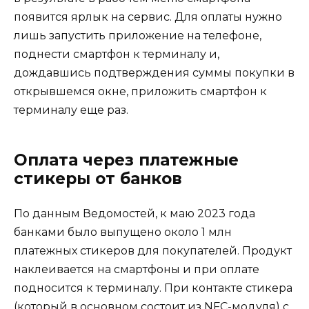
появится ярлык на сервис. Для оплаты нужно
лишь запустить приложение на телефоне,
поднести смартфон к терминалу и,
дождавшись подтверждения суммы покупки в
открывшемся окне, приложить смартфон к
терминалу еще раз.
Оплата через платежные
стикеры от банков
По данным Ведомостей, к маю 2023 года
банками было выпущено около 1 млн
платежных стикеров для покупателей. Продукт
наклеивается на смартфоны и при оплате
подносится к терминалу. При контакте стикера
(который в основном состоит из NFC-модуля) с