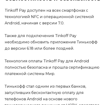
Tinkoff Pay доступен на всех смартфонах с
технологией NFC и операционной системой
Android, начиная с версии 7.0.
Также для подключения Tinkoff Pay
необходимо обновить приложение Тинькофф
до версии 6.18 или более поздней.
Технология оплаты Tinkoff Pay для Android
полностью безопасна и прошла сертификацию
платежной системы Мир.
Тинькофф стал одним из первых банков,
запустивших бесконтактную оплату для
телефонов Android на основе нового