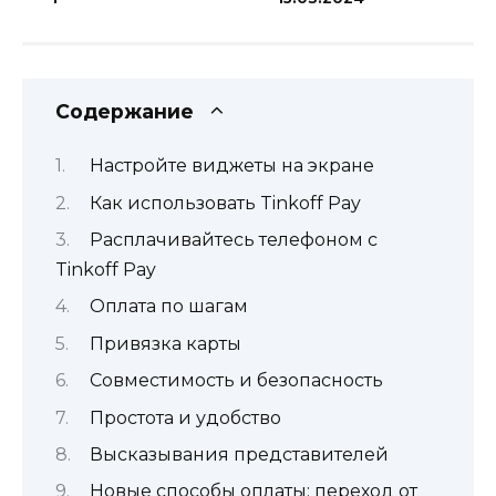
Содержание
Настройте виджеты на экране
Как использовать Tinkoff Pay
Расплачивайтесь телефоном с
Tinkoff Pay
Оплата по шагам
Привязка карты
Совместимость и безопасность
Простота и удобство
Высказывания представителей
Новые способы оплаты: переход от