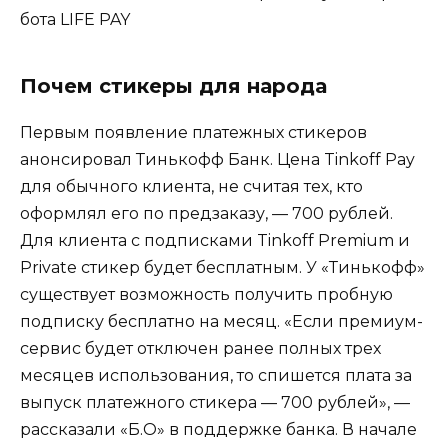
бота LIFE PAY
Почем стикеры для народа
Первым появление платежных стикеров
анонсировал Тинькофф Банк. Цена Tinkoff Pay
для обычного клиента, не считая тех, кто
оформлял его по предзаказу, — 700 рублей.
Для клиента с подписками Tinkoff Premium и
Private стикер будет бесплатным. У «Тинькофф»
существует возможность получить пробную
подписку бесплатно на месяц. «Если премиум-
сервис будет отключен ранее полных трех
месяцев использования, то спишется плата за
выпуск платежного стикера — 700 рублей», —
рассказали «Б.О» в поддержке банка. В начале