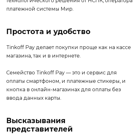
технологического решения от НСПК, оператора
платежной системы Мир.
Простота и удобство
Tinkoff Pay делает покупки проще как на кассе
магазина, так и в интернете.
Семейство Tinkoff Pay — это и сервис для
оплаты смартфоном, и платежные стикеры, и
кнопка в онлайн-магазинах для оплаты без
ввода данных карты.
Высказывания
представителей