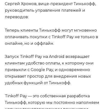
Сергей Хромов, вице-президент Тинькофф,
руководитель управления платежей и
переводов:
Теперь клиенты Тинькофф могут мгновенно
оплачивать покупки с Tinkoff Pay не только в
онлайне, но и оффлайн.
Запуск Tinkoff Pay на Android возвращает
клиентам удобство оплаты, к которому они
привыкли с Google Pay, и одновременно
открывает простор для внедрения новых
удобных функций от Тинькофф.
Tinkoff Pay — это собственная разработка
Тинькофф, которую мы постоянно наполняем