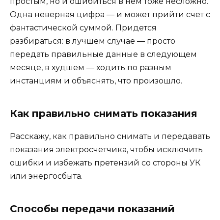
простым, но и ошибиться в нем тоже несложно.
Одна неверная цифра — и может прийти счет с
фантастической суммой. Придется
разбираться: в лучшем случае — просто
передать правильные данные в следующем
месяце, в худшем — ходить по разным
инстанциям и объяснять, что произошло.
Как правильно снимать показания
Расскажу, как правильно снимать и передавать
показания электросчетчика, чтобы исключить
ошибки и избежать претензий со стороны УК
или энергосбыта.
Способы передачи показаний