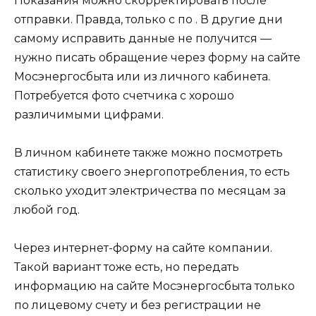
Показания можно скорректировать после
отправки. Правда, только с по . В другие дни
самому исправить данные не получится —
нужно писать обращение через форму на сайте
Мосэнергосбыта или из личного кабинета.
Потребуется фото счетчика с хорошо
различимыми цифрами.
В личном кабинете также можно посмотреть
статистику своего энергопотребления, то есть
сколько уходит электричества по месяцам за
любой год.
Через интернет-форму на сайте компании.
Такой вариант тоже есть, но передать
информацию на сайте Мосэнергосбыта только
по лицевому счету и без регистрации не