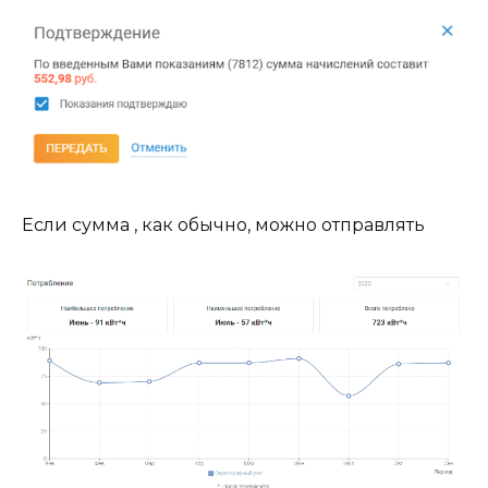
Если сумма , как обычно, можно отправлять