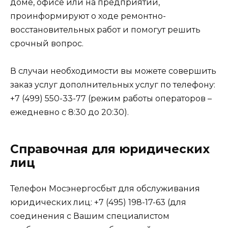
доме, офисе или на предприятии,
проинформируют о ходе ремонтно-
восстановительных работ и помогут решить
срочный вопрос.
В случаи необходимости вы можете совершить
заказ услуг дополнительных услуг по телефону:
+7 (499) 550-33-77 (режим работы операторов –
ежедневно с 8:30 до 20:30).
Справочная для юридических
лиц
Телефон Мосэнергосбыт для обслуживания
юридических лиц: +7 (495) 198-17-63 (для
соединения с Вашим специалистом