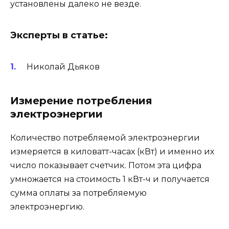
установлены далеко не везде.
Эксперты в статье:
Николай Дьяков
Измерение потребления
электроэнергии
Количество потребляемой электроэнергии
измеряется в киловатт-часах (кВт) и именно их
число показывает счетчик. Потом эта цифра
умножается на стоимость 1 кВт-ч и получается
сумма оплаты за потребляемую
электроэнергию.