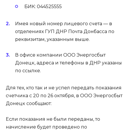
БИК: 044525555
Имея новый номер лицевого счета — в
отделениях ГУП ДНР Почта Донбасса по
реквизитам, указанным выше.
В офисе компании ООО Энергосбыт
Донецк, адреса и телефоны в ДНР указаны
по ссылке.
Для тех, кто так и не успел передать показания
счетчика с 20 по 26 октября, в ООО Энергосбыт
Донецк сообщают:
Если показания не были переданы, то
начисление будет проведено по