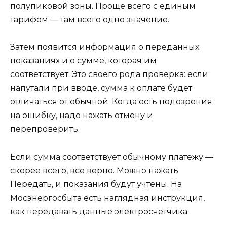
полупиковой зоны. Проще всего с единым
тарифом — там всего одно значение.
Затем появится информация о переданных
показаниях и о сумме, которая им
соответствует. Это своего рода проверка: если
напутали при вводе, сумма к оплате будет
отличаться от обычной. Когда есть подозрения
на ошибку, надо нажать отмену и
перепроверить.
Если сумма соответствует обычному платежу —
скорее всего, все верно. Можно нажать
Передать, и показания будут учтены. На
Мосэнергосбыта есть наглядная инструкция,
как передавать данные электросчетчика.