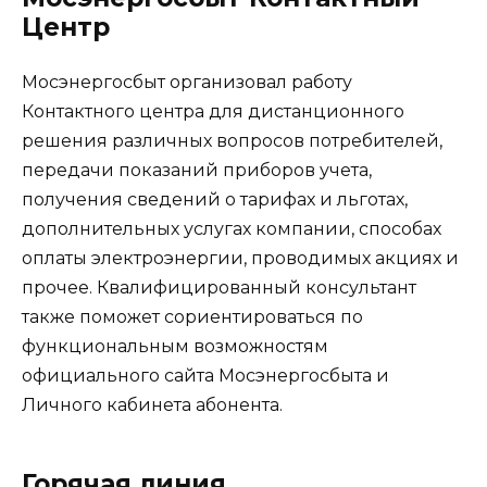
Центр
Мосэнергосбыт организовал работу
Контактного центра для дистанционного
решения различных вопросов потребителей,
передачи показаний приборов учета,
получения сведений о тарифах и льготах,
дополнительных услугах компании, способах
оплаты электроэнергии, проводимых акциях и
прочее. Квалифицированный консультант
также поможет сориентироваться по
функциональным возможностям
официального сайта Мосэнергосбыта и
Личного кабинета абонента.
Горячая линия