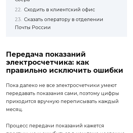
Сходить в клиентский офис
Сказать оператору в отделении
Почты России
Передача показаний
электросчетчика: как
правильно исключить ошибки
Пока далеко не все электросчетчики умеют
передавать показания сами, поэтому цифры
приходится вручную переписывать каждый
месяц.
Процесс передачи показаний кажется