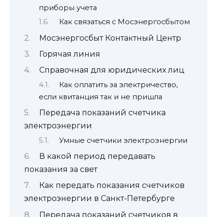
приборы учета
Как связаться с Мосэнергосбытом
Мосэнергосбыт Контактный Центр
Горячая линия
Справочная для юридических лиц
Как оплатить за электричество,
если квитанция так и не пришла
Передача показаний счетчика
электроэнергии
Умные счетчики электроэнергии
В какой период передавать
показания за свет
Как передать показания счетчиков
электроэнергии в Санкт-Петербурге
Передача показаний счетчиков в