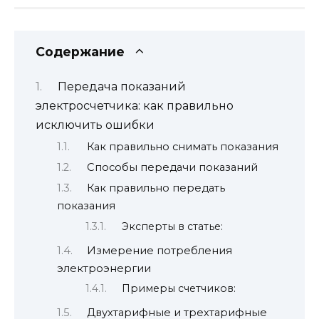
Содержание
Передача показаний
электросчетчика: как правильно
исключить ошибки
Как правильно снимать показания
Способы передачи показаний
Как правильно передать
показания
Эксперты в статье:
Измерение потребления
электроэнергии
Примеры счетчиков:
Двухтарифные и трехтарифные