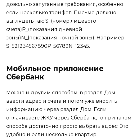
довольно запутанные требования, особенно
если несколько тарифов. Письмо должно
выглядеть так: S_(номер лицевого
счета)P_(показания дневной
зоны)N_(показания ночной зоны). Например:
S_521234567890P_56789N_12345.
Мобильное приложение
Сбербанк
Можно и другим способом: в раздел Дом
ввести адрес и счета и потом уже вносить
информацию через раздел Дом. Если
оплачиваете ЖКУ через Сбербанк, то при таком
способе достаточно просто выбрать адрес. Это
удобно и если несколько квартир.