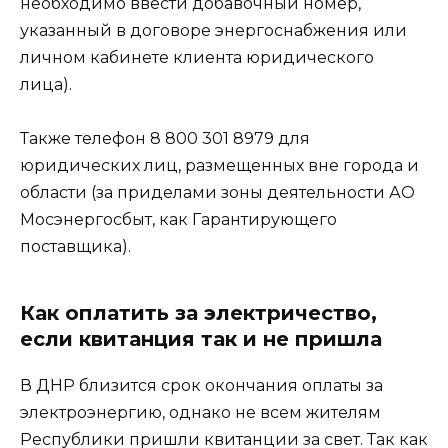
необходимо ввести добавочный номер,
указанный в договоре энергоснабжения или
личном кабинете клиента юридического
лица).
Также телефон 8 800 301 8979 для
юридических лиц, размещенных вне города и
области (за приделами зоны деятельности АО
Мосэнергосбыт, как Гарантирующего
поставщика).
Как оплатить за электричество,
если квитанция так и не пришла
В ДНР близится срок окончания оплаты за
электроэнергию, однако не всем жителям
Республики пришли квитанции за свет. Так как