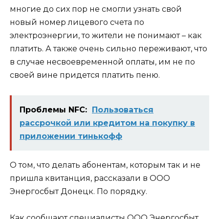
многие до сих пор не смогли узнать свой
новый номер лицевого счета по
электроэнергии, то жители не понимают – как
платить. А также очень сильно переживают, что
в случае несвоевременной оплаты, им не по
своей вине придется платить пеню.
Проблемы NFC:
Пользоваться
рассрочкой или кредитом на покупку в
приложении тинькофф
О том, что делать абонентам, которым так и не
пришла квитанция, рассказали в ООО
Энергосбыт Донецк. По порядку.
Как сообщают специалисты ООО Энергосбыт