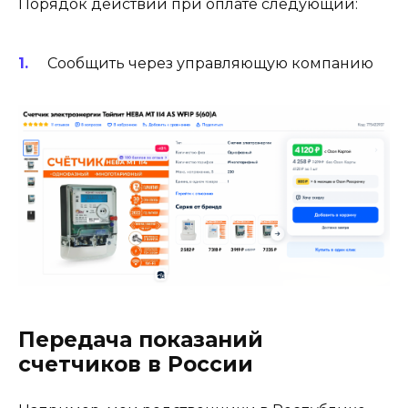
Порядок действий при оплате следующий:
Сообщить через управляющую компанию
Передача показаний
счетчиков в России