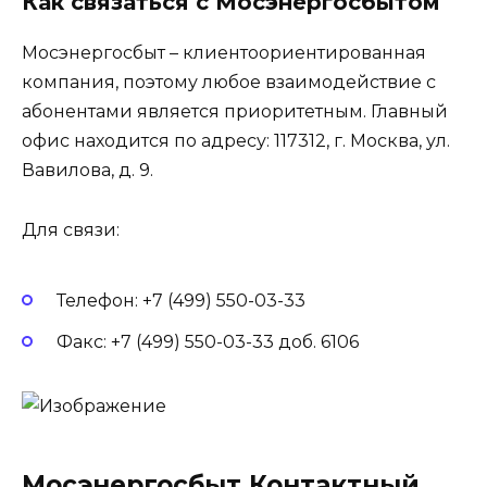
Как связаться с Мосэнергосбытом
Мосэнергосбыт – клиентоориентированная
компания, поэтому любое взаимодействие с
абонентами является приоритетным. Главный
офис находится по адресу: 117312, г. Москва, ул.
Вавилова, д. 9.
Для связи:
Телефон: +7 (499) 550-03-33
Факс: +7 (499) 550-03-33 доб. 6106
Мосэнергосбыт Контактный