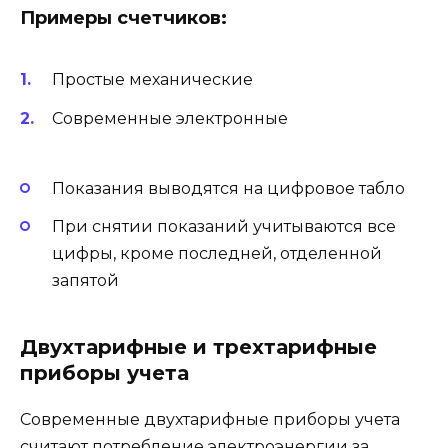
Примеры счетчиков:
Простые механические
Современные электронные
Показания выводятся на цифровое табло
При снятии показаний учитываются все
цифры, кроме последней, отделенной
запятой
Двухтарифные и трехтарифные
приборы учета
Современные двухтарифные приборы учета
считают потребление электроэнергии за