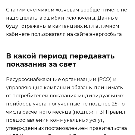
С таким счетчиком хозяевам вообще ничего не
надо делать, а ошибки исключены. Данные
будут отражены в квитанциях или в личном
кабинете пользователя на сайте энергосбыта.
В какой период передавать
показания за свет
Ресурсоснабжающие организации (РСО) и
управляющие компании обязаны принимать
от потребителей показания индивидуальных
приборов учета, полученные не позднее 25-го
числа расчетного месяца (подп. ж п. 31 Правил
предоставления коммунальных услуг,
утвержденных постановлением правительства