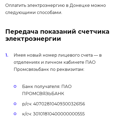
Оплатить электроэнергию в Донецке можно
следующими способами.
Передача показаний счетчика
электроэнергии
Имея новый номер лицевого счета — в
отделениях и личном кабинете ПАО
Промсвязьбанк по реквизитам:
Банк получателя: ПАО
ПРОМСВЯЗЬБАНК
р/сч: 40702810409300326156
к/сч: 30101810400000000555