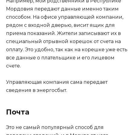
Например, мои родственники в Республике
Мордовия передают данные именно таким
способом. На офисе управляющей компании,
рядом с входной дверью, висит ящик для
приема показаний. Жители записывают их в
специальный отрывной корешок от счета на
оплату. Это удобно, так как на корешке уже есть
все данные о плательщике и его лицевом
счете.
Управляющая компания сама передает
сведения в энергосбыт.
Почта
Это не самый популярный способ для