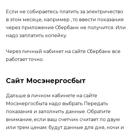
Если не собираетесь платить за электричество
в этом месяце, например , то ввести показания
через приложение Сбербанк не получится. Или
надо заплатить копейку.
Через личный кабинет на сайте Сбербанк все
работает точно.
Сайт Мосэнергосбыт
Дальше в личном кабинете на сайте
Мосэнергосбыта надо выбрать Передать
показания и заполнить данные. Обратите
внимание, если ваш счетчик считает по двум
или трем ценам: будут данные для дня, ночи и