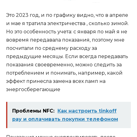
Это 2023 год, и по графику видно, что в апреле
и мае я тратила электричества , сколько зимой.
Но это особенность учета: с января по май я не
вовремя передавала показания, поэтому мне
посчитали по среднему расходу за
предыдущие месяцы. Если всегда передавать
показания своевременно, можно следить за
потреблением и понимать, например, какой
эффект принесла замена всех ламп на
энергосберегающие
Проблемы NFC:
Как настроить tinkoff
pay и оплачивать покупки телефоном