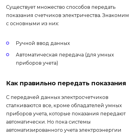
Существует множество способов передать
показания счетчиков электричества. Знакомим
с основными из них:
Ручной ввод данных
Автоматическая передача (для умных
приборов учета)
Как правильно передать показания
С передачей данных электросчетчиков
сталкиваются все, кроме обладателей умных
приборов учета, которые показания передают
автоматически. Но пока системы
автоматизированного учета электроэнергии