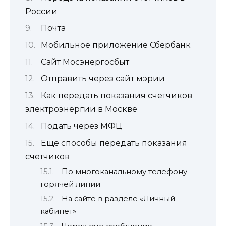
России
Почта
Мобильное приложение Сбербанк
Сайт Мосэнергосбыт
Отправить через сайт мэрии
Как передать показания счетчиков
электроэнергии в Москве
Подать через МФЦ
Еще способы передать показания
счетчиков
По многоканальному телефону
горячей линии
На сайте в разделе «Личный
кабинет»