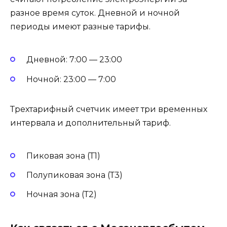
разное время суток. Дневной и ночной
периоды имеют разные тарифы.
Дневной: 7:00 — 23:00
Ночной: 23:00 — 7:00
Трехтарифный счетчик имеет три временных
интервала и дополнительный тариф.
Пиковая зона (Т1)
Полупиковая зона (Т3)
Ночная зона (Т2)