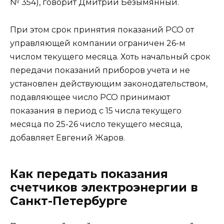
№ 354), говорит Дмитрий Безымянный.
При этом срок принятия показаний РСО от
управляющей компании ограничен 26-м
числом текущего месяца. Хоть начальный срок
передачи показаний приборов учета и не
установлен действующим законодательством,
подавляющее число РСО принимают
показания в период с 15 числа текущего
месяца по 25-26 число текущего месяца,
добавляет Евгений Жаров.
Как передать показания
счетчиков электроэнергии в
Санкт-Петербурге