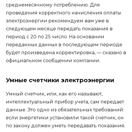
среднемесячному потреблению. Для
проведения корректного начисления оплаты
электроэнергии рекомендуем вам уже в
следующем месяце передать показания в
период с 20 по 25 число. На основании
переданных данных в последующем периоде
будет произведена корректировка, — сказано в
официальном сообщении компании.
Умные счетчики электроэнергии
Умный счетчик, или, как его называют,
интеллектуальный прибор учета, сам передает
данные. Это одно из обязательных требований:
если энергетики установили такой счетчик, он
по закону должен уметь передавать показания.