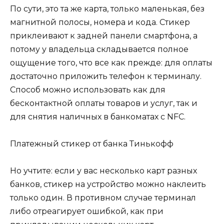
По сути, это та же карта, только маленькая, без
магнитной полосы, номера и кода. Стикер
приклеивают к задней панели смартфона, а
потому у владельца складывается полное
ощущение того, что все как прежде: для оплаты
достаточно приложить телефон к терминалу.
Способ можно использовать как для
бесконтактной оплаты товаров и услуг, так и
для снятия наличных в банкоматах с NFC.
Платежный стикер от банка Тинькофф
Но учтите: если у вас несколько карт разных
банков, стикер на устройство можно наклеить
только один. В противном случае терминал
либо отреагирует ошибкой, как при