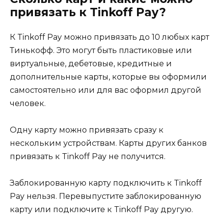
привязать к Tinkoff Pay?
К Tinkoff Pay можно привязать до 10 любых карт
Тинькофф. Это могут быть пластиковые или
виртуальные, дебетовые, кредитные и
дополнительные карты, которые вы оформили
самостоятельно или для вас оформил другой
человек.
Одну карту можно привязать сразу к
нескольким устройствам. Карты других банков
привязать к Tinkoff Pay не получится.
Заблокированную карту подключить к Tinkoff
Pay нельзя. Перевыпустите заблокированную
карту или подключите к Tinkoff Pay другую.