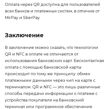
Оплата через QR доступна для пользователей
всех банков и платежных систем, в отличие от
MirPay и SberPay.
Заключение
В заключение можно сказать, что технологии
QR и NFC в оплате не отличаются от
использования банковских карт. Бесконтактная
оплата с помощью банковской карты
происходит по тому же принципу: обмен
платежными данными через чип на карте с
терминалом. QR и NFC — это лишь различные
способы передачи информации о платеже с
устройства покупателя на банковский
терминал или программное обеспечение