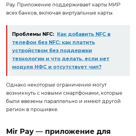
Pay. Приложение поддерживает карты МИР
всех банков, включая виртуальные карты.
Проблемы NFC:
Как добавить NFC в
телефон без NFC: как платить
устройством без поддержки
технологии и что делать, если нет
модуля НФС и отсутствует чип?
Однако некоторые ограничения могут
возникнуть с новыми смартфонами, которые
были ввезены параллельно и имеют другой
регион в прошивке.
Mir Pay — приложение для