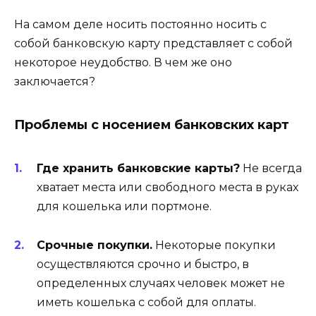
На самом деле носить постоянно носить с
собой банковскую карту представляет с собой
некоторое неудобство. В чем же оно
заключается?
Проблемы с носением банковских карт
Где хранить банковские карты?
Не всегда
хватает места или свободного места в руках
для кошелька или портмоне.
Срочные покупки.
Некоторые покупки
осуществляются срочно и быстро, в
определенных случаях человек может не
иметь кошелька с собой для оплаты.