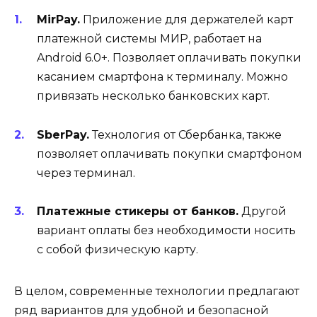
MirPay.
Приложение для держателей карт
платежной системы МИР, работает на
Android 6.0+. Позволяет оплачивать покупки
касанием смартфона к терминалу. Можно
привязать несколько банковских карт.
SberPay.
Технология от Сбербанка, также
позволяет оплачивать покупки смартфоном
через терминал.
Платежные стикеры от банков.
Другой
вариант оплаты без необходимости носить
с собой физическую карту.
В целом, современные технологии предлагают
ряд вариантов для удобной и безопасной