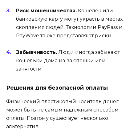
Риск мошенничества.
Кошелек или
банковскую карту могут украсть в местах
скопления людей. Технологии PayPass и
PayWave также представляют риски.
Забывчивость.
Люди иногда забывают
кошельки дома из-за спешки или
занятости.
Решения для безопасной оплаты
Физический пластиковый носитель денег
может быть не самым надежным способом
оплаты. Поэтому существует несколько
альтернатив: