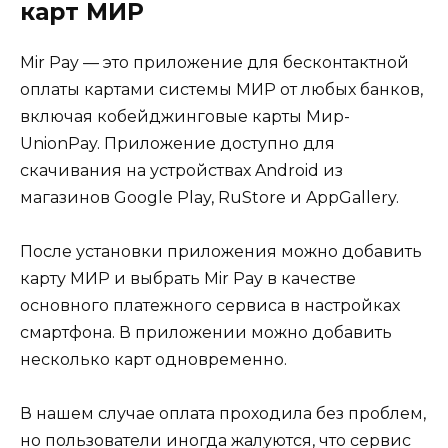
карт МИР
Mir Pay — это приложение для бесконтактной
оплаты картами системы МИР от любых банков,
включая кобейджинговые карты Мир-
UnionPay. Приложение доступно для
скачивания на устройствах Android из
магазинов Google Play, RuStore и AppGallery.
После установки приложения можно добавить
карту МИР и выбрать Mir Pay в качестве
основного платежного сервиса в настройках
смартфона. В приложении можно добавить
несколько карт одновременно.
В нашем случае оплата проходила без проблем,
но пользователи иногда жалуются, что сервис