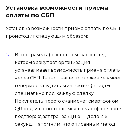
Установка возможности приема
оплаты по СБП
Установка возможности приема оплаты по СБП
происходит следующим образом:
В программы (в основном, кассовые),
которые закупает организация,
устанавливает возможность приема оплаты
через СБП. Теперь ваше приложение умеет
генерировать динамические QR-коды
специально под каждую сделку.
Покупатель просто сканирует смартфоном
QR-код и в открывшемся в смартфоне окне
подтверждает транзакцию — дело 2-х
секунд. Напомним, что описанный метод