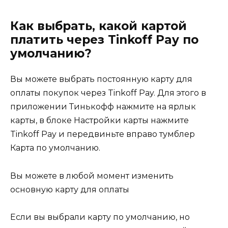
Как выбрать, какой картой
платить через Tinkoff Pay по
умолчанию?
Вы можете выбрать постоянную карту для
оплаты покупок через Tinkoff Pay. Для этого в
приложении Тинькофф нажмите на ярлык
карты, в блоке Настройки карты нажмите
Tinkoff Pay и передвиньте вправо тумблер
Карта по умолчанию.
Вы можете в любой момент изменить
основную карту для оплаты
Если вы выбрали карту по умолчанию, но