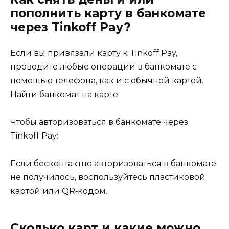
пополнить карту в банкомате
через Tinkoff Pay?
Если вы привязали карту к Tinkoff Pay,
проводите любые операции в банкомате с
помощью телефона, как и с обычной картой.
Найти банкомат на карте
Чтобы авторизоваться в банкомате через
Tinkoff Pay:
Если бесконтактно авторизоваться в банкомате
не получилось, воспользуйтесь пластиковой
картой или QR‑кодом.
Сколько карт и какие можно