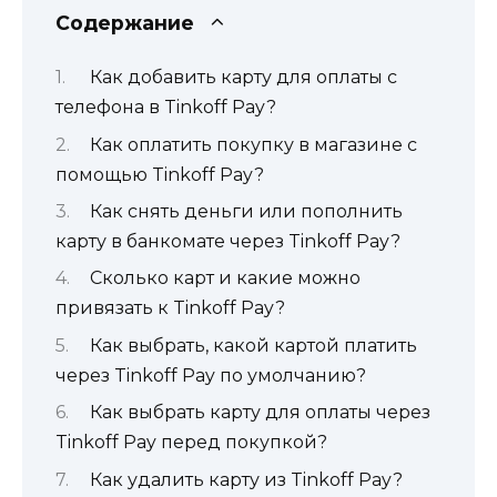
Содержание
Как добавить карту для оплаты с
телефона в Tinkoff Pay?
Как оплатить покупку в магазине с
помощью Tinkoff Pay?
Как снять деньги или пополнить
карту в банкомате через Tinkoff Pay?
Сколько карт и какие можно
привязать к Tinkoff Pay?
Как выбрать, какой картой платить
через Tinkoff Pay по умолчанию?
Как выбрать карту для оплаты через
Tinkoff Pay перед покупкой?
Как удалить карту из Tinkoff Pay?