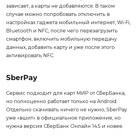
зависает, а карты не добавляются. В таком
случае можно попробовать отключить в
настройках гаджета мобильный интернет, Wi-Fi,
Bluetooth и NFC, после чего перезагрузить
смартфон, включить мобильную передачу
данных, добавить карту и уже после этого
активировать NFC.
SberPay
Сервис подходит для карт МИР от СберБанка,
но полноценно работает только на Android.
Отдельно скачивать ничего не нужно, SberPay
уже «вшит» в официальное приложение, но
нужна версия СберБанк Онлайн 14.5 и новее.