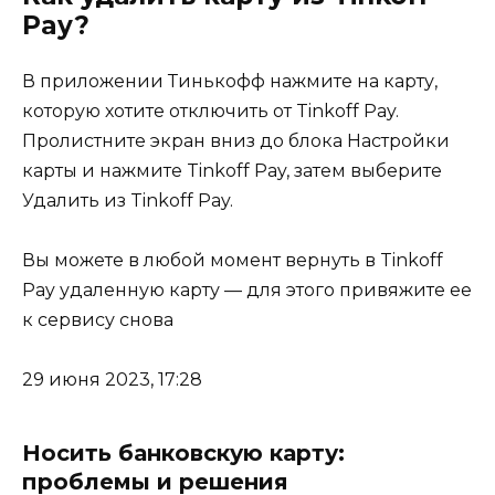
Pay?
В приложении Тинькофф нажмите на карту,
которую хотите отключить от Tinkoff Pay.
Пролистните экран вниз до блока Настройки
карты и нажмите Tinkoff Pay, затем выберите
Удалить из Tinkoff Pay.
Вы можете в любой момент вернуть в Tinkoff
Pay удаленную карту — для этого привяжите ее
к сервису снова
29 июня 2023, 17:28
Носить банковскую карту:
проблемы и решения