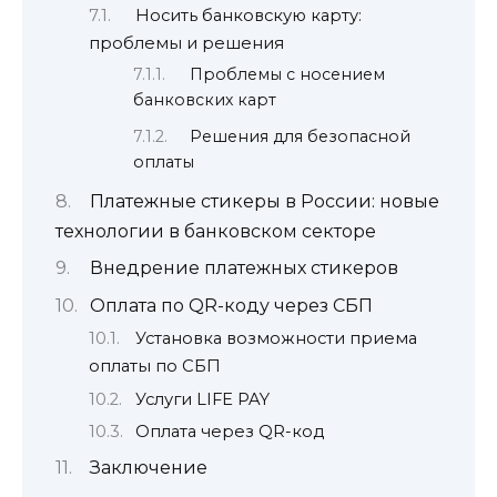
Носить банковскую карту:
проблемы и решения
Проблемы с носением
банковских карт
Решения для безопасной
оплаты
Платежные стикеры в России: новые
технологии в банковском секторе
Внедрение платежных стикеров
Оплата по QR-коду через СБП
Установка возможности приема
оплаты по СБП
Услуги LIFE PAY
Оплата через QR-код
Заключение