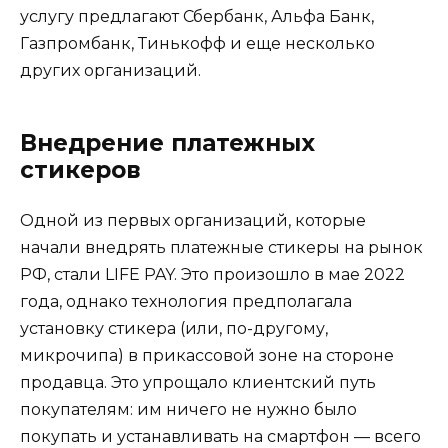
услугу предлагают Сбербанк, Альфа Банк,
Газпромбанк, Тинькофф и еще несколько
других организаций.
Внедрение платежных
стикеров
Одной из первых организаций, которые
начали внедрять платежные стикеры на рынок
РФ, стали LIFE PAY. Это произошло в мае 2022
года, однако технология предполагала
установку стикера (или, по-другому,
микрочипа) в прикассовой зоне на стороне
продавца. Это упрощало клиентский путь
покупателям: им ничего не нужно было
покупать и устанавливать на смартфон — всего