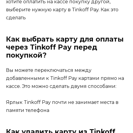
хотите оплатить на кассе покупку другой,
выберите нужную карту в Tinkoff Pay. Как это
сделать
Как выбрать карту для оплаты
через Tinkoff Pay перед
покупкой?
Вы можете переключаться между
добавленными к Tinkoff Pay картами прямо на
кассе. Это можно сделать двумя способами:
Ярлык Tinkoff Pay почти не занимает места в
памяти телефона
Как удалить карту из Tinkoff