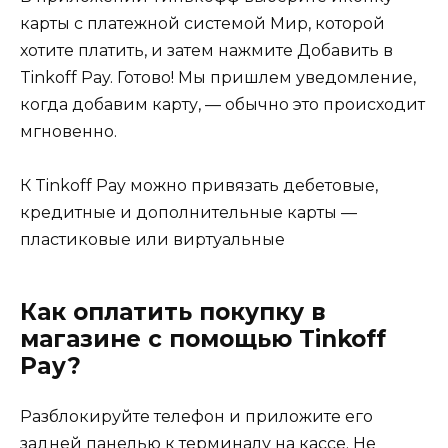
карты с платежной системой Мир, которой
хотите платить, и затем нажмите Добавить в
Tinkoff Pay. Готово! Мы пришлем уведомление,
когда добавим карту, — обычно это происходит
мгновенно.
К Tinkoff Pay можно привязать дебетовые,
кредитные и дополнительные карты —
пластиковые или виртуальные
Как оплатить покупку в
магазине с помощью Tinkoff
Pay?
Разблокируйте телефон и приложите его
задней панелью к терминалу на кассе. Не