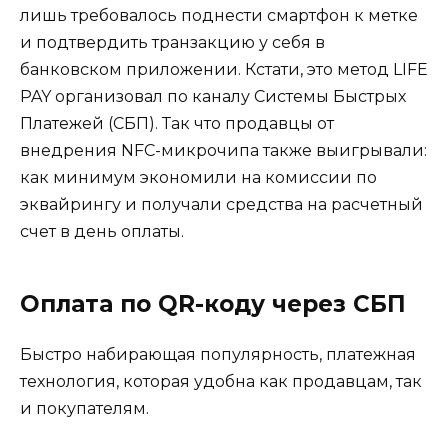
лишь требовалось поднести смартфон к метке
и подтвердить транзакцию у себя в
банковском приложении. Кстати, это метод LIFE
PAY организовал по каналу Системы Быстрых
Платежей (СБП). Так что продавцы от
внедрения NFC-микрочипа также выигрывали:
как минимум экономили на комиссии по
эквайрингу и получали средства на расчетный
счет в день оплаты.
Оплата по QR-коду через СБП
Быстро набирающая популярность, платежная
технология, которая удобна как продавцам, так
и покупателям.