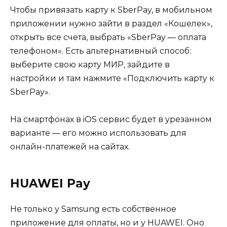
Чтобы привязать карту к SberPay, в мобильном
приложении нужно зайти в раздел «Кошелек»,
открыть все счета, выбрать «SberPay — оплата
телефоном». Есть альтернативный способ:
выберите свою карту МИР, зайдите в
настройки и там нажмите «Подключить карту к
SberPay».
На смартфонах в iOS сервис будет в урезанном
варианте — его можно использовать для
онлайн-платежей на сайтах.
HUAWEI Pay
Не только у Samsung есть собственное
приложение для оплаты, но и у HUAWEI. Оно