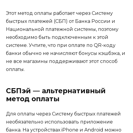
Этот метод оплаты работает через Систему
быстрых платежей (СБП) от Банка России и
Национальной платежной системы, поэтому
необходимо быть подключенным к этой
системе. Учтите, что при оплате по QR-коду
банки обычно не начисляют бонусы кэшбэка, и
не все магазины поддерживают этот способ
оплаты.
СБПэй — альтернативный
метод оплаты
Для оплаты через Систему быстрых платежей
необязательно использовать приложение
банка. На устройствах iPhone и Android можно