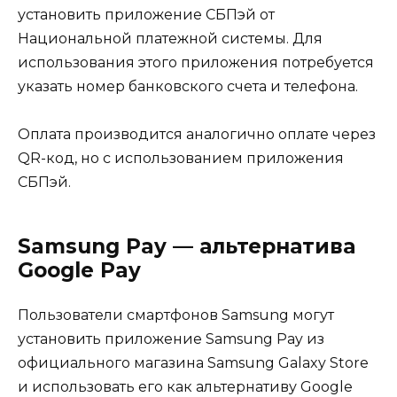
установить приложение СБПэй от
Национальной платежной системы. Для
использования этого приложения потребуется
указать номер банковского счета и телефона.
Оплата производится аналогично оплате через
QR-код, но с использованием приложения
СБПэй.
Samsung Pay — альтернатива
Google Pay
Пользователи смартфонов Samsung могут
установить приложение Samsung Pay из
официального магазина Samsung Galaxy Store
и использовать его как альтернативу Google