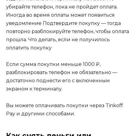
убирайте телефон, пока не пройдет оплата.
Иногда во время оплаты может появиться
уведомление Подтвердите покупку — тогда
повторно разблокируйте телефон, чтобы оплата
прошла. Что делать, если не получилось
оплатить покупку
Если сумма покупки меньше 1000 ₽,
разблокировать телефон не обязательно —
достаточно поднести его с включенным
экраном к терминалу.
Вы можете оплачивать покупки через Tinkoff
Pay и другими способами.
Как снять деньги или