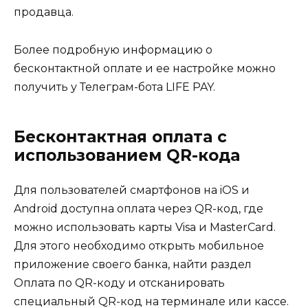
продавца.
Более подробную информацию о
бесконтактной оплате и ее настройке можно
получить у Телеграм-бота LIFE PAY.
Бесконтактная оплата с
использованием QR-кода
Для пользователей смартфонов на iOS и
Android доступна оплата через QR-код, где
можно использовать карты Visa и MasterCard.
Для этого необходимо открыть мобильное
приложение своего банка, найти раздел
Оплата по QR-коду и отсканировать
специальный QR-код на терминале или кассе.