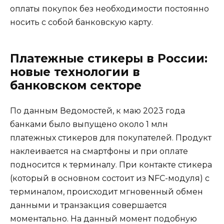
оплаты покупок без необходимости постоянно
носить с собой банковскую карту.
Платежные стикеры в России:
новые технологии в
банковском секторе
По данным Ведомостей, к маю 2023 года
банками было выпущено около 1 млн
платежных стикеров для покупателей. Продукт
наклеивается на смартфоны и при оплате
подносится к терминалу. При контакте стикера
(который в основном состоит из NFC-модуля) с
терминалом, происходит мгновенный обмен
данными и транзакция совершается
моментально. На данный момент подобную