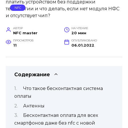
NFC
АВТОР
НА ЧТЕНИЕ
NFC master
20 мин
ПРОСМОТРОВ
ОПУБЛИКОВАНО
11
06.01.2022
Содержание
Что такое бесконтактная система
оплаты
Антенны
Бесконтактная оплата для всех
смартфонов даже без nfc с новой