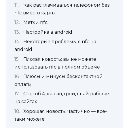
Как расплачиваться телефоном без
nfc вместо карты
Метки nfc
Настройка в android
Некоторые проблемы с nfc на
android
Плохая новость: вы не можете
использовать nfc в полном объеме
Плюсы и минусы бесконтактной
оплаты
Способ 4: как андроид пай работает
на сайтах
Хорошая новость: частично — все-
таки можете!