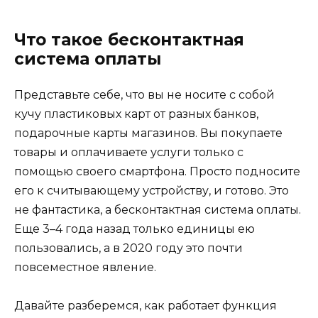
Что такое бесконтактная
система оплаты
Представьте себе, что вы не носите с собой
кучу пластиковых карт от разных банков,
подарочные карты магазинов. Вы покупаете
товары и оплачиваете услуги только с
помощью своего смартфона. Просто подносите
его к считывающему устройству, и готово. Это
не фантастика, а бесконтактная система оплаты.
Еще 3–4 года назад только единицы ею
пользовались, а в 2020 году это почти
повсеместное явление.
Давайте разберемся, как работает функция