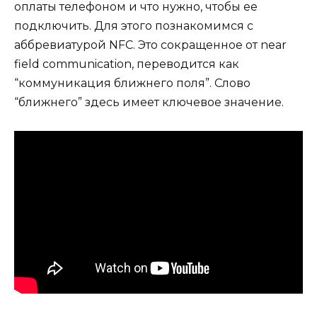
оплаты телефоном и что нужно, чтобы ее
подключить. Для этого познакомимся с
аббревиатурой NFC. Это сокращенное от near
field communication, переводится как
“коммуникация ближнего поля”. Слово
“ближнего” здесь имеет ключевое значение.