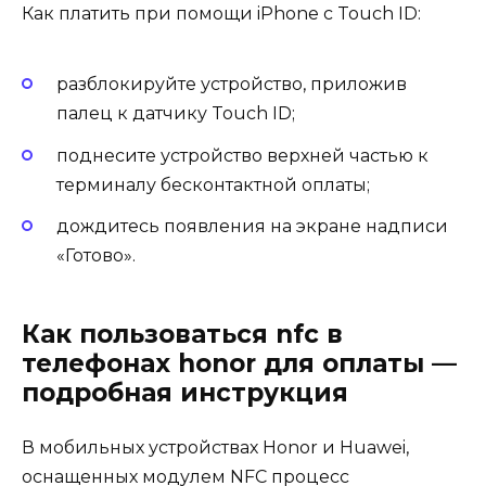
Как платить при помощи iPhone с Touch ID:
разблокируйте устройство, приложив
палец к датчику Touch ID;
поднесите устройство верхней частью к
терминалу бесконтактной оплаты;
дождитесь появления на экране надписи
«Готово».
Как пользоваться nfc в
телефонах honor для оплаты —
подробная инструкция
В мобильных устройствах Honor и Huawei,
оснащенных модулем NFC процесс