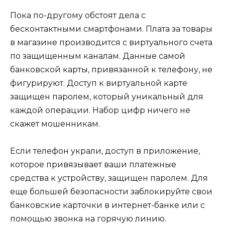
Пока по-другому обстоят дела с
бесконтактными смартфонами. Плата за товары
в магазине производится с виртуального счета
по защищенным каналам. Данные самой
банковской карты, привязанной к телефону, не
фигурируют. Доступ к виртуальной карте
защищен паролем, который уникальный для
каждой операции. Набор цифр ничего не
скажет мошенникам.
Если телефон украли, доступ в приложение,
которое привязывает ваши платежные
средства к устройству, защищен паролем. Для
еще большей безопасности заблокируйте свои
банковские карточки в интернет-банке или с
помощью звонка на горячую линию.