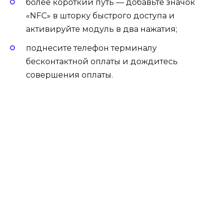
более короткий путь — добавьте значок
«NFC» в шторку быстрого доступа и
активируйте модуль в два нажатия;
поднесите телефон терминалу
бесконтактной оплаты и дождитесь
совершения оплаты.