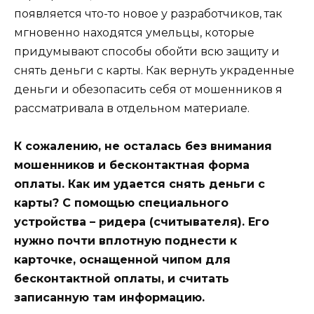
появляется что-то новое у разработчиков, так
мгновенно находятся умельцы, которые
придумывают способы обойти всю защиту и
снять деньги с карты. Как вернуть украденные
деньги и обезопасить себя от мошенников я
рассматривала в отдельном материале.
К сожалению, не осталась без внимания
мошенников и бесконтактная форма
оплаты. Как им удается снять деньги с
карты? С помощью специального
устройства – ридера (считывателя). Его
нужно почти вплотную поднести к
карточке, оснащенной чипом для
бесконтактной оплаты, и считать
записанную там информацию.