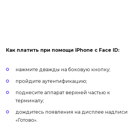
Как платить при помощи iPhone с Face ID:
нажмите дважды на боковую кнопку;
пройдите аутентификацию;
поднесите аппарат верхней частью к
терминалу;
дождитесь появления на дисплее надписи
«Готово».