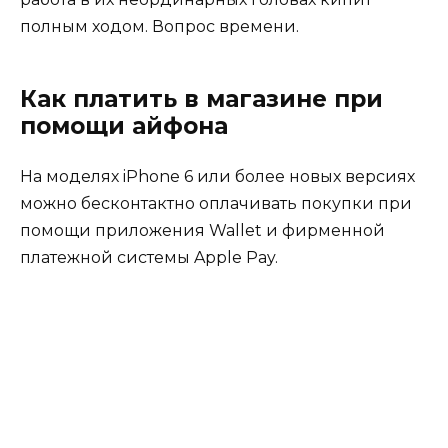
полным ходом. Вопрос времени.
Как платить в магазине при
помощи айфона
На моделях iPhone 6 или более новых версиях
можно бесконтактно оплачивать покупки при
помощи приложения Wallet и фирменной
платежной системы Apple Pay.