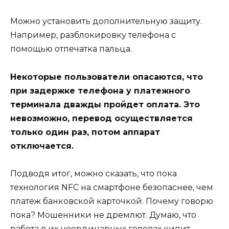
Можно установить дополнительную защиту.
Например, разблокировку телефона с
помощью отпечатка пальца.
Некоторые пользователи опасаются, что
при задержке телефона у платежного
терминала дважды пройдет оплата. Это
невозможно, перевод осуществляется
только один раз, потом аппарат
отключается.
Подводя итог, можно сказать, что пока
технология NFC на смартфоне безопаснее, чем
платеж банковской карточкой. Почему говорю
пока? Мошенники не дремлют. Думаю, что
работа в их неординарных головах кипит