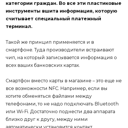
категории граждан. Во все эти пластиковые
инструменты вшита информация, которую
считывает специальный платежный
терминал.
Такой же принцип применяется и в
смартфоне. Туда производители встраивают
чип, на который записывается информация о
всех ваших банковских картах.
Смартфон вместо карты в магазине – это еще не
все возможности NFC. Например, если вы
хотите обменяться файлами между
телефонами, то не надо подключать Bluetooth
или Wi-Fi. Достаточно поднести два аппарата
близко друг к другу, между ними
автоматически установится контакт.