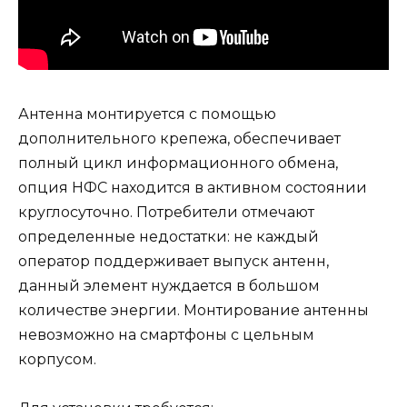
Антенна монтируется с помощью
дополнительного крепежа, обеспечивает
полный цикл информационного обмена,
опция НФС находится в активном состоянии
круглосуточно. Потребители отмечают
определенные недостатки: не каждый
оператор поддерживает выпуск антенн,
данный элемент нуждается в большом
количестве энергии. Монтирование антенны
невозможно на смартфоны с цельным
корпусом.