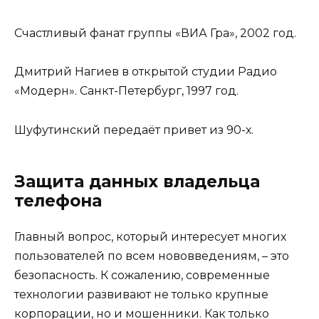
Счастливый фанат группы «ВИА Гра», 2002 год.
Дмитрий Нагиев в открытой студии Радио
«Модерн». Санкт-Петербург, 1997 год.
Шуфутинский передаёт привет из 90-х.
Защита данных владельца
телефона
Главный вопрос, который интересует многих
пользователей по всем нововведениям, – это
безопасность. К сожалению, современные
технологии развивают не только крупные
корпорации, но и мошенники. Как только