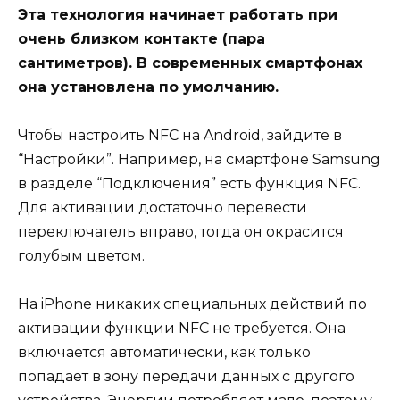
Эта технология начинает работать при
очень близком контакте (пара
сантиметров). В современных смартфонах
она установлена по умолчанию.
Чтобы настроить NFC на Android, зайдите в
“Настройки”. Например, на смартфоне Samsung
в разделе “Подключения” есть функция NFC.
Для активации достаточно перевести
переключатель вправо, тогда он окрасится
голубым цветом.
На iPhone никаких специальных действий по
активации функции NFC не требуется. Она
включается автоматически, как только
попадает в зону передачи данных с другого