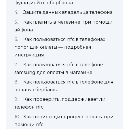
функцией от сбербанка
Защита данных владельца телефона
Как платить в магазине при помощи
айфона
Как пользоваться nfc в телефонах
honor для оплаты — подробная
инструкция
Как пользоваться nfc в телефоне
samsung для оплаты в магазине
Как пользоваться nfc в телефоне для
оплаты сбербанка
Как проверить, поддерживает ли
телефон nfc
Как происходит процесс оплаты при
помощи nfc