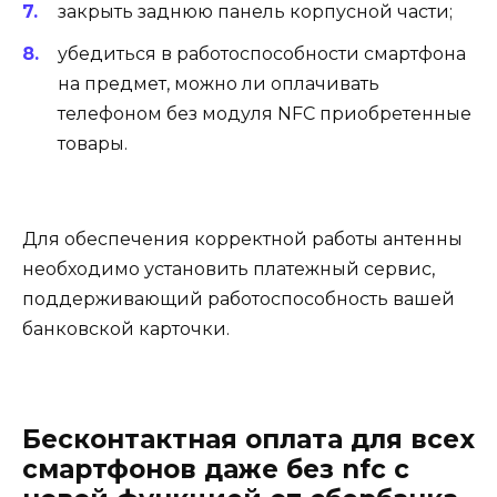
закрыть заднюю панель корпусной части;
убедиться в работоспособности смартфона
на предмет, можно ли оплачивать
телефоном без модуля NFC приобретенные
товары.
Для обеспечения корректной работы антенны
необходимо установить платежный сервис,
поддерживающий работоспособность вашей
банковской карточки.
Бесконтактная оплата для всех
смартфонов даже без nfc с