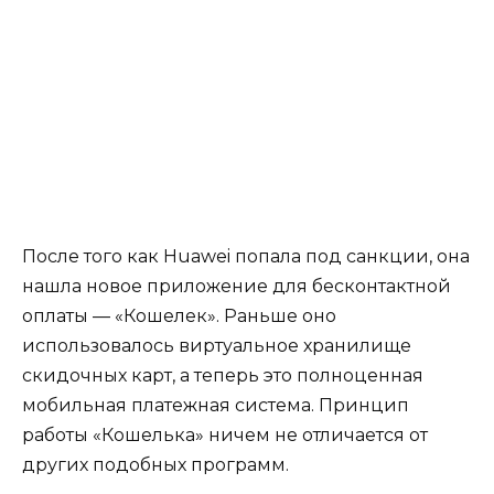
После того как Huawei попала под санкции, она
нашла новое приложение для бесконтактной
оплаты — «Кошелек». Раньше оно
использовалось виртуальное хранилище
скидочных карт, а теперь это полноценная
мобильная платежная система. Принцип
работы «Кошелька» ничем не отличается от
других подобных программ.