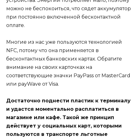
устройства. Энергии потребляет мало, поэтому
можно не беспокоиться, что сядет аккумулятор
при постоянно включенной бесконтактной
оплате.
Многие из нас уже пользуются технологией
NFC, потому что она применяется в
бесконтактных банковских картах. Обратите
внимание на своих карточках на
соответствующие значки PayPass от MasterCard
или payWave от Visa.
Достаточно поднести пластик к терминалу
и удастся моментально расплатиться в
магазине или кафе. Такой же принцип
действует у социальных карт, которыми
пользуются в транспорте льготные