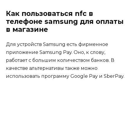
Как пользоваться nfc в
телефоне samsung для оплаты
в магазине
Для устройств Samsung есть фирменное
приложение Samsung Pay. Оно, к слову,
работает с большим количеством банков. В
качестве альтернативы также можно
использовать программу Google Pay и SberPay.