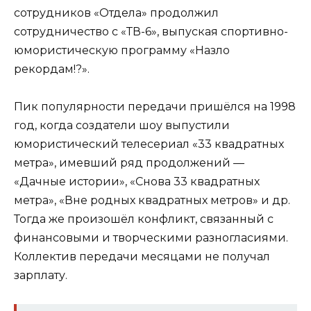
сотрудников «Отдела» продолжил
сотрудничество с «ТВ-6», выпуская спортивно-
юмористическую программу «Назло
рекордам!?».
Пик популярности передачи пришёлся на 1998
год, когда создатели шоу выпустили
юмористический телесериал «33 квадратных
метра», имевший ряд продолжений —
«Дачные истории», «Снова 33 квадратных
метра», «Вне родных квадратных метров» и др.
Тогда же произошёл конфликт, связанный с
финансовыми и творческими разногласиями.
Коллектив передачи месяцами не получал
зарплату.