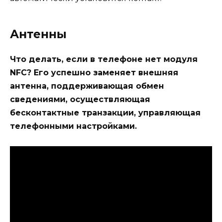
Антенны
Что делать, если в телефоне нет модуля
NFC? Его успешно заменяет внешняя
антенна, поддерживающая обмен
сведениями, осуществляющая
бесконтактные транзакции, управляющая
телефонными настройками.