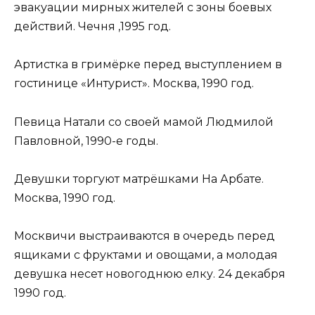
эвакуации мирных жителей с зоны боевых
действий. Чечня ,1995 год.
Артистка в гримёрке перед выступлением в
гостинице «Интурист». Москва, 1990 год.
Певица Натали со своей мамой Людмилой
Павловной, 1990-е годы.
Девушки торгуют матрёшками На Арбате.
Москва, 1990 год.
Москвичи выстраиваются в очередь перед
ящиками с фруктами и овощами, а молодая
девушка несет новогоднюю елку. 24 декабря
1990 год.