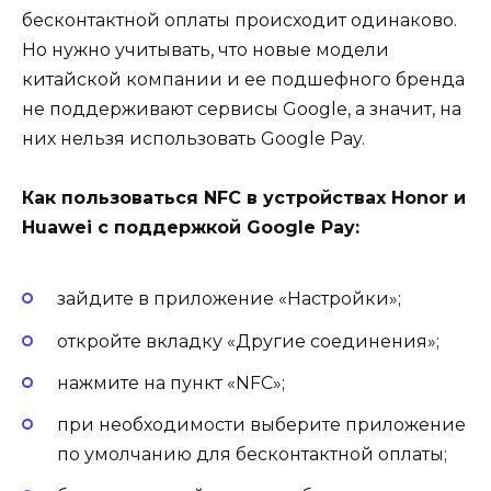
бесконтактной оплаты происходит одинаково.
Но нужно учитывать, что новые модели
китайской компании и ее подшефного бренда
не поддерживают сервисы Google, а значит, на
них нельзя использовать Google Pay.
Как пользоваться NFC в устройствах Honor и
Huawei с поддержкой Google Pay:
зайдите в приложение «Настройки»;
откройте вкладку «Другие соединения»;
нажмите на пункт «NFC»;
при необходимости выберите приложение
по умолчанию для бесконтактной оплаты;