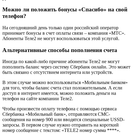
Можно ли положить бонусы «Спасибо» на свой
телефон?
На сегодняшний день только один российский оператор
принимает бонусы в счет оплаты связи – компания «МТС».
Абоненты Теле2 не могут воспользоваться этой услугой.
Альтернативные способы пополнения счета
Иногда по какой-либо причине абоненты Теле2 не могут
пополнить баланс через систему Сбербанк онлайн. Это может
быть связано с отсутствием интернета или устройств.
В этом случае можно воспользоваться «Мобильным банком»
для того, чтобы баланс счета стал положительным. А если
доступ в интернет имеется, можно положить деньги на
телефон на сайте компании Теле2.
Чтобы произвести оплату телефона с помощью сервиса
Сбербанка «Мобильный банк», отправляются СМС-
сообщения на номер 900 или вводятся специальные USSD-
запросы. В первом случае нужно отправить на короткий
номер сообщение с текстом: «TELE2 номер сумма ****».