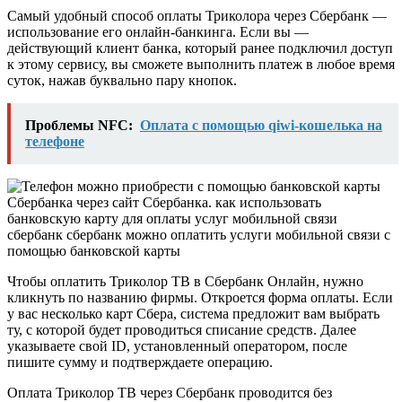
Самый удобный способ оплаты Триколора через Сбербанк —
использование его онлайн-банкинга. Если вы —
действующий клиент банка, который ранее подключил доступ
к этому сервису, вы сможете выполнить платеж в любое время
суток, нажав буквально пару кнопок.
Проблемы NFC:
Оплата с помощью qiwi-кошелька на
телефоне
Чтобы оплатить Триколор ТВ в Сбербанк Онлайн, нужно
кликнуть по названию фирмы. Откроется форма оплаты. Если
у вас несколько карт Сбера, система предложит вам выбрать
ту, с которой будет проводиться списание средств. Далее
указываете свой ID, установленный оператором, после
пишите сумму и подтверждаете операцию.
Оплата Триколор ТВ через Сбербанк проводится без