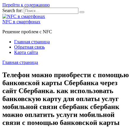
Перейти к содержанию
Search for:
NFC в смартфонах
Решение проблем с NFC
Главная страница
Обратная связь
Карта сайта
Главная страница
Телефон можно приобрести с помощью
банковской карты Сбербанка через
сайт Сбербанка. как использовать
банковскую карту для оплаты услуг
мобильной связи сбербанк сбербанк
можно оплатить услуги мобильной
связи с помощью банковской карты