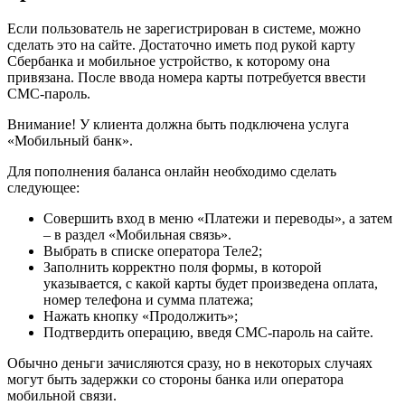
Если пользователь не зарегистрирован в системе, можно
сделать это на сайте. Достаточно иметь под рукой карту
Сбербанка и мобильное устройство, к которому она
привязана. После ввода номера карты потребуется ввести
СМС-пароль.
Внимание! У клиента должна быть подключена услуга
«Мобильный банк».
Для пополнения баланса онлайн необходимо сделать
следующее:
Совершить вход в меню «Платежи и переводы», а затем
– в раздел «Мобильная связь».
Выбрать в списке оператора Теле2;
Заполнить корректно поля формы, в которой
указывается, с какой карты будет произведена оплата,
номер телефона и сумма платежа;
Нажать кнопку «Продолжить»;
Подтвердить операцию, введя СМС-пароль на сайте.
Обычно деньги зачисляются сразу, но в некоторых случаях
могут быть задержки со стороны банка или оператора
мобильной связи.