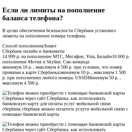
Если ли лимиты на пополнение
баланса телефона?
В целях обеспечения безопасности Сбербанк установил
лимиты на пополнение номера телефона.
Способ пополненияЛимит
Сбербанк онлайн и банкоматы
14 999 р. на пополнение МТС, Мегафон, Yota, Билайн10 000 р.
пополнение Мотив и Skyline. Смс-команда
минимум 10 р. , максимум 4 500 р. при условии, что номер
привязан к карте Сбербанка;минимум 10 р. , максимум 1 500
р. при пополнении любого номера. USSDМинимум 50 р. ,
максимум 4 500 р.