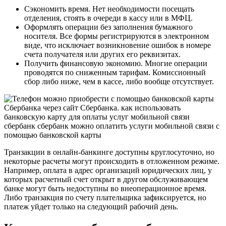
Сэкономить время. Нет необходимости посещать
отделения, стоять в очереди в кассу или в МФЦ.
Оформлять операции без заполнения бумажного
носителя. Все формы регистрируются в электронном
виде, что исключает возникновение ошибок в номере
счета получателя или других его реквизитах.
Получить финансовую экономию. Многие операции
проводятся по сниженным тарифам. Комиссионный
сбор либо ниже, чем в кассе, либо вообще отсутствует.
Транзакции в онлайн-банкинге доступны круглосуточно, но
некоторые расчеты могут происходить в отложенном режиме.
Например, оплата в адрес организаций юридических лиц, у
которых расчетный счет открыт в другом обслуживающем
банке могут быть недоступны во внеоперационное время.
Либо транзакция по счету плательщика зафиксируется, но
платеж уйдет только на следующий рабочий день.