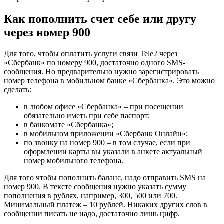
Как пополнить счет себе или другу
через номер 900
Для того, чтобы оплатить услуги связи Tele2 через
«Сбербанк» по номеру 900, достаточно одного SMS-
сообщения. Но предварительно нужно зарегистрировать
номер телефона в мобильном банке «Сбербанка». Это можно
сделать:
в любом офисе «Сбербанка» – при посещении
обязательно иметь при себе паспорт;
в банкомате «Сбербанка»;
в мобильном приложении «Сбербанк Онлайн»;
по звонку на номер 900 – в том случае, если при
оформлении карты вы указали в анкете актуальный
номер мобильного телефона.
Для того чтобы пополнить баланс, надо отправить SMS на
номер 900. В тексте сообщения нужно указать сумму
пополнения в рублях, например, 300, 500 или 700.
Минимальный платеж – 10 рублей. Никаких других слов в
сообщении писать не надо, достаточно лишь цифр.