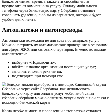
банков отнимает время, а также эти способы часто
предполагают комиссию за услугу. Оплату мобильного
телефона через банковскую карту Сбербанк позволяет
совершать удалённо, любым из вариантов, который будет
удобен для клиента.
Автоплатежи и автопереводы
Автоплатежи возможны не для всех поставщиков услуг.
Можно настроить их автоматическое проведение в основном
для сферы ЖКХ или сотовых операторов. В меню во вкладе
автоплатежей:
выберите «Подключить»;
вбейте название организации поставщика услуг;
заполните поля и реквизиты;
подтвердите при помощи смс.
Когда необходимость в проведении автоплатежа отпадает,