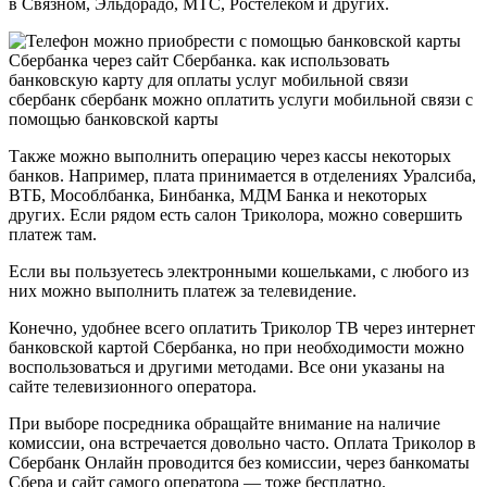
в Связном, Эльдорадо, МТС, Ростелеком и других.
Также можно выполнить операцию через кассы некоторых
банков. Например, плата принимается в отделениях Уралсиба,
ВТБ, Мособлбанка, Бинбанка, МДМ Банка и некоторых
других. Если рядом есть салон Триколора, можно совершить
платеж там.
Если вы пользуетесь электронными кошельками, с любого из
них можно выполнить платеж за телевидение.
Конечно, удобнее всего оплатить Триколор ТВ через интернет
банковской картой Сбербанка, но при необходимости можно
воспользоваться и другими методами. Все они указаны на
сайте телевизионного оператора.
При выборе посредника обращайте внимание на наличие
комиссии, она встречается довольно часто. Оплата Триколор в
Сбербанк Онлайн проводится без комиссии, через банкоматы
Сбера и сайт самого оператора — тоже бесплатно.