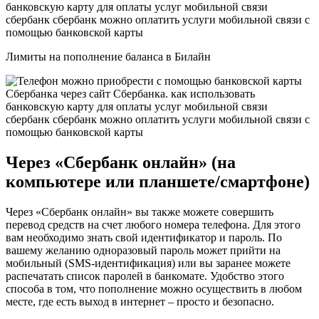
Лимиты на пополнение баланса в Билайн
Через «Сбербанк онлайн» (на
компьютере или планшете/смартфоне)
Через «Сбербанк онлайн» вы также можете совершить
перевод средств на счет любого номера телефона. Для этого
вам необходимо знать свой идентификатор и пароль. По
вашему желанию одноразовый пароль может прийти на
мобильный (SMS-идентификация) или вы заранее можете
распечатать список паролей в банкомате. Удобство этого
способа в том, что пополнение можно осуществить в любом
месте, где есть выход в интернет – просто и безопасно.