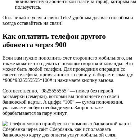
эквивалентную абонентской плате за тариф, которым вы
пользуетесь.
Оплачивайте услуги связи Tele2 удобным для вас способом и
всегда оставайтесь на связи!
Как оплатить телефон другого
абонента через 900
Если вам нужно пополнить счет стороннего мобильного, вы
также можете это сделать с помощью короткой команды. Это
может быть любой телефон. Для проведения операции со
своего телефона, привязанного к сервису, набираете команду
*900*9825555555*100# и нажимаете кнопку вызова.
Соответственно, “9825555555” — номер без первой
восьмерки (семерки), который вы пополняете со своей
банковской карты. А цифра “100” — сумма пополнения,
указываете любую необходимую. Запрос также
обрабатывается за пару минут.