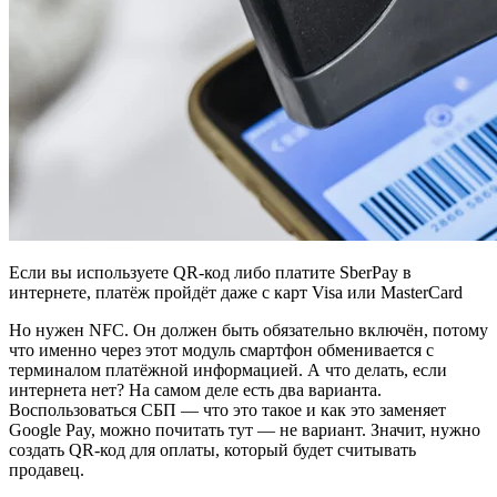
Если вы используете QR-код либо платите SberPay в
интернете, платёж пройдёт даже с карт Visa или MasterCard
Но нужен NFC. Он должен быть обязательно включён, потому
что именно через этот модуль смартфон обменивается с
терминалом платёжной информацией. А что делать, если
интернета нет? На самом деле есть два варианта.
Воспользоваться СБП — что это такое и как это заменяет
Google Pay, можно почитать тут — не вариант. Значит, нужно
создать QR-код для оплаты, который будет считывать
продавец.