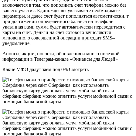
заключается в том, что пополнить счет телефона можно без
вашего участия. Единожды вы указываете необходимые
параметры, и далее счет будет пополняться автоматически, т.
при достижении определенного баланса на телефоне
указанная вами сумма будет автоматически переводиться с
карты на счет. Деньги на счёт сотового зачисляются
мгновенно, о совершенной операции приходит SMS–
уведомление.
Анонсы, акции, новости, обновления и много полезной
информации в Телеграм-канале «Финансы для Людей»
Какие МФО дадут заём под 0% Смотреть