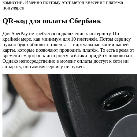
комиссии. Именно поэтому этот метод внесения платежа
популярен.
QR-код для оплаты Сбербанк
Для SberPay не требуется подключение к интернету. По
крайней мере, как минимум для 10 платежей. Потом сервису
нужно будет обновить токены — виртуальные копии вашей
карты, которые позволяют проводить платёж. То есть время от
времени смартфон к интернету всё-таки придётся подключать.
Однако непосредственно в момент оплаты доступ к сети ни
аппарату, ни самому сервису не нужен.