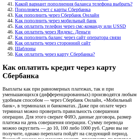
Какой вариант пополнения баланса телефона выбрать?
Пополняем счет с карты Сбербанка
Как пополнить через Сбербанк Онлайн
Как пополнить через мобильный банк
Как оплатить телефон через смс-команду или USSD
Как оплатить через Яндекс. Деньги
Как пополнить баланс через сайт оператора связи
Как оплатить через сторонний сайт
Шаблоны
Как оплатить через карту Сбербанка?
Как оплатить кредит через карту
Сбербанка
Выплаты как при равномерных платежах, так и при
уменьшающихся (дифференцированных) производятся любым
удобным способом — через Сбербанк Онлайн, «Мобильный
банк», в терминалах и банкоматах. Даже при оплате через
терминал можно проверить правильность совершения
операции. Для этого сверьте ФИО, данные договора, размер
платежа на день совершения операции. Сумму перевода
можно округлить — до 10, 100 либо 1000 руб. Сдачи вы не
получите, однако переплата пойдёт на следующий период.