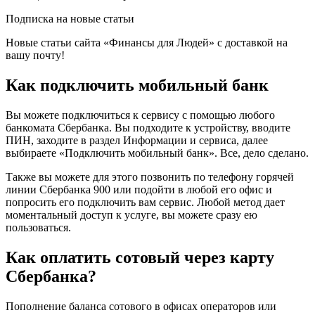
Подписка на новые статьи
Новые статьи сайта «Финансы для Людей» с доставкой на
вашу почту!
Как подключить мобильный банк
Вы можете подключиться к сервису с помощью любого
банкомата Сбербанка. Вы подходите к устройству, вводите
ПИН, заходите в раздел Информации и сервиса, далее
выбираете «Подключить мобильный банк». Все, дело сделано.
Также вы можете для этого позвонить по телефону горячей
линии Сбербанка 900 или подойти в любой его офис и
попросить его подключить вам сервис. Любой метод дает
моментальный доступ к услуге, вы можете сразу ею
пользоваться.
Как оплатить сотовый через карту
Сбербанка?
Пополнение баланса сотового в офисах операторов или