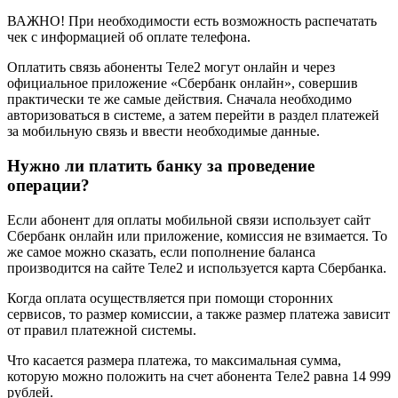
ВАЖНО! При необходимости есть возможность распечатать
чек с информацией об оплате телефона.
Оплатить связь абоненты Теле2 могут онлайн и через
официальное приложение «Сбербанк онлайн», совершив
практически те же самые действия. Сначала необходимо
авторизоваться в системе, а затем перейти в раздел платежей
за мобильную связь и ввести необходимые данные.
Нужно ли платить банку за проведение
операции?
Если абонент для оплаты мобильной связи использует сайт
Сбербанк онлайн или приложение, комиссия не взимается. То
же самое можно сказать, если пополнение баланса
производится на сайте Теле2 и используется карта Сбербанка.
Когда оплата осуществляется при помощи сторонних
сервисов, то размер комиссии, а также размер платежа зависит
от правил платежной системы.
Что касается размера платежа, то максимальная сумма,
которую можно положить на счет абонента Теле2 равна 14 999
рублей.