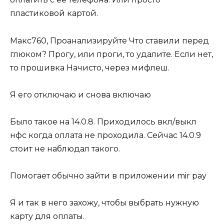
пластиковой картой.
Макс760, Проанализируйте Что ставили перед
глюком? Прогу, или проги, то удалите. Если нет,
то прошивка Начисто, через мифлеш.
Я его отключаю и снова включаю
Было такое на 14.0.8. Приходилось вкл/выкл
нфс когда оплата не проходила. Сейчас 14.0.9
стоит не наблюдал такого.
Помогает обычно зайти в приложении mir pay
Я и так в него захожу, чтобы выбрать нужную
карту для оплаты.