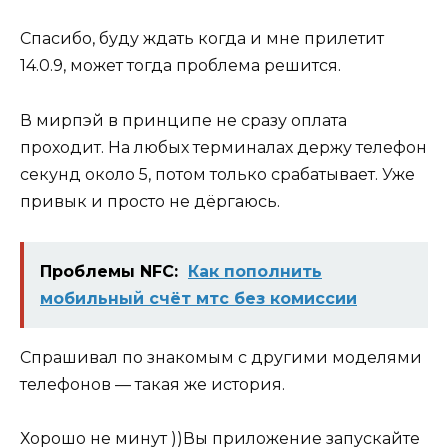
Спасибо, буду ждать когда и мне прилетит
14.0.9, может тогда проблема решится.
В мирпэй в принципе не сразу оплата
проходит. На любых терминалах держу телефон
секунд около 5, потом только срабатывает. Уже
привык и просто не дёргаюсь.
Проблемы NFC:
Как пополнить
мобильный счёт мтс без комиссии
Спрашивал по знакомым с другими моделями
телефонов — такая же история.
Хорошо не минут ))Вы приложение запускайте