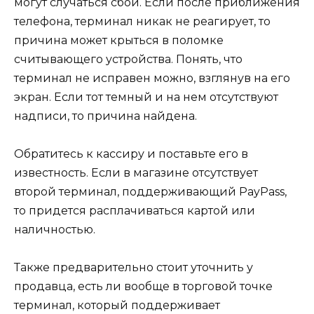
могут случаться сбои. Если после приближения
телефона, терминал никак не реагирует, то
причина может крыться в поломке
считывающего устройства. Понять, что
терминал не исправен можно, взглянув на его
экран. Если тот темный и на нем отсутствуют
надписи, то причина найдена.
Обратитесь к кассиру и поставьте его в
известность. Если в магазине отсутствует
второй терминал, поддерживающий PayPass,
то придется расплачиваться картой или
наличностью.
Также предварительно стоит уточнить у
продавца, есть ли вообще в торговой точке
терминал, который поддерживает