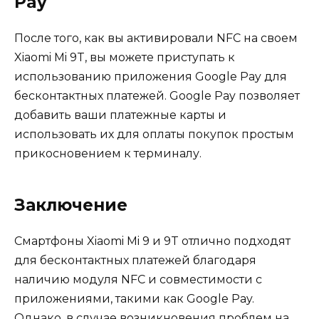
Pay
После того, как вы активировали NFC на своем
Xiaomi Mi 9T, вы можете приступать к
использованию приложения Google Pay для
бесконтактных платежей. Google Pay позволяет
добавить ваши платежные карты и
использовать их для оплаты покупок простым
прикосновением к терминалу.
Заключение
Смартфоны Xiaomi Mi 9 и 9T отлично подходят
для бесконтактных платежей благодаря
наличию модуля NFC и совместимости с
приложениями, такими как Google Pay.
Однако, в случае возникновения проблем на