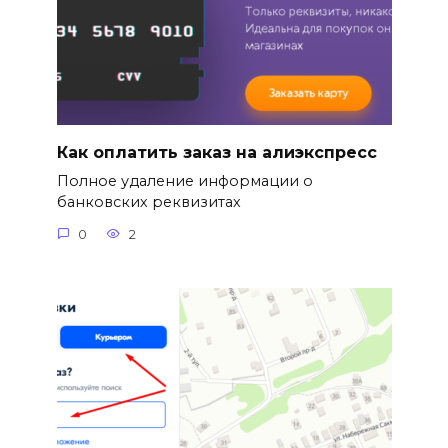
Как оплатить заказ на алиэкспресс
Полное удаление информации о
банковских реквизитах
0
2