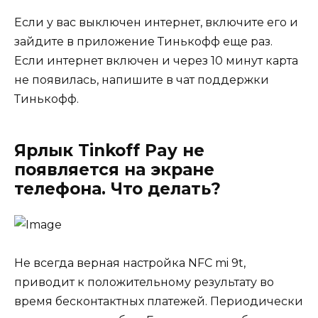
Если у вас выключен интернет, включите его и
зайдите в приложение Тинькофф еще раз.
Если интернет включен и через 10 минут карта
не появилась, напишите в чат поддержки
Тинькофф.
Ярлык Tinkoff Pay не
появляется на экране
телефона. Что делать?
Не всегда верная настройка NFC mi 9t,
приводит к положительному результату во
время бесконтактных платежей. Периодически