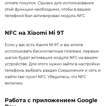
оплате покупок. Однако для использования
этой функции необходимо, чтобы в вашем
телефоне был активирован модуль NFC.
NFC на Xiaomi Mi 9T
Если у вас есть Xiaomi Mi 9T и вы хотите
использовать бесконтактные платежи, первым
шагом будет активация модуля NFC на вашем
устройстве. Для этого нужно зайти в настройки
телефона, выбрать раздел Соединения и сеть и
найти там пункт NFC. Убедитесь, что NFC
включен.
Работа с приложением Google