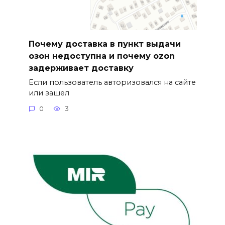
Почему доставка в пункт выдачи
озон недоступна и почему ozon
задерживает доставку
Если пользователь авторизовался на сайте
или зашел
0
3