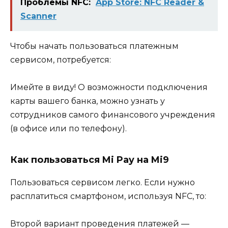
Проблемы NFC:
‎App Store: NFC Reader &
Scanner
Чтобы начать пользоваться платежным
сервисом, потребуется:
Имейте в виду! О возможности подключения
карты вашего банка, можно узнать у
сотрудников самого финансового учреждения
(в офисе или по телефону).
Как пользоваться Mi Pay на Mi9
Пользоваться сервисом легко. Если нужно
расплатиться смартфоном, используя NFC, то:
Второй вариант проведения платежей —