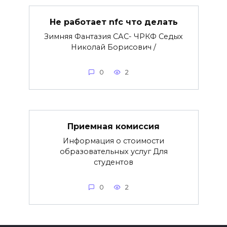
Не работает nfc что делать
Зимняя Фантазия САС- ЧРКФ Седых
Николай Борисович /
0
2
Приемная комиссия
Информация о стоимости
образовательных услуг Для
студентов
0
2