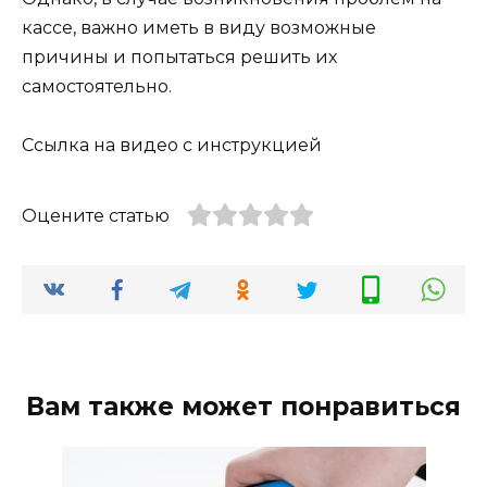
кассе, важно иметь в виду возможные
причины и попытаться решить их
самостоятельно.
Ссылка на видео с инструкцией
Оцените статью
Вам также может понравиться