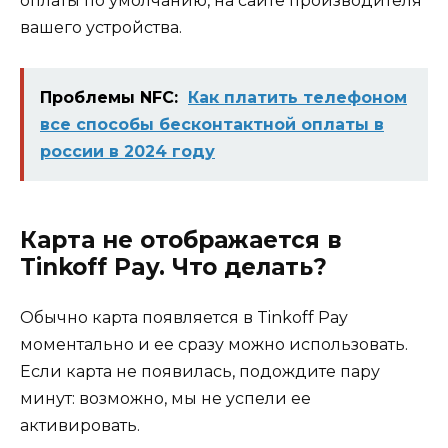
оплаты по умолчанию, на сайте производителя
вашего устройства.
Проблемы NFC:
Как платить телефоном
все способы бесконтактной оплаты в
россии в 2024 году
Карта не отображается в
Tinkoff Pay. Что делать?
Обычно карта появляется в Tinkoff Pay
моментально и ее сразу можно использовать.
Если карта не появилась, подождите пару
минут: возможно, мы не успели ее
активировать.