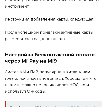
инструмент.
Инструкция добавления карты, следующая:
После успешной привязки активные карты
разместятся в разделе оплата.
Настройка бесконтактной оплаты
через Mi Pay на Mi9
Система Ми Пей популярна в Китае, к нам
только начинает внедряться. Хороша тем, что
платить можно не только через НФС, но и
используя QR-коды.