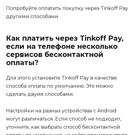
Попробуйте оплатить покупку через Tinkoff Pay
другими способами.
Как платить через Tinkoff Pay,
если на телефоне несколько
сервисов бесконтактной
оплаты?
Для этого установите Tinkoff Pay в качестве
способа оплаты по умолчанию. Это можно
сделать двумя способами.
Настройки на разных устройствах с Android
могут различаться. Если способ не подходит,
уточните, как выбрать способ бесконтактной