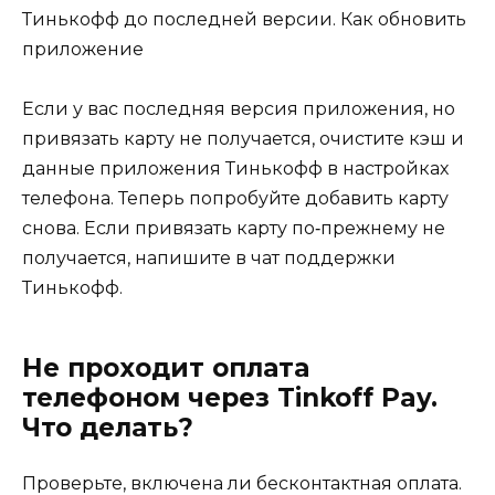
Тинькофф до последней версии. Как обновить
приложение
Если у вас последняя версия приложения, но
привязать карту не получается, очистите кэш и
данные приложения Тинькофф в настройках
телефона. Теперь попробуйте добавить карту
снова. Если привязать карту по‑прежнему не
получается, напишите в чат поддержки
Тинькофф.
Не проходит оплата
телефоном через Tinkoff Pay.
Что делать?
Проверьте, включена ли бесконтактная оплата.