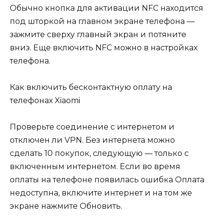
Обычно кнопка для активации NFC находится
под шторкой на главном экране телефона —
зажмите сверху главный экран и потяните
вниз. Еще включить NFC можно в настройках
телефона.
Как включить бесконтактную оплату на
телефонах Xiaomi
Проверьте соединение с интернетом и
отключен ли VPN. Без интернета можно
сделать 10 покупок, следующую — только с
включенным интернетом. Если во время
оплаты на телефоне появилась ошибка Оплата
недоступна, включите интернет и на том же
экране нажмите Обновить.