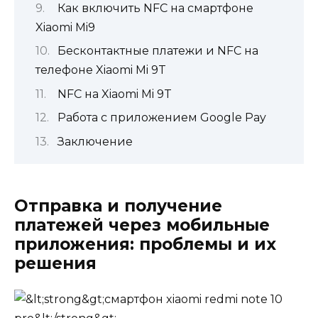
Как включить NFC на смартфоне
Xiaomi Mi9
Бесконтактные платежи и NFC на
телефоне Xiaomi Mi 9T
NFC на Xiaomi Mi 9T
Работа с приложением Google Pay
Заключение
Отправка и получение
платежей через мобильные
приложения: проблемы и их
решения