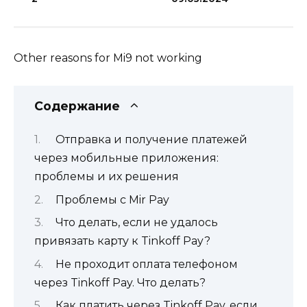
Other reasons for Mi9 not working
Содержание
Отправка и получение платежей
через мобильные приложения:
проблемы и их решения
Проблемы с Mir Pay
Что делать, если не удалось
привязать карту к Tinkoff Pay?
Не проходит оплата телефоном
через Tinkoff Pay. Что делать?
Как платить через Tinkoff Pay, если