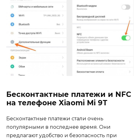
Бесконтактные платежи и NFC
на телефоне Xiaomi Mi 9T
Бесконтактные платежи стали очень
популярными в последнее время. Они
предлагают удобство и безопасность при