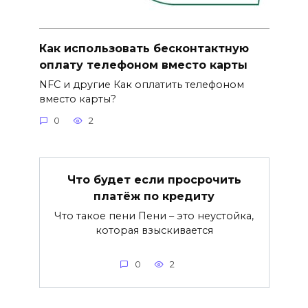
Как использовать бесконтактную
оплату телефоном вместо карты
NFC и другие Как оплатить телефоном
вместо карты?
0
2
Что будет если просрочить
платёж по кредиту
Что такое пени Пени – это неустойка,
которая взыскивается
0
2