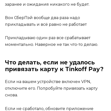
заранее и ожидания никакого не будет.
Вон СберПэй вообще два раза надо
прикладывать и всё равно не работает
Прикладываю один раз все срабатывает
моментально. Наверное не так что-то делаю.
Что делать, если не удалось
привязать карту к Tinkoff Pay?
Если на вашем устройстве включен VPN,
отключите его. Попробуйте привязать карту
снова.
Если не сработало, обновите приложение