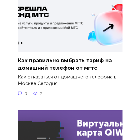
Как правильно выбрать тариф на
домашний телефон от мгтс
Как отказаться от домашнего телефона в
Москве Сегодня
0
2