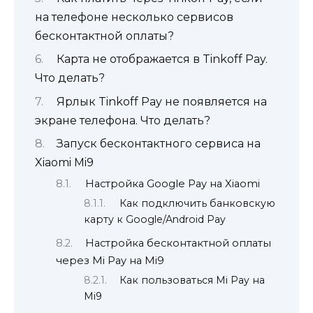
на телефоне несколько сервисов
бесконтактной оплаты?
Карта не отображается в Tinkoff Pay.
Что делать?
Ярлык Tinkoff Pay не появляется на
экране телефона. Что делать?
Запуск бесконтактного сервиса на
Xiaomi Mi9
Настройка Google Pay на Xiaomi
Как подключить банковскую
карту к Google/Android Pay
Настройка бесконтактной оплаты
через Mi Pay на Mi9
Как пользоваться Mi Pay на
Mi9