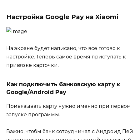
Настройка Google Pay на Xiaomi
На экране будет написано, что все готово к
настройке. Теперь самое время приступать к
привязке карточки.
Как подключить банковскую карту к
Google/Android Pay
Привязывать карту нужно именно при первом
запуске программы.
Важно, чтобы банк сотрудничал с Андроид Пей
и поддерживался привязываемый платежный