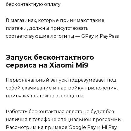
бесконтактную оплату.
В магазинах, которые принимают такие
платежи, должны присутствовать
соответствующие логотипы — GPay и PayPass.
Запуск бесконтактного
сервиса на Xiaomi Mi9
Первоначальный запуск подразумевает под
собой скачивание и настройку приложения,
привязку платежного средства.
Работать бесконтактная оплата не будет без
наличия в телефоне специальной программы.
Рассмотрим на примере Google Pay и Mi Pay.