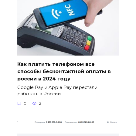
Как платить телефоном все
способы бесконтактной оплаты в
россии в 2024 году
Google Pay и Apple Pay перестали
работать в России
0
2