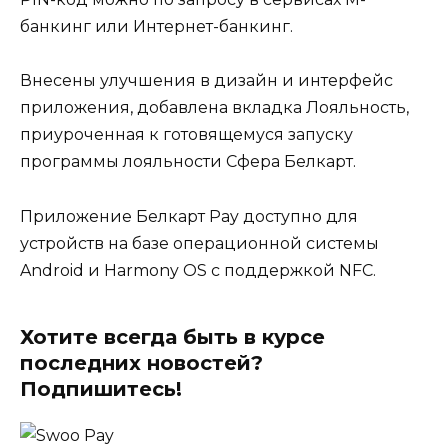
банкинг или Интернет-банкинг.
Внесены улучшения в дизайн и интерфейс
приложения, добавлена вкладка Лояльность,
приуроченная к готовящемуся запуску
программы лояльности Сфера Белкарт.
Приложение Белкарт Pay доступно для
устройств на базе операционной системы
Android и Harmony OS с поддержкой NFC.
Хотите всегда быть в курсе
последних новостей?
Подпишитесь!