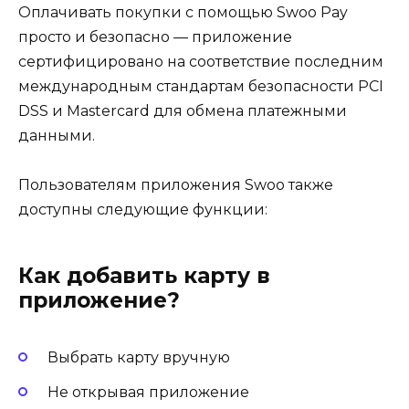
Оплачивать покупки с помощью Swoo Pay
просто и безопасно — приложение
сертифицировано на соответствие последним
международным стандартам безопасности PCI
DSS и Mastercard для обмена платежными
данными.
Пользователям приложения Swoo также
доступны следующие функции:
Как добавить карту в
приложение?
Выбрать карту вручную
Не открывая приложение