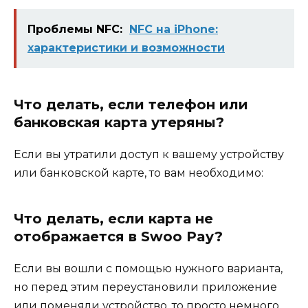
Проблемы NFC:
NFC на iPhone:
характеристики и возможности
Что делать, если телефон или
банковская карта утеряны?
Если вы утратили доступ к вашему устройству
или банковской карте, то вам необходимо:
Что делать, если карта не
отображается в Swoo Pay?
Если вы вошли с помощью нужного варианта,
но перед этим переустановили приложение
или поменяли устройство, то просто немного