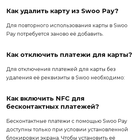
Как удалить карту из Swoo Pay?
Для повторного использования карты в Swoo
Pay потребуется заново её добавить.
Как отключить платежи для карты?
Для отключения платежей для карты без
удаления её реквизиты в Swoo необходимо:
Как включить NFC для
бесконтактных платежей?
Бесконтактные платежи с помощью Swoo Pay
доступны только при условии установленной
блокировки экрана. Чтобы установить её