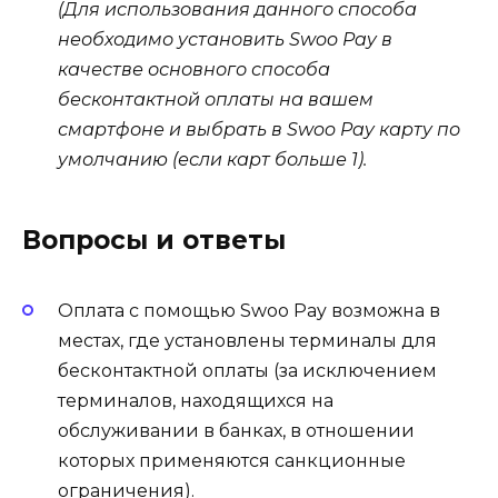
(Для использования данного способа
необходимо установить Swoo Pay в
качестве основного способа
бесконтактной оплаты на вашем
смартфоне и выбрать в Swoo Pay карту по
умолчанию (если карт больше 1).
Вопросы и ответы
Оплата с помощью Swoo Pay возможна в
местах, где установлены терминалы для
бесконтактной оплаты (за исключением
терминалов, находящихся на
обслуживании в банках, в отношении
которых применяются санкционные
ограничения).