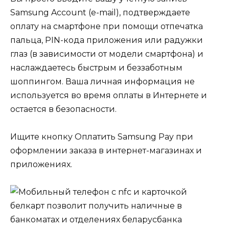
Samsung Account (e-mail), подтверждаете
оплату на смартфоне при помощи отпечатка
пальца, PIN-кода приложения или радужки
глаз (в зависимости от модели смартфона) и
наслаждаетесь быстрым и беззаботным
шоппингом. Ваша личная информация не
используется во время оплаты в Интернете и
остается в безопасности.
Ищите кнопку Оплатить Samsung Pay при
оформлении заказа в интернет-магазинах и
приложениях.