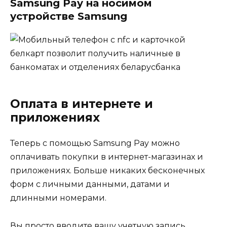
Samsung Pay на носимом
устройстве Samsung
Оплата в интернете и
приложениях
Теперь с помощью Samsung Pay можно
оплачивать покупки в интернет-магазинах и
приложениях. Больше никаких бесконечных
форм с личными данными, датами и
длинными номерами.
Вы просто вводите вашу учетную запись