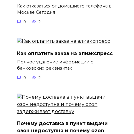
Как отказаться от домашнего телефона в
Москве Сегодня
0
2
Как оплатить заказ на алиэкспресс
Полное удаление информации о
банковских реквизитах
0
2
Почему доставка в пункт выдачи
озон недоступна и почему ozon