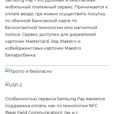
Samsung Pay – это удобный и безопасный
мобильный платежный сервис. Принимается к
оплате везде, где можно осуществить покупку
по обычной банковской карте по
бесконтактной технологии или магнитной
полосе. Сервис доступен для держателей
карточек Mastercard, Visa, Maestro и
кобейджинговых карточек Maestro
Беларусбанка.
Особенностью сервиса Samsung Pay является
поддержка оплаты, как по технологии NFC
(Near Field Communication), так и с