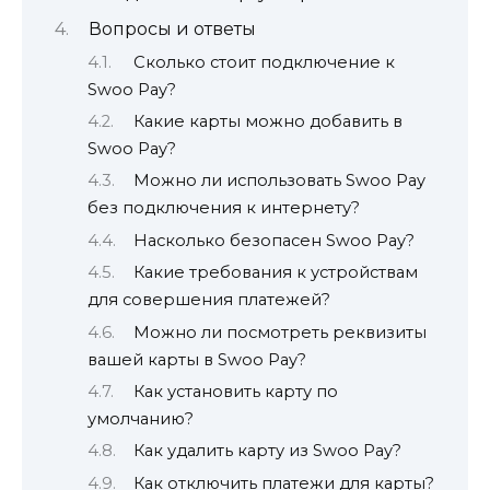
Вопросы и ответы
Сколько стоит подключение к
Swoo Pay?
Какие карты можно добавить в
Swoo Pay?
Можно ли использовать Swoo Pay
без подключения к интернету?
Насколько безопасен Swoo Pay?
Какие требования к устройствам
для совершения платежей?
Можно ли посмотреть реквизиты
вашей карты в Swoo Pay?
Как установить карту по
умолчанию?
Как удалить карту из Swoo Pay?
Как отключить платежи для карты?