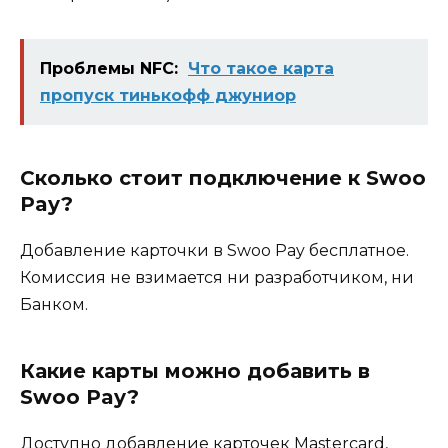
Проблемы NFC:
Что такое карта
пропуск тинькофф джуниор
Сколько стоит подключение к Swoo
Pay?
Добавление карточки в Swoo Pay бесплатное.
Комиссия не взимается ни разработчиком, ни
Банком.
Какие карты можно добавить в
Swoo Pay?
Доступно добавление карточек Mastercard,