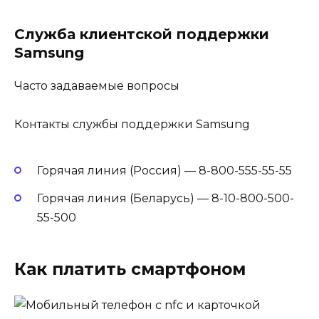
Служба клиентской поддержки
Samsung
Часто задаваемые вопросы
Контакты службы поддержки Samsung
Горячая линия (Россия) — 8-800-555-55-55
Горячая линия (Беларусь) — 8-10-800-500-
55-500
Как платить смартфоном