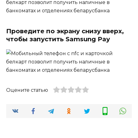
Проведите по экрану снизу вверх,
чтобы запустить Samsung Pay
Оцените статью