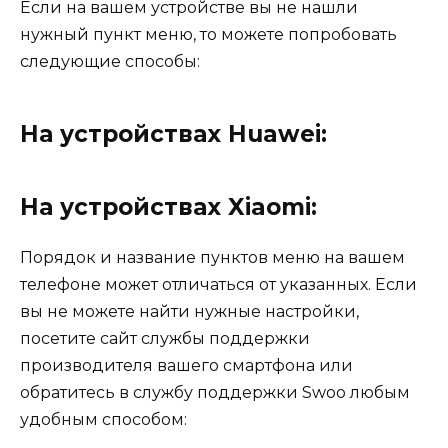
Если на вашем устройстве вы не нашли
нужный пункт меню, то можете попробовать
следующие способы:
На устройствах Huawei:
На устройствах Xiaomi:
Порядок и название пунктов меню на вашем
телефоне может отличаться от указанных. Если
вы не можете найти нужные настройки,
посетите сайт службы поддержки
производителя вашего смартфона или
обратитесь в службу поддержки Swoo любым
удобным способом: