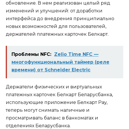
обновление. В нем реализован целый ряд
изменений и улучшений: от доработки
интерфейса до внедрения принципиально
новых возможностей для пользователей,
держателей платежных карточек Белкарт.
Проблемы NFC:
Zelio Time NFC —
многофункциональный таймер (реле
времени) от Schneider Electric
Держатели физических и виртуальных
платежных карточек Белкарт Беларусбанка,
использующие приложение Белкарт Pay,
теперь могут снимать наличные и
просматривать баланс в банкоматах и
отделениях Беларусбанка.