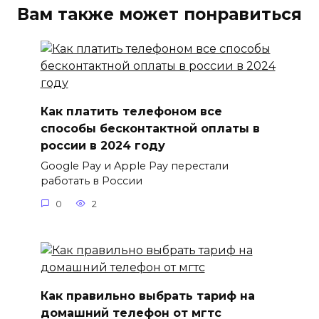
Вам также может понравиться
Как платить телефоном все
способы бесконтактной оплаты в
россии в 2024 году
Google Pay и Apple Pay перестали
работать в России
0
2
Как правильно выбрать тариф на
домашний телефон от мгтс