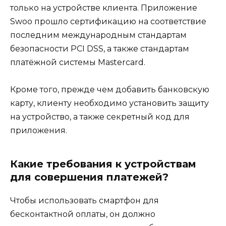
только на устройстве клиента. Приложение
Swoo прошло сертификацию на соответствие
последним международным стандартам
безопасности PCI DSS, а также стандартам
платёжной системы Mastercard.
Кроме того, прежде чем добавить банковскую
карту, клиенту необходимо установить защиту
на устройство, а также секретный код для
приложения.
Какие требования к устройствам
для совершения платежей?
Чтобы использовать смартфон для
бесконтактной оплаты, он должно