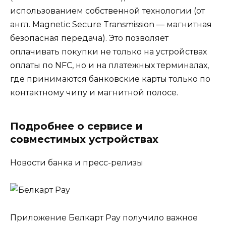
использованием собственной технологии (от
англ. Magnetic Secure Transmission — магнитная
безопасная передача). Это позволяет
оплачивать покупки не только на устройствах
оплаты по NFC, но и на платежных терминалах,
где принимаются банковские карты только по
контактному чипу и магнитной полосе.
Подробнее о сервисе и
совместимых устройствах
Новости банка и пресс-релизы
Приложение Белкарт Pay получило важное