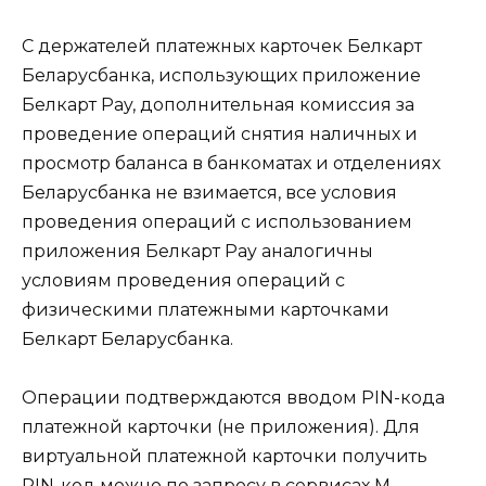
С держателей платежных карточек Белкарт
Беларусбанка, использующих приложение
Белкарт Pay, дополнительная комиссия за
проведение операций снятия наличных и
просмотр баланса в банкоматах и отделениях
Беларусбанка не взимается, все условия
проведения операций с использованием
приложения Белкарт Pay аналогичны
условиям проведения операций с
физическими платежными карточками
Белкарт Беларусбанка.
Операции подтверждаются вводом PIN-кода
платежной карточки (не приложения). Для
виртуальной платежной карточки получить
PIN-код можно по запросу в сервисах М-