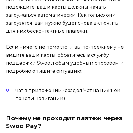
подождите: ваши карты должны начать
загружаться автоматически. Как только они
загрузятся, вам нужно будет снова включить
для них бесконтактные платежи.
Если ничего не помогло, и вы по-прежнему не
видите ваши карты, обратитесь в службу
поддержки Swoo любым удобным способом и
подробно опишите ситуацию:
чат в приложении (раздел Чат на нижней
панели навигации),
Почему не проходит платеж через
Swoo Pay?