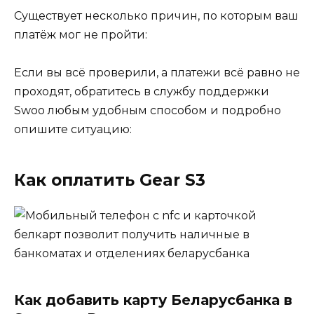
Существует несколько причин, по которым ваш
платёж мог не пройти:
Если вы всё проверили, а платежи всё равно не
проходят, обратитесь в службу поддержки
Swoo любым удобным способом и подробно
опишите ситуацию:
Как оплатить Gear S3
Как добавить карту Беларусбанка в