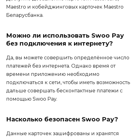
Maestro и кобейджинговых карточек Maestro
Беларусбанка.
Можно ли использовать Swoo Pay
без подключения к интернету?
Да, вы можете совершить определённое число
платежей без интернета. Однако время от
времени приложению необходимо
подключаться к сети, чтобы иметь возможность
дальше совершать бесконтактные платежи с
помощью Swoo Pay.
Насколько безопасен Swoo Pay?
Данные карточек зашифрованы и хранятся