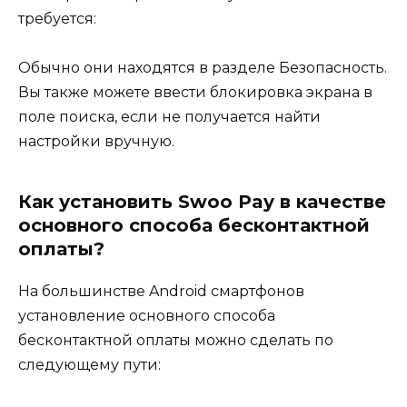
требуется:
Обычно они находятся в разделе Безопасность.
Вы также можете ввести блокировка экрана в
поле поиска, если не получается найти
настройки вручную.
Как установить Swoo Pay в качестве
основного способа бесконтактной
оплаты?
На большинстве Android смартфонов
установление основного способа
бесконтактной оплаты можно сделать по
следующему пути: