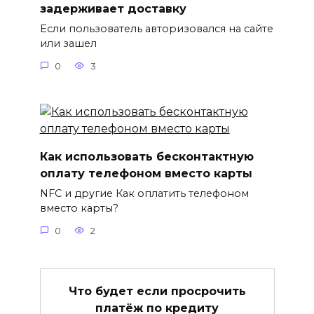
задерживает доставку
Если пользователь авторизовался на сайте
или зашел
0
3
Как использовать бесконтактную
оплату телефоном вместо карты
NFC и другие Как оплатить телефоном
вместо карты?
0
2
Что будет если просрочить
платёж по кредиту