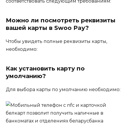
соответствовать следующим требованиям:
Можно ли посмотреть реквизиты
вашей карты в Swoo Pay?
Чтобы увидеть полные реквизиты карты,
необходимо:
Как установить карту по
умолчанию?
Для выбора карты по умолчанию необходимо: