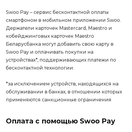
Swoo Pay – сервис бесконтактной оплаты
смартфоном в мобильном приложении Swoo.
Держатели карточек Mastercard, Maestro и
кобейджинговых карточек Maestro
Беларусбанка могут добавить свою карту в
Swoo Pay и оплачивать покупки на
устройствах*, поддерживающих платежи по
бесконтактной технологии.
*за исключением устройств, находящихся на
обслуживании в банках, в отношении которых
применяются санкционные ограничения
Оплата с помощью Swoo Pay