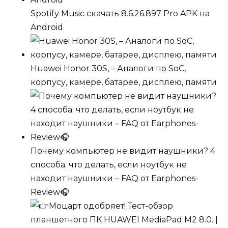
Spotify Music скачать 8.6.26.897 Pro APK на
Android
Huawei Honor 30S, – Аналоги по SoC,
корпусу, камере, батарее, дисплею, памяти
Почему компьютер не видит наушники? 4
способа: что делать, если ноутбук не
находит наушники – FAQ от Earphones-
Review🎧