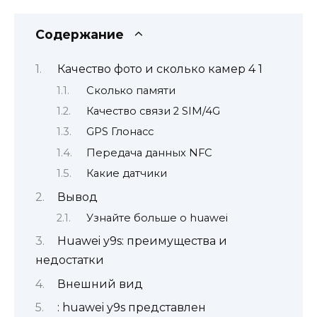
Содержание
Качество фото и сколько камер 4 1
Сколько памяти
Качество связи 2 SIM/4G
GPS Глонасс
Передача данных NFC
Какие датчики
Вывод
Узнайте больше о huawei
Huawei y9s: преимущества и
недостатки
Внешний вид
: huawei y9s представлен