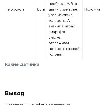
необходим. Этот
Гироскоп
Есть
датчик измеряет
Похожие
угол наклона
телефона. А
значит в играх
смартфон
сможет
отслеживать
повороты вашей
головы.
Какие датчики
Вывод