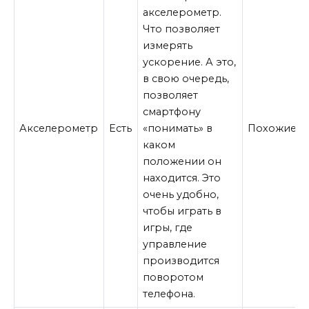
акселерометр.
Что позволяет
измерять
ускорение. А это,
в свою очередь,
позволяет
смартфону
Акселерометр
Есть
«понимать» в
Похожие
каком
положении он
находится. Это
очень удобно,
чтобы играть в
игры, где
управление
производится
поворотом
телефона.