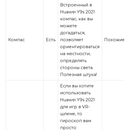
Встроенный в
Huawei Y9s 2021
компас, как вы
можете
догадаться,
Компас
Есть
позволяет
Похожие
ориентироваться
на местности,
определять
стороны света.
Полезная штука!
Если вы хотите
использовать
Huawei Y9s 2021
для игр в VR-
шлеме, то
гироскоп вам
просто