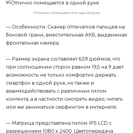
Отлично помещается в одной руке
— Особенности. Сканер отпечатков пальцев на
боковой грани, вместительная АКБ, выдвижная
фронтальная камера;
— Размер экрана составляет 6,59 дюймов, что
при соотношении сторон равном 19,5 на 9 дает
возможность не только комфортно держать
смартфон в одной руке, но также и
взаимодействовать с различным типом
контента, а в частности смотреть видео, читать
или же заниматься серфингом в интернете;
— Матрица представлена типом IPS LCD с
разрешением 1080 x 2400. Цветопередача