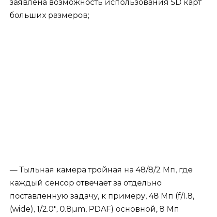
заявлена возможность использования SD карт
больших размеров;
— Тыльная камера тройная на 48/8/2 Мп, где
каждый сенсор отвечает за отдельно
поставленную задачу, к примеру, 48 Мп (f/1.8,
(wide), 1/2.0″, 0.8µm, PDAF) основной, 8 Мп