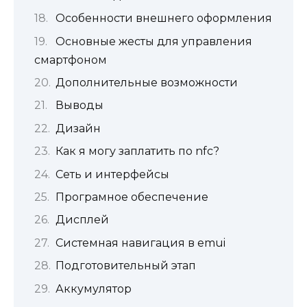
Особенности внешнего оформления
Основные жесты для управления
смартфоном
Дополнительные возможности
Выводы
Дизайн
Как я могу заплатить по nfc?
Сеть и интерфейсы
Програмное обеспечение
Дисплей
Системная навигация в emui
Подготовительный этап
Аккумулятор