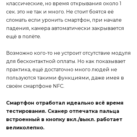
классические, но время открывания около 1
сек. это не так и много. Не стоит боятся её
сломать если уронить смартфон, при начале
падения, камера автоматически закрывается
ещё в полёте.
Возможно кого-то не устроит отсутствие модуля
для бесконтактной оплаты. Но как показывает
практика, ещё достаточно много людей не
пользуются такими функциями, даже имея в
своём смартфоне NFC.
Смартфон отработал идеально всё время
тестирования. Сканер отпечатка пальца
встроенный в кнопку вкл./выкл. работает
великолепно.