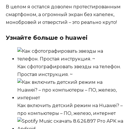
В целом я остался доволен протестированным
смартфоном, а огромный экран без капелек,
монобровей и отверстий – это реально круто!
Узнайте больше о huawei
Как сфотографировать звезды на телефон.
Простая инструкция. ~
Как включить детский режим на Huawei? –
про компьютеры – ПО, железо, интернет