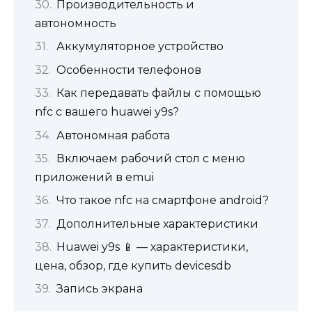
Производительность и
автономность
Аккумуляторное устройство
Особенности телефонов
Как передавать файлы с помощью
nfc с вашего huawei y9s?
Автономная работа
Включаем рабочий стол с меню
приложений в emui
Что такое nfc на смартфоне android?
Дополнительные характеристики
Huawei y9s 📱 — характеристики,
цена, обзор, где купить devicesdb
Запись экрана