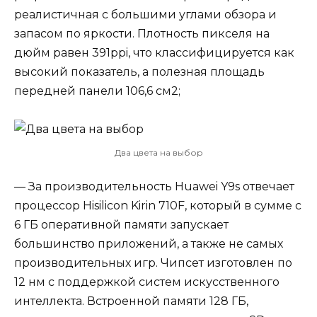
реалистичная с большими углами обзора и
запасом по яркости. Плотность пикселя на
дюйм равен 391ppi, что классифицируется как
высокий показатель, а полезная площадь
передней панели 106,6 см2;
Два цвета на выбор
— За производительность Huawei Y9s отвечает
процессор Hisilicon Kirin 710F, который в сумме с
6 ГБ оперативной памяти запускает
большинство приложений, а также не самых
производительных игр. Чипсет изготовлен по
12 нм с поддержкой систем искусственного
интеллекта. Встроенной памяти 128 ГБ,