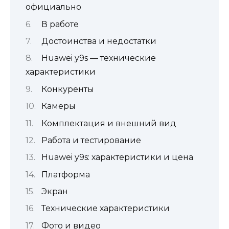
официально
В работе
Достоинства и недостатки
Huawei y9s — технические
характеристики
Конкуренты
Камеры
Комплектация и внешний вид
Работа и тестирование
Huawei y9s: характеристики и цена
Платформа
Экран
Технические характеристики
Фото и видео