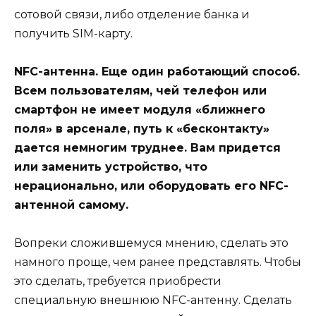
сотовой связи, либо отделение банка и
получить SIM-карту.
NFC-антенна. Еще один работающий способ.
Всем пользователям, чей телефон или
смартфон не имеет модуля «ближнего
поля» в арсенале, путь к «бесконтакту»
дается немногим труднее. Вам придется
или заменить устройство, что
нерационально, или оборудовать его NFC-
антенной самому.
Вопреки сложившемуся мнению, сделать это
намного проще, чем ранее представлять. Чтобы
это сделать, требуется приобрести
специальную внешнюю NFC-антенну. Сделать