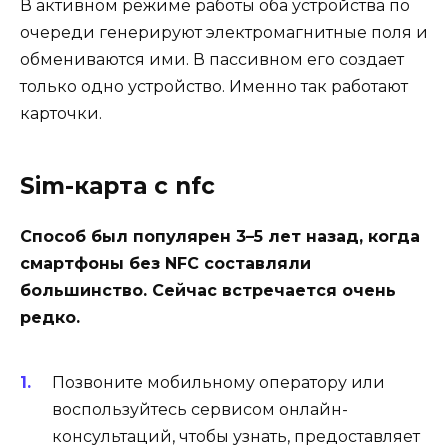
В активном режиме работы оба устройства по
очереди генерируют электромагнитные поля и
обмениваются ими. В пассивном его создает
только одно устройство. Именно так работают
карточки.
Sim-карта с nfc
Способ был популярен 3–5 лет назад, когда
смартфоны без NFC составляли
большинство. Сейчас встречается очень
редко.
Позвоните мобильному оператору или
воспользуйтесь сервисом онлайн-
консультаций, чтобы узнать, предоставляет