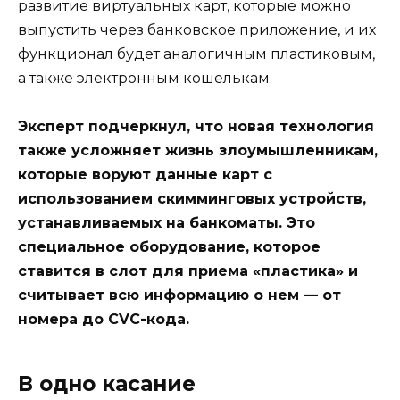
развитие виртуальных карт, которые можно
выпустить через банковское приложение, и их
функционал будет аналогичным пластиковым,
а также электронным кошелькам.
Эксперт подчеркнул, что новая технология
также усложняет жизнь злоумышленникам,
которые воруют данные карт с
использованием скимминговых устройств,
устанавливаемых на банкоматы. Это
специальное оборудование, которое
ставится в слот для приема «пластика» и
считывает всю информацию о нем — от
номера до CVC-кода.
В одно касание