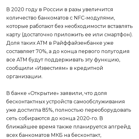
В 2020 году в России в разы увеличится
количество банкоматов с NFC-модулями,
которые работают без необходимости вставлять
карту (достаточно приложить ее или смартфон).
Доля таких АТМ в Райффайзенбанке уже
составляет 70%, а до конца первого полугодия
все АТМ будут поддерживать эту функцию,
сообщили «Известиям» в кредитной
организации.
В банке «Открытие» заявили, что доля
бесконтактных устройств самообслуживания
уже достигла 85%, полностью переоборудовать
сеть собираются до конца 2020-го. В
ближайшее время также планируется апгрейд
всех банкоматов МКБ на бесконтакт,