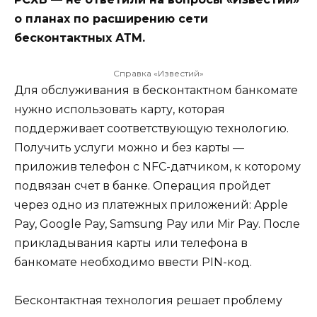
о планах по расширению сети
бесконтактных АТМ.
Справка «Известий»
Для обслуживания в бесконтактном банкомате
нужно использовать карту, которая
поддерживает соответствующую технологию.
Получить услуги можно и без карты —
приложив телефон с NFC-датчиком, к которому
подвязан счет в банке. Операция пройдет
через одно из платежных приложений: Apple
Pay, Google Pay, Samsung Pay или Mir Pay. После
прикладывания карты или телефона в
банкомате необходимо ввести PIN-код.
Бесконтактная технология решает проблему