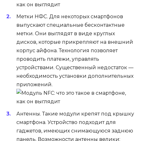
Метки НФС. Для некоторых смартфонов
выпускают специальные бесконтактные
метки. Они выглядят в виде круглых
дисков, которые прикрепляют на внешний
корпус айфона. Технология позволяет
проводить платежи, управлять
устройствами. Существенный недостаток —
необходимость установки дополнительных
приложений.
Антенны. Такие модули крепят под крышку
смартфона. Устройство подходит для
гаджетов, имеющих снимающуюся заднюю
панель. Возможности антенны велики: