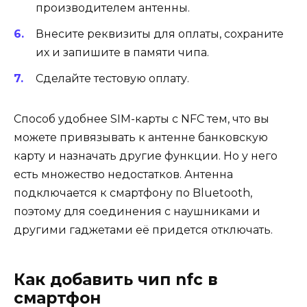
производителем антенны.
Внесите реквизиты для оплаты, сохраните
их и запишите в памяти чипа.
Сделайте тестовую оплату.
Способ удобнее SIM-карты с NFC тем, что вы
можете привязывать к антенне банковскую
карту и назначать другие функции. Но у него
есть множество недостатков. Антенна
подключается к смартфону по Bluetooth,
поэтому для соединения с наушниками и
другими гаджетами её придется отключать.
Как добавить чип nfc в
смартфон