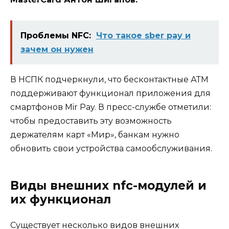
Проблемы NFC:
Что такое sber pay и
зачем он нужен
В НСПК подчеркнули, что бесконтактные АТМ
поддерживают функционал приложения для
смартфонов Mir Pay. В пресс-службе отметили:
чтобы предоставить эту возможность
держателям карт «Мир», банкам нужно
обновить свои устройства самообслуживания.
Виды внешних nfc-модулей и
их функционал
Существует несколько видов внешних