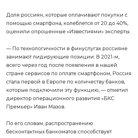
Доля россиян, которые оплачивают покупки с
помощью смартфона, колеблется от 20 до 40%,
оценили опрошенные «Известиями» эксперты.
— По технологичности в финуслугах россияне
занимают лидирующие позиции. В 2021-м,
всего через год после появления в нашей
стране сервисов по оплате смартфоном, Россия
стала первой в Европе по количеству банков,
которые подключили эту функцию, — отметил
директор операционного развития «БКС
Премьер» Иван Мазов.
По его словам, распространению
бесконтактных банкоматов способствует