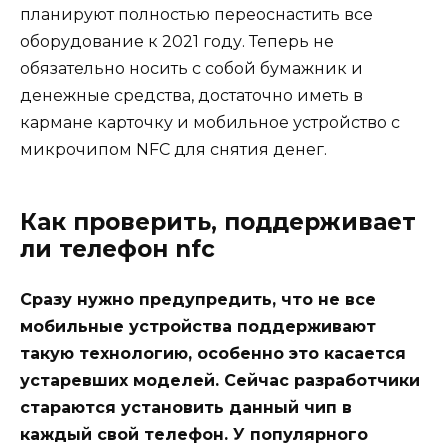
планируют полностью переоснастить все
оборудование к 2021 году. Теперь не
обязательно носить с собой бумажник и
денежные средства, достаточно иметь в
кармане карточку и мобильное устройство с
микрочипом NFC для снятия денег.
Как проверить, поддерживает
ли телефон nfc
Сразу нужно предупредить, что не все
мобильные устройства поддерживают
такую технологию, особенно это касается
устаревших моделей. Сейчас разработчики
стараются установить данный чип в
каждый свой телефон. У популярного