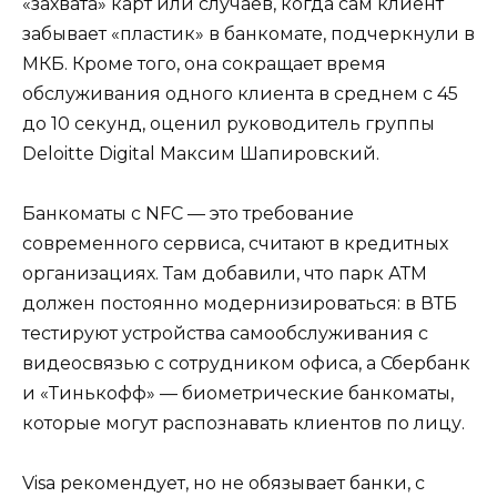
«захвата» карт или случаев, когда сам клиент
забывает «пластик» в банкомате, подчеркнули в
МКБ. Кроме того, она сокращает время
обслуживания одного клиента в среднем с 45
до 10 секунд, оценил руководитель группы
Deloitte Digital Максим Шапировский.
Банкоматы с NFC — это требование
современного сервиса, считают в кредитных
организациях. Там добавили, что парк АТМ
должен постоянно модернизироваться: в ВТБ
тестируют устройства самообслуживания с
видеосвязью с сотрудником офиса, а Сбербанк
и «Тинькофф» — биометрические банкоматы,
которые могут распознавать клиентов по лицу.
Visa рекомендует, но не обязывает банки, с