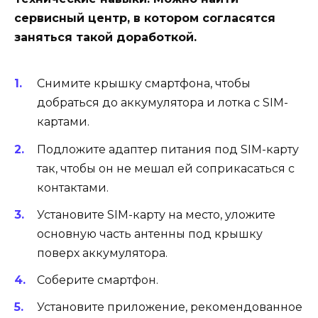
сервисный центр, в котором согласятся
заняться такой доработкой.
Снимите крышку смартфона, чтобы
добраться до аккумулятора и лотка с SIM-
картами.
Подложите адаптер питания под SIM-карту
так, чтобы он не мешал ей соприкасаться с
контактами.
Установите SIM-карту на место, уложите
основную часть антенны под крышку
поверх аккумулятора.
Соберите смартфон.
Установите приложение, рекомендованное