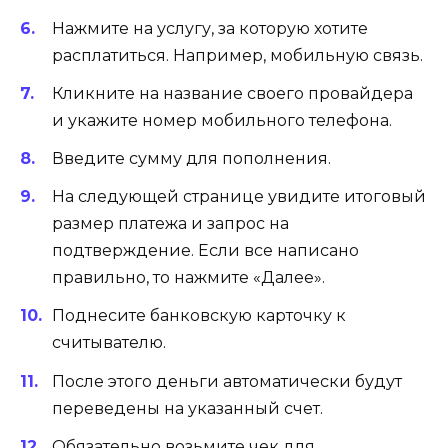
Нажмите на услугу, за которую хотите
расплатиться. Например, мобильную связь.
Кликните на название своего провайдера
и укажите номер мобильного телефона.
Введите сумму для пополнения.
На следующей странице увидите итоговый
размер платежа и запрос на
подтверждение. Если все написано
правильно, то нажмите «Далее».
Поднесите банковскую карточку к
считывателю.
После этого деньги автоматически будут
переведены на указанный счет.
Обязательно возьмите чек для