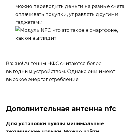
можно переводить деньги на разные счета,
оплачивать покупки, управлять другими
гаджетами.
Важно! Антенны НФС считаются более
выгодным устройством. Однако они имеют
высокое энергопотребление.
Дополнительная антенна nfc
Для установки нужны минимальные
технические навыки. Можно найти