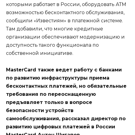
которыми работает в России, оборудовать АТМ
возможностью бесконтактного обслуживания,
сообщили «Известиям» в платежной системе.
Там добавили, что многие кредитные
организации обеспечивают модернизацию и
доступность такого функционала по
собственной инициативе.
MasterCard также ведет работу с банками
по развитию инфраструктуры приема
бесконтактных платежей, но обязательные
требования по переоснащенную
предъявляет только в вопросе
безопасности устройств
самообслуживания, рассказал директор по
развитию цифровых платежей в России
MasterCard Антон Шигапов.