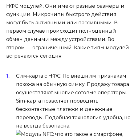
НФС модулей. Они имеют разные размеры и
функции. Микрочипы быстрого действия
могут быть активными или пассивными. В
первом случае происходит полноценный
обмен данными между устройствами. Во
втором — ограниченный. Какие типы модулей
встречаются сегодня:
Сим-карта с НФС. По внешним признакам
похожа на обычную симку. Продажу товара
осуществляют многие сотовые операторы.
Sim-карта позволяет проводить
бесконтактные платежи и денежные
переводы. Подобная технология удобна, но
не всегда безопасна.