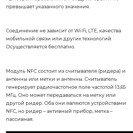
превышает указанного значения.
Соединение не зависит от Wi-Fi, LTE, качества
мобильной связи или других технологий.
Осуществляется бесплатно.
Модуль NFC состоит из считывателя (ридера) и
антенны или метки и антенны. Считыватель
генерирует радиочастотное поле частотой 13,65
МГц. Оно может передаваться на метку или
другой ридер. Оба они являются устройствами
NFC, но ридер – активный прибор, метка –
пассивная.