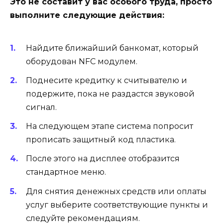
Это не составит у вас особого труда, просто
выполните следующие действия:
Найдите ближайший банкомат, который
оборудован NFC модулем.
Поднесите кредитку к считывателю и
подержите, пока не раздастся звуковой
сигнал.
На следующем этапе система попросит
прописать защитный код пластика.
После этого на дисплее отобразится
стандартное меню.
Для снятия денежных средств или оплаты
услуг выберите соответствующие пункты и
следуйте рекомендациям.