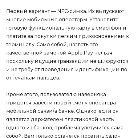
Первый вариант — NFC-симка. Их выпускают
многие мобильные операторы. Установите
готовую функциональную карту в смартфон и
платите за покупки легким прикосновением к
терминалу. Само собой, назвать это
качественной заменой Apple Pay нельзя,
поскольку идущие транзакции не шифруются
и не требуют проведения идентификации по
отпечаткам пальцев.
Кроме этого, пользователю наверняка
придется завести новый счет у оператора
мобильной связи/в банке. Однако, если он
является держателем пластиковой карты
одного из банков, проблема улетучится сама
собой. Вам только останется посетить салон