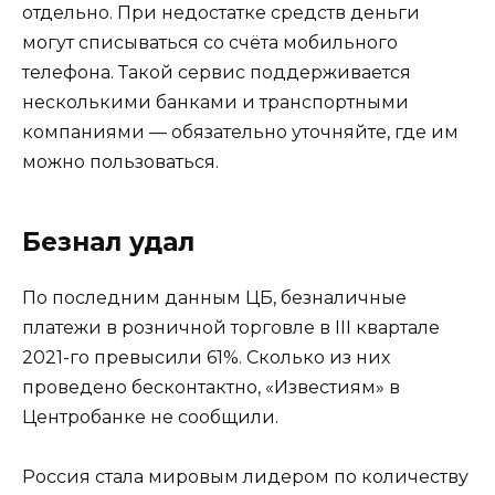
отдельно. При недостатке средств деньги
могут списываться со счёта мобильного
телефона. Такой сервис поддерживается
несколькими банками и транспортными
компаниями — обязательно уточняйте, где им
можно пользоваться.
Безнал удал
По последним данным ЦБ, безналичные
платежи в розничной торговле в III квартале
2021-го превысили 61%. Сколько из них
проведено бесконтактно, «Известиям» в
Центробанке не сообщили.
Россия стала мировым лидером по количеству