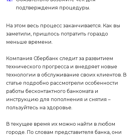
подтверждения процедуры.
На этом весь процесс заканчивается. Как вы
заметили, пришлось потратить гораздо
меньше времени.
Компания Сбербанк следит за развитием
технического прогресса и внедряет новые
технологии в обслуживание своих клиентов. В
статье подробно рассмотрели особенности
работы бесконтактного банкомата и
инструкцию для пополнения и снятия –
пользуйтесь на здоровье.
В текущее время их можно найти в любом
городе. По словам представителя банка, они