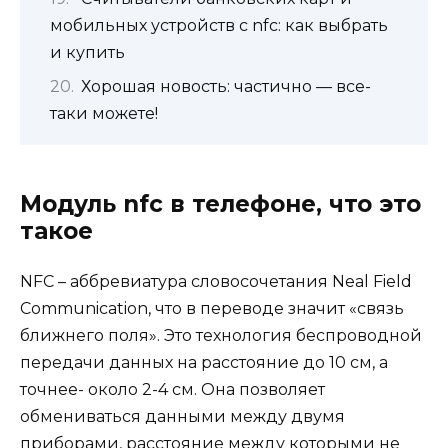
мобильных устройств с nfc: как выбрать
и купить
Хорошая новость: частично — все-
таки можете!
Модуль nfc в телефоне, что это
такое
NFC – аббревиатура словосочетания Neal Field
Communication, что в переводе значит «связь
ближнего поля». Это технология беспроводной
передачи данных на расстояние до 10 см, а
точнее- около 2-4 см. Она позволяет
обмениваться данными между двумя
приборами, расстояние между которыми не