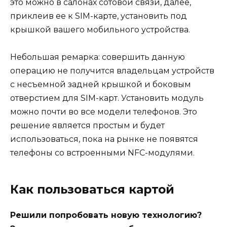
это можно в салонах сотовой связи, далее,
приклеив ее к SIM-карте, установить под
крышкой вашего мобильного устройства.
Небольшая ремарка: совершить данную
операцию не получится владельцам устройств
с несъемной задней крышкой и боковым
отверстием для SIM-карт. Установить модуль
можно почти во все модели телефонов. Это
решение является простым и будет
использоваться, пока на рынке не появятся
телефоны со встроенными NFC-модулями.
Как пользоваться картой
Решили попробовать новую технологию?