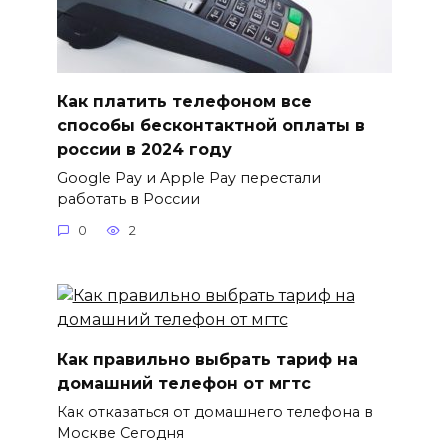
Как платить телефоном все
способы бесконтактной оплаты в
россии в 2024 году
Google Pay и Apple Pay перестали
работать в России
0
2
Как правильно выбрать тариф на
домашний телефон от мгтс
Как отказаться от домашнего телефона в
Москве Сегодня