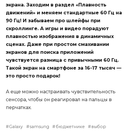
экрана. Заходим в раздел «Плавность
движений» и меняем стандартные 60 Гц на
90 Гц! И забываем про шлейфы при
скроллинге. А игры и видео порадуют
плавностью изображения в динамичных
сценах. Даже при простом смахивании
экранов для поиска приложений
чувствуется разница с привычными 60 Гц.
Такой экран на смартфоне за 16-17 тысяч —
это просто подарок!
А еще можно настраивать чувствительность
сенсора, чтобы он реагировал на пальцы в
перчатках.
Galaxy
samsung
бюджетнике
выбор