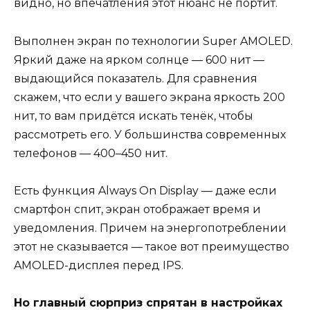
видно, но впечатления этот нюанс не портит.
Выполнен экран по технологии Super AMOLED.
Яркий даже на ярком солнце — 600 нит —
выдающийся показатель. Для сравнения
скажем, что если у вашего экрана яркость 200
нит, то вам придётся искать тенёк, чтобы
рассмотреть его. У большинства современных
телефонов — 400–450 нит.
Есть функция Always On Display — даже если
смартфон спит, экран отображает время и
уведомления. Причем на энергопотреблении
этот не сказывается — такое вот преимущество
AMOLED-дисплея перед IPS.
Но главный сюрприз спрятан в настройках