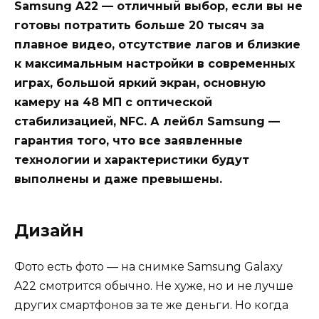
Samsung A22 — отличный выбор, если вы не
готовы потратить больше 20 тысяч за
плавное видео, отсутствие лагов и близкие
к максимальным настройки в современных
играх, большой яркий экран, основную
камеру на 48 МП с оптической
стабилизацией, NFC. А лейбл Samsung —
гарантия того, что все заявленные
технологии и характеристики будут
выполнены и даже превышены.
Дизайн
Фото есть фото — на снимке Samsung Galaxy
A22 смотрится обычно. Не хуже, но и не лучше
других смартфонов за те же деньги. Но когда