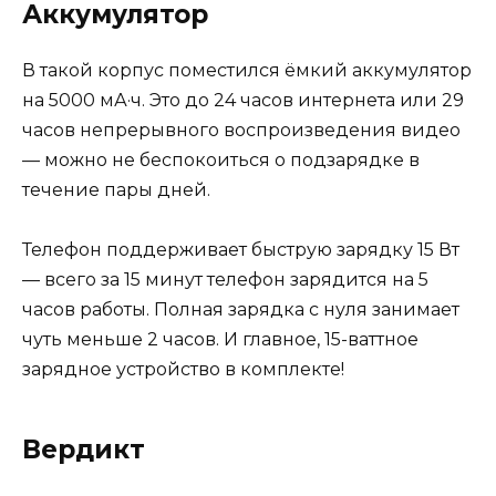
Аккумулятор
В такой корпус поместился ёмкий аккумулятор
на 5000 мА·ч. Это до 24 часов интернета или 29
часов непрерывного воспроизведения видео
— можно не беспокоиться о подзарядке в
течение пары дней.
Телефон поддерживает быструю зарядку 15 Вт
— всего за 15 минут телефон зарядится на 5
часов работы. Полная зарядка с нуля занимает
чуть меньше 2 часов. И главное, 15-ваттное
зарядное устройство в комплекте!
Вердикт