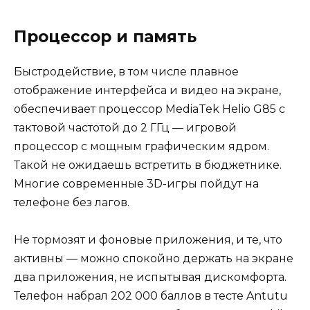
Процессор и память
Быстродействие, в том числе плавное
отображение интерфейса и видео на экране,
обеспечивает процессор MediaTek Helio G85 с
тактовой частотой до 2 ГГц — игровой
процессор с мощным графическим ядром.
Такой не ожидаешь встретить в бюджетнике.
Многие современные 3D-игры пойдут на
телефоне без лагов.
Не тормозят и фоновые приложения, и те, что
активны — можно спокойно держать на экране
два приложения, не испытывая дискомфорта.
Телефон набрал 202 000 баллов в тесте Antutu