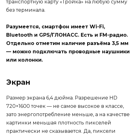
транспортную карту «Тройка» на любую сумму
без терминала.
Разумеется, смартфон имеет Wi-Fi,
Bluetooth и GPS/ГЛОНАСС. Есть и FM-радио.
Отдельно отметим наличие разъёма 3,5 мм
— можно подключать проводные наушники
или колонки.
Экран
Размер экрана 6,4 дюйма. Разрешение HD
720×1600 точек — не самое высокое в классе,
зато энергопотребление меньше, а на качестве
картинки меньшая плотность пикселей
практически не сказывается. Да, пиксели