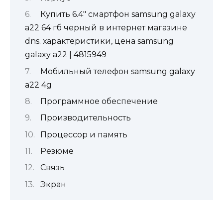
Купить 6.4" смартфон samsung galaxy
a22 64 гб черный в интернет магазине
dns. характеристики, цена samsung
galaxy a22 | 4815949
Мобильный телефон samsung galaxy
a22 4g
Программное обеспечение
Производительность
Процессор и память
Резюме
Связь
Экран