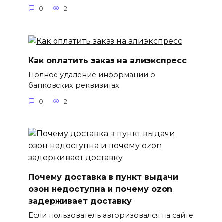
0
2
Как оплатить заказ на алиэкспресс
Полное удаление информации о
банковских реквизитах
0
2
Почему доставка в пункт выдачи
озон недоступна и почему ozon
задерживает доставку
Если пользователь авторизовался на сайте