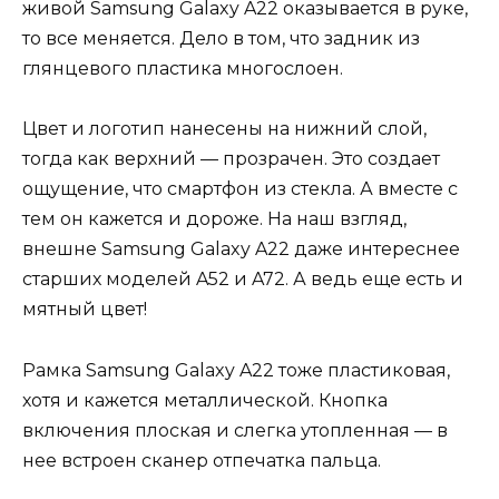
живой Samsung Galaxy A22 оказывается в руке,
то все меняется. Дело в том, что задник из
глянцевого пластика многослоен.
Цвет и логотип нанесены на нижний слой,
тогда как верхний — прозрачен. Это создает
ощущение, что смартфон из стекла. А вместе с
тем он кажется и дороже. На наш взгляд,
внешне Samsung Galaxy A22 даже интереснее
старших моделей A52 и A72. А ведь еще есть и
мятный цвет!
Рамка Samsung Galaxy A22 тоже пластиковая,
хотя и кажется металлической. Кнопка
включения плоская и слегка утопленная — в
нее встроен сканер отпечатка пальца.