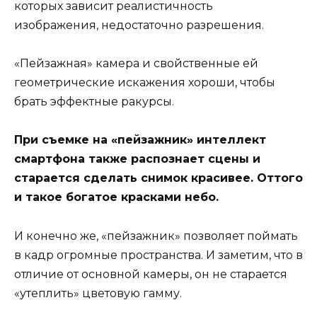
которых зависит реалистичность
изображения, недостаточно разрешения.
«Пейзажная» камера и свойственные ей
геометрические искажения хороши, чтобы
брать эффектные ракурсы.
При съемке на «пейзажник» интеллект
смартфона также распознает сцены и
старается сделать снимок красивее. Оттого
и такое богатое красками небо.
И конечно же, «пейзажник» позволяет поймать
в кадр огромные пространства. И заметим, что в
отличие от основной камеры, он не старается
«утеплить» цветовую гамму.