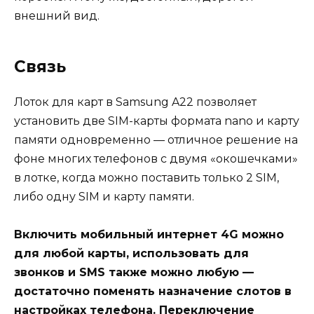
внешний вид.
Связь
Лоток для карт в Samsung A22 позволяет
установить две SIM-карты формата nano и карту
памяти одновременно — отличное решение на
фоне многих телефонов с двумя «окошечками»
в лотке, когда можно поставить только 2 SIM,
либо одну SIM и карту памяти.
Включить мобильный интернет 4G можно
для любой карты, использовать для
звонков и SMS также можно любую —
достаточно поменять назначение слотов в
настройках телефона. Переключение