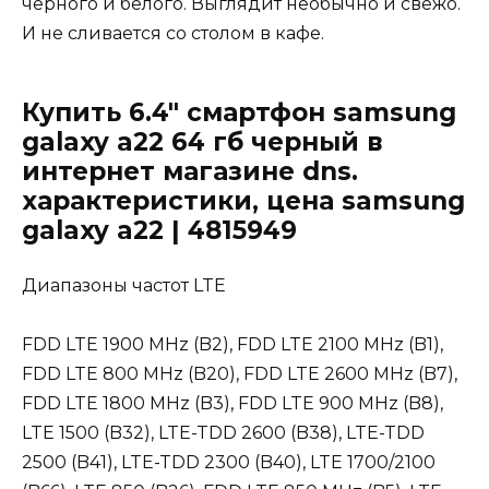
чёрного и белого. Выглядит необычно и свежо.
И не сливается со столом в кафе.
Купить 6.4" смартфон samsung
galaxy a22 64 гб черный в
интернет магазине dns.
характеристики, цена samsung
galaxy a22 | 4815949
Диапазоны частот LTE
FDD LTE 1900 MHz (B2), FDD LTE 2100 MHz (B1),
FDD LTE 800 MHz (B20), FDD LTE 2600 MHz (B7),
FDD LTE 1800 MHz (B3), FDD LTE 900 MHz (B8),
LTE 1500 (B32), LTE-TDD 2600 (B38), LTE-TDD
2500 (B41), LTE-TDD 2300 (B40), LTE 1700/2100