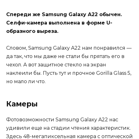
Спереди же Samsung Galaxy A22 обычен.
Селфи-камера выполнена в форме U-
образного выреза.
Словом, Samsung Galaxy A22 нам понравился —
да так, что мы даже не стали бы прятать его в
чехол. А вот защитное стекло на экран
наклеили бы. Пусть тут и прочное Gorilla Glass 5,
но мало ли что.
Камеры
Фотовозможности Samsung Galaxy A22 нас
удивили еще на стадии чтения характеристик.
Здесь 48-мегапиксельная камера с оптической