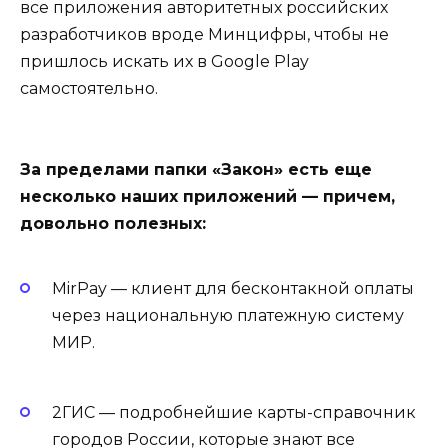
все приложения авторитетных российских
разработчиков вроде Минцифры, чтобы не
пришлось искать их в Google Play
самостоятельно.
За пределами папки «Закон» есть еще
несколько наших приложений — причем,
довольно полезных:
MirPay — клиент для бесконтакной оплаты
через национальную платежную систему
МИР.
2ГИС — подробнейшие карты-справочник
городов России, которые знают все