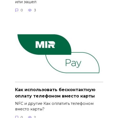
или зашел
0
3
Как использовать бесконтактную
оплату телефоном вместо карты
NFC и другие Как оплатить телефоном
вместо карты?
0
2