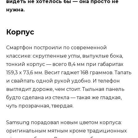
видеть не хотелось бы — она просто не
нужна.
Корпус
Смартфон построили по современной
классике: скругленные углы, выпуклые бока,
тонкий корпус — всего 8,4 мм при габаритах
159,3 x 73,6 мм. Весит гаджет 168 граммов. Тапать
и свайпать одной рукой удобно. И телефон
выглядит дороже, чем стоит. Тыльная панель
будто сделана из стекла — такая же гладкая,
чуть прозрачная, твердая.
Samsung порадовал новым цветом корпуса:
оригинальным мятным кроме традиционных