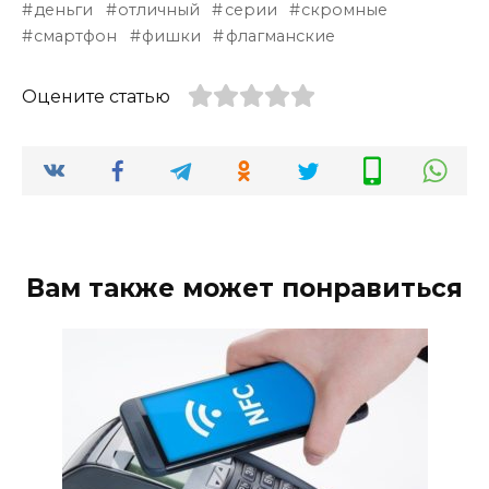
деньги
отличный
серии
скромные
смартфон
фишки
флагманские
Оцените статью
Вам также может понравиться