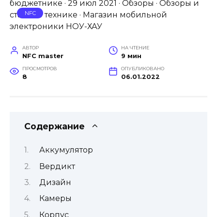
NFC
АВТОР
НА ЧТЕНИЕ
NFC master
9 мин
ПРОСМОТРОВ
ОПУБЛИКОВАНО
8
06.01.2022
Содержание
Аккумулятор
Вердикт
Дизайн
Камеры
Корпус