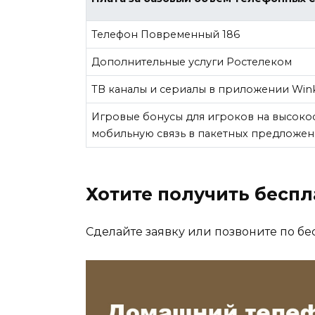
Телефон Повременный 186
Дополнительные услуги Ростелеком
ТВ каналы и сериалы в приложении Win
Игровые бонусы для игроков на высоко
мобильную связь в пакетных предложен
Хотите получить бесп
Сделайте заявку или позвоните по бе