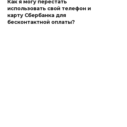
Как я могу перестать
использовать свой телефон и
карту Сбербанка для
бесконтактной оплаты?