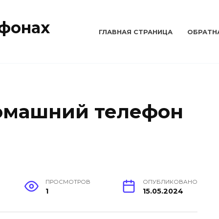
тфонах
ГЛАВНАЯ СТРАНИЦА
ОБРАТН
омашний телефон
ПРОСМОТРОВ
ОПУБЛИКОВАНО
1
15.05.2024