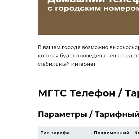
В вашем городе возможно высокоско
которая будет проведена непосредст
стабильный интернет.
МГТС Телефон / Т
Параметры / Тарифны
Тип тарифа
Повременный
К