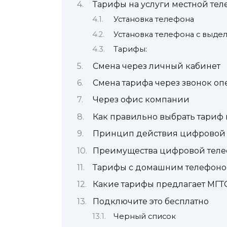
Тарифы на услуги местной те
Установка телефона
Установка телефона с выде
Тарифы:
Смена через личный кабинет
Смена тарифа через звонок оп
Через офис компании
Как правильно выбрать тариф
Принцип действия цифровой 
Преимущества цифровой тел
Тарифы с домашним телефоном
Какие тарифы предлагает МГТ
Подключите это бесплатно
Черный список