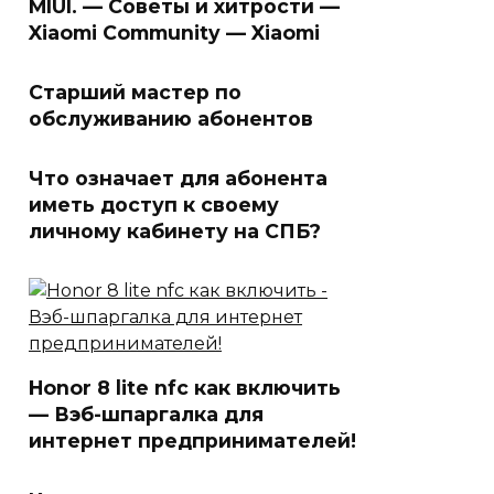
MIUI. — Советы и хитрости —
Xiaomi Community — Xiaomi
Старший мастер по
обслуживанию абонентов
Что означает для абонента
иметь доступ к своему
личному кабинету на СПБ?
Honor 8 lite nfc как включить
— Вэб-шпаргалка для
интернет предпринимателей!