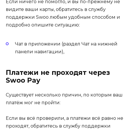
Если ничего не помогло, и вы по-прежнему не
видите ваши карты, обратитесь в службу
поддержки Swoo любым удобным способом и
подробно опишите ситуацию:
Чат в приложении (раздел Чат на нижней
панели навигации),
Платежи не проходят через
Swoo Pay
Существует несколько причин, по которым ваш
платёж мог не пройти:
Если вы всё проверили, а платежи всё равно не
проходят, обратитесь в службу поддержки