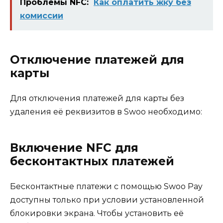
Проблемы NFC:
Как оплатить жку без
комиссии
Отключение платежей для
карты
Для отключения платежей для карты без
удаления её реквизитов в Swoo необходимо:
Включение NFC для
бесконтактных платежей
Бесконтактные платежи с помощью Swoo Pay
доступны только при условии установленной
блокировки экрана. Чтобы установить её