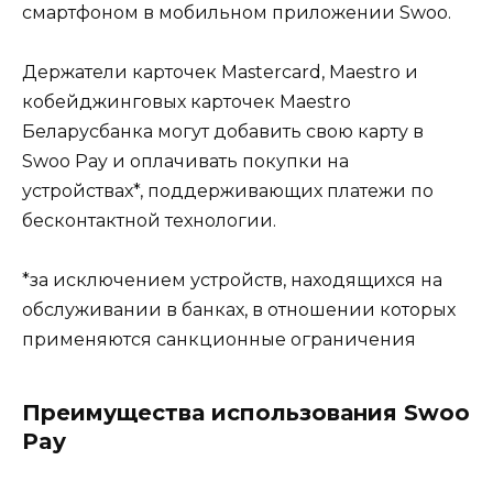
смартфоном в мобильном приложении Swoo.
Держатели карточек Mastercard, Maestro и
кобейджинговых карточек Maestro
Беларусбанка могут добавить свою карту в
Swoo Pay и оплачивать покупки на
устройствах*, поддерживающих платежи по
бесконтактной технологии.
*за исключением устройств, находящихся на
обслуживании в банках, в отношении которых
применяются санкционные ограничения
Преимущества использования Swoo
Pay