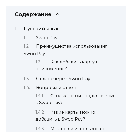
Содержание
Русский язык
Swoo Pay
Преимущества использования
Swoo Pay
Как добавить карту в
приложение?
Оплата через Swoo Pay
Вопросы и ответы
Сколько стоит подключение
к Swoo Pay?
Какие карты можно
добавить в Swoo Pay?
Можно ли использовать