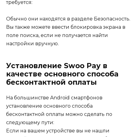
требуется:
Обычно они находятся в разделе Безопасность.
Вы также можете ввести блокировка экрана в
поле поиска, если не получается найти
настройки вручную.
Установление Swoo Pay в
качестве основного способа
бесконтактной оплаты
На большинстве Android смартфонов
установление основного способа
бесконтактной оплаты можно сделать по
следующему пути:
Если на вашем устройстве вы не нашли