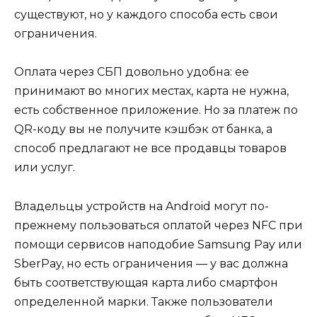
существуют, но у каждого способа есть свои
ограничения.
Оплата через СБП довольно удобна: ее
принимают во многих местах, карта не нужна,
есть собственное приложение. Но за платеж по
QR-коду вы не получите кэшбэк от банка, а
способ предлагают не все продавцы товаров
или услуг.
Владельцы устройств на Android могут по-
прежнему пользоваться оплатой через NFC при
помощи сервисов наподобие Samsung Pay или
SberPay, но есть ограничения — у вас должна
быть соответствующая карта либо смартфон
определенной марки. Также пользователи