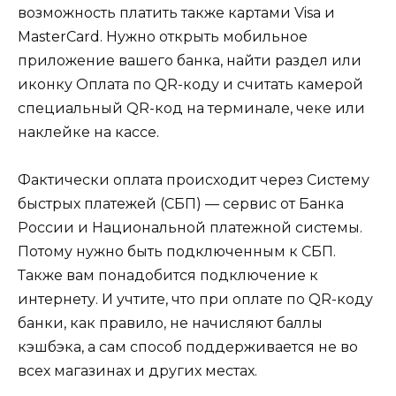
возможность платить также картами Visa и
MasterCard. Нужно открыть мобильное
приложение вашего банка, найти раздел или
иконку Оплата по QR-коду и считать камерой
специальный QR-код на терминале, чеке или
наклейке на кассе.
Фактически оплата происходит через Систему
быстрых платежей (СБП) — сервис от Банка
России и Национальной платежной системы.
Потому нужно быть подключенным к СБП.
Также вам понадобится подключение к
интернету. И учтите, что при оплате по QR-коду
банки, как правило, не начисляют баллы
кэшбэка, а сам способ поддерживается не во
всех магазинах и других местах.