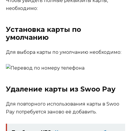
Чтобы увидеть полные реквизиты карты,
необходимо:
Установка карты по
умолчанию
Для выбора карты по умолчанию необходимо:
Удаление карты из Swoo Pay
Для повторного использования карты в Swoo
Pay потребуется заново её добавить.