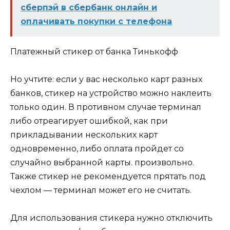
сберпэй в сбербанк онлайн и
оплачивать покупки с телефона
Платежный стикер от банка Тинькофф
Но учтите: если у вас несколько карт разных
банков, стикер на устройство можно наклеить
только один. В противном случае терминал
либо отреагирует ошибкой, как при
прикладывании нескольких карт
одновременно, либо оплата пройдет со
случайно выбранной карты. произвольно.
Также стикер не рекомендуется прятать под
чехлом — терминал может его не считать.
Для использования стикера нужно отключить