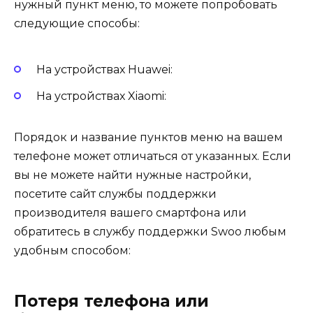
нужный пункт меню, то можете попробовать
следующие способы:
На устройствах Huawei:
На устройствах Xiaomi:
Порядок и название пунктов меню на вашем
телефоне может отличаться от указанных. Если
вы не можете найти нужные настройки,
посетите сайт службы поддержки
производителя вашего смартфона или
обратитесь в службу поддержки Swoo любым
удобным способом:
Потеря телефона или