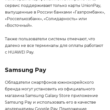
сервис поддерживает только карты UnionPay,
выпущенные в России банками «Газпромбанк»,
«Россельхозбанк», «Солидарность» или
«Восточный».
Также пользователи системы отмечают, что
далеко не все терминалы для оплаты работают
с HUAWEI Pay.
Samsung Pay
Обладатели смартфонов южнокорейского
бренда могут установить из официального
магазина Samsung Galaxy Store приложение
Samsung Pay и использовать его в качестве
альтернативы Google Pay. Приложение