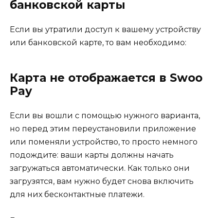
банковской карты
Если вы утратили доступ к вашему устройству
или банковской карте, то вам необходимо:
Карта не отображается в Swoo
Pay
Если вы вошли с помощью нужного варианта,
но перед этим переустановили приложение
или поменяли устройство, то просто немного
подождите: ваши карты должны начать
загружаться автоматически. Как только они
загрузятся, вам нужно будет снова включить
для них бесконтактные платежи.