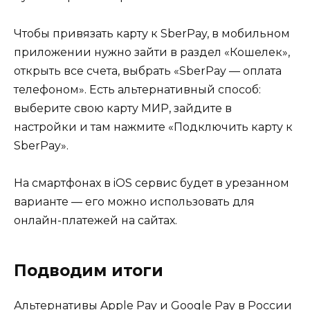
Чтобы привязать карту к SberPay, в мобильном
приложении нужно зайти в раздел «Кошелек»,
открыть все счета, выбрать «SberPay — оплата
телефоном». Есть альтернативный способ:
выберите свою карту МИР, зайдите в
настройки и там нажмите «Подключить карту к
SberPay».
На смартфонах в iOS сервис будет в урезанном
варианте — его можно использовать для
онлайн-платежей на сайтах.
Подводим итоги
Альтернативы Apple Pay и Google Pay в России