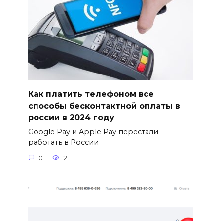
Как платить телефоном все
способы бесконтактной оплаты в
россии в 2024 году
Google Pay и Apple Pay перестали
работать в России
0
2