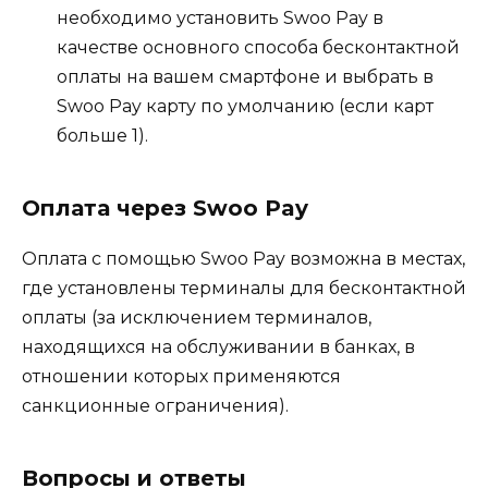
необходимо установить Swoo Pay в
качестве основного способа бесконтактной
оплаты на вашем смартфоне и выбрать в
Swoo Pay карту по умолчанию (если карт
больше 1).
Оплата через Swoo Pay
Оплата с помощью Swoo Pay возможна в местах,
где установлены терминалы для бесконтактной
оплаты (за исключением терминалов,
находящихся на обслуживании в банках, в
отношении которых применяются
санкционные ограничения).
Вопросы и ответы