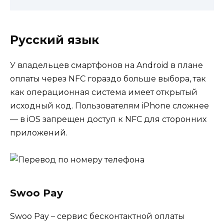
Русский язык
У владельцев смартфонов на Android в плане
оплаты через NFC гораздо больше выбора, так
как операционная система имеет открытый
исходный код. Пользователям iPhone сложнее
— в iOS запрещен доступ к NFC для сторонних
приложений.
Swoo Pay
Swoo Pay – сервис бесконтактной оплаты