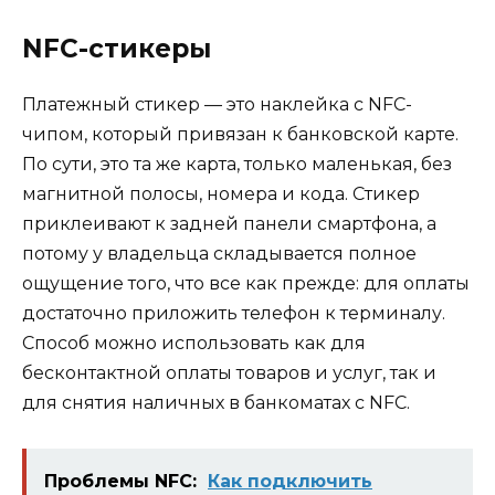
NFC-стикеры
Платежный стикер — это наклейка с NFC-
чипом, который привязан к банковской карте.
По сути, это та же карта, только маленькая, без
магнитной полосы, номера и кода. Стикер
приклеивают к задней панели смартфона, а
потому у владельца складывается полное
ощущение того, что все как прежде: для оплаты
достаточно приложить телефон к терминалу.
Способ можно использовать как для
бесконтактной оплаты товаров и услуг, так и
для снятия наличных в банкоматах с NFC.
Проблемы NFC:
Как подключить