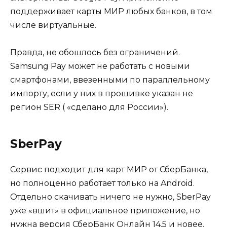
поддерживает карты МИР любых банков, в том
числе виртуальные.
Правда, не обошлось без ограничений.
Samsung Pay может не работать с новыми
смартфонами, ввезенными по параллельному
импорту, если у них в прошивке указан не
регион SER ( «сделано для России»).
SberPay
Сервис подходит для карт МИР от СберБанка,
но полноценно работает только на Android.
Отдельно скачивать ничего не нужно, SberPay
уже «вшит» в официальное приложение, но
нужна версия СберБанк Онлайн 14.5 и новее.