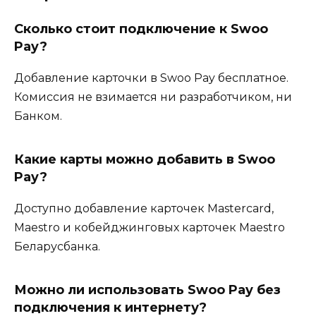
Сколько стоит подключение к Swoo
Pay?
Добавление карточки в Swoo Pay бесплатное.
Комиссия не взимается ни разработчиком, ни
Банком.
Какие карты можно добавить в Swoo
Pay?
Доступно добавление карточек Mastercard,
Maestro и кобейджинговых карточек Maestro
Беларусбанка.
Можно ли использовать Swoo Pay без
подключения к интернету?