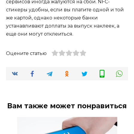
сервисов иногда жалуются на сбои. NFC-
стикеры удобны, если вы платите одной и той
же картой, однако некоторые банки
устанавливают доплаты за выпуск наклеек, а
еще они могут отклеиться.
Оцените статью
Вам также может понравиться