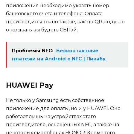
приложения необходимо указать номер
банковского счета и телефона. Оплата
производится точно так же, как по QR-коду, но
открывать вы будете СБПэй.
Проблемы NFC:
Бесконтактные
платежи на Android с NFC | Пикабу
HUAWEI Pay
Не только у Samsung есть собственное
приложение для оплаты, но и у HUAWEI. Оно
работает лишь на устройствах этого
производителя, оснащенных NFC, а также на
некоторых смартфонах HONOR. Кроме того,