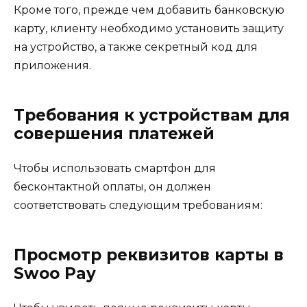
Кроме того, прежде чем добавить банковскую
карту, клиенту необходимо установить защиту
на устройство, а также секретный код для
приложения.
Требования к устройствам для
совершения платежей
Чтобы использовать смартфон для
бесконтактной оплаты, он должен
соответствовать следующим требованиям:
Просмотр реквизитов карты в
Swoo Pay