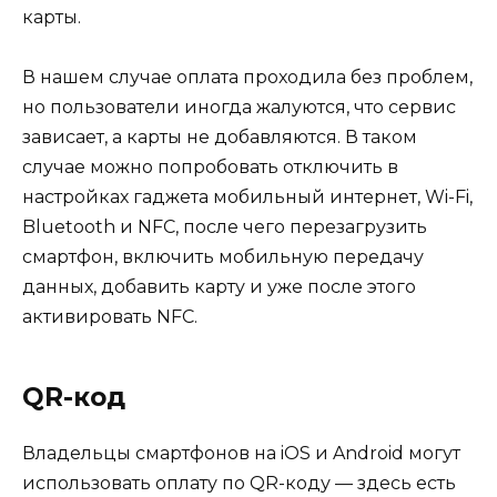
карты.
В нашем случае оплата проходила без проблем,
но пользователи иногда жалуются, что сервис
зависает, а карты не добавляются. В таком
случае можно попробовать отключить в
настройках гаджета мобильный интернет, Wi-Fi,
Bluetooth и NFC, после чего перезагрузить
смартфон, включить мобильную передачу
данных, добавить карту и уже после этого
активировать NFC.
QR-код
Владельцы смартфонов на iOS и Android могут
использовать оплату по QR-коду — здесь есть