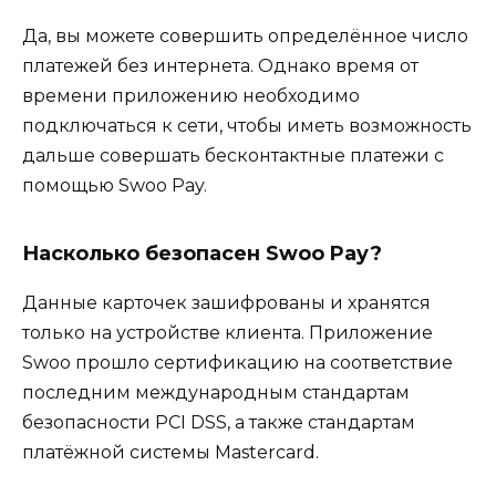
Да, вы можете совершить определённое число
платежей без интернета. Однако время от
времени приложению необходимо
подключаться к сети, чтобы иметь возможность
дальше совершать бесконтактные платежи с
помощью Swoo Pay.
Насколько безопасен Swoo Pay?
Данные карточек зашифрованы и хранятся
только на устройстве клиента. Приложение
Swoo прошло сертификацию на соответствие
последним международным стандартам
безопасности PCI DSS, а также стандартам
платёжной системы Mastercard.