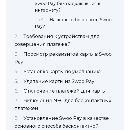
Swoo Pay без подключения к
интернету?
Насколько безопасен Swoo
Pay?
Требования к устройствам для
совершения платежей
Просмотр реквизитов карты в Swoo
Pay
Установка карты по умолчанию
Удаление карты из Swoo Pay
Отключение платежей для карты
Включение NFC для бесконтактных
платежей
Установление Swoo Pay в качестве
основного способа бесконтактной