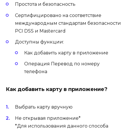
Простота и безопасность
Сертифицировано на соответствие
международным стандартам безопасности
PCI DSS и Mastercard
Доступны функции:
Как добавить карту в приложение
Операция Перевод по номеру
телефона
Как добавить карту в приложение?
Выбрать карту вручную
Не открывая приложение*
*Для использования данного способа