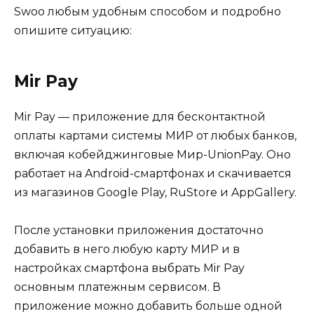
Swoo любым удобным способом и подробно
опишите ситуацию:
Mir Pay
Mir Pay — приложение для бесконтактной
оплаты картами системы МИР от любых банков,
включая кобейджинговые Мир-UnionPay. Оно
работает на Android-смартфонах и скачивается
из магазинов Google Play, RuStore и AppGallery.
После установки приложения достаточно
добавить в него любую карту МИР и в
настройках смартфона выбрать Mir Pay
основным платежным сервисом. В
приложение можно добавить больше одной