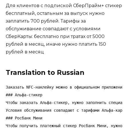
Для клиентов с подпиской СберПрайм+ стикер
бесплатный, остальным за выпуск нужно
заплатить 700 рублей. Тарифы за
обслуживание совпадают с условиями
СберКарты: бесплатно при тратах от 5000
рублей в месяц, иначе нужно платить 150
рублей в месяц
Translation to Russian
Заказать NFC-наклейку можно в официальном приложении 
### Альфа-стикер

Чтобы заказать Альфа-стикер, нужно заполнить специаль
Условия обслуживания совпадают с тарифами Альфа-карты
### Росбанк Мини

Чтобы получить платежный стикер Росбанк Мини, нужно о