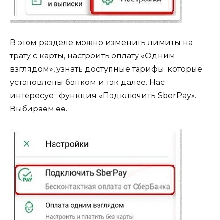
В этом разделе можно изменить лимиты на
трату с карты, настроить оплату «Одним
взглядом», узнать доступные тарифы, которые
установлены банком и так далее. Нас
интересует функция «Подключить SberPay».
Выбираем ее.