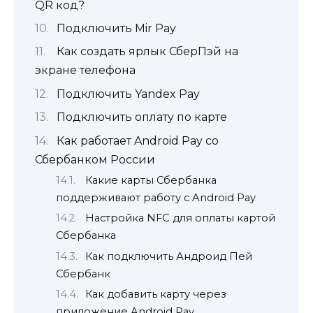
QR код?
Подключить Mir Pay
Как создать ярлык СберПэй на
экране телефона
Подключить Yandex Pay
Подключить оплату по карте
Как работает Android Pay со
Сбербанком России
Какие карты Сбербанка
поддерживают работу с Android Pay
Настройка NFC для оплаты картой
Сбербанка
Как подключить Андроид Пей
Сбербанк
Как добавить карту через
приложение Android Pay