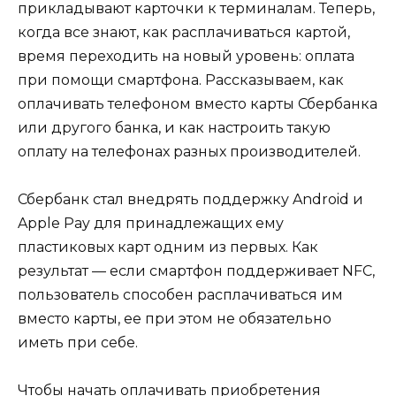
прикладывают карточки к терминалам. Теперь,
когда все знают, как расплачиваться картой,
время переходить на новый уровень: оплата
при помощи смартфона. Рассказываем, как
оплачивать телефоном вместо карты Сбербанка
или другого банка, и как настроить такую
оплату на телефонах разных производителей.
Сбербанк стал внедрять поддержку Android и
Apple Pay для принадлежащих ему
пластиковых карт одним из первых. Как
результат — если смартфон поддерживает NFC,
пользователь способен расплачиваться им
вместо карты, ее при этом не обязательно
иметь при себе.
Чтобы начать оплачивать приобретения