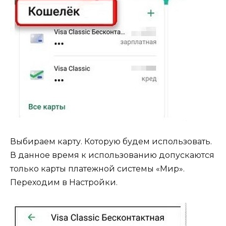
Выбираем карту. Которую будем использовать.
В данное время к использованию допускаются
только карты платежной системы «Мир».
Переходим в Настройки.