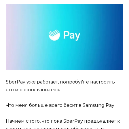
SberPay уже работает, попробуйте настроить
его и воспользоваться
Что меня больше всего бесит в Samsung Pay
Начнём с того, что пока SberPay предъявляет к
своим пользователям ряд обязательных