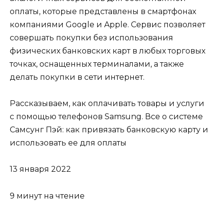
оплаты, которые представлены в смартфонах
компаниями Google и Apple. Сервис позволяет
совершать покупки без использования
физических банковских карт в любых торговых
точках, оснащенных терминалами, а также
делать покупки в сети интернет.
Рассказываем, как оплачивать товары и услуги
с помощью телефонов Samsung. Все о системе
Самсунг Пэй: как привязать банковскую карту и
использовать ее для оплаты
13 января 2022
9 минут на чтение