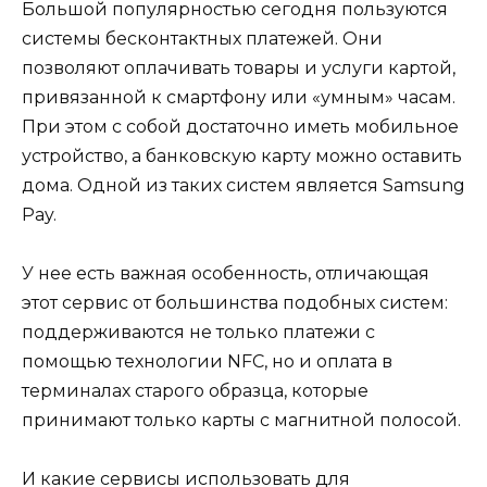
Большой популярностью сегодня пользуются
системы бесконтактных платежей. Они
позволяют оплачивать товары и услуги картой,
привязанной к смартфону или «умным» часам.
При этом с собой достаточно иметь мобильное
устройство, а банковскую карту можно оставить
дома. Одной из таких систем является Samsung
Pay.
У нее есть важная особенность, отличающая
этот сервис от большинства подобных систем:
поддерживаются не только платежи с
помощью технологии NFC, но и оплата в
терминалах старого образца, которые
принимают только карты с магнитной полосой.
И какие сервисы использовать для