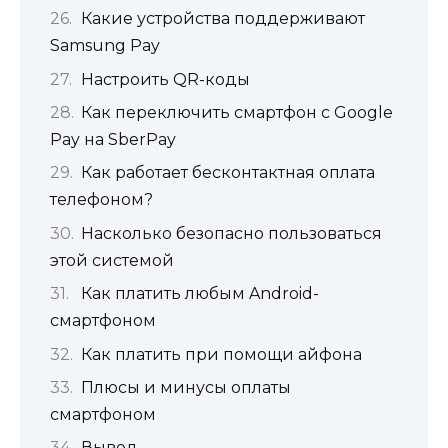
Какие устройства поддерживают
Samsung Pay
Настроить QR-коды
Как переключить смартфон с Google
Pay на SberPay
Как работает бесконтактная оплата
телефоном?
Насколько безопасно пользоваться
этой системой
Как платить любым Android-
смартфоном
Как платить при помощи айфона
Плюсы и минусы оплаты
смартфоном
Вывод