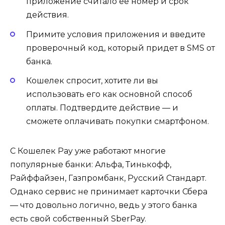
приложение считало ее номер и срок
действия.
Примите условия приложения и введите
проверочный код, который придет в SMS от
банка.
Кошелек спросит, хотите ли вы
использовать его как основной способ
оплаты. Подтвердите действие — и
сможете оплачивать покупки смартфоном.
С Кошелек Pay уже работают многие
популярные банки: Альфа, Тинькофф,
Райффайзен, Газпромбанк, Русский Стандарт.
Однако сервис не принимает карточки Сбера
— что довольно логично, ведь у этого банка
есть свой собственный SberPay.