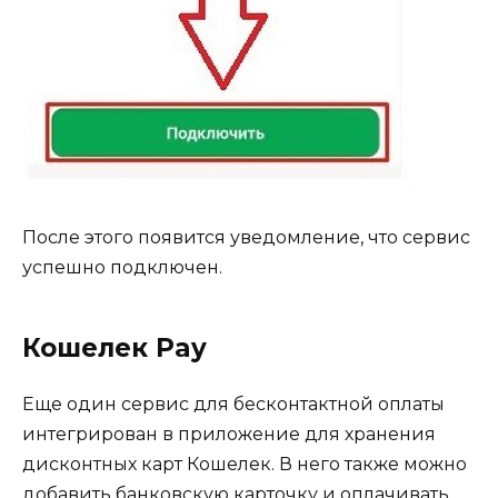
После этого появится уведомление, что сервис
успешно подключен.
Кошелек Pay
Еще один сервис для бесконтактной оплаты
интегрирован в приложение для хранения
дисконтных карт Кошелек. В него также можно
добавить банковскую карточку и оплачивать