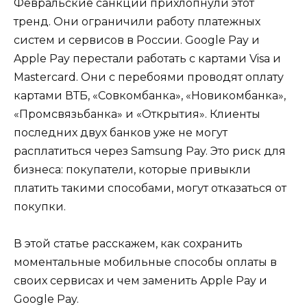
Февральские санкции прихлопнули этот
тренд. Они ограничили работу платежных
систем и сервисов в России. Google Pay и
Apple Pay перестали работать с картами Visa и
Mastercard. Они с перебоями проводят оплату
картами ВТБ, «Совкомбанка», «Новикомбанка»,
«Промсвязьбанка» и «Открытия». Клиенты
последних двух банков уже не могут
расплатиться через Samsung Pay. Это риск для
бизнеса: покупатели, которые привыкли
платить такими способами, могут отказаться от
покупки.
В этой статье расскажем, как сохранить
моментальные мобильные способы оплаты в
своих сервисах и чем заменить Apple Pay и
Google Pay.