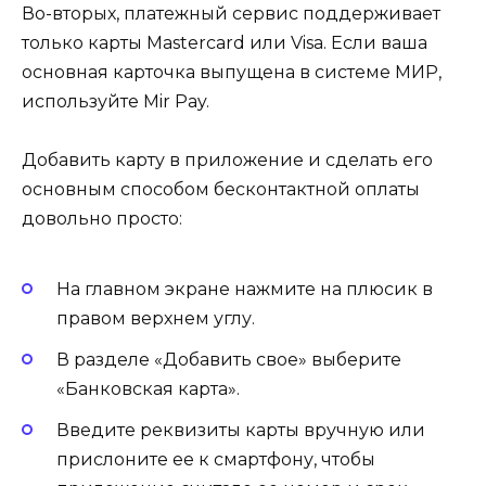
Во-вторых, платежный сервис поддерживает
только карты Mastercard или Visa. Если ваша
основная карточка выпущена в системе МИР,
используйте Mir Pay.
Добавить карту в приложение и сделать его
основным способом бесконтактной оплаты
довольно просто:
На главном экране нажмите на плюсик в
правом верхнем углу.
В разделе «Добавить свое» выберите
«Банковская карта».
Введите реквизиты карты вручную или
прислоните ее к смартфону, чтобы