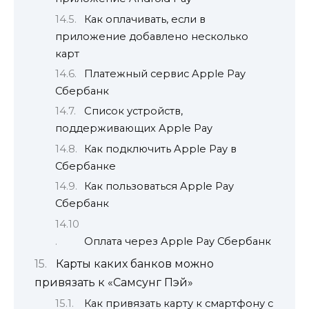
Как оплачивать, если в
приложение добавлено несколько
карт
Платежный сервис Apple Pay
Сбербанк
Список устройств,
поддерживающих Apple Pay
Как подключить Apple Pay в
Сбербанке
Как пользоваться Apple Pay
Сбербанк
Оплата через Apple Pay Сбербанк
Карты каких банков можно
привязать к «Самсунг Пэй»
Как привязать карту к смартфону с