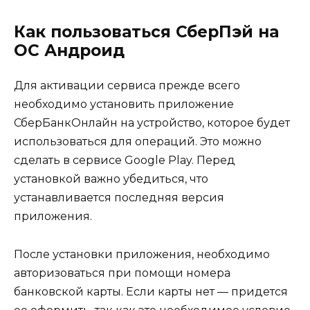
Как пользоваться СберПэй на
ОС Андроид
Для активации сервиса прежде всего
необходимо установить приложение
СберБанкОнлайн на устройство, которое будет
использоваться для операций. Это можно
сделать в сервисе Google Play. Перед
установкой важно убедиться, что
устанавливается последняя версия
приложения.
После установки приложения, необходимо
авторизоваться при помощи номера
банковской карты. Если карты нет — придется