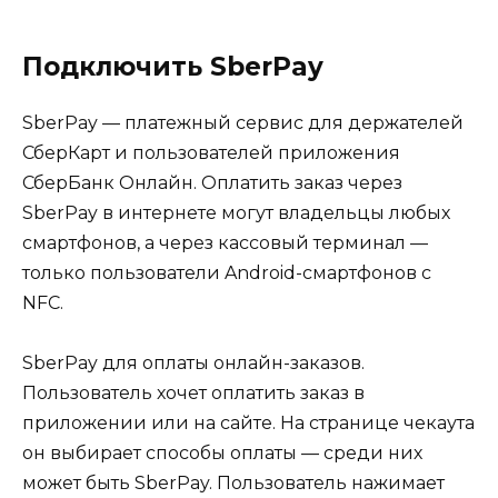
Подключить SberPay
SberPay — платежный сервис для держателей
СберКарт и пользователей приложения
СберБанк Онлайн. Оплатить заказ через
SberPay в интернете могут владельцы любых
смартфонов, а через кассовый терминал —
только пользователи Android-смартфонов с
NFC.
SberPay для оплаты онлайн-заказов.
Пользователь хочет оплатить заказ в
приложении или на сайте. На странице чекаута
он выбирает способы оплаты — среди них
может быть SberPay. Пользователь нажимает