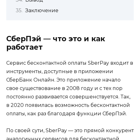
Заключение
СберПэй — что это и как
работает
Сервис бесконтактной оплаты SberPay входит в
инструменты, доступные в приложении
СберБанк Онлайн. Это приложение начало
свое существование в 2008 году и с тех пор
постоянно развивается совершенствуется. Так,
в 2020 появилась возможность бесконтактной
оплаты, как раз благодаря функции СберПэй.
По своей сути, SberPay — это прямой конкурент
аналогичных сервисов для бесконтактной