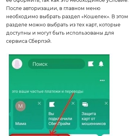
ее оформить, так как это необходимое условие.
После авторизации, в главном меню
необходимо выбрать раздел «Кошелек». В этом
разделе можно выбрать из тех карт, которые
доступны и могут быть использованы для
сервиса Сберпэй.