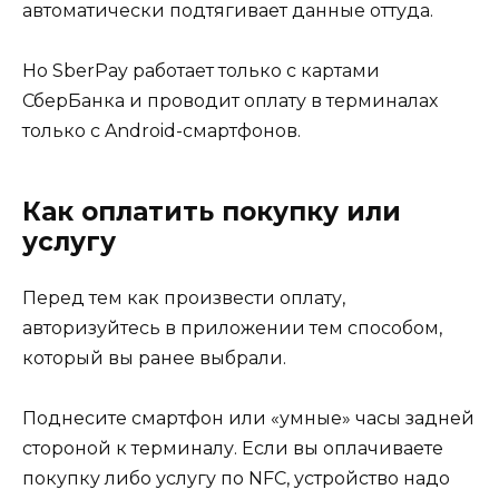
автоматически подтягивает данные оттуда.
Но SberPay работает только с картами
СберБанка и проводит оплату в терминалах
только с Android-смартфонов.
Как оплатить покупку или
услугу
Перед тем как произвести оплату,
авторизуйтесь в приложении тем способом,
который вы ранее выбрали.
Поднесите смартфон или «умные» часы задней
стороной к терминалу. Если вы оплачиваете
покупку либо услугу по NFC, устройство надо