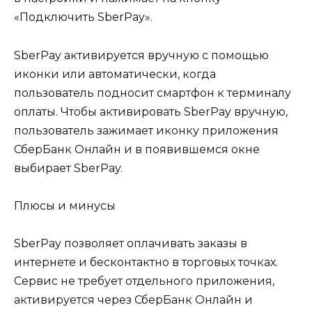
«Подключить SberPay».
SberPay активируется вручную с помощью
иконки или автоматически, когда
пользователь подносит смартфон к терминалу
оплаты. Чтобы активировать SberPay вручную,
пользователь зажимает иконку приложения
СберБанк Онлайн и в появившемся окне
выбирает SberPay.
Плюсы и минусы
SberPay позволяет оплачивать заказы в
интернете и бесконтактно в торговых точках.
Сервис не требует отдельного приложения,
активируется через СберБанк Онлайн и