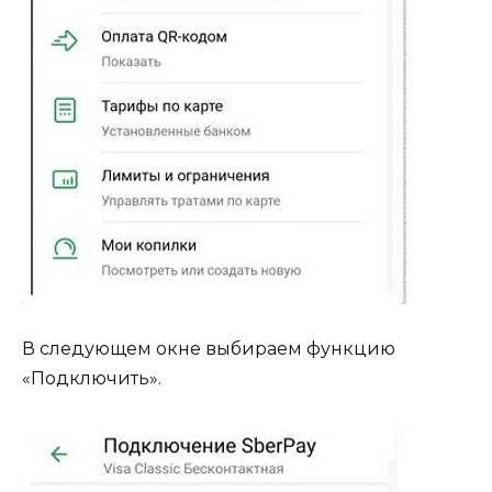
В следующем окне выбираем функцию
«Подключить».