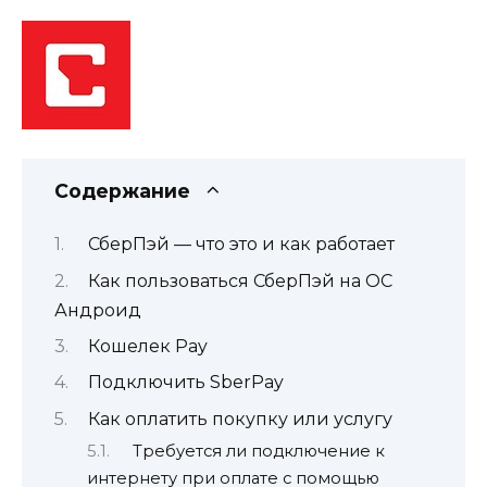
Содержание
СберПэй — что это и как работает
Как пользоваться СберПэй на ОС
Андроид
Кошелек Pay
Подключить SberPay
Как оплатить покупку или услугу
Требуется ли подключение к
интернету при оплате с помощью