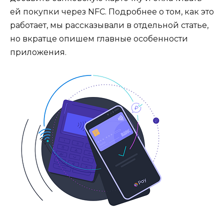
ей покупки через NFC. Подробнее о том, как это
работает, мы рассказывали в отдельной статье,
но вкратце опишем главные особенности
приложения.