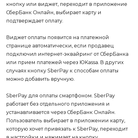
кнопку или виджет, переходит в приложение
СберБанк Онлайн, выбирает карту и
подтверждает оплату.
Виджет оплаты появится на платежной
странице автоматически, если продавец
подключил интернет-эквайринг от СберБанка
или прием платежей через ЮKassa. В других
случаях кнопку SberPay к способам оплаты
можно добавить вручную.
SberPay для оплаты смартфоном. SberPay
работает без отдельного приложения и
устанавливается через СберБанк Онлайн.
Пользователь выбирает в приложении карту,
которую хочет привязать к SberPay, переходит
в настройки и нажимает на кнопку