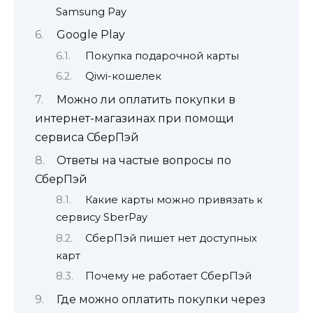
Samsung Pay
Google Play
Покупка подарочной карты
Qiwi-кошелек
Можно ли оплатить покупки в
интернет-магазинах при помощи
сервиса СберПэй
Ответы на частые вопросы по
СберПэй
Какие карты можно привязать к
сервису SberPay
СберПэй пишет нет доступных
карт
Почему не работает СберПэй
Где можно оплатить покупки через