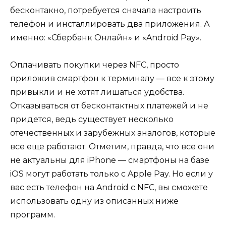
бесконтакно, потребуется сначала настроить
телефон и инсталлировать два приложения. А
именно: «Сбербанк Онлайн» и «Android Pay».
Оплачивать покупки через NFC, просто
приложив смартфон к терминалу — все к этому
привыкли и не хотят лишаться удобства.
Отказываться от бесконтактных платежей и не
придется, ведь существует несколько
отечественных и зарубежных аналогов, которые
все еще работают. Отметим, правда, что все они
не актуальны для iPhone — смартфоны на базе
iOS могут работать только с Apple Pay. Но если у
вас есть телефон на Android с NFC, вы сможете
использовать одну из описанных ниже
программ.