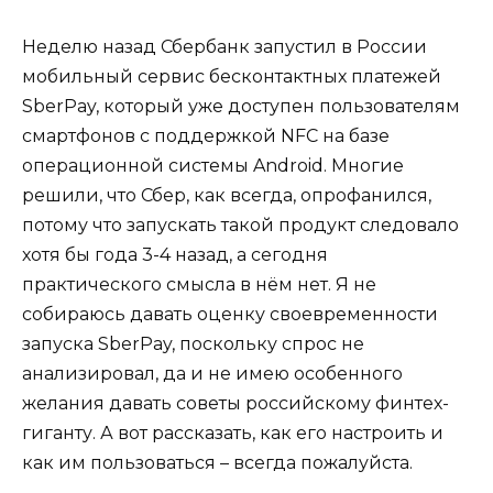
Неделю назад Сбербанк запустил в России
мобильный сервис бесконтактных платежей
SberPay, который уже доступен пользователям
смартфонов с поддержкой NFC на базе
операционной системы Android. Многие
решили, что Сбер, как всегда, опрофанился,
потому что запускать такой продукт следовало
хотя бы года 3-4 назад, а сегодня
практического смысла в нём нет. Я не
собираюсь давать оценку своевременности
запуска SberPay, поскольку спрос не
анализировал, да и не имею особенного
желания давать советы российскому финтех-
гиганту. А вот рассказать, как его настроить и
как им пользоваться – всегда пожалуйста.