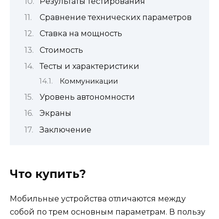
Результаты тестирования
Сравнение технических параметров
Ставка на мощность
Стоимость
Тесты и характеристики
Коммуникации
Уровень автономности
Экраны
Заключение
Что купить?
Мобильные устройства отличаются между
собой по трем основным параметрам. В пользу