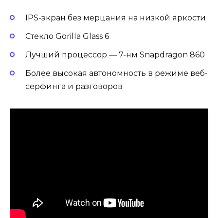
IPS-экран без мерцания на низкой яркости
Стекло Gorilla Glass 6
Лучший процессор — 7-нм Snapdragon 860
Более высокая автономность в режиме веб-
серфинга и разговоров