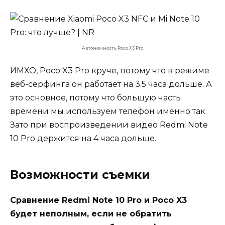
Автономность Poco X3 Pro
ИМХО, Poco X3 Pro круче, потому что в режиме
веб-серфинга он работает на 3.5 часа дольше. А
это основное, потому что большую часть
времени мы используем телефон именно так.
Зато при воспроизведении видео Redmi Note
10 Pro держится на 4 часа дольше.
Возможности съемки
Сравнение Redmi Note 10 Pro и Poco X3
будет неполным, если не обратить