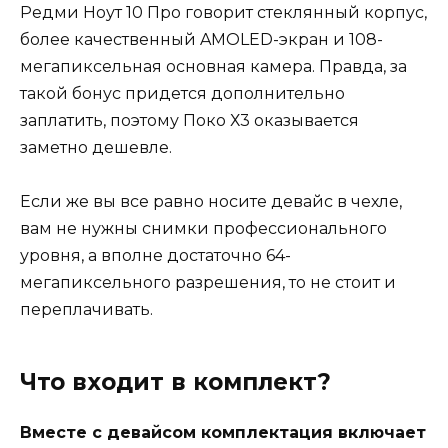
Редми Ноут 10 Про говорит стеклянный корпус,
более качественный AMOLED-экран и 108-
мегапиксельная основная камера. Правда, за
такой бонус придется дополнительно
заплатить, поэтому Поко Х3 оказывается
заметно дешевле.
Если же вы все равно носите девайс в чехле,
вам не нужны снимки профессионального
уровня, а вполне достаточно 64-
мегапиксельного разрешения, то не стоит и
переплачивать.
Что входит в комплект?
Вместе с девайсом комплектация включает