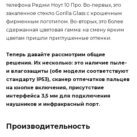
телефона Редми Ноут 10 Про. Во-первых, это
закаленное стекло Gorilla Glass с крошечным
фирменным логотипом. Во-вторых, это более
сдержанная цветовая гамма: на смену ярким
цветам пришли приглушенные оттенки.
Теперь давайте рассмотрим общие
решения. Их несколько: это наличие пыле-
и влагозащиты (обе модели соответствуют
стандарту IP53), сканер отпечатков пальцев
на кнопке включения, присутствие
интерфейса 3,5 мм для подключения
наушников и инфракрасный порт.
Производительность