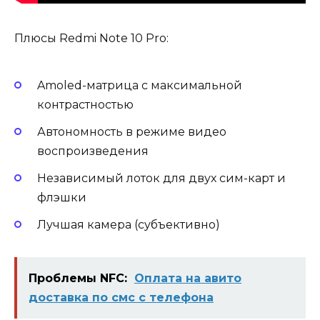
Плюсы Redmi Note 10 Pro:
Amoled-матрица с максимальной
контрастностью
Автономность в режиме видео
воспроизведения
Независимый лоток для двух сим-карт и
флэшки
Лучшая камера (субъективно)
Проблемы NFC:
Оплата на авито
доставка по смс с телефона