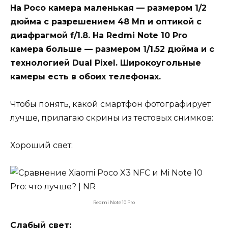
На Poco камера маленькая — размером 1/2
дюйма с разрешением 48 Мп и оптикой с
диафрагмой f/1.8. На Redmi Note 10 Pro
камера больше — размером 1/1.52 дюйма и с
технологией Dual Pixel. Широкоугольные
камеры есть в обоих телефонах.
Чтобы понять, какой смартфон фотографирует
лучше, прилагаю скрины из тестовых снимков:
Хороший свет:
Redmi Note 10 Pro
Слабый свет: