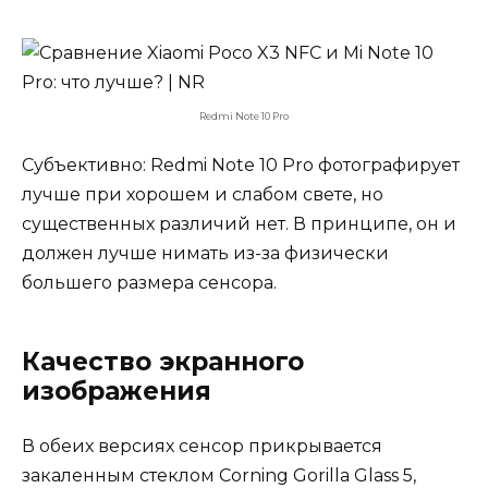
Redmi Note 10 Pro
Субъективно: Redmi Note 10 Pro фотографирует
лучше при хорошем и слабом свете, но
существенных различий нет. В принципе, он и
должен лучше нимать из-за физически
большего размера сенсора.
Качество экранного
изображения
В обеих версиях сенсор прикрывается
закаленным стеклом Corning Gorilla Glass 5,