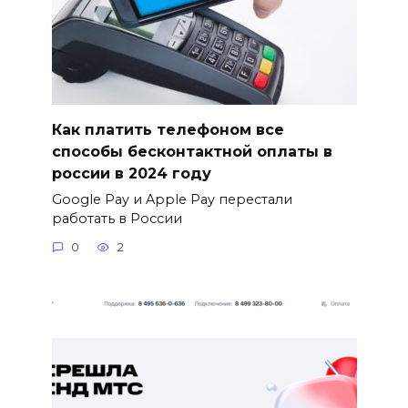
Как платить телефоном все
способы бесконтактной оплаты в
россии в 2024 году
Google Pay и Apple Pay перестали
работать в России
0
2