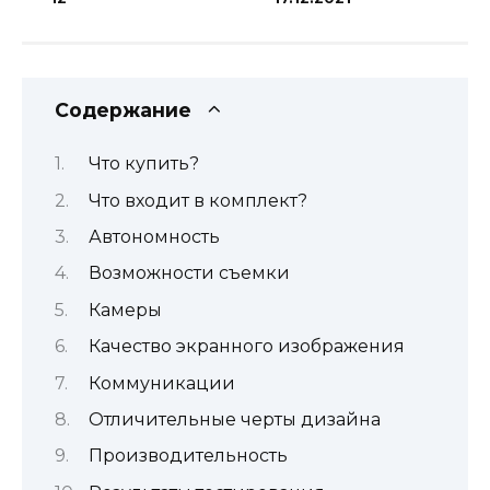
Содержание
Что купить?
Что входит в комплект?
Автономность
Возможности съемки
Камеры
Качество экранного изображения
Коммуникации
Отличительные черты дизайна
Производительность