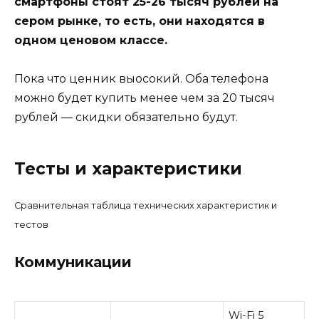
смартфоны стоят 25-26 тысяч рублей на
сером рынке, то есть, они находятся в
одном ценовом классе.
Пока что ценник выосокий. Оба телефона
можно будет купить менее чем за 20 тысяч
рублей — скидки обязательно будут.
Тесты и характеристики
Сравнительная таблица технических характеристик и
тестов
Коммуникации
Wi-Fi 5