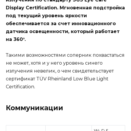
Display Certification. Мгновенная подстройка
под текущий уровень яркости
обеспечивается за счет инновационного
датчика освещенности, который работает
на 360°.
Такими возможностями соперник похвастаться
не может, хотя и у него уровень синего
излучения невелик, о чем свидетельствует
сертификат TÜV Rheinland Low Blue Light
Certification.
Коммуникации
Wi-Fi 5