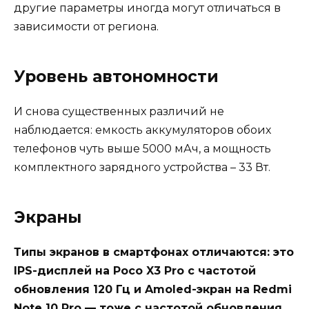
другие параметры иногда могут отличаться в
зависимости от региона.
Уровень автономности
И снова существенных различий не
наблюдается: емкость аккумуляторов обоих
телефонов чуть выше 5000 мАч, а мощность
комплектного зарядного устройства – 33 Вт.
Экраны
Типы экранов в смартфонах отличаются: это
IPS-дисплей на Poco X3 Pro с частотой
обновления 120 Гц и Amoled-экран на Redmi
Note 10 Pro — тоже с частотой обновления