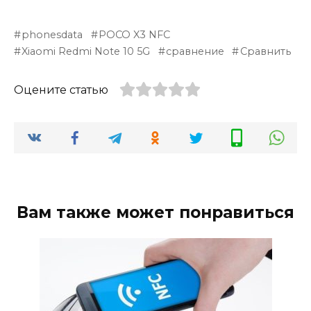
phonesdata
POCO X3 NFC
Xiaomi Redmi Note 10 5G
сравнение
Сравнить
Оцените статью
Вам также может понравиться