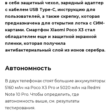
в себя защитный чехол, зарядный адаптер
с кабелем USB Type-C, инструкцию для
пользователей, а также скрепку, которая
предназначена для открытия лотка с СИМ-
картами. Смартфон Xiaomi Poco X3 стал
обладателем еще и защитной экранной
пленки, которая получила
антибактериальный слой из ионов серебра.
Автономность
В двух телефонах стоят большие аккумуляторы:
5160 мАч на Poco X3 Pro и 5020 мАч на Redmi
Note 10 Pro. Чтобы определить, где
автономность выше, см. результаты
тестирования.