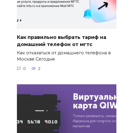
Как правильно выбрать тариф на
домашний телефон от мгтс
Как отказаться от домашнего телефона в
Москве Сегодня
0
2