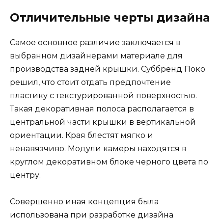
Отличительные черты дизайна
Самое основное различие заключается в
выбранном дизайнерами материале для
производства задней крышки. Суббренд Поко
решил, что стоит отдать предпочтение
пластику с текстурированной поверхностью.
Такая декоративная полоса располагается в
центральной части крышки в вертикальной
ориентации. Края блестят мягко и
ненавязчиво. Модули камеры находятся в
круглом декоративном блоке черного цвета по
центру.
Совершенно иная концепция была
использована при разработке дизайна