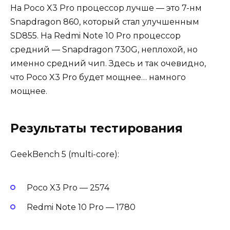
На Poco X3 Pro процессор лучше — это 7-нм
Snapdragon 860, который стал улучшенным
SD855. На Redmi Note 10 Pro процессор
средний — Snapdragon 730G, неплохой, но
именно средний чип. Здесь и так очевидно,
что Poco X3 Pro будет мощнее… намного
мощнее.
Результаты тестирования
GeekBench 5 (multi-core):
Poco X3 Pro — 2574
Redmi Note 10 Pro — 1780