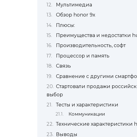
Мультимедиа
Обзор honor 9x
Плюсы:
Преимущества и недостатки hu
Производительность, софт
Процессор и память
Связь
Сравнение с другими смартфо
Стартовали продажи российско
выбор
Тесты и характеристики
Коммуникации
Технические характеристики h
Выводы