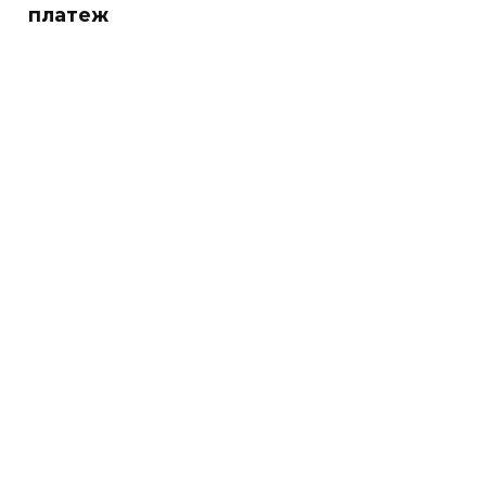
платеж