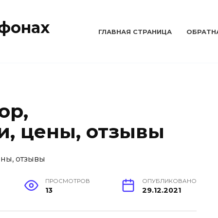
тфонах
ГЛАВНАЯ СТРАНИЦА
ОБРАТН
ор,
и, цены, отзывы
ПРОСМОТРОВ
ОПУБЛИКОВАНО
13
29.12.2021