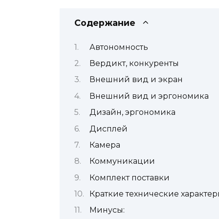
Содержание
Автономность
Вердикт, конкуренты
Внешний вид и экран
Внешний вид и эргономика
Дизайн, эргономика
Дисплей
Камера
Коммуникации
Комплект поставки
Краткие технические характе
Минусы: