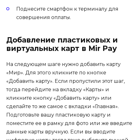
Поднесите смартфон к терминалу для
совершения оплаты.
Добавление пластиковых и
виртуальных карт в Mir Pay
На следующем шаге нужно добавить карту
«Мир». Для этого кликните по кнопке
«Добавить карту». Если пропустили этот шаг,
тогда перейдите на вкладку «Карты» и
кликните кнопку «Добавить карту» или
сделайте то же самое с вкладки «Главная».
Подготовьте вашу пластиковую карту и
поместите ее в рамку для фото или же введите
данные карты вручную. Если вы вводите