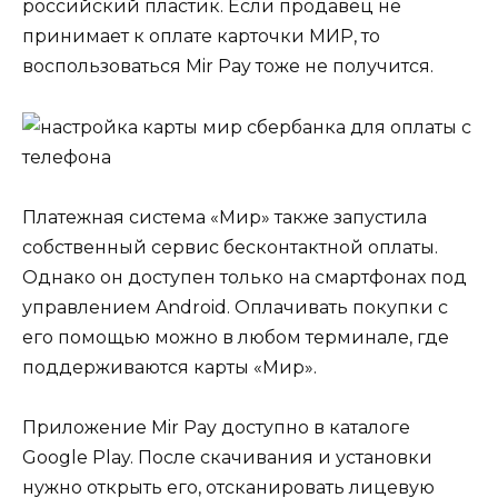
российский пластик. Если продавец не
принимает к оплате карточки МИР, то
воспользоваться Mir Pay тоже не получится.
Платежная система «Мир» также запустила
собственный сервис бесконтактной оплаты.
Однако он доступен только на смартфонах под
управлением Android. Оплачивать покупки с
его помощью можно в любом терминале, где
поддерживаются карты «Мир».
Приложение Mir Pay доступно в каталоге
Google Play. После скачивания и установки
нужно открыть его, отсканировать лицевую