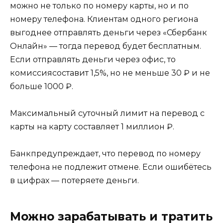
можно не только по номеру карты, но и по
номеру телефона. Клиентам одного региона
выгоднее отправлять деньги через «Сбербанк
Онлайн» — тогда перевод будет бесплатным.
Если отправлять деньги через офис, то
комиссиясоставит 1,5%, но не меньше 30 ₽ и не
больше 1000 ₽.
Максимальный суточный лимит на перевод с
карты на карту составляет 1 миллион ₽.
Банкпредупреждает, что перевод по номеру
телефона не подлежит отмене. Если ошибётесь
в цифрах — потеряете деньги.
Можно зарабатывать и тратить