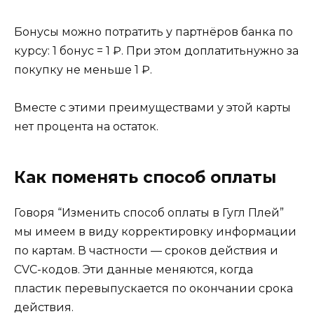
Бонусы можно потратить у партнёров банка по
курсу: 1 бонус = 1 ₽. При этом доплатитьнужно за
покупку не меньше 1 ₽.
Вместе с этими преимуществами у этой карты
нет процента на остаток.
Как поменять способ оплаты
Говоря “Изменить способ оплаты в Гугл Плей”
мы имеем в виду корректировку информации
по картам. В частности — сроков действия и
CVC-кодов. Эти данные меняются, когда
пластик перевыпускается по окончании срока
действия.