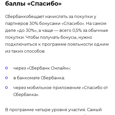
баллы «Спасибо»
Сбербанкобещает начислять за покупки у
партнёров 30% бонусами «Спасибо». На самом
деле «до 30%», а чаще — всего 0,5% за обычные
покупки. Чтобы получать бонусы, нужно
подключиться к программе лояльности одним
из таких способов:
через «Сбербанк Онлайн»;
в банкомате Сбербанка;
через мобильное приложение «Спасибо от
Сбербанка».
В программе четыре уровня участия. Самый