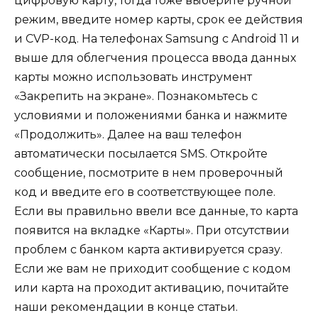
цифровую карту, тогда тоже выберите ручной
режим, введите номер карты, срок ее действия
и CVP-код. На телефонах Samsung с Android 11 и
выше для облегчения процесса ввода данных
карты можно использовать инструмент
«Закрепить на экране». Познакомьтесь с
условиями и положениями банка и нажмите
«Продолжить». Далее на ваш телефон
автоматически посылается SMS. Откройте
сообщение, посмотрите в нем проверочный
код и введите его в соответствующее поле.
Если вы правильно ввели все данные, то карта
появится на вкладке «Карты». При отсутствии
проблем с банком карта активируется сразу.
Если же вам не приходит сообщение с кодом
или карта на проходит активацию, почитайте
наши рекомендации в конце статьи.