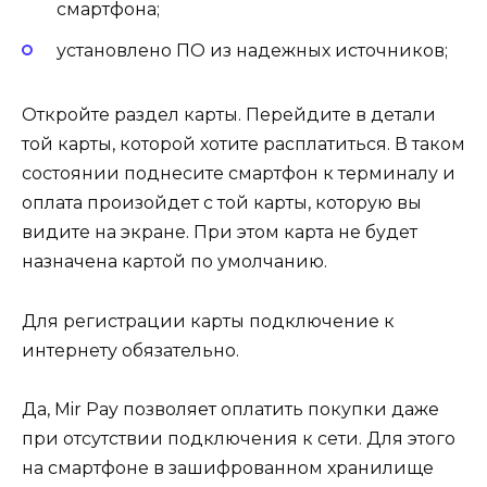
смартфона;
установлено ПО из надежных источников;
Откройте раздел карты. Перейдите в детали
той карты, которой хотите расплатиться. В таком
состоянии поднесите смартфон к терминалу и
оплата произойдет с той карты, которую вы
видите на экране. При этом карта не будет
назначена картой по умолчанию.
Для регистрации карты подключение к
интернету обязательно.
Да, Mir Pay позволяет оплатить покупки даже
при отсутствии подключения к сети. Для этого
на смартфоне в зашифрованном хранилище