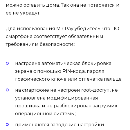
можно оставить дома. Так она не потеряется и
её не украдут.
Для использования Mir Pay убедитесь, что ПО
смартфона соответствует обязательным
требованиям безопасности::
настроена автоматическая блокировка
экрана с помощью PIN-кода, пароля,
графического ключа или отпечатка пальца;
на смартфоне не настроен root-доступ, не
установлена модифицированная
прошивка и не разблокирован загрузчик
операционной системы;
применяются заводские настройки