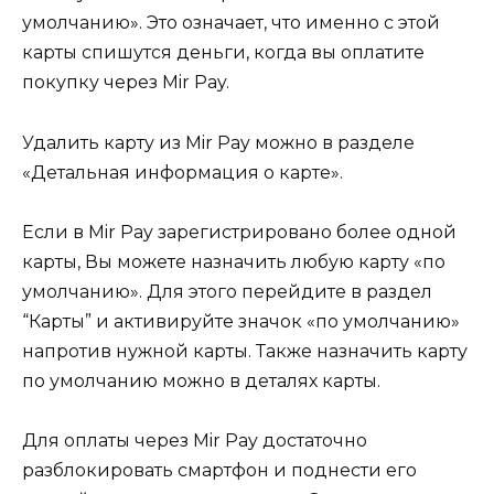
умолчанию». Это означает, что именно с этой
карты спишутся деньги, когда вы оплатите
покупку через Mir Pay.
Удалить карту из Mir Pay можно в разделе
«Детальная информация о карте».
Если в Mir Pay зарегистрировано более одной
карты, Вы можете назначить любую карту «по
умолчанию». Для этого перейдите в раздел
“Карты” и активируйте значок «по умолчанию»
напротив нужной карты. Также назначить карту
по умолчанию можно в деталях карты.
Для оплаты через Mir Pay достаточно
разблокировать смартфон и поднести его