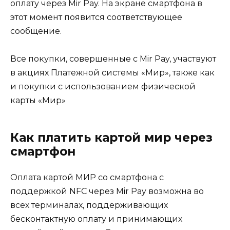
оплату через Mir Pay. На экране смартфона в
этот момент появится соответствующее
сообщение.
Все покупки, совершенные с Mir Pay, участвуют
в акциях Платежной системы «Мир», также как
и покупки с использованием физической
карты «Мир»
Как платить картой мир через
смартфон
Оплата картой МИР со смартфона с
поддержкой NFC через Mir Pay возможна во
всех терминалах, поддерживающих
бесконтактную оплату и принимающих