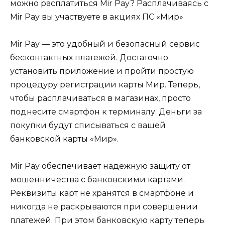
можно расплатиться Mir Pay? Расплачиваясь с
Mir Pay вы участвуете в акциях ПС «Мир»
Mir Pay — это удобный и безопасный сервис
бесконтактных платежей. Достаточно
установить приложение и пройти простую
процедуру регистрации карты Мир. Теперь,
чтобы расплачиваться в магазинах, просто
поднесите смартфон к терминалу. Деньги за
покупки будут списываться с вашей
банковской карты «Мир».
Mir Pay обеспечивает надежную защиту от
мошенничества с банковскими картами.
Реквизиты карт не хранятся в смартфоне и
никогда не раскрываются при совершении
платежей. При этом банковскую карту теперь