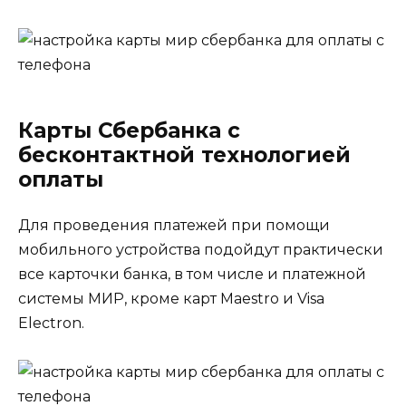
Карты Сбербанка с
бесконтактной технологией
оплаты
Для проведения платежей при помощи
мобильного устройства подойдут практически
все карточки банка, в том числе и платежной
системы МИР, кроме карт Maestro и Visa
Electron.