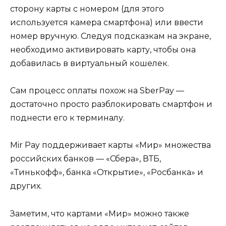
сторону карты с номером (для этого
используется камера смартфона) или ввести
номер вручную. Следуя подсказкам на экране,
необходимо активировать карту, чтобы она
добавилась в виртуальный кошелек.
Сам процесс оплаты похож на SberPay —
достаточно просто разблокировать смартфон и
поднести его к терминалу.
Mir Pay поддерживает карты «Мир» множества
российских банков — «Сбера», ВТБ,
«Тинькофф», банка «Открытие», «Росбанка» и
других.
Заметим, что картами «Мир» можно также