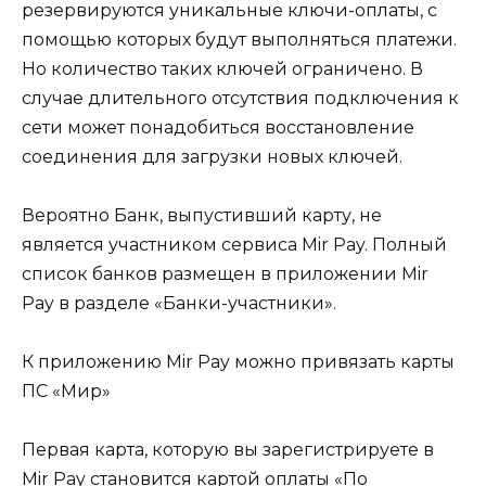
резервируются уникальные ключи-оплаты, с
помощью которых будут выполняться платежи.
Но количество таких ключей ограничено. В
случае длительного отсутствия подключения к
сети может понадобиться восстановление
соединения для загрузки новых ключей.
Вероятно Банк, выпустивший карту, не
является участником сервиса Mir Pay. Полный
список банков размещен в приложении Mir
Pay в разделе «Банки-участники».
К приложению Mir Pay можно привязать карты
ПС «Мир»
Первая карта, которую вы зарегистрируете в
Mir Pay становится картой оплаты «По