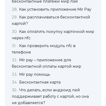
бесконтактные платежи мир пэй
Как установить приложение Mir Pay
Как расплачиваться бесконтактной
картой?
Как оплатить покупку карточкой мир
через nfc
Как проверить модуль nfc в
телефоне
Mir pay – приложение для
бесконтактной оплаты картой мир
Mir pay помощь
Бесконтактная карта
Что делать, если андроид пей
поддерживает работу с картой, но она
не добавляется?