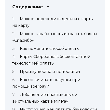
Содержание
Можно переводить деньги с карты
на карту
Можно зарабатывать и тратить баллы
«Спасибо»
Как поменять способ оплаты
Карты Сбербанка с бесконтактной
технологией оплаты
Преимущества и недостатки
Как оплачивать покупки при
помощи sberpay?
Добавление пластиковых и
виртуальных карт в Mir Pay
Инструкция, как платить банковской