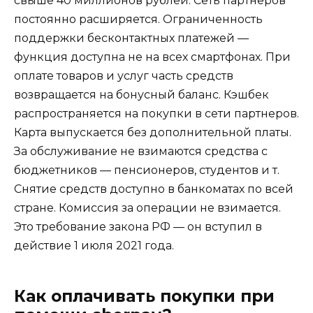
свыше 40 миллионов рублей. Сеть партнеров
постоянно расширяется. Ограниченность
поддержки бесконтактных платежей —
функция доступна не на всех смартфонах. При
оплате товаров и услуг часть средств
возвращается на бонусный баланс. Кэшбек
распространяется на покупки в сети партнеров.
Карта выпускается без дополнительной платы.
За обслуживание не взимаются средства с
бюджетников — пенсионеров, студентов и т.
Снятие средств доступно в банкоматах по всей
стране. Комиссия за операции не взимается.
Это требование закона РФ — он вступил в
действие 1 июля 2021 года.
Как оплачивать покупки при