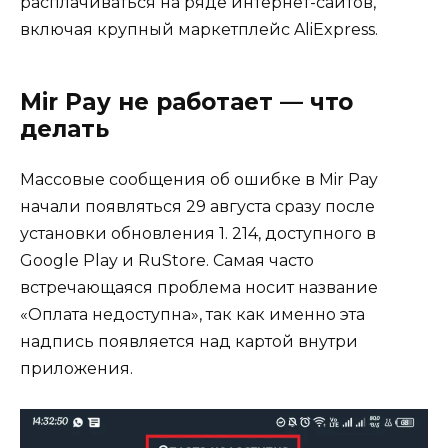
расплачиваться на ряде интернет-сайтов,
включая крупный маркетплейс AliExpress.
Mir Pay не работает — что
делать
Массовые сообщения об ошибке в Mir Pay
начали появляться 29 августа сразу после
установки обновления 1. 214, доступного в
Google Play и RuStore. Самая часто
встречающаяся проблема носит название
«Оплата недоступна», так как именно эта
надпись появляется над картой внутри
приложения.