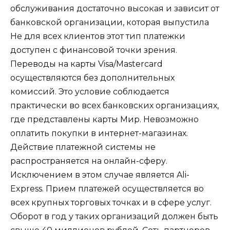
обслуживания достаточно высокая и зависит от
банковской организации, которая выпустила
Не для всех клиентов этот тип платежки
доступен с финансовой точки зрения.
Переводы на карты Visa/Mastercard
осуществляются без дополнительных
комиссий. Это условие соблюдается
практически во всех банковских организациях,
где представлены карты Мир. Невозможно
оплатить покупки в интернет-магазинах.
Действие платежной системы не
распространяется на онлайн-сферу.
Исключением в этом случае является Ali-
Express. Прием платежей осуществляется во
всех крупных торговых точках и в сфере услуг.
Оборот в год у таких организаций должен быть