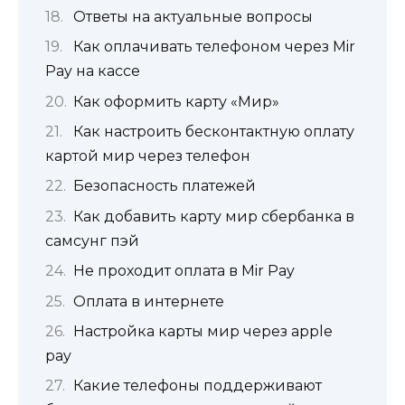
Ответы на актуальные вопросы
Как оплачивать телефоном через Mir
Pay на кассе
Как оформить карту «Мир»
Как настроить бесконтактную оплату
картой мир через телефон
Безопасность платежей
Как добавить карту мир сбербанка в
самсунг пэй
Не проходит оплата в Mir Pay
Оплата в интернете
Настройка карты мир через apple
pay
Какие телефоны поддерживают