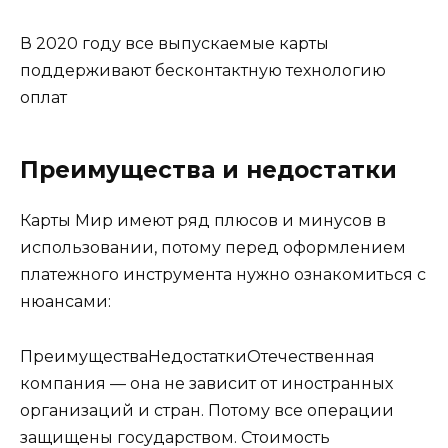
В 2020 году все выпускаемые карты
поддерживают бесконтактную технологию
оплат
Преимущества и недостатки
Карты Мир имеют ряд плюсов и минусов в
использовании, потому перед оформлением
платежного инструмента нужно ознакомиться с
нюансами:
ПреимуществаНедостаткиОтечественная
компания — она не зависит от иностранных
организаций и стран. Потому все операции
защищены государством. Стоимость