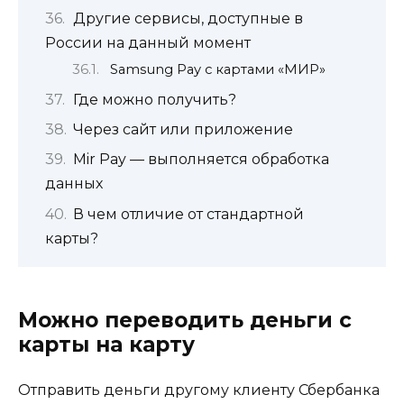
Другие сервисы, доступные в
России на данный момент
Samsung Pay с картами «МИР»
Где можно получить?
Через сайт или приложение
Mir Pay — выполняется обработка
данных
В чем отличие от стандартной
карты?
Можно переводить деньги с
карты на карту
Отправить деньги другому клиенту Сбербанка