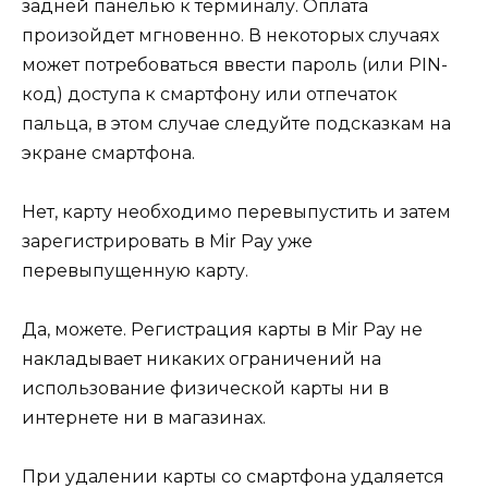
задней панелью к терминалу. Оплата
произойдет мгновенно. В некоторых случаях
может потребоваться ввести пароль (или PIN-
код) доступа к смартфону или отпечаток
пальца, в этом случае следуйте подсказкам на
экране смартфона.
Нет, карту необходимо перевыпустить и затем
зарегистрировать в Mir Pay уже
перевыпущенную карту.
Да, можете. Регистрация карты в Mir Pay не
накладывает никаких ограничений на
использование физической карты ни в
интернете ни в магазинах.
При удалении карты со смартфона удаляется