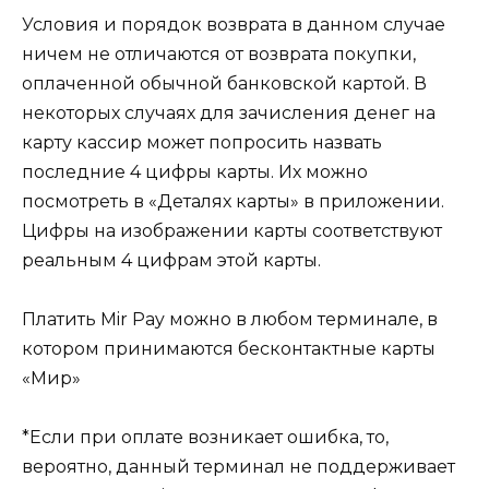
Условия и порядок возврата в данном случае
ничем не отличаются от возврата покупки,
оплаченной обычной банковской картой. В
некоторых случаях для зачисления денег на
карту кассир может попросить назвать
последние 4 цифры карты. Их можно
посмотреть в «Деталях карты» в приложении.
Цифры на изображении карты соответствуют
реальным 4 цифрам этой карты.
Платить Mir Pay можно в любом терминале, в
котором принимаются бесконтактные карты
«Мир»
*Если при оплате возникает ошибка, то,
вероятно, данный терминал не поддерживает