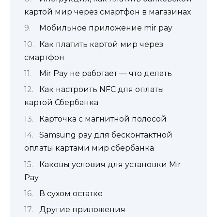
картой мир через смартфон в магазинах
Мобильное приложение mir pay
Как платить картой мир через
смартфон
Mir Pay не работает — что делать
Как настроить NFC для оплаты
картой Сбербанка
Карточка с магнитной полосой
Samsung pay для бесконтактной
оплаты картами мир сбербанка
Каковы условия для установки Mir
Pay
В сухом остатке
Другие приложения