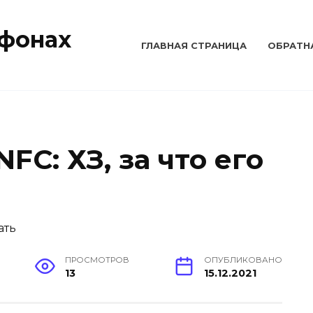
тфонах
ГЛАВНАЯ СТРАНИЦА
ОБРАТН
FC: ХЗ, за что его
ПРОСМОТРОВ
ОПУБЛИКОВАНО
13
15.12.2021