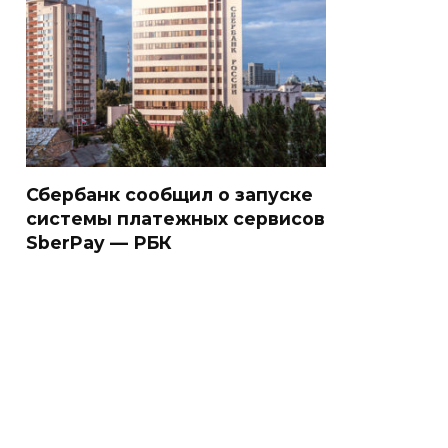
Сбербанк сообщил о запуске
системы платежных сервисов
SberPay — РБК