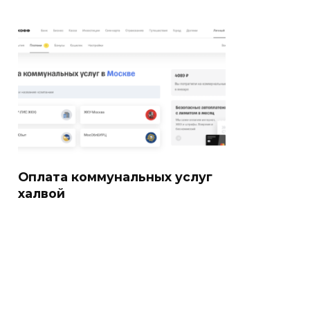
Оплата коммунальных услуг
халвой