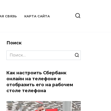
АЯ СВЯЗЬ
КАРТА САЙТА
Поиск
Search
for:
Как настроить Сбербанк
онлайн на телефоне и
отобразить его на рабочем
столе телефона