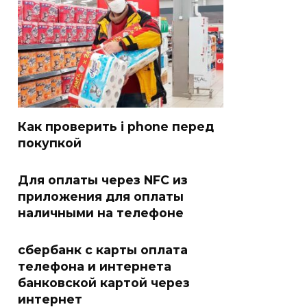
Как проверить i phone перед
покупкой
Для оплаты через NFC из
приложения для оплаты
наличными на телефоне
сбербанк с карты оплата
телефона и интернета
банковской картой через
интернет