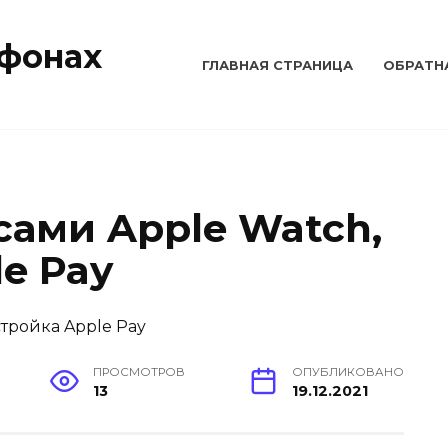
тфонах
ГЛАВНАЯ СТРАНИЦА
ОБРАТН
сами Apple Watch,
e Pay
ПРОСМОТРОВ
ОПУБЛИКОВАНО
13
19.12.2021