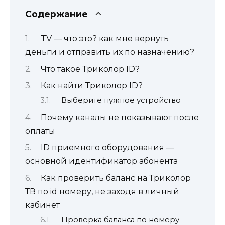
Содержание
TV — что это? как мне вернуть
деньги и отправить их по назначению?
Что такое Триколор ID?
Как найти Триколор ID?
Выберите нужное устройство
Почему каналы не показывают после
оплаты
ID приемного оборудования —
основной идентификатор абонента
Как проверить баланс на Триколор
ТВ по id номеру, не заходя в личный
кабинет
Проверка баланса по номеру