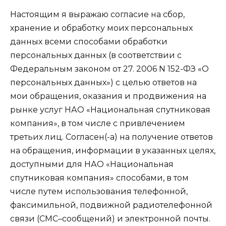
Настоящим я выражаю согласие на сбор,
хранение и обработку моих персональных
данных всеми способами обработки
персональных данных (в соответствии с
Федеральным законом от 27. 2006 N 152-ФЗ «О
персональных данных») с целью ответов на
мои обращения, оказания и продвижения на
рынке услуг НАО «Национальная спутниковая
компания», в том числе с привлечением
третьих лиц. Согласен(-а) на получение ответов
на обращения, информации в указанных целях,
доступными для НАО «Национальная
спутниковая компания» способами, в том
числе путем использования телефонной,
факсимильной, подвижной радиотелефонной
связи (СМС–сообщений) и электронной почты.