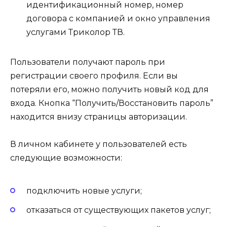
идентификационный номер, номер
договора с компанией и окно управления
услугами Триколор ТВ.
Пользователи получают пароль при
регистрации своего профиля. Если вы
потеряли его, можно получить новый код для
входа. Кнопка “Получить/Восстановить пароль”
находится внизу страницы авторизации.
В личном кабинете у пользователей есть
следующие возможности:
подключить новые услуги;
отказаться от существующих пакетов услуг;