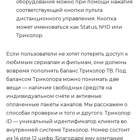
оборудования можно при помощи нажатия
соответствующей кнопки пульта
дистанционного управления. Кнопка
может именоваться как Status, №ID или
Триколор.
Если пользователи не хотят потерять доступ к
любимым сериалам и фильмам, они должны
вовремя пополнять баланс Триколор ТВ. Под
балансом Триколора можно понимать две
вещи — наличие свободных средств на
индивидуальном счёте и активные
оплаченные пакеты каналов. Мы расскажем о
способах проверки и того и другого. Триколор
ID — уникальный идентификатор клиента во
внутренней системе Триколор. Номер состоит
из 14 или 12 цифр. Благодаря ему компания