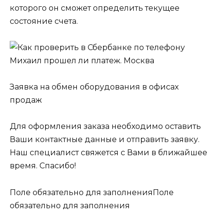
которого он сможет определить текущее
состояние счета.
Заявка на обмен оборудования в офисах
продаж
Для оформления заказа необходимо оставить
Ваши контактные данные и отправить заявку.
Наш специалист свяжется с Вами в ближайшее
время. Спасибо!
Поле обязательно для заполненияПоле
обязательно для заполнения