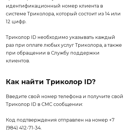
идентификационный номер клиента в
системе Триколора, который состоит из 14 или
12 цифр.
Триколор ID необходимо указывать каждый
раз при оплате любых услуг Триколора, а также
при обращении в Службу поддержки
клиентов.
Как найти Триколор ID?
Введите свой номер телефона и получите свой
Триколор ID в СМС сообщении:
Код подтверждения отправлен на номер +7
(984) 412-71-34.