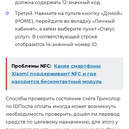
должна содержать 12-значный код.
Третий. Нажмите на пульте кнопку «Домой»
(HOME), перейдите во вкладку «Личный
кабинет», а затем выберите пункт «Статус
услуг». В соответствующей строке
отобразится 14-значный номер ID.
Проблемы NFC:
Какие смартфоны
Xiaomi поддерживают NFC и где
находится бесконтактный модуль
Способы проверить состояние счёта Триколор
по IDПосле оплаты иногда может возникнуть
необходимость проверить, дошёл ли перевод
средств по целевому назначению, для этого у