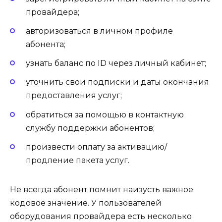
провайдера;
авторизоваться в личном профиле
абонента;
узнать баланс по ID через личный кабинет;
уточнить свои подписки и даты окончания
предоставления услуг;
обратиться за помощью в контактную
службу поддержки абонентов;
произвести оплату за активацию/
продление пакета услуг.
Не всегда абонент помнит наизусть важное
кодовое значение. У пользователей
оборудования провайдера есть несколько