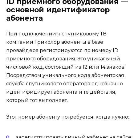
ID приемного оборудования —
основной идентификатор
абонента
При подключении к спутниковому ТВ
компании Триколор абоненты в базе
провайдера регистрируются по номеру ID
приемного оборудования. Это уникальный
числовой код, состоящий из 12 или 14 знаков.
Посредством уникального кода абонентская
служба спутникового оператора однозначно
идентифицирует абонента и те действия,
который тот выполняет.
Этот номер абоненту потребуется, когда нужно:
зарегистрировать личный кабинет на сайте