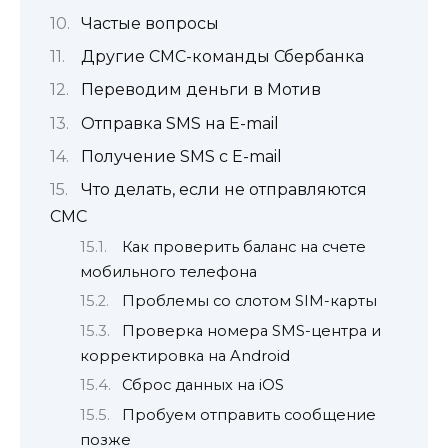
Частые вопросы
Другие СМС-команды Сбербанка
Переводим деньги в Мотив
Отправка SMS на E-mail
Получение SMS c E-mail
Что делать, если не отправляются
СМС
Как проверить баланс на счете
мобильного телефона
Проблемы со слотом SIM-карты
Проверка номера SMS-центра и
корректировка на Android
Сброс данных на iOS
Пробуем отправить сообщение
позже