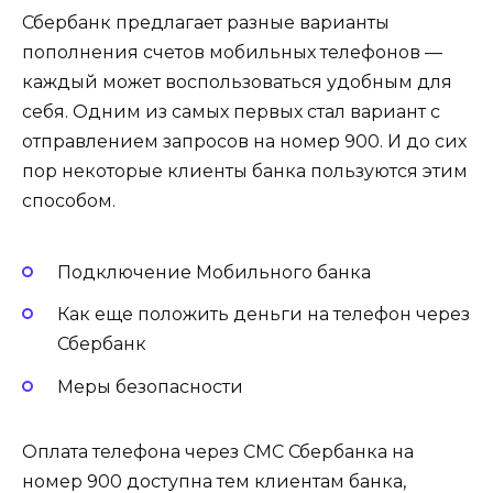
Сбербанк предлагает разные варианты
пополнения счетов мобильных телефонов —
каждый может воспользоваться удобным для
себя. Одним из самых первых стал вариант с
отправлением запросов на номер 900. И до сих
пор некоторые клиенты банка пользуются этим
способом.
Подключение Мобильного банка
Как еще положить деньги на телефон через
Сбербанк
Меры безопасности
Оплата телефона через СМС Сбербанка на
номер 900 доступна тем клиентам банка,