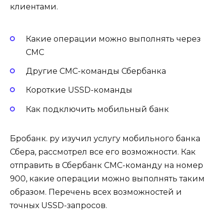
клиентами.
Какие операции можно выполнять через
СМС
Другие СМС-команды Сбербанка
Короткие USSD-команды
Как подключить мобильный банк
Бробанк. ру изучил услугу мобильного банка
Сбера, рассмотрел все его возможности. Как
отправить в Сбербанк СМС-команду на номер
900, какие операции можно выполнять таким
образом. Перечень всех возможностей и
точных USSD-запросов.