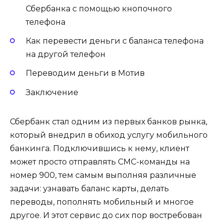
Сбербанка с помощью кнопочного
телефона
Как перевести деньги с баланса телефона
на другой телефон
Переводим деньги в Мотив
Заключение
Сбербанк стал одним из первых банков рынка,
который внедрил в обиход услугу мобильного
банкинга. Подключившись к нему, клиент
может просто отправлять СМС-команды на
номер 900, тем самым выполняя различные
задачи: узнавать баланс карты, делать
переводы, пополнять мобильный и многое
другое. И этот сервис до сих пор востребован