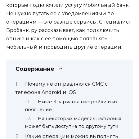
которые подключили услугу Мобильный банк.
Не нужно путать ее с Уведомлениями по
операциям — это разные сервисы. Специалист
Бробанк. ру рассказывает, как подключить
опцию и как с ее помощью пополнять
мобильный и проводить другие операции.
Содержание
Почему не отправляются СМС с
телефона Android и iOS
Ниже 3 варианта настройки и их
пояснение
На некоторых моделях настройка
может быть доступна по другому пути
Какие операции можно выполнять