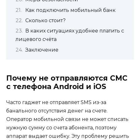
Как подключить мобильный банк
Сколько стоит?
В каких ситуациях удобнее платить с
лицевого счёта
Заключение
Почему не отправляются СМС
с телефона Android и iOS
Часто гаджет не отправляет SMS из-за
банального отсутствия денег на счете.
Оператор мобильной связи не может списать
нужную сумму со счета абонента, поэтому
аппарат выдает ошибку. Эту проблему решить