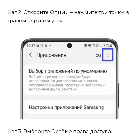
Шаг 2. Откройте Опции – нажмите три точки в
правом верхнем углу.
Шаг 3. Выберите Особые права доступа.