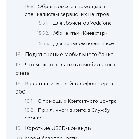
Обращаемся за помощью к
специалистам сервисных центров
Для абонентов Vodafone
Абонентам «Киевстар»
Для пользователей Lifecell
Подключение Мобильного банка
Что можно оплатить с мобильного
счёта
Как оплатить свой телефон через
900
С помощью Контактного центра
При личном визите в Службу
сервиса
Короткие USSD-команды
Меры безопасности