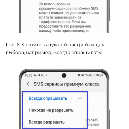
Шаг 6. Коснитесь нужной настройки для
выбора, например, Всегда спрашивать.