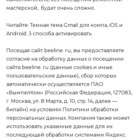
мастерской, будет очень сложно.
Читайте: Темная тема Gmail для компа, iOS и
Android: 3 способа активировать
Посещая сайт beeline. ru, вы предоставляете
согласие на обработку данных о посещении
сайта beeline. ru (данные cookies и иные
пользовательские данные), сбор которых
автоматически осуществляется ПАО
«ВымпелКом» (Российская Федерация, 127083,
г. Москва, ул. 8 Марта, д. 10, стр. 14, далее —
билайн) на условиях Политики обработки
персональных данных. Компания также может
использовать указанные данные для их
последующей обработки системами Яндекс.