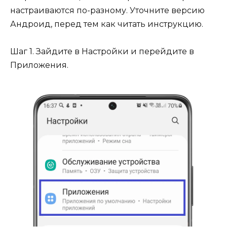
настраиваются по-разному. Уточните версию
Андроид, перед тем как читать инструкцию.
Шаг 1. Зайдите в Настройки и перейдите в
Приложения.