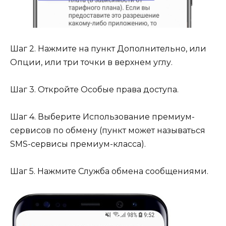
Шаг 2. Нажмите на пункт Дополнительно, или
Опции, или три точки в верхнем углу.
Шаг 3. Откройте Особые права доступа.
Шаг 4. Выберите Использование премиум-
сервисов по обмену (пункт может называться
SMS-сервисы премиум-класса).
Шаг 5. Нажмите Служба обмена сообщениями.