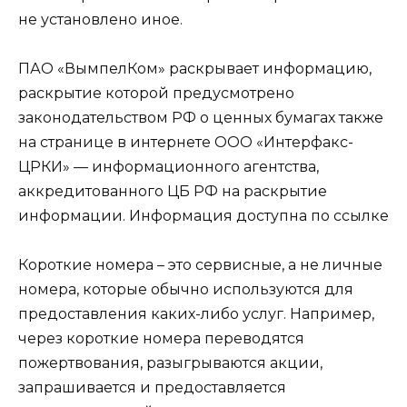
не установлено иное.
ПАО «ВымпелКом» раскрывает информацию,
раскрытие которой предусмотрено
законодательством РФ о ценных бумагах также
на странице в интернете ООО «Интерфакс-
ЦРКИ» — информационного агентства,
аккредитованного ЦБ РФ на раскрытие
информации. Информация доступна по ссылке
Короткие номера – это сервисные, а не личные
номера, которые обычно используются для
предоставления каких-либо услуг. Например,
через короткие номера переводятся
пожертвования, разыгрываются акции,
запрашивается и предоставляется