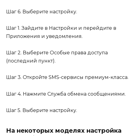
Шаг 6. Выберите настройку.
Шаг 1. Зайдите в Настройки и перейдите в
Приложения и уведомления.
Шаг 2. Выберите Особые права доступа
(последний пункт).
Шаг 3. Откройте SMS-сервисы премиум-класса.
Шаг 4. Нажмите Служба обмена сообщениями.
Шаг 5. Выберите настройку.
На некоторых моделях настройка