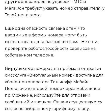
других операторов не удалось – МТС и
МегаФон требуют указать номер отправителя, у
Теле2 нет и этого.
Ещё одна опасность связана с тем, что
вводимые в формы номера могут быть
использованы для рассылки спама. Не стоит
проверять работоспособность сервисов на
собственном телефоне.
Виртуальные номера для приёма и отправки
смсУслуга «Виртуальный номер» доступна для
абонентов оператора Тинькофф Мобайл.
Подключите второй номер через мобильное
приложение, используйте для отправки
сообщений и звонков. Оплата осуществляется
согласно выбранному тарифному плану.