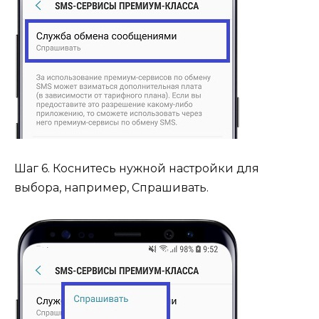
Шаг 6. Коснитесь нужной настройки для
выбора, например, Спрашивать.