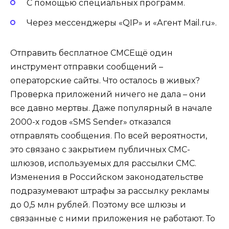
С помощью специальных программ.
Через мессенджеры «QIP» и «Агент Mail.ru».
Отправить бесплатное СМСЕщё один
инструмент отправки сообщений –
операторские сайты. Что осталось в живых?
Проверка приложений ничего не дала – они
все давно мертвы. Даже популярный в начале
2000-х годов «SMS Sender» отказался
отправлять сообщения. По всей вероятности,
это связано с закрытием публичных СМС-
шлюзов, используемых для рассылки СМС.
Изменения в Российском законодательстве
подразумевают штрафы за рассылку рекламы
до 0,5 млн рублей. Поэтому все шлюзы и
связанные с ними приложения не работают. То