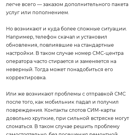
легче всего — заказом дополнительного пакета
услуг или пополнением.
Но возникают и куда более сложные ситуации.
Например, телефон скачал и установил
обновления, повлиявшие на стандартные
настройки. В таком случае номер СМС-центра
оператора часто стирается и заменяется на
неверный. Тогда может понадобиться его
корректировка.
Или же возникают проблемы с отправкой СМС
после того, как мобильник падал и получил
повреждения. Контакты слотов СИМ-карты
довольно хрупкие, при сильной встряске могут
сломаться. В таком случае решить проблему
самостоятельно, без посещения ремонтной