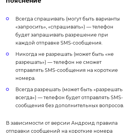
пояснение
Всегда спрашивать (могут быть варианты
«запросить», «спрашивать») — телефон
будет запрашивать разрешение при
каждой отправке SMS-сообщения.
Никогда не разрешать (может быть «не
разрешать») — телефон не сможет
отправлять SMS-сообщения на короткие
номера.
Всегда разрешать (может быть «разрешать
всегда») — телефон будет отправлять SMS-
сообщения без дополнительных вопросов.
В зависимости от версии Андроид правила
отправки сообщений на короткие номера