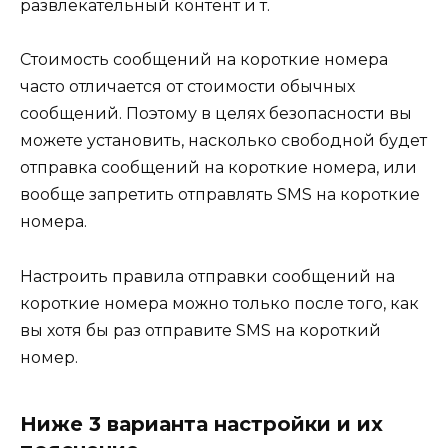
развлекательный контент и т.
Стоимость сообщений на короткие номера
часто отличается от стоимости обычных
сообщений. Поэтому в целях безопасности вы
можете установить, насколько свободной будет
отправка сообщений на короткие номера, или
вообще запретить отправлять SMS на короткие
номера.
Настроить правила отправки сообщений на
короткие номера можно только после того, как
вы хотя бы раз отправите SMS на короткий
номер.
Ниже 3 варианта настройки и их