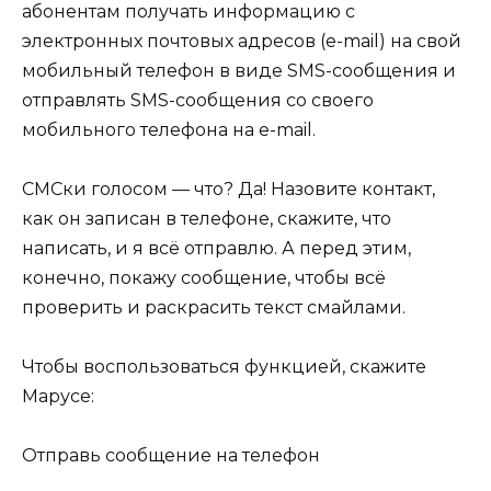
абонентам получать информацию с
электронных почтовых адресов (e-mail) на свой
мобильный телефон в виде SMS-сообщения и
отправлять SMS-сообщения со своего
мобильного телефона на e-mail.
СМСки голосом — что? Да! Назовите контакт,
как он записан в телефоне, скажите, что
написать, и я всё отправлю. А перед этим,
конечно, покажу сообщение, чтобы всё
проверить и раскрасить текст смайлами.
Чтобы воспользоваться функцией, скажите
Марусе:
Отправь сообщение на телефон