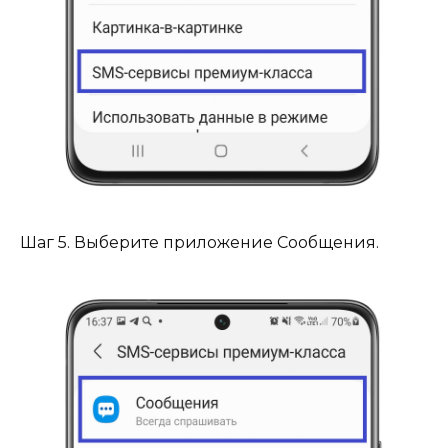
Шаг 5. Выберите приложение Сообщения.