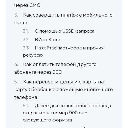
через СМС
Как совершить платёж с мобильного
счёта
С помощью USSD-запроса
В AppStore
На сайтах партнёров и прочих
ресурсах
Как оплатить телефон другого
абонента через 900
Как перевести деньги с карты на
карту Сбербанка с помощью кнопочного
телефона
Далее для выполнения перевода
отправьте на номер 900 смс
следующего формата