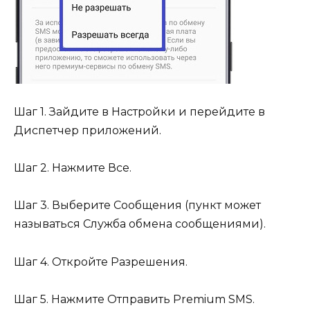
Шаг 1. Зайдите в Настройки и перейдите в
Диспетчер приложений.
Шаг 2. Нажмите Все.
Шаг 3. Выберите Сообщения (пункт может
называться Служба обмена сообщениями).
Шаг 4. Откройте Разрешения.
Шаг 5. Нажмите Отправить Premium SMS.