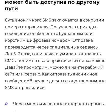
может быть доступна по другому
пути
Суть анонимного SMS заключается в сокрытии
номера отправителя. Получателю приходит
сообщение от абонента с буквенным или
коротким цифровым номером. Отправка
производится через специальные сервисы.
Лет 5–6 назад они начали умирать, отправить
СМС анонимно стало практически невозможно.
Давайте посмотрим, можно ли найти рабочий
сайт или сервис. Как отправить анонимное
сообщениеВ начале десятых годов анонимные
SMS отправлялись:
Через многочисленные интернет-сервисы.