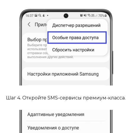
Шаг 4. Откройте SMS-сервисы премиум-класса.