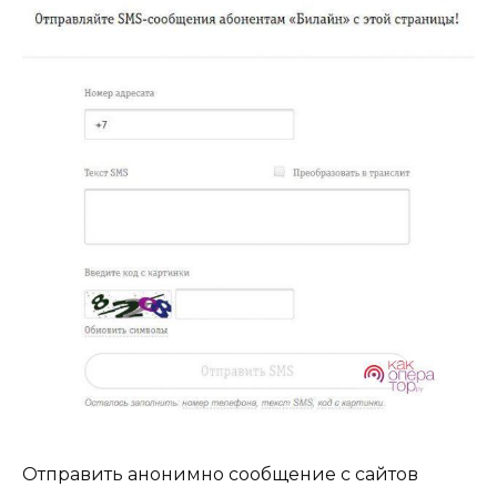
Отправить анонимно сообщение с сайтов