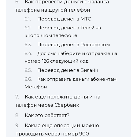
Как перевести деньги с баланса
телефона на другой телефон
Перевод денег в МТС
Перевод денег в Теле2 на
кнопочном телефоне
Перевод денег в Ростелеком
Для смс наберите и отправьте на
номер 126 следующий код
Перевод денег в Билайн
Как отправить деньги абонентам
Мегафон
Как еще положить деньги на
телефон через Сбербанк
Как это работает?
Какие еще операции можно
проводить через номер 900