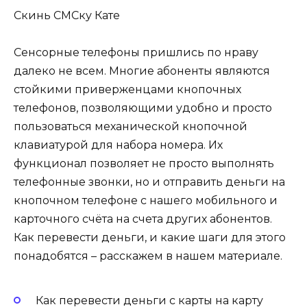
Скинь СМСку Кате
Сенсорные телефоны пришлись по нраву
далеко не всем. Многие абоненты являются
стойкими приверженцами кнопочных
телефонов, позволяющими удобно и просто
пользоваться механической кнопочной
клавиатурой для набора номера. Их
функционал позволяет не просто выполнять
телефонные звонки, но и отправить деньги на
кнопочном телефоне с нашего мобильного и
карточного счёта на счета других абонентов.
Как перевести деньги, и какие шаги для этого
понадобятся – расскажем в нашем материале.
Как перевести деньги с карты на карту