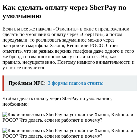
Как сделать оплату через SberPay по
умолчанию
Если вы все же нажали «Отменить» в окне с предложением
сделать по умолчанию оплату через «СберПэй», а потом
передумали, то реализовать задуманное можно через
настройки смартфона Xiaomi, Redmi или РОСО. Стоит
отметить, что на разных версиях телефона даже одного и того
же бренда названия кнопок могут отличаться. Но, как
правило, несущественно. Поэтому немного внимательности и
у вас все получится.
Проблемы NFC:
3 формы глагола стоить:
Чтобы сделать оплату через SberPay по умолчанию,
необходимо: