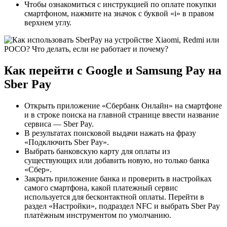
Чтобы ознакомиться с инструкцией по оплате покупки
смартфоном, нажмите на значок с буквой «i» в правом
верхнем углу.
Как перейти с Google и Samsung Pay на
Sber Pay
Открыть приложение «Сбербанк Онлайн» на смартфоне
и в строке поиска на главной странице ввести название
сервиса — Sber Pay.
В результатах поисковой выдачи нажать на фразу
«Подключить Sber Pay».
Выбрать банковскую карту для оплаты из
существующих или добавить новую, но только банка
«Сбер».
Закрыть приложение банка и проверить в настройках
самого смартфона, какой платежный сервис
используется для бесконтактной оплаты. Перейти в
раздел «Настройки», подраздел NFC и выбрать Sber Pay
платёжным инструментом по умолчанию.