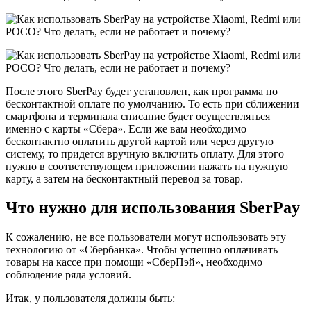
После этого SberPay будет установлен, как программа по
бесконтактной оплате по умолчанию. То есть при сближении
смартфона и терминала списание будет осуществляться
именно с карты «Сбера». Если же вам необходимо
бесконтактно оплатить другой картой или через другую
систему, то придется вручную включить оплату. Для этого
нужно в соответствующем приложении нажать на нужную
карту, а затем на бесконтактный перевод за товар.
Что нужно для использования SberPay
К сожалению, не все пользователи могут использовать эту
технологию от «Сбербанка». Чтобы успешно оплачивать
товары на кассе при помощи «СберПэй», необходимо
соблюдение ряда условий.
Итак, у пользователя должны быть: