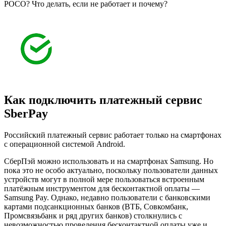
Как подключить платежный сервис
SberPay
Российский платежный сервис работает только на смартфонах
с операционной системой Android.
СберПэй можно использовать и на смартфонах Samsung. Но
пока это не особо актуально, поскольку пользователи данных
устройств могут в полной мере пользоваться встроенным
платёжным инструментом для бесконтактной оплаты —
Samsung Pay. Однако, недавно пользователи с банковскими
картами подсанкционных банков (ВТБ, Совкомбанк,
Промсвязьбанк и ряд других банков) столкнулись с
невозможностью проведения бесконтактной оплаты уже и