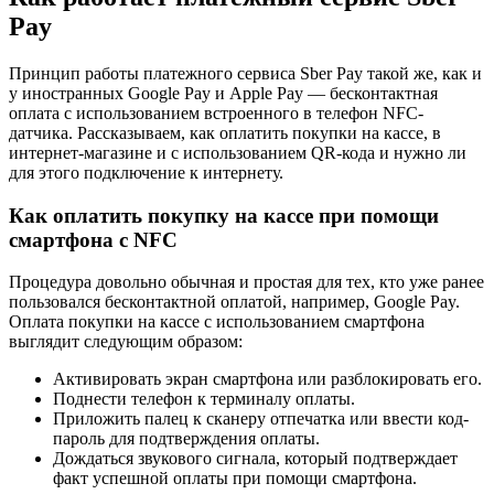
Pay
Принцип работы платежного сервиса Sber Pay такой же, как и
у иностранных Google Pay и Apple Pay — бесконтактная
оплата с использованием встроенного в телефон NFC-
датчика. Рассказываем, как оплатить покупки на кассе, в
интернет-магазине и с использованием QR-кода и нужно ли
для этого подключение к интернету.
Как оплатить покупку на кассе при помощи
смартфона с NFC
Процедура довольно обычная и простая для тех, кто уже ранее
пользовался бесконтактной оплатой, например, Google Pay.
Оплата покупки на кассе с использованием смартфона
выглядит следующим образом:
Активировать экран смартфона или разблокировать его.
Поднести телефон к терминалу оплаты.
Приложить палец к сканеру отпечатка или ввести код-
пароль для подтверждения оплаты.
Дождаться звукового сигнала, который подтверждает
факт успешной оплаты при помощи смартфона.