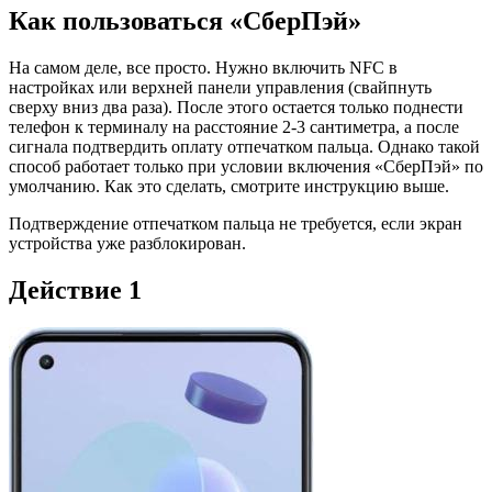
Как пользоваться «СберПэй»
На самом деле, все просто. Нужно включить NFC в
настройках или верхней панели управления (свайпнуть
сверху вниз два раза). После этого остается только поднести
телефон к терминалу на расстояние 2-3 сантиметра, а после
сигнала подтвердить оплату отпечатком пальца. Однако такой
способ работает только при условии включения «СберПэй» по
умолчанию. Как это сделать, смотрите инструкцию выше.
Подтверждение отпечатком пальца не требуется, если экран
устройства уже разблокирован.
Действие 1