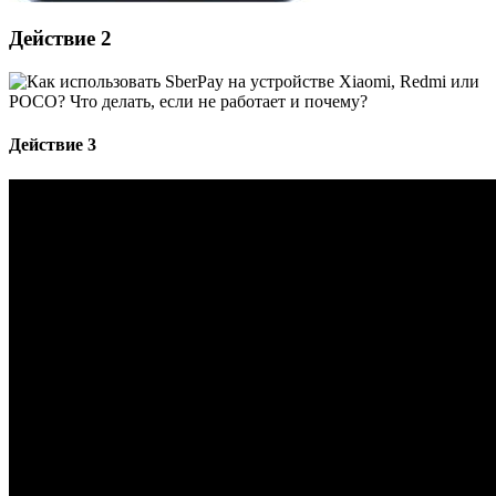
Действие 2
Действие 3