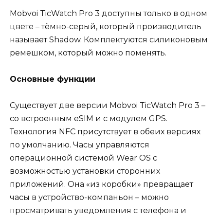
Mobvoi TicWatch Pro 3 доступны только в одном
цвете – тёмно-серый, который производитель
называет Shadow. Комплектуются силиконовым
ремешком, который можно поменять.
Основные функции
Существует две версии Mobvoi TicWatch Pro 3 –
со встроенным eSIM и с модулем GPS.
Технология NFC присутствует в обеих версиях
по умолчанию. Часы управляются
операционной системой Wear OS с
возможностью установки сторонних
приложений. Она «из коробки» превращает
часы в устройство-компаньон – можно
просматривать уведомления с телефона и