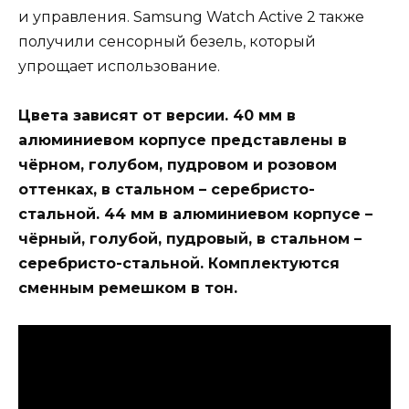
и управления. Samsung Watch Active 2 также
получили сенсорный безель, который
упрощает использование.
Цвета зависят от версии. 40 мм в
алюминиевом корпусе представлены в
чёрном, голубом, пудровом и розовом
оттенках, в стальном – серебристо-
стальной. 44 мм в алюминиевом корпусе –
чёрный, голубой, пудровый, в стальном –
серебристо-стальной. Комплектуются
сменным ремешком в тон.