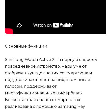
Основные функции
Samsung Watch Active 2 – в первую очередь
повседневное устройство. Часы умеют
отображать уведомления со смартфона и
поддерживают ответ на них, в том числе
голосом, поддерживают
многофункциональные циферблаты.
Бесконтактная оплата в смарт-часах
реализована с помощью Samsung Pay.