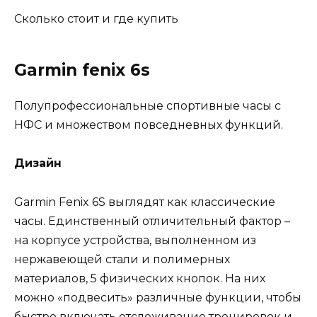
Сколько стоит и где купить
Garmin fenix 6s
Полупрофессиональные спортивные часы с
НФС и множеством повседневных функций.
Дизайн
Garmin Fenix 6S выглядят как классические
часы. Единственный отличительный фактор –
на корпусе устройства, выполненном из
нержавеющей стали и полимерных
материалов, 5 физических кнопок. На них
можно «подвесить» различные функции, чтобы
быстро включать отслеживание тренировок и