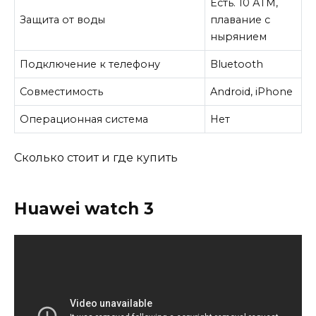
Есть. 10 АТМ,
Защита от воды
плавание с
нырянием
Подключение к телефону
Bluetooth
Совместимость
Android, iPhone
Операционная система
Нет
Сколько стоит и где купить
Huawei watch 3