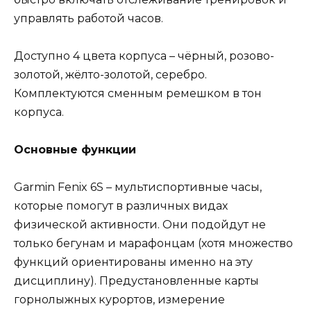
управлять работой часов.
Доступно 4 цвета корпуса – чёрный, розово-
золотой, жёлто-золотой, серебро.
Комплектуются сменным ремешком в тон
корпуса.
Основные функции
Garmin Fenix 6S – мультиспортивные часы,
которые помогут в различных видах
физической активности. Они подойдут не
только бегунам и марафонцам (хотя множество
функций ориентированы именно на эту
дисциплину). Предустановленные карты
горнолыжных курортов, измерение