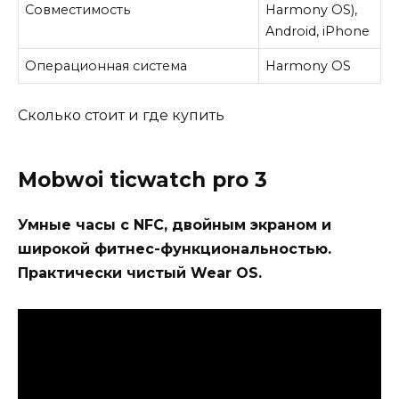
Совместимость
Harmony OS),
Android, iPhone
Операционная система
Harmony OS
Сколько стоит и где купить
Mobwoi ticwatch pro 3
Умные часы с NFC, двойным экраном и
широкой фитнес-функциональностью.
Практически чистый Wear OS.