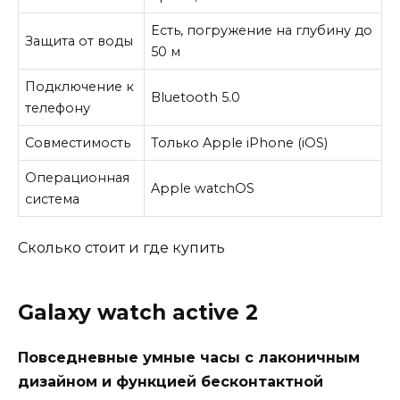
Есть, погружение на глубину до
Защита от воды
50 м
Подключение к
Bluetooth 5.0
телефону
Совместимость
Только Apple iPhone (iOS)
Операционная
Apple watchOS
система
Сколько стоит и где купить
Galaxy watch active 2
Повседневные умные часы с лаконичным
дизайном и функцией бесконтактной