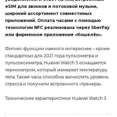
eSIM для звонков и потоковой музыки,
широкий ассортимент совместимых
приложений. Оплата часами с помощью
технологии NFC реализована через SberPay
или фирменное приложение «Кошелёк».
Фитнес-функции намного интереснее – кроме
стандартных для 2021 года пульсометра и
пульсоксиметра, Huawei Watch 3 оснащаются
термометром, который измеряет температуру
тела. Также часы способны вычислять уровень
стресса и получили встроенного «тренера».
Технические характеристики Huawei Watch 3