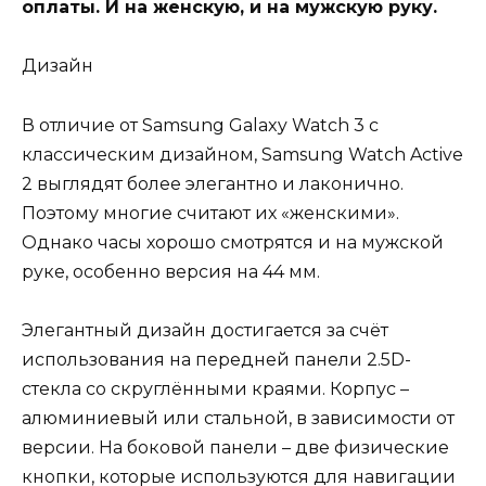
оплаты. И на женскую, и на мужскую руку.
Дизайн
В отличие от Samsung Galaxy Watch 3 с
классическим дизайном, Samsung Watch Active
2 выглядят более элегантно и лаконично.
Поэтому многие считают их «женскими».
Однако часы хорошо смотрятся и на мужской
руке, особенно версия на 44 мм.
Элегантный дизайн достигается за счёт
использования на передней панели 2.5D-
стекла со скруглёнными краями. Корпус –
алюминиевый или стальной, в зависимости от
версии. На боковой панели – две физические
кнопки, которые используются для навигации