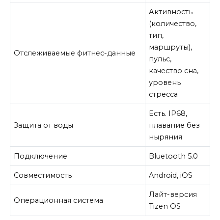
Активность
(количество,
тип,
маршруты),
Отслеживаемые фитнес-данные
пульс,
качество сна,
уровень
стресса
Есть. IP68,
Защита от воды
плавание без
ныряния
Подключение
Bluetooth 5.0
Совместимость
Android, iOS
Лайт-версия
Операционная система
Tizen OS