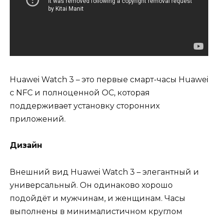
Huawei Watch 3 – это первые смарт-часы Huawei
с NFC и полноценной ОС, которая
поддерживает установку сторонних
приложений.
Дизайн
Внешний вид Huawei Watch 3 – элегантный и
универсальный. Он одинаково хорошо
подойдёт и мужчинам, и женщинам. Часы
выполнены в минималистичном круглом