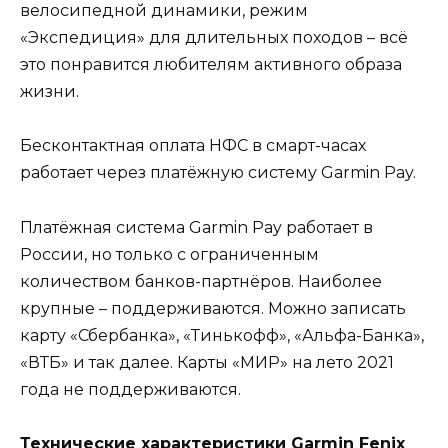
велосипедной динамики, режим
«Экспедиция» для длительных походов – всё
это понравится любителям активного образа
жизни.
Бесконтактная оплата НФС в смарт-часах
работает через платёжную систему Garmin Pay.
Платёжная система Garmin Pay работает в
России, но только с ограниченным
количеством банков-партнёров. Наиболее
крупные – поддерживаются. Можно записать
карту «Сбербанка», «Тинькофф», «Альфа-Банка»,
«ВТБ» и так далее. Карты «МИР» на лето 2021
года не поддерживаются.
Технические характеристики Garmin Fenix