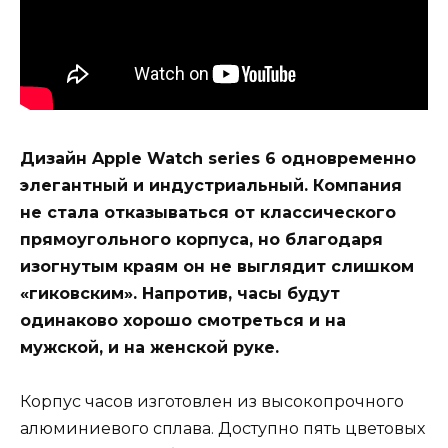
Дизайн Apple Watch series 6 одновременно
элегантный и индустриальный. Компания
не стала отказываться от классического
прямоугольного корпуса, но благодаря
изогнутым краям он не выглядит слишком
«гиковским». Напротив, часы будут
одинаково хорошо смотреться и на
мужской, и на женской руке.
Корпус часов изготовлен из высокопрочного
алюминиевого сплава. Доступно пять цветовых