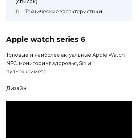
(список)
Технические характеристики
Apple watch series 6
Топовые и наиболее актуальные Apple Watch:
NFC, мониторинг здоровья, Siri и
пульсоксиметр.
Дизайн