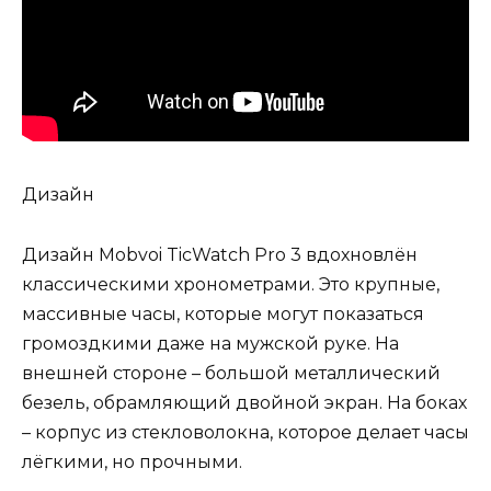
Дизайн
Дизайн Mobvoi TicWatch Pro 3 вдохновлён
классическими хронометрами. Это крупные,
массивные часы, которые могут показаться
громоздкими даже на мужской руке. На
внешней стороне – большой металлический
безель, обрамляющий двойной экран. На боках
– корпус из стекловолокна, которое делает часы
лёгкими, но прочными.