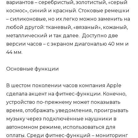
вариантов – серебристый, золотистый, «серый
космос», синий и красный. Стоковые ремешки
– силиконовые, но их легко можно заменить на
любой другой: тканевый, «вязаный», кожаный,
металлический и так далее. Доступно две
версии часов – с экраном диагональю 40 мм и
44 мм.
Основные функции
В шестом поколении часов компания Apple
сделала акцент на фитнес-функции. Конечно,
устройство по-прежнему может показывать
время, отображать уведомления, проигрывать
музыку через подключённые наушники в
автономном режиме, использоваться для
оплаты. Среди фитнес-функций – мониторинг