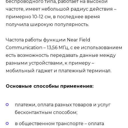
беспроводного типа, работает на высокой
частоте, имеет небольшой радиус действия –
примерно 10-12 см, в последнее время
получила широкую популярность.
Частота работы функции Near Field
Communication – 13,56 МГц, с ее использованием
есть возможность передавать данные между
разными устройствами, к примеру –
мобильный гаджет и платежный терминал.
Основные способны применения:
платежи, оплата разных товаров и услуг
бесконтактным способом;
в общественном транспорте – оплата