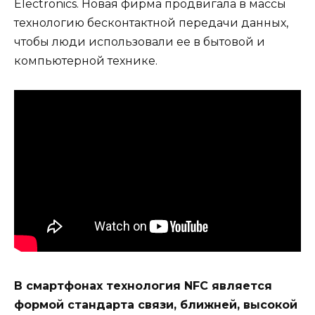
Electronics. Новая фирма продвигала в массы
технологию бесконтактной передачи данных,
чтобы люди использовали ее в бытовой и
компьютерной технике.
В смартфонах технология NFC является
формой стандарта связи, ближней, высокой