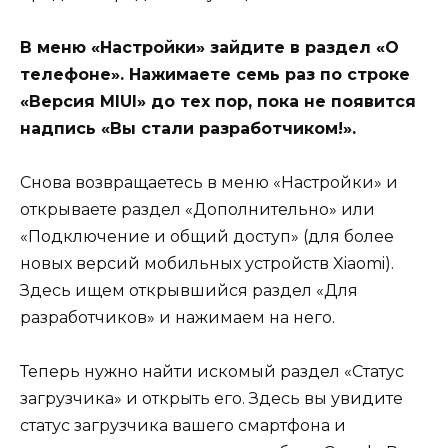
В меню «Настройки» зайдите в раздел «О
телефоне». Нажимаете семь раз по строке
«Версия MIUI» до тех пор, пока не появится
надпись «Вы стали разработчиком!».
Снова возвращаетесь в меню «Настройки» и
открываете раздел «Дополнительно» или
«Подключение и общий доступ» (для более
новых версий мобильных устройств Xiaomi).
Здесь ищем открывшийся раздел «Для
разработчиков» и нажимаем на него.
Теперь нужно найти искомый раздел «Статус
загрузчика» и открыть его. Здесь вы увидите
статус загрузчика вашего смартфона и