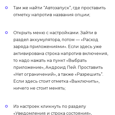
Там же найти “Автозапуск”, где проставить
отметку напротив названия опции;
Открыть меню с настройками. Зайти в
раздел аккумулятора, потом — «Расход
заряда приложениями». Если здесь уже
активирована строка напротив включения,
то надо нажать на пункт «Выбрать
приложение», Андроид Пей. Проставить
«Нет ограничений», а также «Разрешить”.
Если здесь стоит отметка «Выключить»,
ничего не стоит менять;
Из настроек кликнуть по разделу
«Уведомления и строка состояния»,