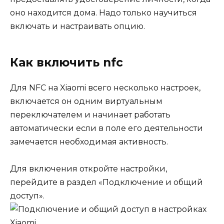
оно находится дома. Надо только научиться
включать и настраивать опцию.
Как включить nfc
Для NFC на Xiaomi всего несколько настроек,
включается он одним виртуальным
переключателем и начинает работать
автоматически если в поле его деятельности
замечается необходимая активность.
Для включения откройте настройки,
перейдите в раздел
«Подключение и общий
доступ»
.