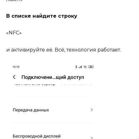
В списке найдите строку
«NFC»
и активируйте её. Всё, технология работает.