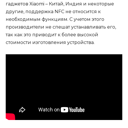
гаджетов Xiaomi – Китай, Индия и некоторые
другие, поддержка NFC не относится к
необходимым функциям. С учетом этого
производители не спешат устанавливать его,
так как это приводит к более высокой
стоимости изготовления устройства.