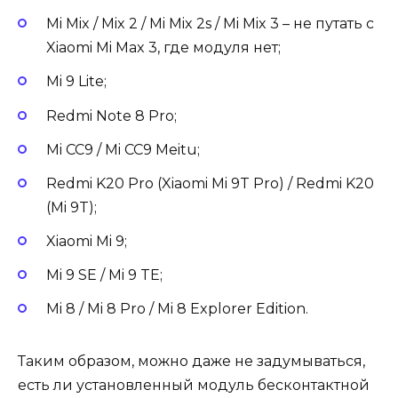
Mi Mix / Mix 2 / Mi Mix 2s / Mi Mix 3 – не путать с
Xiaomi Mi Max 3, где модуля нет;
Mi 9 Lite;
Redmi Note 8 Pro;
Mi CC9 / Mi CC9 Meitu;
Redmi K20 Pro (Xiaomi Mi 9T Pro) / Redmi K20
(Mi 9T);
Xiaomi Mi 9;
Mi 9 SE / Mi 9 TE;
Mi 8 / Mi 8 Pro / Mi 8 Explorer Edition.
Таким образом, можно даже не задумываться,
есть ли установленный модуль бесконтактной