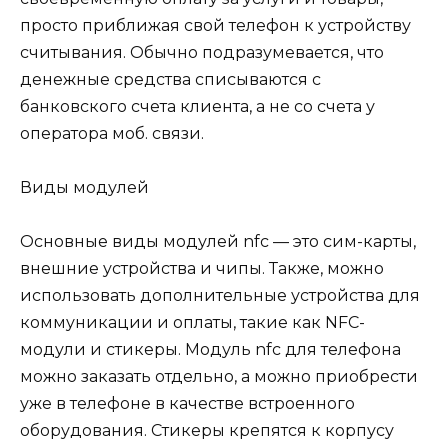
просто приближая свой телефон к устройству
считывания. Обычно подразумевается, что
денежные средства списываются с
банковского счета клиента, а не со счета у
оператора моб. связи.
Виды модулей
Основные виды модулей nfc — это сим-карты,
внешние устройства и чипы. Также, можно
использовать дополнительные устройства для
коммуникации и оплаты, такие как NFC-
модули и стикеры. Модуль nfc для телефона
можно заказать отдельно, а можно приобрести
уже в телефоне в качестве встроенного
оборудования. Стикеры крепятся к корпусу