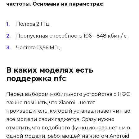
частоты. Основана на параметрах:
Полоса 2 ГГц.
Пропускная способность 106 – 848 кбит / с.
Частота 13,56 МГц.
В каких моделях есть
поддержка nfc
Перед выбором мобильного устройства с НФС
важно помнить, что Xiaomi – не тот
производитель, который устанавливает чип во
все модели своих гаджетов. Сразу нужно
отметить, что подобного функционала нет ни в
одной модели, работающей на чистом Android