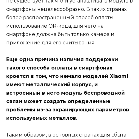
не существует, так что и устанавливать модуль в
смартфоны нецелесообразно. В таких странах
более распространенный способ оплаты –
использование QR-кода, для чего на
смартфоне должна быть только камера и
приложение для его считывания.
Еще одна причина наличия поддержки
такого способа оплаты в смартфонах
кроется в том, что немало моделей Xiaomi
имеют металлический корпус, и
встроенный в него модуль беспроводной
связи может создать определенные
проблемы из-за экранирующих параметров
используемых металлов.
Таким образом, в основных странах для сбыта