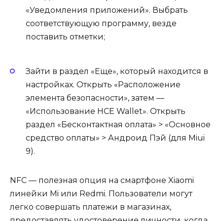
«Уведомления приложений». Выбрать
соответствующую программу, везде
поставить отметки;
Зайти в раздел «Еще», который находится в
настройках. Открыть «Расположение
элемента безопасности», затем —
«Использование HCE Wallet». Открыть
раздел «Бесконтактная оплата» > «Основное
средство оплаты» > Андроид Пэй (для Miui
9).
NFC — полезная опция на смартфоне Xiaomi
линейки Mi или Redmi. Пользователи могут
легко совершать платежи в магазинах,
предоставлять удостоверение личности, когда