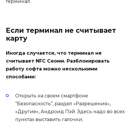
терминал.
Если терминал не считывает
карту
Иногда случается, что терминал не
считывает NFC Сяоми. Разблокировать
работу софта можно несколькими
способами:
Открыть на своем смартфоне
“Безопасность”, раздел «Разрешения»,
«Другие», Андроид Пэй. Здесь надо во всех
пунктах выставить галочки;