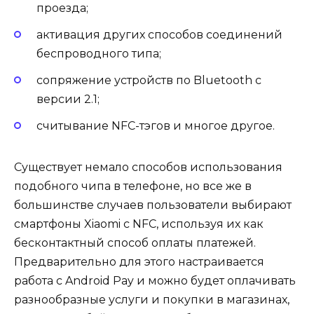
проезда;
активация других способов соединений
беспроводного типа;
сопряжение устройств по Bluetooth с
версии 2.1;
считывание NFC-тэгов и многое другое.
Существует немало способов использования
подобного чипа в телефоне, но все же в
большинстве случаев пользователи выбирают
смартфоны Xiaomi с NFC, используя их как
бесконтактный способ оплаты платежей.
Предварительно для этого настраивается
работа с Android Pay и можно будет оплачивать
разнообразные услуги и покупки в магазинах,