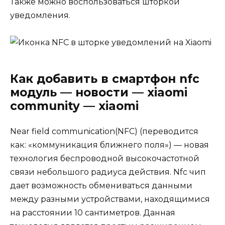
Также можно воспользоваться шторкой
уведомления.
Как добавить в смартфон nfc
модуль — новости — xiaomi
community — xiaomi
Near field communication(NFC) (переводится
как: «коммуникация ближнего поля») — новая
технология беспроводной высокочастотной
связи небольшого радиуса действия. Nfc чип
дает возможность обмениваться данными
между разными устройствами, находящимися
на расстоянии 10 сантиметров. Данная