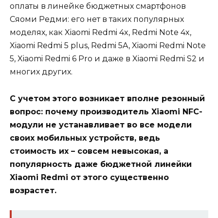
оплаты в линейке бюджетных смартфонов
Сяоми Редми: его нет в таких популярных
моделях, как Xiaomi Redmi 4x, Redmi Note 4x,
Xiaomi Redmi 5 plus, Redmi 5A, Xiaomi Redmi Note
5, Xiaomi Redmi 6 Pro и даже в Xiaomi Redmi S2 и
многих других.
С учетом этого возникает вполне резонный
вопрос: почему производитель Xiaomi NFC-
модули не устанавливает во все модели
своих мобильных устройств, ведь
стоимость их – совсем невысокая, а
популярность даже бюджетной линейки
Xiaomi Redmi от этого существенно
возрастет.