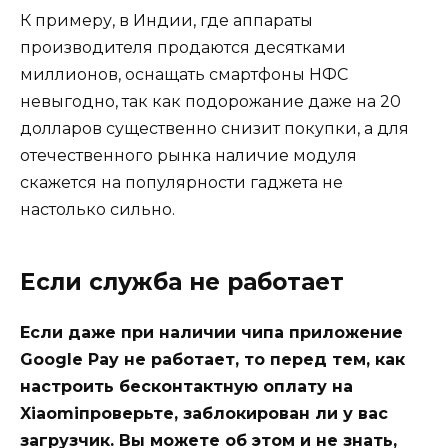
К примеру, в Индии, где аппараты
производителя продаются десятками
миллионов, оснащать смартфоны НФС
невыгодно, так как подорожание даже на 20
долларов существенно снизит покупки, а для
отечественного рынка наличие модуля
скажется на популярности гаджета не
настолько сильно.
Если служба не работает
Если даже при наличии чипа приложение
Google Pay не работает, то перед тем, как
настроить бесконтактную оплату на
Xiaomiпроверьте, заблокирован ли у вас
загрузчик. Вы можете об этом и не знать,