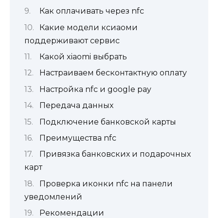
Как оплачивать через nfc
Какие модели ксиаоми
поддерживают сервис
Какой xiaomi выбрать
Настраиваем бесконтактную оплату
Настройка nfc и google pay
Передача данных
Подключение банковской карты
Преимущества nfc
Привязка банковских и подарочных
карт
Проверка иконки nfc на панели
уведомлений
Рекомендации