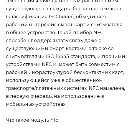
технология является простым расширением
существующего стандарта бесконтактных карт
(классификация ISO 14443), объединяет
рабочий интерфейс смарт-карт и считывателя
в общее устройство. Такой прибор NFC
способен поддерживать связь даже с
существующими смарт-картами, а также со
считывателями ISO 14443 стандарта, и прочими
устройствами NFC и, может быть совместим с
рабочей инфраструктурой бесконтактных карт,
использующейся уже в общественном
транспорте/платежных системах. NFC нацелена,
в первую очередь, на использование в
мобильных устройствах.
Что такое модуль nfc