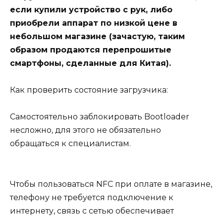
если купили устройство с рук, либо
приобрели аппарат по низкой цене в
небольшом магазине (зачастую, таким
образом продаются перепрошитые
смартфоны, сделанные для Китая).
Как проверить состояние загрузчика:
Самостоятельно заблокировать Bootloader
несложно, для этого не обязательно
обращаться к специалистам.
Чтобы пользоваться NFC при оплате в магазине,
телефону не требуется подключение к
интернету, связь с сетью обеспечивает