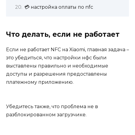
💳 настройка оплаты по nfc
Что делать, если не работает
Если не работает NFC на Xiaomi, главная задача –
это убедиться, что настройки нфс были
выставлены правильно и необходимые
доступы и разрешения предоставлены
платежному приложению.
Убедитесь также, что проблема не в
разблокированном загрузчике.