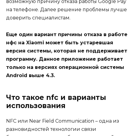
возможную причину отказа работы Google Pay
на телефоне. Далее решение проблемы лучше
доверить специалистам.
Еще один вариант причины отказа в работе
нфс на Xiaomi может быть устаревшая
версия системы, которая не поддерживает
программу. Данное приложение работает
только на версиях операционной системы
Android выше 4.3.
Что такое nfc и варианты
использования
NFC или Near Field Communication – одна из
разновидностей технологии связи