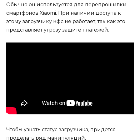
Обычно он используется для перепрошивки
смартфонов Xiaomi. При наличии доступа к
этому загрузчику нфс не работает, так как это
представляет угрозу защите платежей.
Чтобы узнать статус загрузчика, придется
проделать ряд манипуляций.