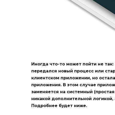
Иногда что-то может пойти не так
передался новый процесс или стар
клиентском приложении, но остала
приложения. В этом случае прило
заменяется на системный (простая
никакой дополнительной логикой, а
Подробнее будет ниже.