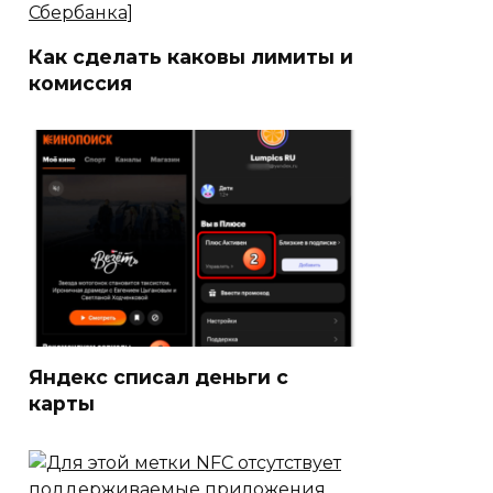
Как сделать каковы лимиты и
комиссия
Яндекс списал деньги с
карты