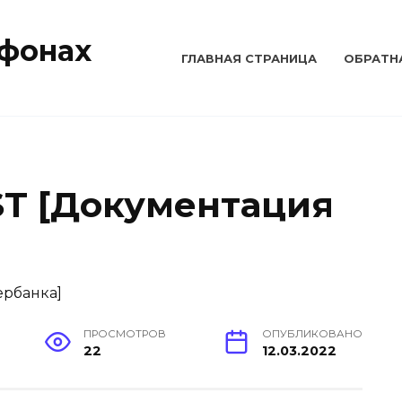
тфонах
ГЛАВНАЯ СТРАНИЦА
ОБРАТН
T [Документация
ПРОСМОТРОВ
ОПУБЛИКОВАНО
22
12.03.2022