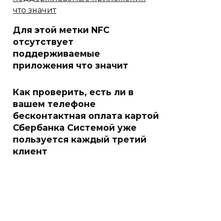
Для этой метки NFC
отсутствует
поддерживаемые
приложения что значит
Как проверить, есть ли в
вашем телефоне
бесконтактная оплата картой
Сбербанка Системой уже
пользуется каждый третий
клиент