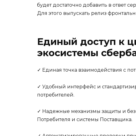
будет достаточно добавить в ответ се
Для этого выпускать релиз фронтальн
Единый доступ к 
экосистемы сберб
✓ Единая точка взаимодействия с пот
✓ Удобный интерфейс и стандартиз
потребителей.
✓ Надежные механизмы защиты и без
Потребителя и системы Поставщика.
✓ Автоматизированные проверки при