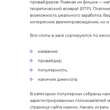
провайдеров. Главная их фишка — н
теоретический возврат (RTP). Платн
возможность реального заработка. Ве
интересное времяпровождение, но и
Все слоты в зале сортируются по нес
название;
провайдер;
популярность;
наличие джекпота.
В категории популярных собраны на
зарегистрированных пользователей м
странице сайта казино. Начать играт