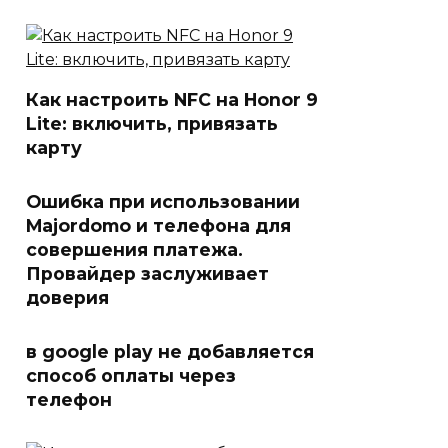
Как настроить NFC на Honor 9
Lite: включить, привязать
карту
Ошибка при использовании
Majordomo и телефона для
совершения платежа.
Провайдер заслуживает
доверия
в google play не добавляется
способ оплаты через
телефон