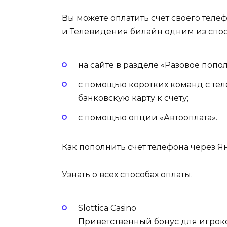
Вы можете оплатить счет своего тел
и Телевидения билайн одним из спос
на сайте в разделе «Разовое попо
с помощью коротких команд с те
банковскую карту к счету;
с помощью опции «Автооплата».
Как пополнить счет телефона через 
Узнать о всех способах оплаты.
Slottica Casino
Приветственный бонус для игроко