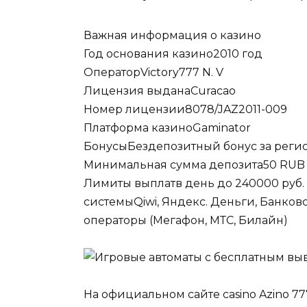
Важная информация о казино
Год основания казино2010 год
ОператорVictory777 N. V
Лицензия выданаCuracao
Номер лицензии8078/JAZ2011-009
Платформа казиноGaminator
БонусыБездепозитный бонус за реги
Минимальная сумма депозита50 RUB /
Лимиты выплатв день до 240000 руб. 
системыQiwi, Яндекс. Деньги, Банковс
операторы (Мегафон, МТС, Билайн)
На официальном сайте casino Azino 