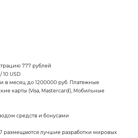
страцию 777 рублей
 10 USD
и в месяц до 1200000 руб. Платежные
кие карты (Visa, Mastercard), Мобильные
777 размещаются лучшие разработки мировых