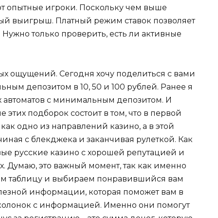
ют опытные игроки. Поскольку чем выше
ный выигрыш. Платный режим ставок позволяет
Нужно только проверить, есть ли активные
рых ощущений. Сегодня хочу поделиться с вами
ным депозитом в 10, 50 и 100 рублей. Ранее я
 автоматов с минимальным депозитом. И
 этих подборок состоит в том, что в первой
как одно из направлений казино, а в этой
чиная с блекджека и заканчивая рулеткой. Как
ые русские казино с хорошей репутацией и
х. Думаю, это важный момент, так как именно
рим таблицу и выбираем понравившийся вам
олезной информации, которая поможет вам в
 колонок с информацией. Именно они помогут