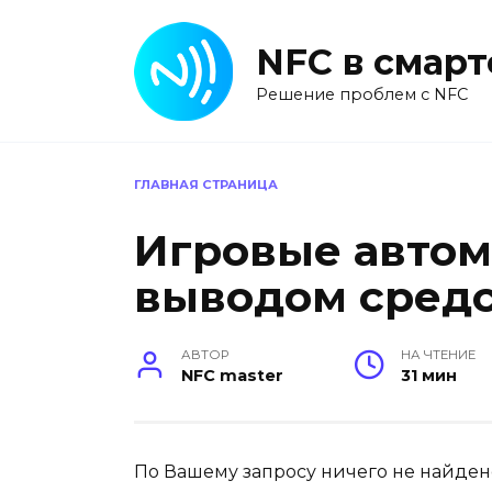
Перейти
к
NFC в смар
содержанию
Решение проблем с NFC
ГЛАВНАЯ СТРАНИЦА
Игровые автом
выводом средс
АВТОР
НА ЧТЕНИЕ
NFC master
31 мин
По Вашему запросу ничего не найден