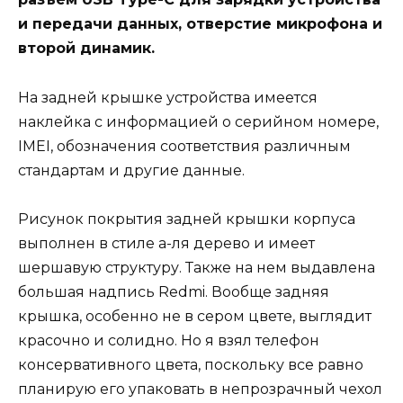
и передачи данных, отверстие микрофона и
второй динамик.
На задней крышке устройства имеется
наклейка с информацией о серийном номере,
IMEI, обозначения соответствия различным
стандартам и другие данные.
Рисунок покрытия задней крышки корпуса
выполнен в стиле а-ля дерево и имеет
шершавую структуру. Также на нем выдавлена
большая надпись Redmi. Вообще задняя
крышка, особенно не в сером цвете, выглядит
красочно и солидно. Но я взял телефон
консервативного цвета, поскольку все равно
планирую его упаковать в непрозрачный чехол