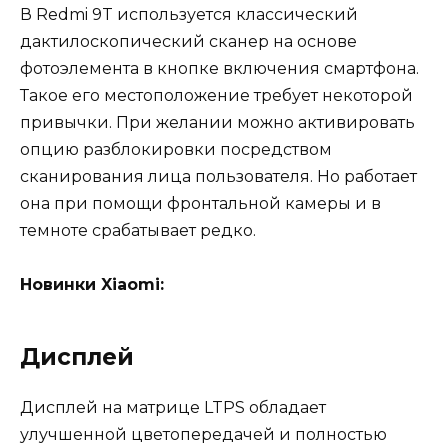
В Redmi 9T используется классический
дактилоскопический сканер на основе
фотоэлемента в кнопке включения смартфона.
Такое его местоположение требует некоторой
привычки. При желании можно активировать
опцию разблокировки посредством
сканирования лица пользователя. Но работает
она при помощи фронтальной камеры и в
темноте срабатывает редко.
Новинки Xiaomi:
Дисплей
Дисплей на матрице LTPS обладает
улучшенной цветопередачей и полностью