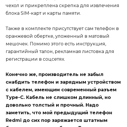
чехол и прикреплена скрепка для извлечения
блока SIM-карт и карты памяти.
Также в комплекте присутствует сам телефон в
оранжевой обертке, уложенный в матовый
мешочек. Помимо этого есть инструкция,
гарантийный талон, рекламная листовка для
регистрации в соцсетях.
Конечно же, производитель не забыл
снабдить телефон и зарядным устройством
с кабелем, имеющим современный разъем
Type-C. Кабель не слишком длинный, но
довольно толстый и прочный. Надо
заметить, что мой предыдущий телефон
Redmi до сих пор заряжается штатным