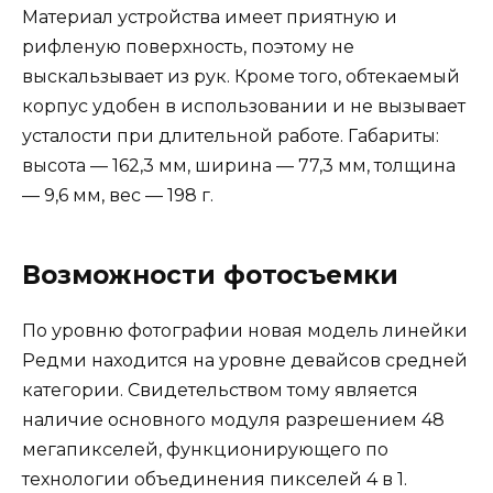
Материал устройства имеет приятную и
рифленую поверхность, поэтому не
выскальзывает из рук. Кроме того, обтекаемый
корпус удобен в использовании и не вызывает
усталости при длительной работе. Габариты:
высота — 162,3 мм, ширина — 77,3 мм, толщина
— 9,6 мм, вес — 198 г.
Возможности фотосъемки
По уровню фотографии новая модель линейки
Редми находится на уровне девайсов средней
категории. Свидетельством тому является
наличие основного модуля разрешением 48
мегапикселей, функционирующего по
технологии объединения пикселей 4 в 1.