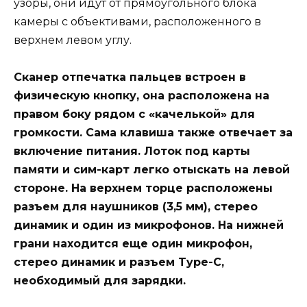
узоры, они идут от прямоугольного блока
камеры с объективами, расположенного в
верхнем левом углу.
Сканер отпечатка пальцев встроен в
физическую кнопку, она расположена на
правом боку рядом с «качелькой» для
громкости. Сама клавиша также отвечает за
включение питания. Лоток под карты
памяти и сим-карт легко отыскать на левой
стороне. На верхнем торце расположены
разъем для наушников (3,5 мм), стерео
динамик и один из микрофонов. На нижней
грани находится еще один микрофон,
стерео динамик и разъем Type-C,
необходимый для зарядки.