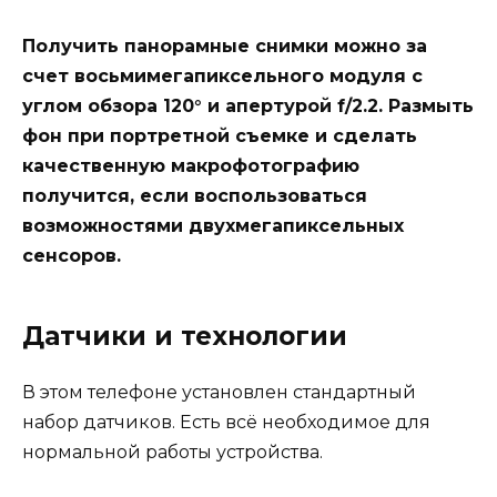
Получить панорамные снимки можно за
счет восьмимегапиксельного модуля с
углом обзора 120° и апертурой f/2.2. Размыть
фон при портретной съемке и сделать
качественную макрофотографию
получится, если воспользоваться
возможностями двухмегапиксельных
сенсоров.
Датчики и технологии
В этом телефоне установлен стандартный
набор датчиков. Есть всё необходимое для
нормальной работы устройства.