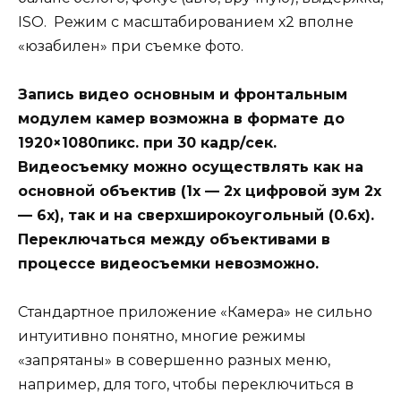
ISO. Режим с масштабированием х2 вполне
«юзабилен» при съемке фото.
Запись видео основным и фронтальным
модулем камер возможна в формате до
1920×1080пикс. при 30 кадр/сек.
Видеосъемку можно осуществлять как на
основной объектив (1х — 2х цифровой зум 2х
— 6х), так и на сверхширокоугольный (0.6х).
Переключаться между объективами в
процессе видеосъемки невозможно.
Стандартное приложение «Камера» не сильно
интуитивно понятно, многие режимы
«запрятаны» в совершенно разных меню,
например, для того, чтобы переключиться в