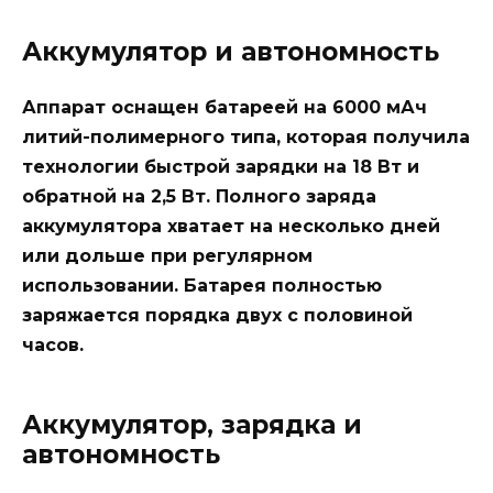
Аккумулятор и автономность
Аппарат оснащен батареей на 6000 мАч
литий-полимерного типа, которая получила
технологии быстрой зарядки на 18 Вт и
обратной на 2,5 Вт. Полного заряда
аккумулятора хватает на несколько дней
или дольше при регулярном
использовании. Батарея полностью
заряжается порядка двух с половиной
часов.
Аккумулятор, зарядка и
автономность