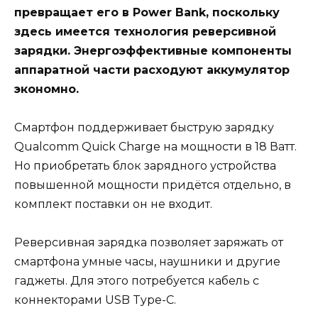
превращает его в Power Bank, поскольку
здесь имеется технология реверсивной
зарядки. Энергоэффективные компоненты
аппаратной части расходуют аккумулятор
экономно.
Смартфон поддерживает быструю зарядку
Qualcomm Quick Charge на мощности в 18 Ватт.
Но приобретать блок зарядного устройства
повышенной мощности придётся отдельно, в
комплект поставки он не входит.
Реверсивная зарядка позволяет заряжать от
смартфона умные часы, наушники и другие
гаджеты. Для этого потребуется кабель с
коннекторами USB Type-C.