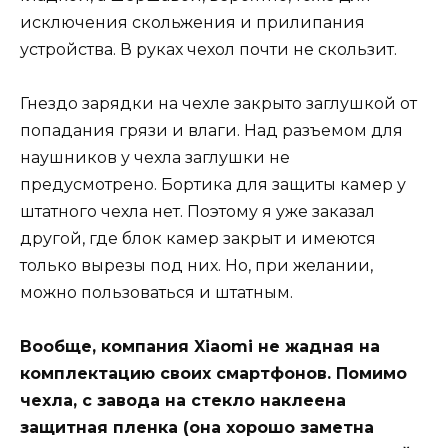
исключения скольжения и прилипания
устройства. В руках чехол почти не скользит.
Гнездо зарядки на чехле закрыто заглушкой от
попадания грязи и влаги. Над разъемом для
наушников у чехла заглушки не
предусмотрено. Бортика для защиты камер у
штатного чехла нет. Поэтому я уже заказал
другой, где блок камер закрыт и имеются
только вырезы под них. Но, при желании,
можно пользоваться и штатным.
Вообще, компания Xiaomi не жадная на
комплектацию своих смартфонов. Помимо
чехла, с завода на стекло наклеена
защитная пленка (она хорошо заметна