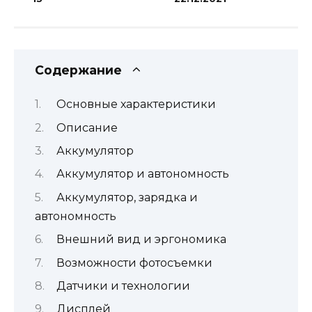
Содержание
Основные характеристики
Описание
Аккумулятор
Аккумулятор и автономность
Аккумулятор, зарядка и
автономность
Внешний вид и эргономика
Возможности фотосъемки
Датчики и технологии
Дисплей