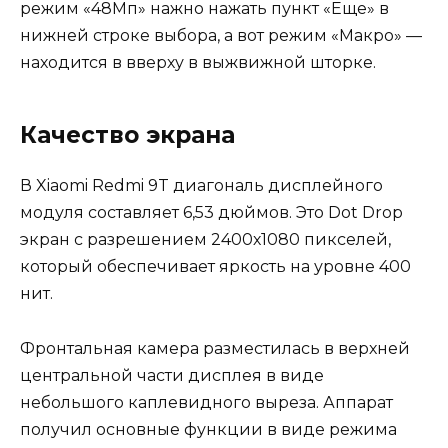
режим «48Мп» нажно нажать пункт «Еще» в
нижней строке выбора, а вот режим «Макро» —
находится в вверху в выжвижной шторке.
Качество экрана
В Xiaomi Redmi 9T диагональ дисплейного
модуля составляет 6,53 дюймов. Это Dot Drop
экран с разрешением 2400х1080 пикселей,
который обеспечивает яркость на уровне 400
нит.
Фронтальная камера разместилась в верхней
центральной части дисплея в виде
небольшого каплевидного выреза. Аппарат
получил основные функции в виде режима