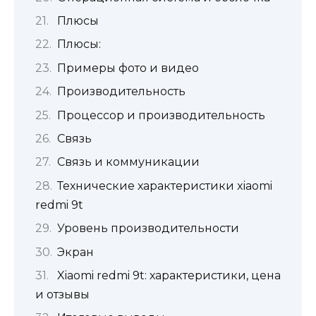
Плюсы
Плюсы:
Примеры фото и видео
Производительность
Процессор и производительность
Связь
Связь и коммуникации
Технические характеристики xiaomi
redmi 9t
Уровень производительности
Экран
Xiaomi redmi 9t: характеристики, цена
и отзывы