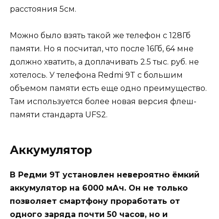
расстояния 5см.
Можно было взять такой же телефон с 128Гб
памяти. Но я посчитал, что после 16Гб, 64 мне
должно хватить, а доплачивать 2.5 тыс. руб. не
хотелось. У телефона Redmi 9T с большим
объемом памяти есть еще одно преимущество.
Там используется более новая версия флеш-
памяти стандарта UFS2.
Аккумулятор
В Редми 9Т установлен невероятно ёмкий
аккумулятор на 6000 мАч. Он не только
позволяет смартфону проработать от
одного заряда почти 50 часов, но и