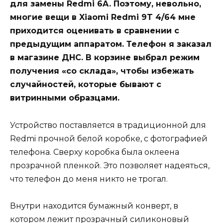
для замены Redmi 6A. Поэтому, невольно,
многие вещи в Xiaomi Redmi 9T 4/64 мне
приходится оценивать в сравнении с
предыдущим аппаратом. Телефон я заказал
в магазине ДНС. В корзине выбрал режим
получения «со склада», чтобы избежать
случайностей, которые бывают с
витринными образцами.
Устройство поставляется в традиционной для
Redmi прочной белой коробке, с фотографией
телефона. Сверху коробка была оклеена
прозрачной пленкой. Это позволяет надеяться,
что телефон до меня никто не трогал.
Внутри находится бумажный конверт, в
котором лежит прозрачный силиконовый