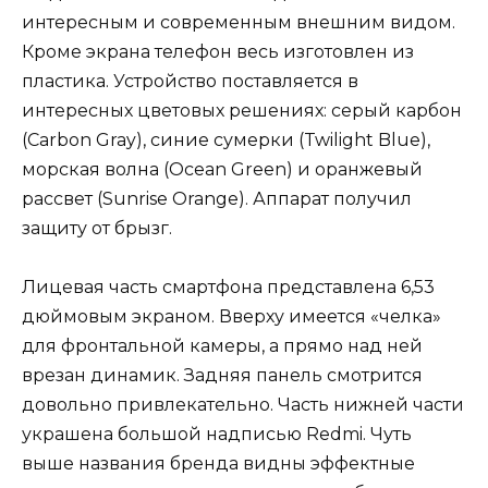
интересным и современным внешним видом.
Кроме экрана телефон весь изготовлен из
пластика. Устройство поставляется в
интересных цветовых решениях: серый карбон
(Carbon Gray), синие сумерки (Twilight Blue),
морская волна (Ocean Green) и оранжевый
рассвет (Sunrise Orange). Аппарат получил
защиту от брызг.
Лицевая часть смартфона представлена 6,53
дюймовым экраном. Вверху имеется «челка»
для фронтальной камеры, а прямо над ней
врезан динамик. Задняя панель смотрится
довольно привлекательно. Часть нижней части
украшена большой надписью Redmi. Чуть
выше названия бренда видны эффектные