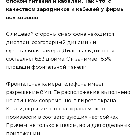
блоком питания и кабелем. Так что, с
качеством зарядников и кабелей у фирмы
все хорошо.
С лицевой стороны смартфона находится
дисплей, разговорный динамик и
фронтальная камера. Диагональ дисплея
составляет 6.53 дюйма. Он занимает 83%
площади фронтальной панели.
Фронтальная камера телефона имеет
разрешение 8Мп. Ее расположение выполнено
не слишком современно, в вырезе экрана.
Кстати, скрытие выреза экрана можно
произвести в соответствующих настройках.
Причем, не только в целом, но и для отдельных
приложений.