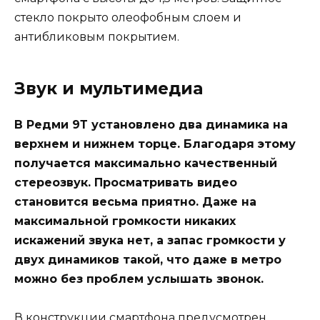
стекло покрыто олеофобным слоем и
антибликовым покрытием.
Звук и мультимедиа
В Редми 9Т установлено два динамика на
верхнем и нижнем торце. Благодаря этому
получается максимально качественный
стереозвук. Просматривать видео
становится весьма приятно. Даже на
максимальной громкости никаких
искажений звука нет, а запас громкости у
двух динамиков такой, что даже в метро
можно без проблем услышать звонок.
В конструкции смартфона предусмотрен