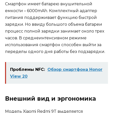
Смартфон имеет батарею внушительной
емкости – 6000mAh. Комплектный адаптер
питания поддерживает функцию быстрой
зарядки. Но ввиду большого объема батареи
процесс полной зарядки занимает около трех
часов. В среднеинтенсивном режиме
использования смартфон способен выйти за
переделы одного дня работы без подзарядки.
Проблемы NFC:
Обзор смартфона Honor
View 20
Внешний вид и эргономика
Модель Xiaomi Redmi 9T выделяется