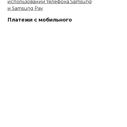
Платежи с мобильного