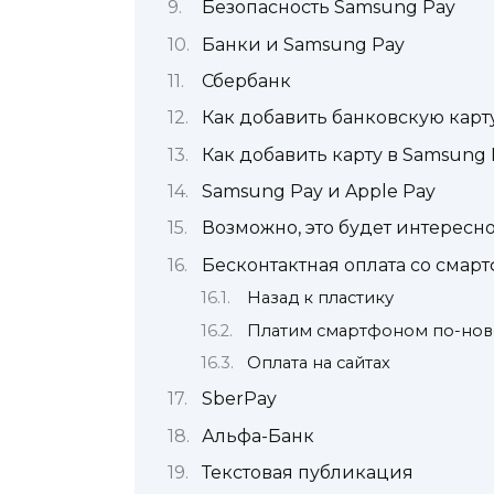
Безопасность Samsung Pay
Банки и Samsung Pay
Сбербанк
Как добавить банковскую карт
Как добавить карту в Samsung 
Samsung Pay и Apple Pay
Возможно, это будет интересн
Бесконтактная оплата со смар
Назад к пластику
Платим смартфоном по-но
Оплата на сайтах
SberPay
Альфа-Банк
Текстовая публикация