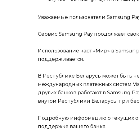
Уважаемые пользователи Samsung Pay
Сервис Samsung Pay продолжает сво
Использование карт «Мир» в Samsung 
поддерживается.
В Республике Беларусь может быть н
международных платежных систем Vis
других банков работают в Samsung Pa
внутри Республики Беларусь, при бес
Подробную информацию о текущих ог
поддержке вашего банка.