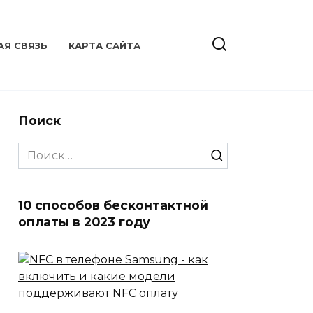
АЯ СВЯЗЬ
КАРТА САЙТА
Поиск
Search
for:
10 способов бесконтактной
оплаты в 2023 году