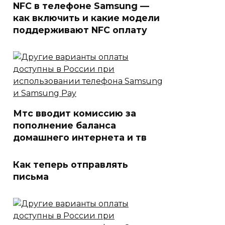
NFC в телефоне Samsung —
как включить и какие модели
поддерживают NFC оплату
Мтс вводит комиссию за
пополнение баланса
домашнего интернета и тв
Как теперь отправлять
письма