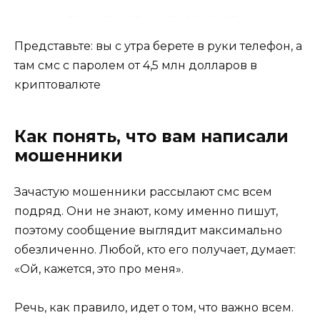
Представьте: вы с утра берете в руки телефон, а
там смс с паролем от 4,5 млн долларов в
криптовалюте
Как понять, что вам написали
мошенники
Зачастую мошенники рассылают смс всем
подряд. Они не знают, кому именно пишут,
поэтому сообщение выглядит максимально
обезличенно. Любой, кто его получает, думает:
«Ой, кажется, это про меня».
Речь, как правило, идет о том, что важно всем.