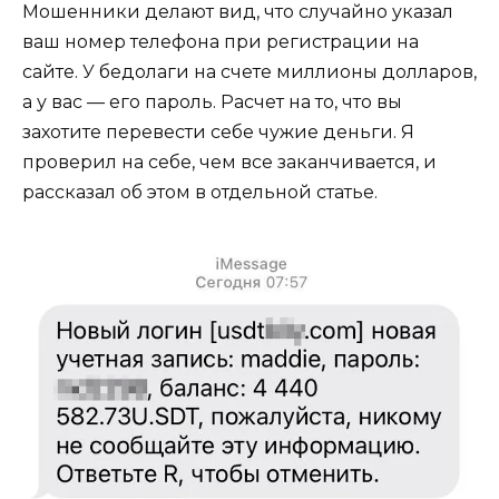
Мошенники делают вид, что случайно указал
ваш номер телефона при регистрации на
сайте. У бедолаги на счете миллионы долларов,
а у вас — его пароль. Расчет на то, что вы
захотите перевести себе чужие деньги. Я
проверил на себе, чем все заканчивается, и
рассказал об этом в отдельной статье.