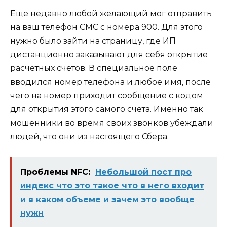
Еще недавно любой желающий мог отправить
на ваш телефон СМС с номера 900. Для этого
нужно было зайти на страницу, где ИП
дистанционно заказывают для себя открытие
расчетных счетов. В специальное поле
вводился номер телефона и любое имя, после
чего на номер приходит сообщение с кодом
для открытия этого самого счета. Именно так
мошенники во время своих звонков убеждали
людей, что они из настоящего Сбера.
Проблемы NFC:
Небольшой пост про
индекс что это такое что в него входит
и в каком объеме и зачем это вообще
нужн