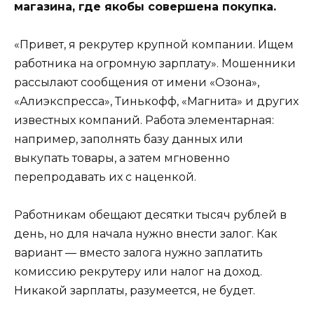
магазина, где якобы совершена покупка.
«Привет, я рекрутер крупной компании. Ищем
работника на огромную зарплату». Мошенники
рассылают сообщения от имени «Озона»,
«Алиэкспресса», Тинькофф, «Магнита» и других
известных компаний. Работа элементарная:
например, заполнять базу данных или
выкупать товары, а затем мгновенно
перепродавать их с наценкой.
Работникам обещают десятки тысяч рублей в
день, но для начала нужно внести залог. Как
вариант — вместо залога нужно заплатить
комиссию рекрутеру или налог на доход.
Никакой зарплаты, разумеется, не будет.