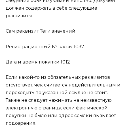
сведения обычно указаны неполно. Документ
должен содержать в себе следующие
реквизиты:
Сам реквизит Теги значений
Регистрационный № кассы 1037
Дата и время покупки 1012
Если какой-то из обязательных реквизитов
отсутствует, чек считается недействительным и
переходить по указанной ссылке не стоит.
Также не следует нажимать на неизвестную
электронную страницу, если фактической
покупки не было или адрес ссылки вызывает
подозрения.