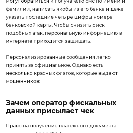
могут обратиться к получателю смс по имени и
фамилии, написать якобы из его банка и даже
указать последние четыре цифры номера
банковской карты. Чтобы снизить риск
подобных атак, персональную информацию в
интернете приходится защищать.
Персонализированные сообщения легко
принять за официальное. Однако есть
несколько красных флагов, которые выдают
мошенников:
Зачем оператор фискальных
данных присылает чек
Право на получение платёжного документа