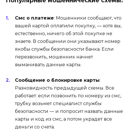
Популярные мошеннические схемы:
Смс о платеже
: Мошенники сообщают, что
вашей картой оплатили покупку, — хотя вы,
естественно, ничего об этой покупке не
знаете. В сообщении они указывают номер
якобы службы безопасности банка. Если
перезвонить, мошенник начнет
выманивать данные карты.
Сообщение о блокировке карты
:
Разновидность предыдущей схемы. Все
работает: если позвонить по номеру из смс,
трубку возьмет специалист службы
безопасности — и попросит назвать данные
карты и код из смс, а потом украдет все
деньги со счета.