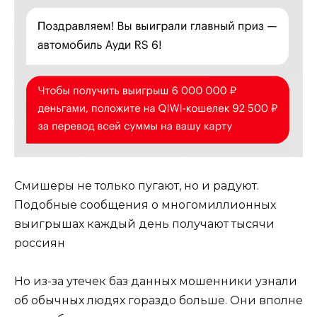
Смишеры не только пугают, но и радуют.
Подобные сообщения о многомиллионных
выигрышах каждый день получают тысячи
россиян
Но из-за утечек баз данных мошенники узнали
об обычных людях гораздо больше. Они вполне