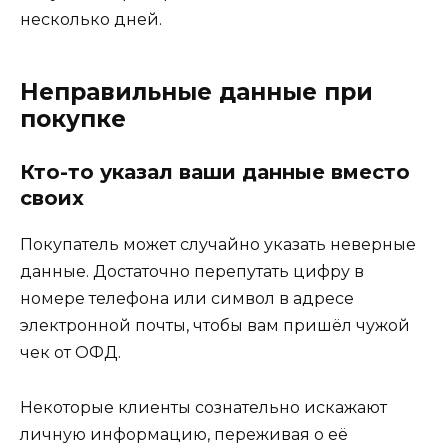
несколько дней.
Неправильные данные при
покупке
Кто-то указал ваши данные вместо
своих
Покупатель может случайно указать неверные
данные. Достаточно перепутать цифру в
номере телефона или символ в адресе
электронной почты, чтобы вам пришёл чужой
чек от ОФД.
Некоторые клиенты сознательно искажают
личную информацию, переживая о её