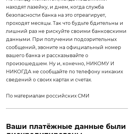
находят лазейку, и днем, когда служба
безопасности банка на это отреагирует,
проходят месяцы. Так что будьте бдительны и
лишний раз не рискуйте своими банковскими
данными. При получении подозрительных
сообщений, звоните на официальный номер
вашего банка и рассказывайте о
произошедшем. Ну и, конечно, НИКОМУ И
НИКОГДА не сообщайте по телефону никаких
сведений о своих картах и счетах.
По материалам российских СМИ
Ваши платёжные данные были