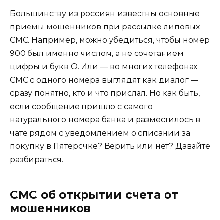
Большинству из россиян известны основные
приемы мошенников при рассылке липовых
СМС. Например, можно убедиться, чтобы номер
900 был именно числом, а не сочетанием
цифры и букв О. Или — во многих телефонах
СМС с одного номера выглядят как диалог —
сразу понятно, кто и что прислал. Но как быть,
если сообщение пришло с самого
натурального номера банка и разместилось в
чате рядом с уведомлением о списании за
покупку в Пятерочке? Верить или нет? Давайте
разбираться.
СМС об открытии счета от
мошенников