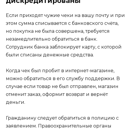
дискредитированы
Если приходят чужие чеки на вашу почту и при
этом сумма списывается с банковского счёта,
но покупка не была совершена, требуется
незамедлительно обратиться в банк.
Сотрудник банка заблокирует карту, с которой
были списаны денежные средства.
Когда чек был пробит в интернет-магазине,
можно обратиться в его службу поддержки. В
случае если товар не был отправлен, магазин
отменит заказ, оформит возврат и вернёт
деньги.
Гражданину следует обратиться в полицию с
заявлением. Правоохранительные органы