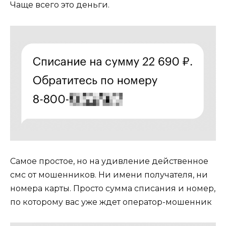
Чаще всего это деньги.
Самое простое, но на удивление действенное
смс от мошенников. Ни имени получателя, ни
номера карты. Просто сумма списания и номер,
по которому вас уже ждет оператор-мошенник