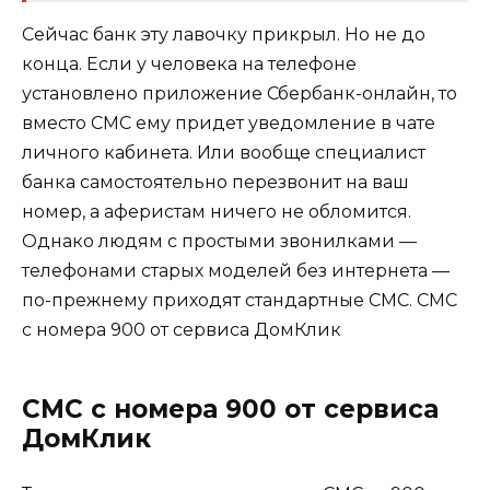
Сейчас банк эту лавочку прикрыл. Но не до
конца. Если у человека на телефоне
установлено приложение Сбербанк-онлайн, то
вместо СМС ему придет уведомление в чате
личного кабинета. Или вообще специалист
банка самостоятельно перезвонит на ваш
номер, а аферистам ничего не обломится.
Однако людям с простыми звонилками —
телефонами старых моделей без интернета —
по-прежнему приходят стандартные СМС. СМС
с номера 900 от сервиса ДомКлик
СМС с номера 900 от сервиса
ДомКлик