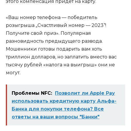
этого компенсация придет на карту.
«Ваш номер телефона — победитель
розыгрыша „Счастливый номер — 2023“!
Получите свой приз». Популярная
разновидность предыдущего развода.
Мошенники готовы подарить вам хоть
триллион долларов, но заплатить вместо вас
тысячу рублей «налога на выигрыш» они не
могут.
Проблемы NFC:
Позволит ли Apple Pay
использовать кредитную карту Альфа-
Банка для покупки телефона? Все
ответы на ваши вопросы "Банки"