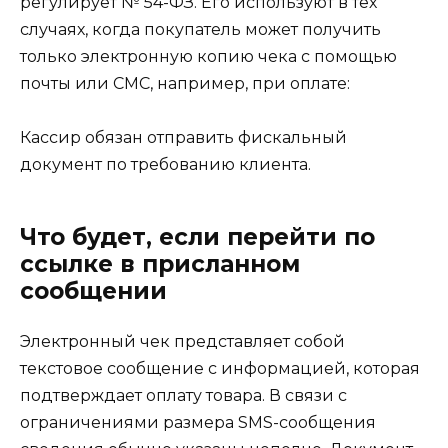
регулирует № 54-ФЗ. Его используют в тех
случаях, когда покупатель может получить
только электронную копию чека с помощью
почты или СМС, например, при оплате:
Кассир обязан отправить фискальный
документ по требованию клиента.
Что будет, если перейти по
ссылке в присланном
сообщении
Электронный чек представляет собой
текстовое сообщение с информацией, которая
подтверждает оплату товара. В связи с
ограничениями размера SMS-сообщения