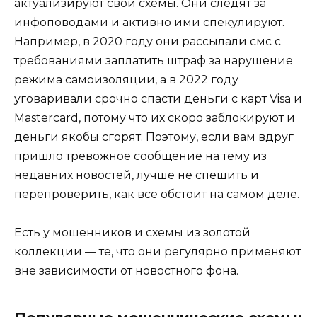
актуализируют свои схемы. Они следят за
инфоповодами и активно ими спекулируют.
Например, в 2020 году они рассылали смс с
требованиями заплатить штраф за нарушение
режима самоизоляции, а в 2022 году
уговаривали срочно спасти деньги с карт Visa и
Mastercard, потому что их скоро заблокируют и
деньги якобы сгорят. Поэтому, если вам вдруг
пришло тревожное сообщение на тему из
недавних новостей, лучше не спешить и
перепроверить, как все обстоит на самом деле.
Есть у мошенников и схемы из золотой
коллекции — те, что они регулярно применяют
вне зависимости от новостного фона.