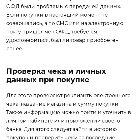
ОФД были проблемы с передачей данных.
Если покупки в настоящий момент не
совершались, а по СМС или на электронную
почту пришёл чек ОФД, требуется
удостовериться, был ли товар приобретён
ранее.
Проверка чека и личных
данных при покупке
Для этого проверяют реквизиты электронного
чека: название магазина и сумму покупки.
Также информацию можно пойти и уточнить в
личном кабинете или приложении своего
банка. Для этого следует зайти в историю
покупок и проверить чеки за последние