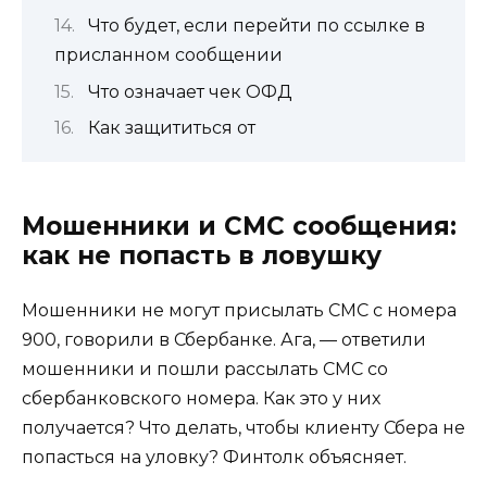
Что будет, если перейти по ссылке в
присланном сообщении
Что означает чек ОФД
Как защититься от
Мошенники и СМС сообщения:
как не попасть в ловушку
Мошенники не могут присылать СМС с номера
900, говорили в Сбербанке. Ага, — ответили
мошенники и пошли рассылать СМС со
сбербанковского номера. Как это у них
получается? Что делать, чтобы клиенту Сбера не
попасться на уловку? Финтолк объясняет.