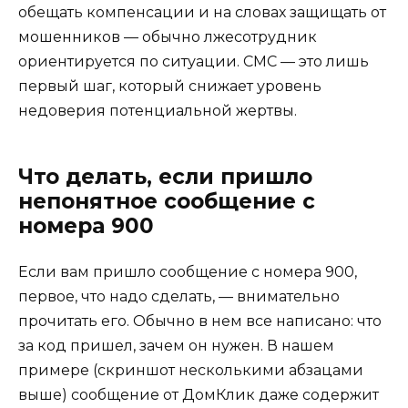
обещать компенсации и на словах защищать от
мошенников — обычно лжесотрудник
ориентируется по ситуации. СМС — это лишь
первый шаг, который снижает уровень
недоверия потенциальной жертвы.
Что делать, если пришло
непонятное сообщение с
номера 900
Если вам пришло сообщение с номера 900,
первое, что надо сделать, — внимательно
прочитать его. Обычно в нем все написано: что
за код пришел, зачем он нужен. В нашем
примере (скриншот несколькими абзацами
выше) сообщение от ДомКлик даже содержит