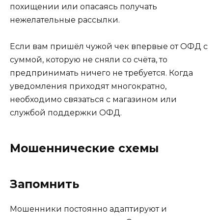
похищении или опасаясь получать
нежелательные рассылки.
Если вам пришёл чужой чек впервые от ОФД с
суммой, которую не сняли со счёта, то
предпринимать ничего не требуется. Когда
уведомления приходят многократно,
необходимо связаться с магазином или
службой поддержки ОФД.
Мошеннические схемы
Запомнить
Мошенники постоянно адаптируют и