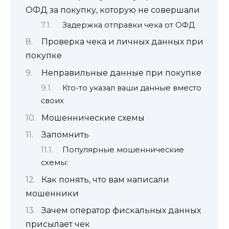
ОФД за покупку, которую не совершали
Задержка отправки чека от ОФД
Проверка чека и личных данных при
покупке
Неправильные данные при покупке
Кто-то указал ваши данные вместо
своих
Мошеннические схемы
Запомнить
Популярные мошеннические
схемы:
Как понять, что вам написали
мошенники
Зачем оператор фискальных данных
присылает чек