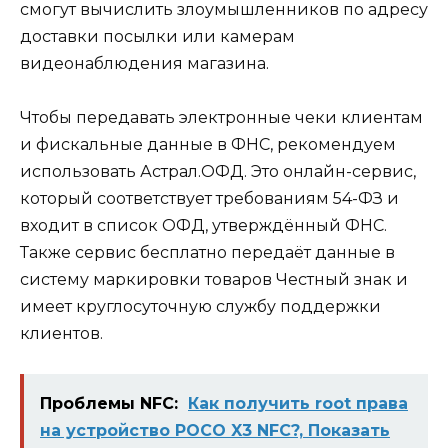
смогут вычислить злоумышленников по адресу
доставки посылки или камерам
видеонаблюдения магазина.
Чтобы передавать электронные чеки клиентам
и фискальные данные в ФНС, рекомендуем
использовать Астрал.ОФД. Это онлайн-сервис,
который соответствует требованиям 54-ФЗ и
входит в список ОФД, утверждённый ФНС.
Также сервис бесплатно передаёт данные в
систему маркировки товаров Честный знак и
имеет круглосуточную службу поддержки
клиентов.
Проблемы NFC:
Как получить root права
на устройство POCO X3 NFC?, Показать