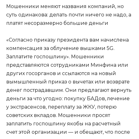
Мошенники меняют названия компаний, но
суть одинакова: делать почти ничего не надо, а
платят несоразмерно большие деньги
«Согласно приказу президента вам начислена
компенсация за облучение вышками 5G.
Заплатите госпошлину». Мошенники
представляются сотрудниками Минфина или
других госорганов и ссылаются на новый
вымышленный приказ о вычетах или возврате
денег пострадавшим. Они предлагают вернуть
деньги за что угодно: покупку БАДов, лечение
у экстрасенсов, переплату за ЖКУ, потерю
советских вкладов. Мошенники просят
заплатить госпошлину якобы на расчетный
счет этой организации — и обещают, что после