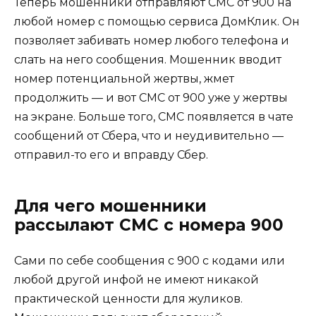
Теперь мошенники отправляют СМС от 900 на
любой номер с помощью сервиса ДомКлик. Он
позволяет забивать номер любого телефона и
слать на него сообщения. Мошенник вводит
номер потенциальной жертвы, жмет
продолжить — и вот СМС от 900 уже у жертвы
на экране. Больше того, СМС появляется в чате
сообщений от Сбера, что и неудивительно —
отправил-то его и вправду Сбер.
Для чего мошенники
рассылают СМС с номера 900
Сами по себе сообщения с 900 с кодами или
любой другой инфой не имеют никакой
практической ценности для жуликов.