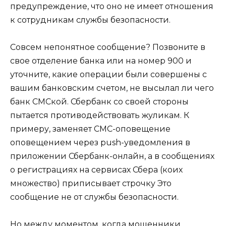
предупреждение, что оно не имеет отношения
к сотрудникам службы безопасности.
Совсем непонятное сообщение? Позвоните в
свое отделение банка или на номер 900 и
уточните, какие операции были совершены с
вашим банковским счетом, не высылал ли чего
банк СМСкой. Сбербанк со своей стороны
пытается противодействовать жуликам. К
примеру, заменяет СМС-оповещение
оповещением через push-уведомления в
приложении Сбербанк-онлайн, а в сообщениях
о регистрациях на сервисах Сбера (коих
множество) приписывает строчку Это
сообщение не от службы безопасности.
Но между моментом, когда мошенники