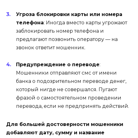
Угроза блокировки карты или номера
телефона
: Иногда вместо карты угрожают
заблокировать номер телефона и
предлагают позвонить оператору — на
звонок ответит мошенник.
Предупреждение о переводе
:
Мошенники отправляют смс от имени
банка о подозрительном переводе денег,
который нигде не совершался. Пугают
фразой о самостоятельном проведении
перевода, если не предпринять действий.
Для большей достоверности мошенники
добавляют дату, сумму и название