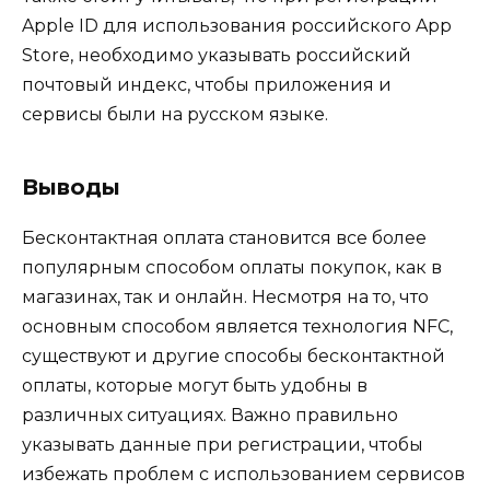
Apple ID для использования российского App
Store, необходимо указывать российский
почтовый индекс, чтобы приложения и
сервисы были на русском языке.
Выводы
Бесконтактная оплата становится все более
популярным способом оплаты покупок, как в
магазинах, так и онлайн. Несмотря на то, что
основным способом является технология NFC,
существуют и другие способы бесконтактной
оплаты, которые могут быть удобны в
различных ситуациях. Важно правильно
указывать данные при регистрации, чтобы
избежать проблем с использованием сервисов