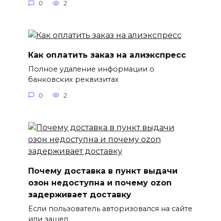
0
2
Как оплатить заказ на алиэкспресс
Полное удаление информации о
банковских реквизитах
0
2
Почему доставка в пункт выдачи
озон недоступна и почему ozon
задерживает доставку
Если пользователь авторизовался на сайте
или зашел