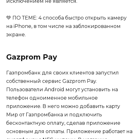
исключением не является.
💚 ПО ТЕМЕ: 4 способа быстро открыть камеру
на iPhone, в том числе на заблокированном
экране.
Gazprom Pay
Газпромбанк для своих клиентов запустил
собственный сервис Gazprom Pay.
Пользователи Android могут установить на
телефон одноименное мобильное
приложение. В него можно добавить карту
Мир от Газпромбанка и подключить
бесконтактную оплату, сделав приложение
основным для оплаты. Приложение работает на