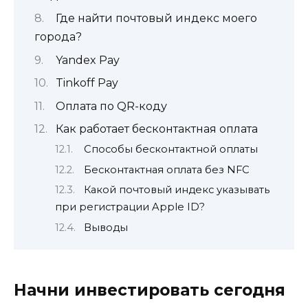
Где найти почтовый индекс моего
города?
Yandex Pay
Tinkoff Pay
Оплата по QR-коду
Как работает бесконтактная оплата
Способы бесконтактной оплаты
Бесконтактная оплата без NFC
Какой почтовый индекс указывать
при регистрации Apple ID?
Выводы
Начни инвестировать сегодня