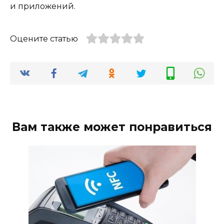
и приложений.
Оцените статью
Вам также может понравиться