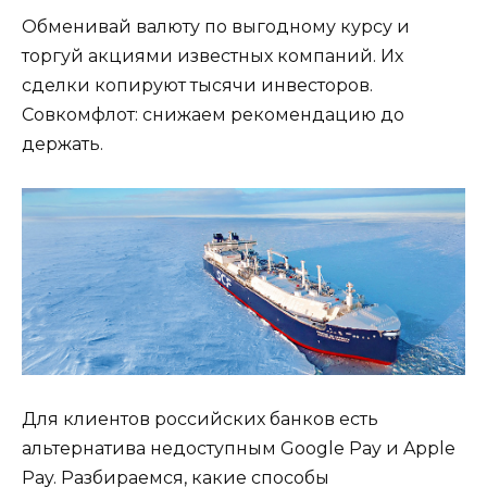
Обменивай валюту по выгодному курсу и
торгуй акциями известных компаний. Их
сделки копируют тысячи инвесторов.
Совкомфлот: снижаем рекомендацию до
держать.
Для клиентов российских банков есть
альтернатива недоступным Google Pay и Apple
Pay. Разбираемся, какие способы