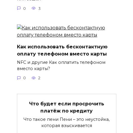
0
3
Как использовать бесконтактную
оплату телефоном вместо карты
NFC и другие Как оплатить телефоном
вместо карты?
0
2
Что будет если просрочить
платёж по кредиту
Что такое пени Пени – это неустойка,
которая взыскивается