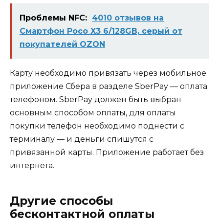
Проблемы NFC:
4010 отзывов на
Смартфон Poco X3 6/128GB, серый от
покупателей OZON
Карту необходимо привязать через мобильное
приложение Сбера в разделе SberPay — оплата
телефоном. SberPay должен быть выбран
основным способом оплаты, для оплаты
покупки телефон необходимо поднести с
терминалу — и деньги спишутся с
привязанной карты. Приложение работает без
интернета.
Другие способы
бесконтактной оплаты