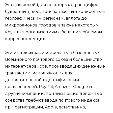
Это цифровой (для некоторых стран цифро-
буквенный) код, присваиваемый конкретным
географическим регионам, вплоть до
микрорайонов городов, а также некоторым
крупным организациям с большим объемом
корреспонденции.
Эти индексы зафиксированы в базе данных
Всемирного почтового союза и большинство
интернет-сервисов, производящих денежные
транзакции, используют их для
дополнительной идентификации
пользователей. PayPal, Amazon, Google и
другие компании, принимающие денежные
средства, требуют ввода почтового индекса
при регистрации, Apple, естественно,