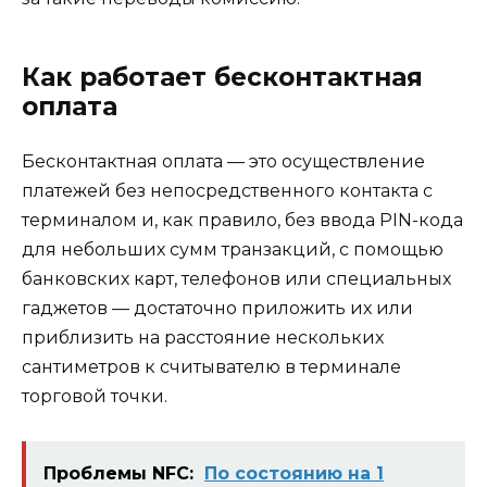
Как работает бесконтактная
оплата
Бесконтактная оплата — это осуществление
платежей без непосредственного контакта с
терминалом и, как правило, без ввода PIN-кода
для небольших сумм транзакций, с помощью
банковских карт, телефонов или специальных
гаджетов — достаточно приложить их или
приблизить на расстояние нескольких
сантиметров к считывателю в терминале
торговой точки.
Проблемы NFC:
По состоянию на 1