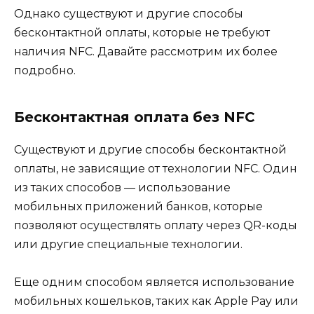
Однако существуют и другие способы
бесконтактной оплаты, которые не требуют
наличия NFC. Давайте рассмотрим их более
подробно.
Бесконтактная оплата без NFC
Существуют и другие способы бесконтактной
оплаты, не зависящие от технологии NFC. Один
из таких способов — использование
мобильных приложений банков, которые
позволяют осуществлять оплату через QR-коды
или другие специальные технологии.
Еще одним способом является использование
мобильных кошельков, таких как Apple Pay или