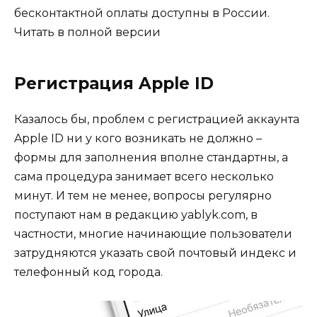
бесконтактной оплаты доступны в России.
Читать в полной версии
Регистрация Apple ID
Казалось бы, проблем с регистрацией аккаунта
Apple ID ни у кого возникать не должно –
формы для заполнения вполне стандартны, а
сама процедура занимает всего несколько
минут. И тем не менее, вопросы регулярно
поступают нам в редакцию yablyk.com, в
частности, многие начинающие пользователи
затрудняются указать свой почтовый индекс и
телефонный код города.