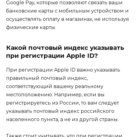
Google Pay, которые позволяют связать ваши
банковские карты с мобильным устройством и
осуществлять оплату в магазинах, не используя
физические карты.
Какой почтовый индекс указывать
при регистрации Apple ID?
При регистрации Apple ID важно указывать
правильный почтовый индекс,
соответствующий вашему реальному
местоположению. Например, если вы
регистрируетесь из России, то вам следует
указывать почтовый индекс российского
населенного пункта, а не из другой страны.
Также стоит учитывать, что при регистрации