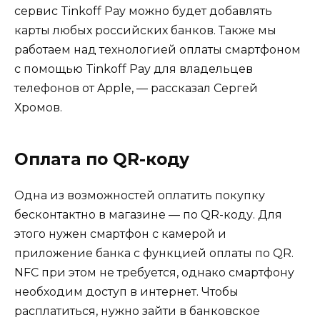
сервис Tinkoff Pay можно будет добавлять
карты любых российских банков. Также мы
работаем над технологией оплаты смартфоном
с помощью Tinkoff Pay для владельцев
телефонов от Apple, — рассказал Сергей
Хромов.
Оплата по QR-коду
Одна из возможностей оплатить покупку
бесконтактно в магазине — по QR-коду. Для
этого нужен смартфон с камерой и
приложение банка с функцией оплаты по QR.
NFC при этом не требуется, однако смартфону
необходим доступ в интернет. Чтобы
расплатиться, нужно зайти в банковское