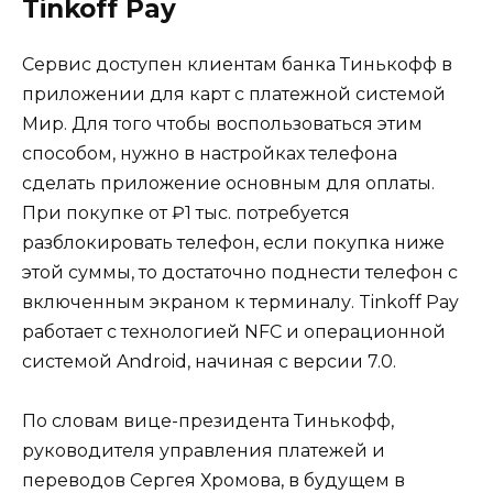
Tinkoff Pay
Сервис доступен клиентам банка Тинькофф в
приложении для карт с платежной системой
Мир. Для того чтобы воспользоваться этим
способом, нужно в настройках телефона
сделать приложение основным для оплаты.
При покупке от ₽1 тыс. потребуется
разблокировать телефон, если покупка ниже
этой суммы, то достаточно поднести телефон с
включенным экраном к терминалу. Tinkoff Pay
работает с технологией NFC и операционной
системой Android, начиная с версии 7.0.
По словам вице-президента Тинькофф,
руководителя управления платежей и
переводов Сергея Хромова, в будущем в