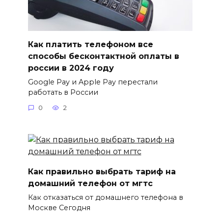
Как платить телефоном все
способы бесконтактной оплаты в
россии в 2024 году
Google Pay и Apple Pay перестали
работать в России
0
2
Как правильно выбрать тариф на
домашний телефон от мгтс
Как отказаться от домашнего телефона в
Москве Сегодня