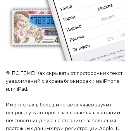
💚 ПО ТЕМЕ: Как скрывать от посторонних текст
уведомлений с экрана блокировки на iPhone
или iPad.
Именно так в большинстве случаев звучит
вопрос, суть которого заключается в указании
почтового индекса на странице заполнения
платежных данных при регистрации Apple ID.