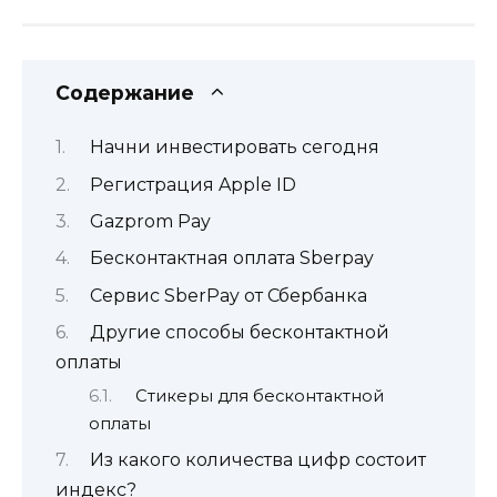
Содержание
Начни инвестировать сегодня
Регистрация Apple ID
Gazprom Pay
Бесконтактная оплата Sberpay
Сервис SberPay от Сбербанка
Другие способы бесконтактной
оплаты
Стикеры для бесконтактной
оплаты
Из какого количества цифр состоит
индекс?