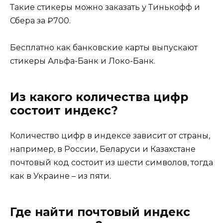
Такие стикеры можно заказать у Тинькофф и
Сбера за ₽700.
Бесплатно как банковские карты выпускают
стикеры Альфа-Банк и Локо-Банк.
Из какого количества цифр
состоит индекс?
Количество цифр в индексе зависит от страны,
например, в России, Беларуси и Казахстане
почтовый код состоит из шести символов, тогда
как в Украине – из пяти.
Где найти почтовый индекс