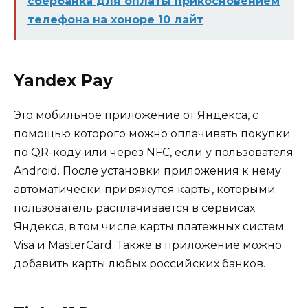
сбербанка для оплаты прикосновением
телефона на хоноре 10 лайт
Yandex Pay
Это мобильное приложение от Яндекса, с
помощью которого можно оплачивать покупки
по QR-коду или через NFC, если у пользователя
Android. После установки приложения к нему
автоматически привяжутся карты, которыми
пользователь расплачивается в сервисах
Яндекса, в том числе карты платежных систем
Visa и MasterCard. Также в приложение можно
добавить карты любых российских банков.