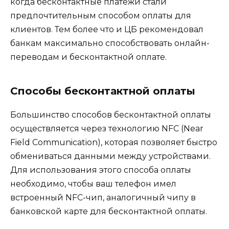
когда бесконтактные платежи стали
предпочтительным способом оплаты для
клиентов. Тем более что и ЦБ рекомендовал
банкам максимально способствовать онлайн-
переводам и бесконтактной оплате.
Способы бесконтактной оплаты
Большинство способов бесконтактной оплаты
осуществляется через технологию NFC (Near
Field Communication), которая позволяет быстро
обмениваться данными между устройствами.
Для использования этого способа оплаты
необходимо, чтобы ваш телефон имел
встроенный NFC-чип, аналогичный чипу в
банковской карте для бесконтактной оплаты.