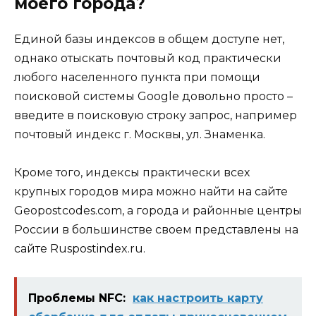
моего города?
Единой базы индексов в общем доступе нет,
однако отыскать почтовый код практически
любого населенного пункта при помощи
поисковой системы Google довольно просто –
введите в поисковую строку запрос, например
почтовый индекс г. Москвы, ул. Знаменка.
Кроме того, индексы практически всех
крупных городов мира можно найти на сайте
Geopostcodes.com, а города и районные центры
России в большинстве своем представлены на
сайте Ruspostindex.ru.
Проблемы NFC:
как настроить карту