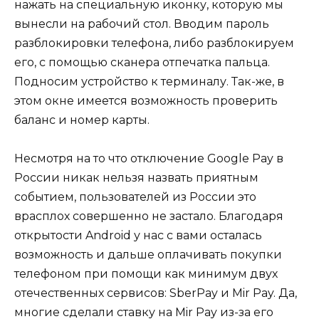
нажать на специальную иконку, которую мы
вынесли на рабочий стол. Вводим пароль
разблокировки телефона, либо разблокируем
его, с помощью сканера отпечатка пальца.
Подносим устройство к терминалу. Так-же, в
этом окне имеется возможность проверить
баланс и номер карты.
Несмотря на то что отключение Google Pay в
России никак нельзя назвать приятным
событием, пользователей из России это
врасплох совершенно не застало. Благодаря
открытости Android у нас с вами осталась
возможность и дальше оплачивать покупки
телефоном при помощи как минимум двух
отечественных сервисов: SberPay и Mir Pay. Да,
многие сделали ставку на Mir Pay из-за его