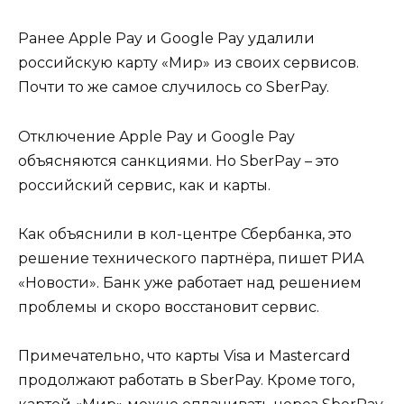
Ранее Apple Pay и Google Pay удалили
российскую карту «Мир» из своих сервисов.
Почти то же самое случилось со SberPay.
Отключение Apple Pay и Google Pay
объясняются санкциями. Но SberPay – это
российский сервис, как и карты.
Как объяснили в кол-центре Сбербанка, это
решение технического партнёра, пишет РИА
«Новости». Банк уже работает над решением
проблемы и скоро восстановит сервис.
Примечательно, что карты Visa и Mastercard
продолжают работать в SberPay. Кроме того,