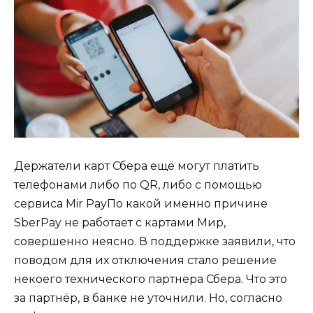
Держатели карт Сбера ещё могут платить
телефонами либо по QR, либо с помощью
сервиса Mir PayПо какой именно причине
SberPay не работает с картами Мир,
совершенно неясно. В поддержке заявили, что
поводом для их отключения стало решение
некоего технического партнёра Сбера. Что это
за партнёр, в банке не уточнили. Но, согласно