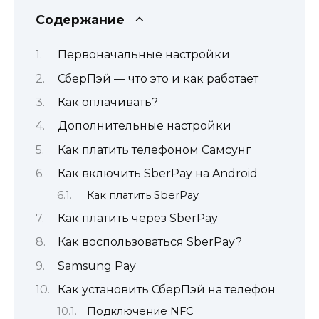
Содержание
Первоначальные настройки
СберПэй — что это и как работает
Как оплачивать?
Дополнительные настройки
Как платить телефоном Самсунг
Как включить SberPay на Android
Как платить SberPay
Как платить через SberPay
Как воспользоваться SberPay?
Samsung Pay
Как установить СберПэй на телефон
Подключение NFC