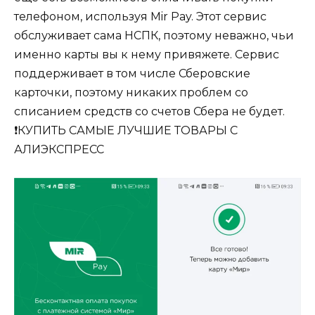
телефоном, используя Mir Pay. Этот сервис
обслуживает сама НСПК, поэтому неважно, чьи
именно карты вы к нему привяжете. Сервис
поддерживает в том числе Сберовские
карточки, поэтому никаких проблем со
списанием средств со счетов Сбера не будет.
❗️КУПИТЬ САМЫЕ ЛУЧШИЕ ТОВАРЫ С
АЛИЭКСПРЕСС