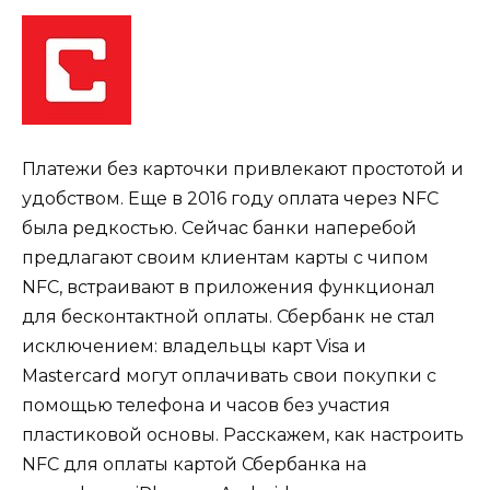
Платежи без карточки привлекают простотой и
удобством. Еще в 2016 году оплата через NFC
была редкостью. Сейчас банки наперебой
предлагают своим клиентам карты с чипом
NFC, встраивают в приложения функционал
для бесконтактной оплаты. Сбербанк не стал
исключением: владельцы карт Visa и
Mastercard могут оплачивать свои покупки с
помощью телефона и часов без участия
пластиковой основы. Расскажем, как настроить
NFC для оплаты картой Сбербанка на