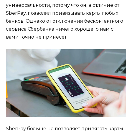
универсальности, потому что он, в отличие от
SberPay, позволял привязывать карты любых
банков. Однако от отключения бесконтактного
сервиса Сбербанка ничего хорошего нам с
вами точно не принесёт.
SberPay больше не позволяет привязать карты