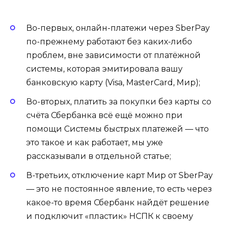
Во-первых, онлайн-платежи через SberPay
по-прежнему работают без каких-либо
проблем, вне зависимости от платёжной
системы, которая эмитировала вашу
банковскую карту (Visa, MasterCard, Мир);
Во-вторых, платить за покупки без карты со
счёта Сбербанка всё ещё можно при
помощи Системы быстрых платежей — что
это такое и как работает, мы уже
рассказывали в отдельной статье;
В-третьих, отключение карт Мир от SberPay
— это не постоянное явление, то есть через
какое-то время Сбербанк найдёт решение
и подключит «пластик» НСПК к своему