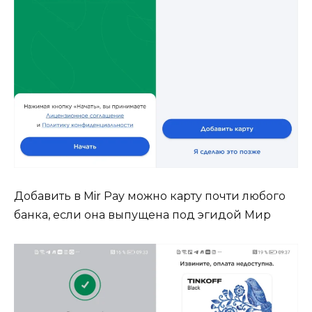
Добавить в Mir Pay можно карту почти любого
банка, если она выпущена под эгидой Мир