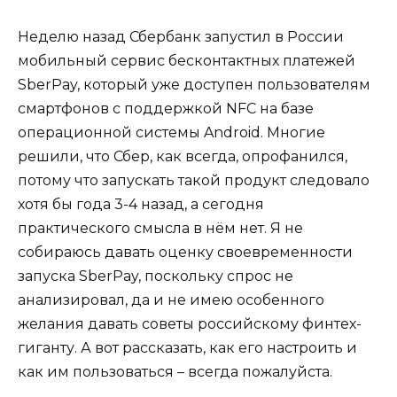
Неделю назад Сбербанк запустил в России
мобильный сервис бесконтактных платежей
SberPay, который уже доступен пользователям
смартфонов с поддержкой NFC на базе
операционной системы Android. Многие
решили, что Сбер, как всегда, опрофанился,
потому что запускать такой продукт следовало
хотя бы года 3-4 назад, а сегодня
практического смысла в нём нет. Я не
собираюсь давать оценку своевременности
запуска SberPay, поскольку спрос не
анализировал, да и не имею особенного
желания давать советы российскому финтех-
гиганту. А вот рассказать, как его настроить и
как им пользоваться – всегда пожалуйста.