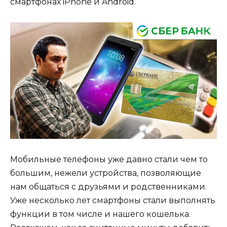
смартфонах iPhone и Android.
Мобильные телефоны уже давно стали чем то
большим, нежели устройства, позволяющие
нам общаться с друзьями и родственниками.
Уже несколько лет смартфоны стали выполнять
функции в том числе и нашего кошелька.