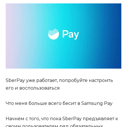
SberPay уже работает, попробуйте настроить
его и воспользоваться
Что меня больше всего бесит в Samsung Pay
Начнём с того, что пока SberPay предъявляет к
своим пользователям ряд обязательных