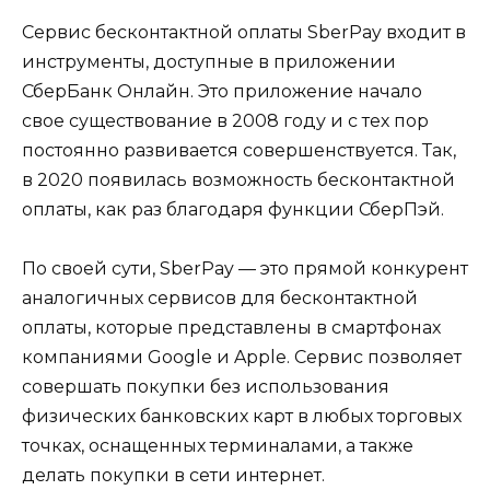
Сервис бесконтактной оплаты SberPay входит в
инструменты, доступные в приложении
СберБанк Онлайн. Это приложение начало
свое существование в 2008 году и с тех пор
постоянно развивается совершенствуется. Так,
в 2020 появилась возможность бесконтактной
оплаты, как раз благодаря функции СберПэй.
По своей сути, SberPay — это прямой конкурент
аналогичных сервисов для бесконтактной
оплаты, которые представлены в смартфонах
компаниями Google и Apple. Сервис позволяет
совершать покупки без использования
физических банковских карт в любых торговых
точках, оснащенных терминалами, а также
делать покупки в сети интернет.