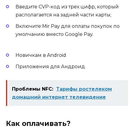
Введите CVP-код из трёх цифр, который
располагается на задней части карты;
Включите Mir Pay для оплаты покупок по
умолчанию вместо Google Pay.
Новичкам в Android
Приложения для Андроид
Проблемы NFC:
Тарифы ростелеком
домашний интернет телевидение
Как оплачивать?