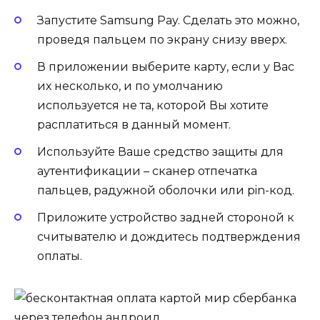
Запустите Samsung Pay. Сделать это можно,
проведя пальцем по экрану снизу вверх.
В приложении выберите карту, если у Вас
их несколько, и по умолчанию
используется не та, которой Вы хотите
расплатиться в данный момент.
Используйте Ваше средство защиты для
аутентификации – сканер отпечатка
пальцев, радужной оболочки или pin-код.
Приложите устройство задней стороной к
считывателю и дождитесь подтверждения
оплаты.