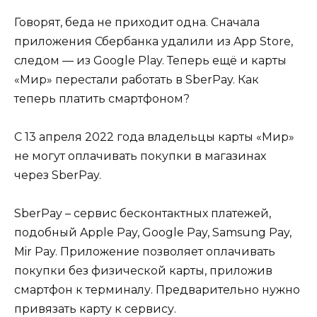
Говорят, беда не приходит одна. Сначала
приложения Сбербанка удалили из App Store,
следом — из Google Play. Теперь ещё и карты
«Мир» перестали работать в SberPay. Как
теперь платить смартфоном?
С 13 апреля 2022 года владельцы карты «Мир»
не могут оплачивать покупки в магазинах
через SberPay.
SberPay – сервис бесконтактных платежей,
подобный Apple Pay, Google Pay, Samsung Pay,
Mir Pay. Приложение позволяет оплачивать
покупки без физической карты, приложив
смартфон к терминалу. Предварительно нужно
привязать карту к сервису.