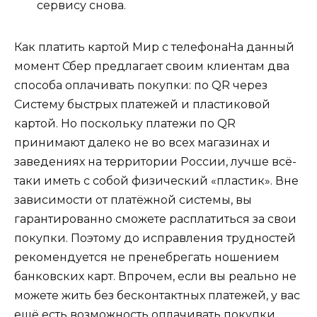
сервису снова.
Как платить картой Мир с телефонаНа данный
момент Сбер предлагает своим клиентам два
способа оплачивать покупки: по QR через
Систему быстрых платежей и пластиковой
картой. Но поскольку платежи по QR
принимают далеко не во всех магазинах и
заведениях на территории России, лучше всё-
таки иметь с собой физический «пластик». Вне
зависимости от платёжной системы, вы
гарантированно сможете расплатиться за свои
покупки. Поэтому до исправления трудностей
рекомендуется не пренебрегать ношением
банковских карт. Впрочем, если вы реально не
можете жить без бесконтактных платежей, у вас
ещё есть возможность оплачивать покупки