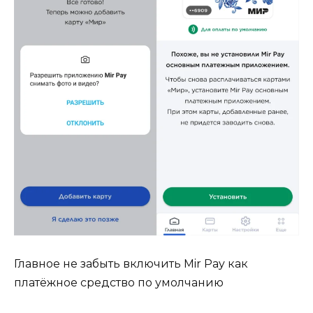
Главное не забыть включить Mir Pay как
платёжное средство по умолчанию