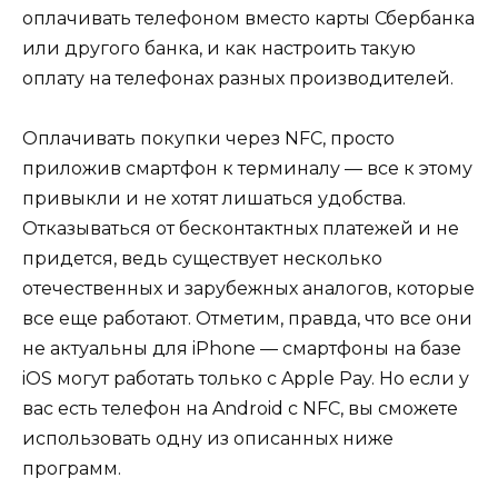
оплачивать телефоном вместо карты Сбербанка
или другого банка, и как настроить такую
оплату на телефонах разных производителей.
Оплачивать покупки через NFC, просто
приложив смартфон к терминалу — все к этому
привыкли и не хотят лишаться удобства.
Отказываться от бесконтактных платежей и не
придется, ведь существует несколько
отечественных и зарубежных аналогов, которые
все еще работают. Отметим, правда, что все они
не актуальны для iPhone — смартфоны на базе
iOS могут работать только с Apple Pay. Но если у
вас есть телефон на Android с NFC, вы сможете
использовать одну из описанных ниже
программ.