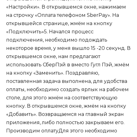
«Настройки». В открывшемся окне, нажимаем
на строчку «Оплата телефоном SberPay». На
открывшейся странице, жмём на кнопку
«Подключить»5. Начался процесс
подключения, необходимо подождать
некоторое время, у меня вышло 15 -20 секунд. В
открывшемся окне, нам предлагают
использовать СберПэй в вместо Гугл Пэй, жмём
на кнопку «Заменить». Поздравляю,
поставленная задача выполнена, для удобства
оплаты, необходимо создать ярлык на рабочем
столе, для этого жмём на соответствующую
кнопку. В открывшемся окне, жмём на кнопку
«Добавить». Возвращаемся на главный экран
приложения, либо полностью закрываем его.
Производим оплатуДля этого необходимо