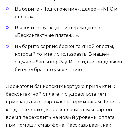
Выберите «Подключения», далее – «NFC и
оплата».
Включите функцию и перейдите в
«Бесконтактные платежи».
Выберите сервис бесконтактной оплаты,
который хотите использовать. В нашем
случае – Samsung Pay. И, по идее, он должен
быть выбран по умолчанию.
Держатели банковских карт уже привыкли к
бесконтактной оплате и с удовольствием
прикладывают карточки к терминалам. Теперь,
когда все знают, как расплачиваться картой,
время переходить на новый уровень: оплата
при помощи смартфона. Рассказываем, как