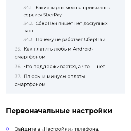
Какие карты можно привязать к
сервису SberPay
СберПэй пишет нет доступных
карт
Почему не работает СберПэй
Как платить любым Android-
смартфоном
Что поддерживается, а что — нет
Плюсы и минусы оплаты
смартфоном
Первоначальные настройки
Зайдите в «Настройки» телефона.