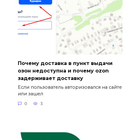
Почему доставка в пункт выдачи
озон недоступна и почему ozon
задерживает доставку
Если пользователь авторизовался на сайте
или зашел
0
3