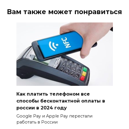
Вам также может понравиться
Как платить телефоном все
способы бесконтактной оплаты в
россии в 2024 году
Google Pay и Apple Pay перестали
работать в России