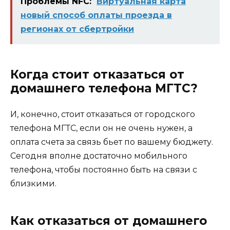
Проблемы NFC:
Виртуальная карта
новый способ оплаты проезда в
регионах от сбертройки
Когда стоит отказаться от
домашнего телефона МГТС?
И, конечно, стоит отказаться от городского
телефона МГТС, если он не очень нужен, а
оплата счета за связь бьет по вашему бюджету.
Сегодня вполне достаточно мобильного
телефона, чтобы постоянно быть на связи с
близкими.
Как отказаться от домашнего