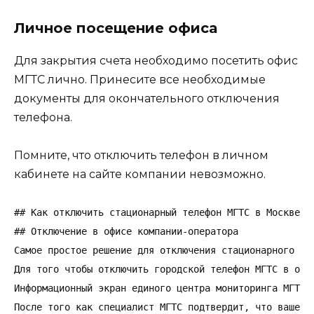
Личное посещение офиса
Для закрытия счета необходимо посетить офис
МГТС лично. Принесите все необходимые
документы для окончательного отключения
телефона.
Помните, что отключить телефон в личном
кабинете на сайте компании невозможно.
## Как отключить стационарный телефон МГТС в Москве

## Отключение в офисе компании-оператора

Самое простое решение для отключения стационарного те
Для того чтобы отключить городской телефон МГТС в офи
Информационный экран единого центра мониторинга МГТС в
После того как специалист МГТС подтвердит, что ваше з