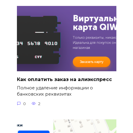
Как оплатить заказ на алиэкспресс
Полное удаление информации о
банковских реквизитах
0
2