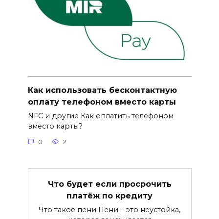
Как использовать бесконтактную
оплату телефоном вместо карты
NFC и другие Как оплатить телефоном
вместо карты?
0
2
Что будет если просрочить
платёж по кредиту
Что такое пени Пени – это неустойка,