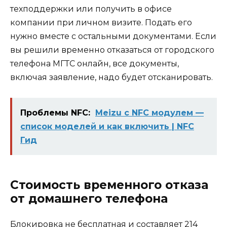
техподдержки или получить в офисе
компании при личном визите. Подать его
нужно вместе с остальными документами. Если
вы решили временно отказаться от городского
телефона МГТС онлайн, все документы,
включая заявление, надо будет отсканировать.
Проблемы NFC:
Meizu с NFC модулем —
список моделей и как включить | NFC
Гид
Стоимость временного отказа
от домашнего телефона
Блокировка не бесплатная и составляет 214