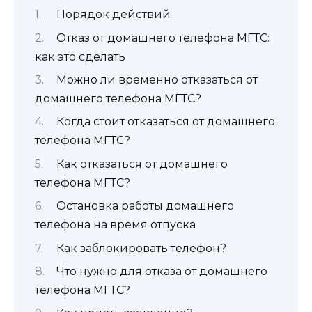
Порядок действий
Отказ от домашнего телефона МГТС:
как это сделать
Можно ли временно отказаться от
домашнего телефона МГТС?
Когда стоит отказаться от домашнего
телефона МГТС?
Как отказаться от домашнего
телефона МГТС?
Остановка работы домашнего
телефона на время отпуска
Как заблокировать телефон?
Что нужно для отказа от домашнего
телефона МГТС?