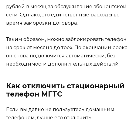
рублей в месяц за обслуживание абонентской
сети. Однако, это единственные расходы во
время заморозки договора.
Таким образом, можно заблокировать телефон
на срок от месяца до трех. По окончании срока
он снова подключится автоматически, без
необходимости дополнительных действий.
Как отключить стационарный
телефон МГТС
Если вы давно не пользуетесь домашним
телефоном, лучше его отключить.