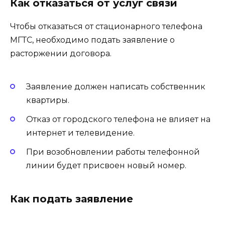
Как отказаться от услуг связи
Чтобы отказаться от стационарного телефона
МГТС, необходимо подать заявление о
расторжении договора.
Заявление должен написать собственник
квартиры.
Отказ от городского телефона не влияет на
интернет и телевидение.
При возобновлении работы телефонной
линии будет присвоен новый номер.
Как подать заявление