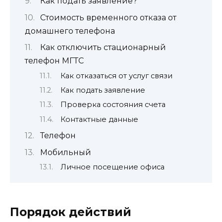
Как подать заявление?
Стоимость временного отказа от
домашнего телефона
Как отключить стационарный
телефон МГТС
Как отказаться от услуг связи
Как подать заявление
Проверка состояния счета
Контактные данные
Телефон
Мобильный
Личное посещение офиса
Порядок действий