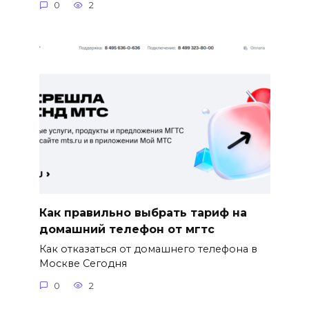
0
2
Как правильно выбрать тариф на
домашний телефон от мгтс
Как отказаться от домашнего телефона в
Москве Сегодня
0
2