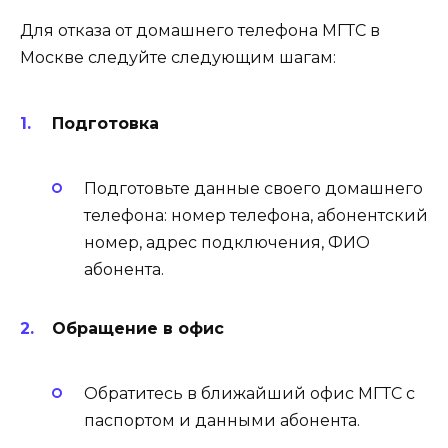
Для отказа от домашнего телефона МГТС в
Москве следуйте следующим шагам:
Подготовка
Подготовьте данные своего домашнего
телефона: номер телефона, абонентский
номер, адрес подключения, ФИО
абонента.
Обращение в офис
Обратитесь в ближайший офис МГТС с
паспортом и данными абонента.