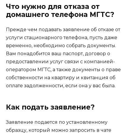
Что нужно для отказа от
домашнего телефона МГТС?
Прежде чем подавать заявление об отказе от
услуги стационарного телефона, пусть даже
временно, необходимо собрать документы.
Вам понадобится ваш паспорт, договор о
предоставлении услуг связи с компанией-
оператором МГТС, а также документы о праве
собственности на квартиру и квитанция об
оплате задолженности, если она у вас была.
Как подать заявление?
Заявление подается по установленному
образцу, который можно запросить в чате