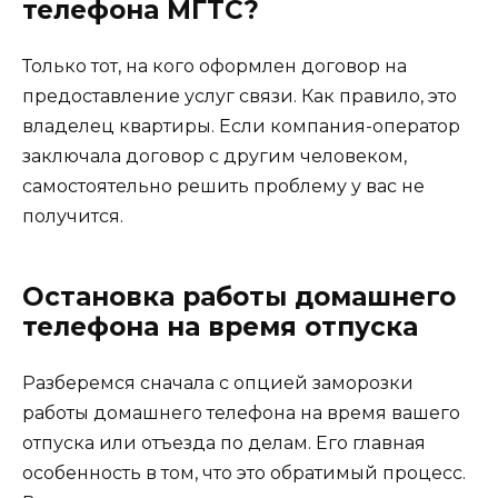
телефона МГТС?
Только тот, на кого оформлен договор на
предоставление услуг связи. Как правило, это
владелец квартиры. Если компания-оператор
заключала договор с другим человеком,
самостоятельно решить проблему у вас не
получится.
Остановка работы домашнего
телефона на время отпуска
Разберемся сначала с опцией заморозки
работы домашнего телефона на время вашего
отпуска или отъезда по делам. Его главная
особенность в том, что это обратимый процесс.