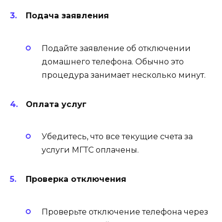
Подача заявления
Подайте заявление об отключении
домашнего телефона. Обычно это
процедура занимает несколько минут.
Оплата услуг
Убедитесь, что все текущие счета за
услуги МГТС оплачены.
Проверка отключения
Проверьте отключение телефона через