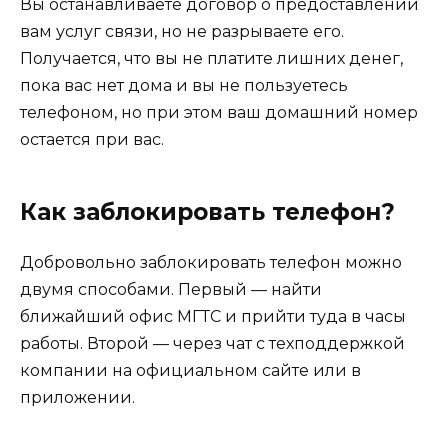
Вы останавливаете договор о предоставлении
вам услуг связи, но не разрываете его.
Получается, что вы не платите лишних денег,
пока вас нет дома и вы не пользуетесь
телефоном, но при этом ваш домашний номер
остается при вас.
Как заблокировать телефон?
Добровольно заблокировать телефон можно
двумя способами. Первый — найти
ближайший офис МГТС и прийти туда в часы
работы. Второй — через чат с техподдержкой
компании на официальном сайте или в
приложении.