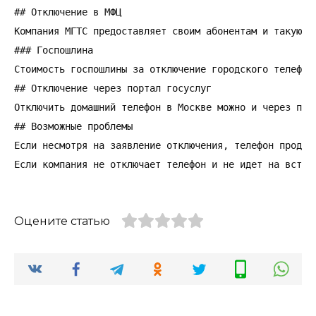
## Отключение в МФЦ

Компания МГТС предоставляет своим абонентам и такую в
### Госпошлина

Стоимость госпошлины за отключение городского телефона
## Отключение через портал госуслуг

Отключить домашний телефон в Москве можно и через пор
## Возможные проблемы

Если несмотря на заявление отключения, телефон продол
Если компания не отключает телефон и не идет на встре
Оцените статью