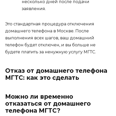
несколько дней после подачи
заявления.
Это стандартная процедура отключения
домашнего телефона в Москве. После
выполнения всех шагов, ваш домашний
телефон будет отключен, и вы больше не
будете платить за ненужную услугу МГТС.
Отказ от домашнего телефона
МГТС: как это сделать
Можно ли временно
отказаться от домашнего
телефона МГТС?