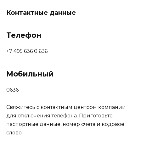
Контактные данные
Телефон
+7 495 636 0 636
Мобильный
0636
Свяжитесь с контактным центром компании
для отключения телефона. Приготовьте
паспортные данные, номер счета и кодовое
слово.