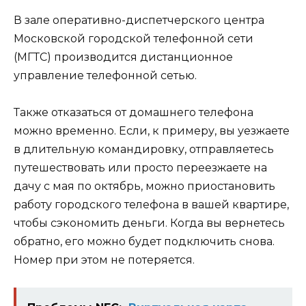
В зале оперативно-диспетчерского центра
Московской городской телефонной сети
(МГТС) производится дистанционное
управление телефонной сетью.
Также отказаться от домашнего телефона
можно временно. Если, к примеру, вы уезжаете
в длительную командировку, отправляетесь
путешествовать или просто переезжаете на
дачу с мая по октябрь, можно приостановить
работу городского телефона в вашей квартире,
чтобы сэкономить деньги. Когда вы вернетесь
обратно, его можно будет подключить снова.
Номер при этом не потеряется.