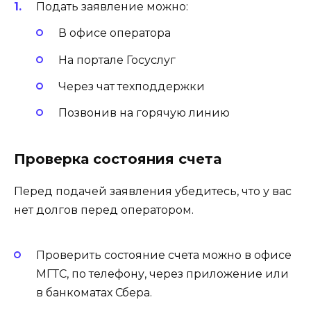
Подать заявление можно:
В офисе оператора
На портале Госуслуг
Через чат техподдержки
Позвонив на горячую линию
Проверка состояния счета
Перед подачей заявления убедитесь, что у вас
нет долгов перед оператором.
Проверить состояние счета можно в офисе
МГТС, по телефону, через приложение или
в банкоматах Сбера.