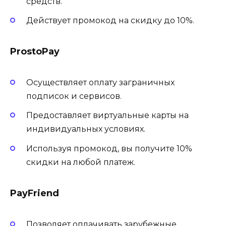
средств.
Действует промокод на скидку до 10%.
ProstoPay
Осуществляет оплату заграничных
подписок и сервисов.
Предоставляет виртуальные карты на
индивидуальных условиях.
Используя промокод, вы получите 10%
скидки на любой платеж.
PayFriend
Позволяет оплачивать зарубежные