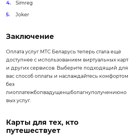
Simreg
Joker
Заключение
Оплата услуг МТС Беларусь теперь стала ещё
доступнее с использованием виртуальных карт
и других сервисов. Выберите подходящий для
вас способ оплаты и наслаждайтесь комфортом
без
лиоплатежбопвадущеншбопагнуполучениюно
вых услуг.
Карты для тех, кто
путешествует