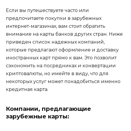
Если вы путешествуете часто или
предпочитаете покупки в зарубежных
интернет-магазинах, вам стоит обратить
внимание на карты банков других стран. Ниже
приведен список надежных компаний,
которые предлагают оформление и доставку
иностранных карт прямо к вам. Это позволит
сэкономить на посредниках и конвертации
криптовалюты, но имейте в виду, что для
некоторых услуг может понадобиться именно
кредитная карта.
Компании, предлагающие
зарубежные карты: