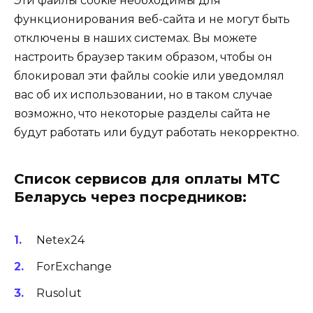
Эти файлы cookie необходимы для
функционирования веб-сайта и не могут быть
отключены в наших системах. Вы можете
настроить браузер таким образом, чтобы он
блокировал эти файлы cookie или уведомлял
вас об их использовании, но в таком случае
возможно, что некоторые разделы сайта не
будут работать или будут работать некорректно.
Список сервисов для оплаты МТС
Беларусь через посредников:
Netex24
ForExchange
Rusolut