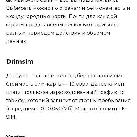
Выбирать можно по странам и регионам, есть и
международные карты. Почти для каждой
страны представлены несколько тарифов с
разным периодом действия и объемом
данных.
Drimsim
Доступен только интернет, без звонков и смс.
Стоимость сим-карты — 10 евро. Далее клиент
платит только за израсходованный трафик по
тарифу, который зависит от страны пребывания
(в среднем 0.01-0.05€/Мб). Можно оформить E-
SIM.