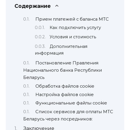
Содержание
Прием платежей с баланса МТС
Как подключить услугу
Условия и стоимость
Дополнительная
информация
Постановление Правления
Национального банка Республики
Беларусь
Обработка файлов cookie
Настройка файлов cookie
Функциональные файлы cookie
Список сервисов для оплаты МТС
Беларусь через посредников:
Заключение