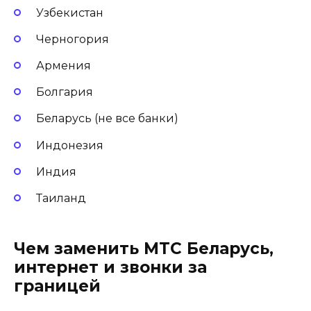
Узбекистан
Черногория
Армения
Болгария
Беларусь (не все банки)
Индонезия
Индия
Таиланд
Чем заменить МТС Беларусь,
интернет и звонки за
границей