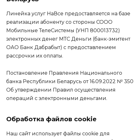
Линейка услуг НаВсе предоставляется на базе
реализации абоненту со стороны СООО
Мобильные ТелеСистемы (УНП 800013732)
электронных денег МТС Деньги (банк-эмитент
ОАО Банк Дабрабыт) с предоставлением
рассрочки их оплаты.
Постановление Правления Национального
банка Республики Беларусь от 16.09.2022 № 350
Об утверждении Правил осуществления
операций с электронными деньгами.
Обработка файлов cookie
Наш сайт использует файлы cookie для