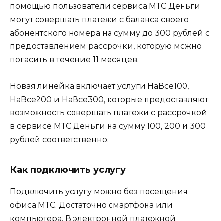
помощью пользователи сервиса МТС Деньги
могут совершать платежи с баланса своего
абонентского номера на сумму до 300 рублей с
предоставлением рассрочки, которую можно
погасить в течение 11 месяцев.
Новая линейка включает услуги НаВсе100,
НаВсе200 и НаВсе300, которые предоставляют
возможность совершать платежи с рассрочкой
в сервисе МТС Деньги на сумму 100, 200 и 300
рублей соответственно.
Как подключить услугу
Подключить услугу можно без посещения
офиса МТС. Достаточно смартфона или
компьютера. В электронной платежной