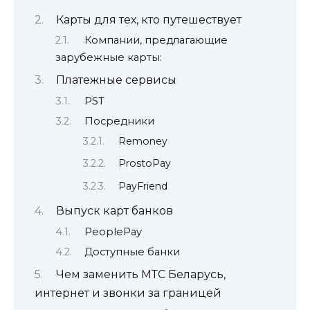
Карты для тех, кто путешествует
Компании, предлагающие
зарубежные карты:
Платежные сервисы
PST
Посредники
Remoney
ProstoPay
PayFriend
Выпуск карт банков
PeoplePay
Доступные банки
Чем заменить МТС Беларусь,
интернет и звонки за границей