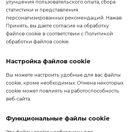
улучшения пользовательского опыта, сбора
статистики и представления
персонализированных рекомендаций. Нажав
Принять, вы даете согласие на обработку
файлов cookie в соответствии с Политикой
обработки файлов cookie.
Настройка файлов cookie
Вы можете настроить удобные для вас файлы
cookie, кроме необходимых. Отмена некоторых
cookie может повлиять на работоспособность
веб-сайта.
Функциональные файлы cookie