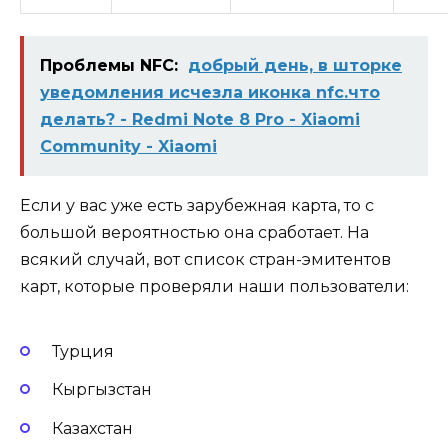
Проблемы NFC:
добрый день, в шторке
уведомления исчезла иконка nfc.что
делать? - Redmi Note 8 Pro - Xiaomi
Community - Xiaomi
Если у вас уже есть зарубежная карта, то с
большой вероятностью она сработает. На
всякий случай, вот список стран-эмитентов
карт, которые проверяли наши пользователи:
Турция
Кыргызстан
Казахстан