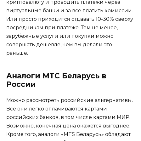
криптовалюту и проводить платежи через
виртуальные банки и за все платить комиссии.
Или просто приходится отдавать 10-30% сверху
посредникам при платеже. Тем не менее,
зарубежные услуги или покупки можно
совершать дешевле, чем вы делали это
раньше.
Аналоги МТС Беларусь в
России
Можно рассмотреть российские альтернативы.
Все они легко оплачиваются картами
российских банков, в том числе картами МИР.
Возможно, конечная цена окажется выгоднее.
Кроме того, аналоги «MTS Беларусь» обладают