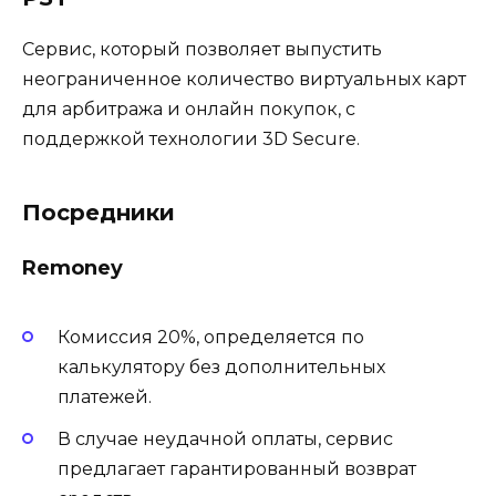
Сервис, который позволяет выпустить
неограниченное количество виртуальных карт
для арбитража и онлайн покупок, с
поддержкой технологии 3D Secure.
Посредники
Remoney
Комиссия 20%, определяется по
калькулятору без дополнительных
платежей.
В случае неудачной оплаты, сервис
предлагает гарантированный возврат