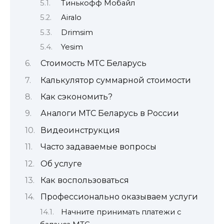
Тинькофф Мобайл
Airalo
Drimsim
Yesim
Cтоимость МТС Беларусь
Калькулятор суммарной стоимости
Как сэкономить?
Аналоги МТС Беларусь в России
Видеоинструкция
Часто задаваемые вопросы
Об услуге
Как воспользоваться
Профессионально оказываем услуги
Начните принимать платежи с