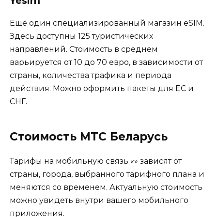
Yesim
Ещё один специализированный магазин eSIM.
Здесь доступны 125 туристических
направлений. Стоимость в среднем
варьируется от 10 до 70 евро, в зависимости от
страны, количества трафика и периода
действия. Можно оформить пакеты для ЕС и
СНГ.
Cтоимость МТС Беларусь
Тарифы на мобильную связь «» зависят от
страны, города, выбранного тарифного плана и
меняются со временем. Актуальную стоимость
можно увидеть внутри вашего мобильного
приложения.