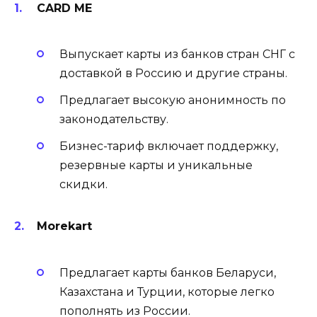
CARD ME
Выпускает карты из банков стран СНГ с
доставкой в Россию и другие страны.
Предлагает высокую анонимность по
законодательству.
Бизнес-тариф включает поддержку,
резервные карты и уникальные
скидки.
Morekart
Предлагает карты банков Беларуси,
Казахстана и Турции, которые легко
пополнять из России.