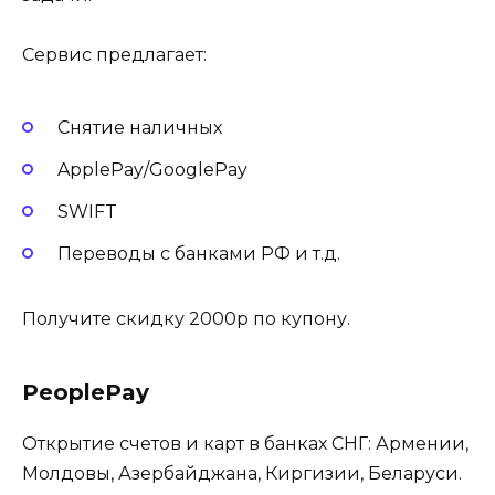
Сервис предлагает:
Снятие наличных
ApplePay/GooglePay
SWIFT
Переводы с банками РФ и т.д.
Получите скидку 2000р по купону.
PeoplePay
Открытие счетов и карт в банках СНГ: Армении,
Молдовы, Азербайджана, Киргизии, Беларуси.