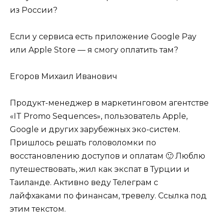
из России?
Если у сервиса есть приложение Google Pay
или Apple Store — я смогу оплатить там?
Егоров Михаил Иванович
Продукт-менеджер в маркетинговом агентстве
«IT Promo Sequences», пользователь Apple,
Google и других зарубежных эко-систем.
Пришлось решать головоломки по
восстановлению доступов и оплатам 🙂 Люблю
путешествовать, жил как экспат в Турции и
Таиланде. Активно веду Телеграм с
лайфхаками по финансам, тревелу. Ссылка под
этим текстом.