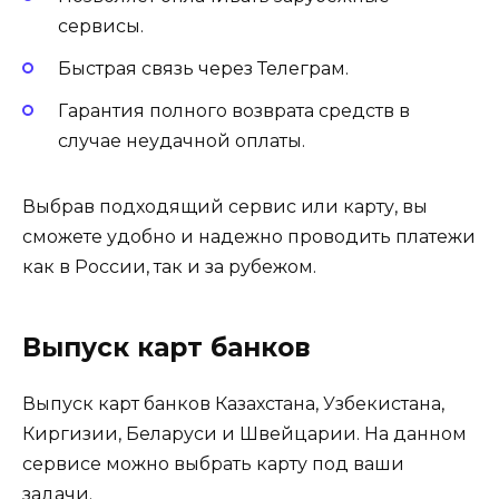
сервисы.
Быстрая связь через Телеграм.
Гарантия полного возврата средств в
случае неудачной оплаты.
Выбрав подходящий сервис или карту, вы
сможете удобно и надежно проводить платежи
как в России, так и за рубежом.
Выпуск карт банков
Выпуск карт банков Казахстана, Узбекистана,
Киргизии, Беларуси и Швейцарии. На данном
сервисе можно выбрать карту под ваши
задачи.