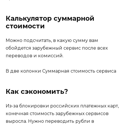
Калькулятор суммарной
стоимости
Можно подсчитать, в какую сумму вам
обойдется зарубежный сервис после всех
переводов и комиссий.
В две колонки Суммарная стоимость сервиса
Как сэкономить?
Из-за блокировки российских платежных карт,
конечная стоимость зарубежных сервисов
выросла. Нужно переводить рубли в