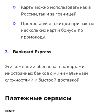
Карты можно использовать как в
России, так и за границей.
Предоставляет скидки при заказе
нескольких карт и бонусы по
промокоду.
Bankcard Express
Эти компании обеспечат вас картами
иностранных банков с минимальными
сложностями и быстрой доставкой.
Платежные сервисы
PST