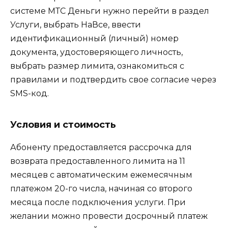
системе МТС Деньги нужно перейти в раздел
Услуги, выбрать НаВсе, ввести
идентификационный (личный) номер
документа, удостоверяющего личность,
выбрать размер лимита, ознакомиться с
правилами и подтвердить свое согласие через
SMS-код.
Условия и стоимость
Абоненту предоставляется рассрочка для
возврата предоставленного лимита на 11
месяцев с автоматическим ежемесячным
платежом 20-го числа, начиная со второго
месяца после подключения услуги. При
желании можно провести досрочный платеж