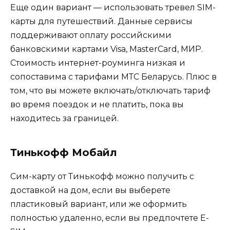
Еще один вариант — использовать тревел SIM-
карты для путешествий. Данные сервисы
поддерживают оплату российскими
банковскими картами Visa, MasterCard, МИР.
Стоимость интернет-роуминга низкая и
сопоставима с тарифами МТС Беларусь. Плюс в
том, что вы можете включать/отключать тариф
во время поездок и не платить, пока вы
находитесь за границей.
Тинькофф Мобайл
Сим-карту от Тинькофф можно получить с
доставкой на дом, если вы выберете
пластиковый вариант, или же оформить
полностью удаленно, если вы предпочтете E-