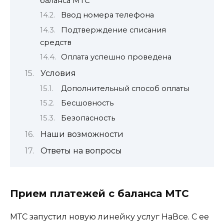
баланса МТС
Ввод номера телефона
Подтверждение списания
средств
Оплата успешно проведена
Условия
Дополнительный способ оплаты
Бесшовность
Безопасность
Наши возможности
Ответы на вопросы
Прием платежей с баланса МТС
МТС запустил новую линейку услуг НаВсе. С ее