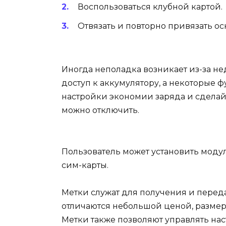
Воспользоваться клубной картой.
Отвязать и повторно привязать ос
Иногда неполадка возникает из-за не
доступ к аккумулятору, а некоторые 
настройки экономии заряда и сделай
можно отключить.
Пользователь может установить модул
сим-карты.
Метки служат для получения и переда
отличаются небольшой ценой, размер 
Метки также позволяют управлять нас