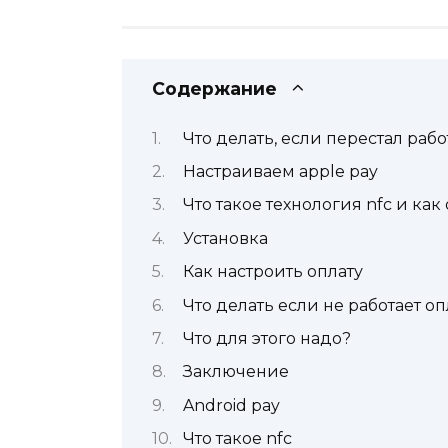
Содержание
Что делать, если перестал рабо
Настраиваем apple pay
Что такое технология nfc и как
Установка
Как настроить оплату
Что делать если не работает оп
Что для этого надо?
Заключение
Android pay
Что такое nfc