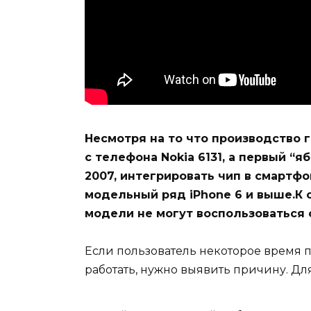
Несмотря на то что производство г
с телефона Nokia 6131, а первый “
2007, интегрировать чип в смартфо
модельный ряд iPhone 6 и выше.К
модели не могут воспользоваться 
Если пользователь некоторое время п
работать, нужно выявить причину. Для