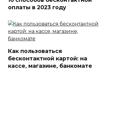
оплаты в 2023 году
Как пользоваться
бесконтактной картой: на
кассе, магазине, банкомате