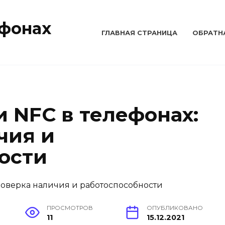
тфонах
ГЛАВНАЯ СТРАНИЦА
ОБРАТН
 NFC в телефонах:
чия и
ости
ПРОСМОТРОВ
ОПУБЛИКОВАНО
11
15.12.2021