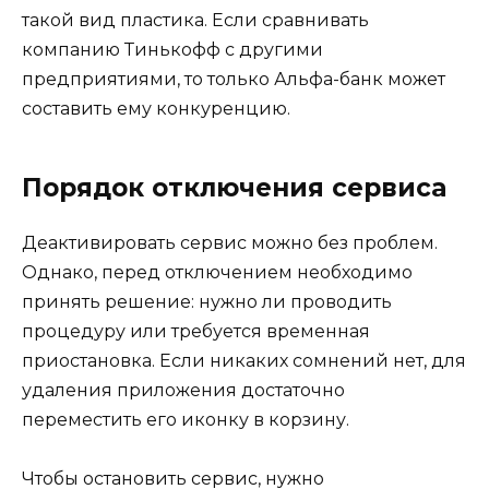
такой вид пластика. Если сравнивать
компанию Тинькофф с другими
предприятиями, то только Альфа-банк может
составить ему конкуренцию.
Порядок отключения сервиса
Деактивировать сервис можно без проблем.
Однако, перед отключением необходимо
принять решение: нужно ли проводить
процедуру или требуется временная
приостановка. Если никаких сомнений нет, для
удаления приложения достаточно
переместить его иконку в корзину.
Чтобы остановить сервис, нужно