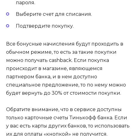
пароля.
Выберите счет для списания.
Подтвердите покупку.
Все бонусные начисления будут проходить в
обычном режиме, то есть за такие покупки
можно получать cashback. Если покупка
происходит в магазине, являющемся
партнером банка, и в нем доступно
специальное предложение, то по нему можно
будет вернуть до 30% от стоимости покупки.
Обратите внимание, что в сервисе доступны
только карточные счеты Тинькофф банка. Если
у вас есть карты других банков, то использовать
их для оплаты «кнопкой» не получится.