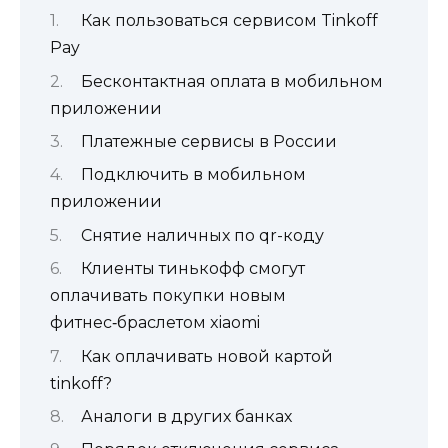
Как пользоваться сервисом Tinkoff
Pay
Бесконтактная оплата в мобильном
приложении
Платежные сервисы в России
Подключить в мобильном
приложении
Снятие наличных по qr-коду
Клиенты тинькофф смогут
оплачивать покупки новым
фитнес‑браслетом xiaomi
Как оплачивать новой картой
tinkoff?
Аналоги в других банках