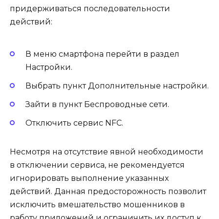
придерживаться последовательности
действий:
В меню смартфона перейти в раздел
Настройки.
Выбрать пункт Дополнительные настройки.
Зайти в пункт Беспроводные сети.
Отключить сервис NFC.
Несмотря на отсутствие явной необходимости
в отключении сервиса, не рекомендуется
игнорировать выполнение указанных
действий. Данная предосторожность позволит
исключить вмешательство мошенников в
работу приложений и ограничить их доступ к