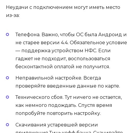
Неудачи с подключением могут иметь место
из-за:
Телефона. Важно, чтобы ОС была Андроид и
не старее версии 4.4. Обязательное условие
— поддержка устройством НФС. Если
гаджет не подходит, воспользоваться
бесконтактной оплатой не получится.
Неправильной настройке. Всегда
проверяйте введенные данные по карте.
Технического сбоя. Тут ничего не остается,
как немного подождать. Спустя время
попробуйте повторить настройку.
Скачивания устаревшей версии
приложения Тинькофф банка. Скачивайте