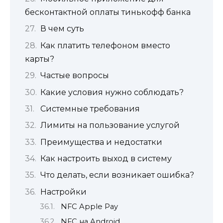
бесконтактной оплаты тинькофф банка
В чем суть
Как платить телефоном вместо
карты?
Частые вопросы
Какие условия нужно соблюдать?
Системные требования
Лимиты на пользование услугой
Преимущества и недостатки
Как настроить выход в систему
Что делать, если возникает ошибка?
Настройки
NFC Apple Pay
NFC на Android