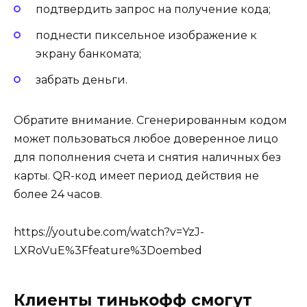
подтвердить запрос на получение кода;
поднести пиксельное изображение к
экрану банкомата;
забрать деньги.
Обратите внимание. Сгенерированным кодом
может пользоваться любое доверенное лицо
для пополнения счета и снятия наличных без
карты. QR-код имеет период действия не
более 24 часов.
https://youtube.com/watch?v=YzJ-
LXRoVuE%3Ffeature%3Doembed
Клиенты тинькофф смогут