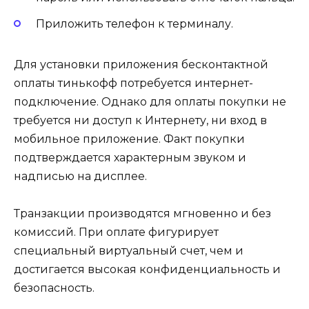
Приложить телефон к терминалу.
Для установки приложения бесконтактной
оплаты тинькофф потребуется интернет-
подключение. Однако для оплаты покупки не
требуется ни доступ к Интернету, ни вход в
мобильное приложение. Факт покупки
подтверждается характерным звуком и
надписью на дисплее.
Транзакции производятся мгновенно и без
комиссий. При оплате фигурирует
специальный виртуальный счет, чем и
достигается высокая конфиденциальность и
безопасность.