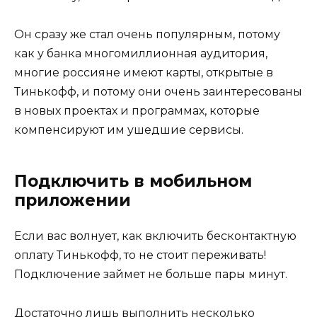
Он сразу же стал очень популярным, потому
как у банка многомиллионная аудитория,
многие россияне имеют карты, открытые в
Тинькофф, и потому они очень заинтересованы
в новых проектах и программах, которые
компенсируют им ушедшие сервисы.
Подключить в мобильном
приложении
Если вас волнует, как включить бесконтактную
оплату Тинькофф, то не стоит переживать!
Подключение займет не больше пары минут.
Достаточно лишь выполнить несколько