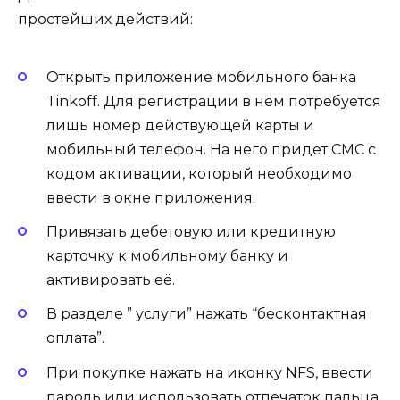
простейших действий:
Открыть приложение мобильного банка
Tinkoff. Для регистрации в нём потребуется
лишь номер действующей карты и
мобильный телефон. На него придет СМС с
кодом активации, который необходимо
ввести в окне приложения.
Привязать дебетовую или кредитную
карточку к мобильному банку и
активировать её.
В разделе ” услуги” нажать “бесконтактная
оплата”.
При покупке нажать на иконку NFS, ввести
пароль или использовать отпечаток пальца.