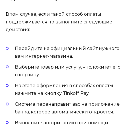
В том случае, если такой способ оплаты
поддерживается, то выполните следующие
действия:
Перейдите на официальный сайт нужного
вам интернет-магазина.
Выберите товар или услугу, «положите» его
в корзину.
На этапе оформления в способах оплаты
нажмите на кнопку Tinkoff Pay.
Система перенаправит вас на приложение
банка, которое автоматически откроется.
Выполните авторизацию при помощи