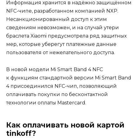
Информация хранится в надёжно защищённом
NFC-чипе, разработанном компанией NXP.
Несанкционированный доступ к этим
сведениям невозможен, и на случай утери
браслета Xiaomi предусмотрела ряд защитных
мер, которые уберегут платежные данные
пользователя от нежелательного доступа.
В новой модели Mi Smart Band 4 NFC
к функциям стандартной версии Mi Smart Band
4 присоединился NFC-чип, позволяющий
оплачивать покупки по бесконтактной
технологии оплаты Mastercard.
Как оплачивать новой картой
tinkoff?