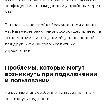
конфиденциальным данным устройства через
NFC.
В целом же, настройка бесконтактной оплаты
PayPass через банк Тинькофф осуществляется в
соответствии с инструкцией, установленной
для других финансово-кредитных
учреждений.
Проблемы, которые могут
возникнуть при подключении
и пользовании
На разных этапах работы у пользователя могут
возникнуть трудности.