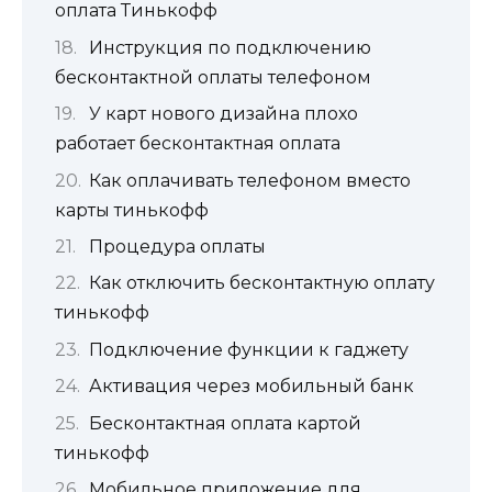
оплата Тинькофф
Инструкция по подключению
бесконтактной оплаты телефоном
У карт нового дизайна плохо
работает бесконтактная оплата
Как оплачивать телефоном вместо
карты тинькофф
Процедура оплаты
Как отключить бесконтактную оплату
тинькофф
Подключение функции к гаджету
Активация через мобильный банк
Бесконтактная оплата картой
тинькофф
Мобильное приложение для