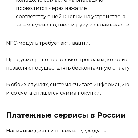
проводится через нажатие
соответствующей кнопки на устройстве, а
затем нужно поднести руку к онлайн-кассе.
NFC-модуль требует активации.
Предусмотрено несколько программ, которые
позволяют осуществлять бесконтактную оплату:
В обоих случаях, система считает информацию
и со счета спишется сумма покупки.
Платежные сервисы в России
Наличные деньги понемногу уходят в