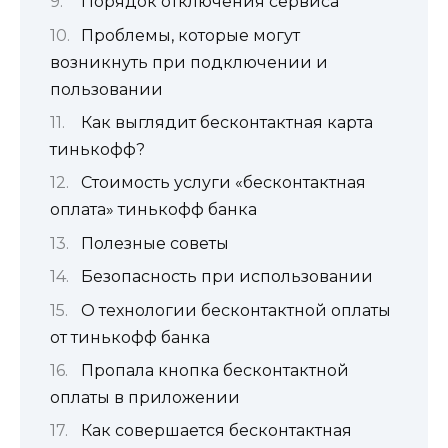
Порядок отключения сервиса
Проблемы, которые могут
возникнуть при подключении и
пользовании
Как выглядит бесконтактная карта
тинькофф?
Стоимость услуги «бесконтактная
оплата» тинькофф банка
Полезные советы
Безопасность при использовании
О технологии бесконтактной оплаты
от тинькофф банка
Пропала кнопка бесконтактной
оплаты в приложении
Как совершается бесконтактная