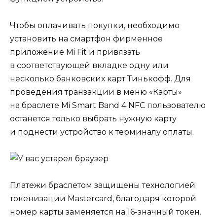
Чтобы оплачивать покупки, необходимо
установить на смартфон фирменное
приложение Mi Fit и привязать
в соответствующей вкладке одну или
несколько банковских карт Тинькофф. Для
проведения транзакции в меню «Карты»
на браслете Mi Smart Band 4 NFC пользователю
останется только выбрать нужную карту
и поднести устройство к терминалу оплаты.
Платежи браслетом защищены технологией
токенизации Mastercard, благодаря которой
номер карты заменяется на 16-значный токен.