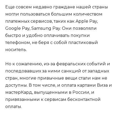
Еще совсем недавно граждане нашей страны
могли пользоваться большим количеством
платежных сервисов, таких как Apple Pay,
Google Pay, Samsung Pay. Они позволяли
быстро и удобно оплачивать покупки
телефоном, не беря с собой пластиковый
носитель.
Но к сожалению, из-за февральских событий и
последовавших за ними санкций от западных
стран, многие привычные вещи стали нам не
доступны. В том числе, и оплата картами Виза и
мастерКард, выпущенными в России, и
привязанными к сервисам бесконтактной
оплаты.