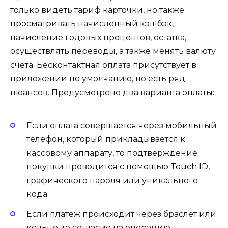
только видеть тариф карточки, но также
просматривать начисленный кэшбэк,
начисление годовых процентов, остатка,
осуществлять переводы, а также менять валюту
счета. Бесконтактная оплата присутствует в
приложении по умолчанию, но есть ряд
нюансов. Предусмотрено два варианта оплаты:
Если оплата совершается через мобильный
телефон, который прикладывается к
кассовому аппарату, то подтверждение
покупки проводится с помощью Touch ID,
графического пароля или уникального
кода.
Если платеж происходит через браслет или
кольцо, то согласие на операцию