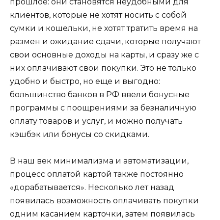
прошлое: они становятся неудобными для
клиентов, которые не хотят носить с собой
сумки и кошельки, не хотят тратить время на
размен и ожидание сдачи, которые получают
свои основные доходы на карты, и сразу же с
них оплачивают свои покупки. Это не только
удобно и быстро, но еще и выгодно:
большинство банков в РФ ввели бонусные
программы с поощрениями за безналичную
оплату товаров и услуг, и можно получать
кэшбэк или бонусы со скидками.
В наш век минимализма и автоматизации,
процесс оплатой картой также постоянно
«дорабатывается». Несколько лет назад
появилась возможность оплачивать покупки
одним касанием карточки, затем появилась