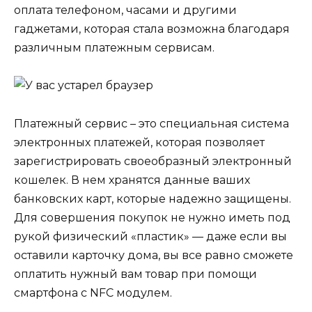
оплата телефоном, часами и другими
гаджетами, которая стала возможна благодаря
различным платежным сервисам.
Платежный сервис – это специальная система
электронных платежей, которая позволяет
зарегистрировать своеобразный электронный
кошелек. В нем хранятся данные ваших
банковских карт, которые надежно защищены.
Для совершения покупок не нужно иметь под
рукой физический «пластик» — даже если вы
оставили карточку дома, вы все равно сможете
оплатить нужный вам товар при помощи
смартфона с NFC модулем.