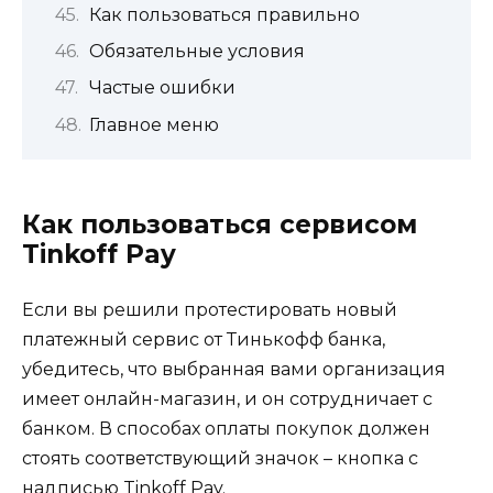
Как пользоваться правильно
Обязательные условия
Частые ошибки
Главное меню
Как пользоваться сервисом
Tinkoff Pay
Если вы решили протестировать новый
платежный сервис от Тинькофф банка,
убедитесь, что выбранная вами организация
имеет онлайн-магазин, и он сотрудничает с
банком. В способах оплаты покупок должен
стоять соответствующий значок – кнопка с
надписью Tinkoff Pay.