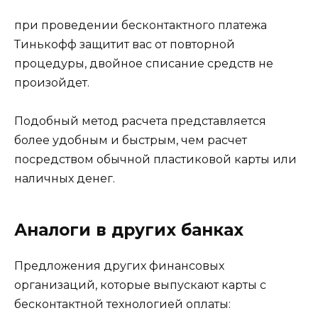
при проведении бесконтактного платежа
Тинькофф защитит вас от повторной
процедуры, двойное списание средств не
произойдет.
Подобный метод расчета представляется
более удобным и быстрым, чем расчет
посредством обычной пластиковой карты или
наличных денег.
Аналоги в других банках
Предложения других финансовых
организаций, которые выпускают карты с
бесконтактной технологией оплаты: