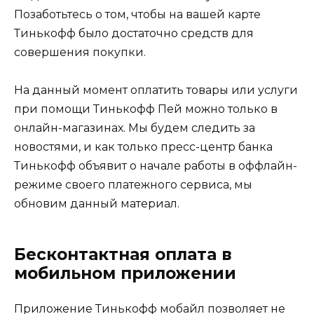
Позаботьтесь о том, чтобы на вашей карте
Тинькофф было достаточно средств для
совершения покупки.
На данный момент оплатить товары или услуги
при помощи Тинькофф Пей можно только в
онлайн-магазинах. Мы будем следить за
новостями, и как только пресс-центр банка
Тинькофф объявит о начале работы в оффлайн-
режиме своего платежного сервиса, мы
обновим данный материал.
Бесконтактная оплата в
мобильном приложении
Приложение Тинькофф мобайл позволяет не