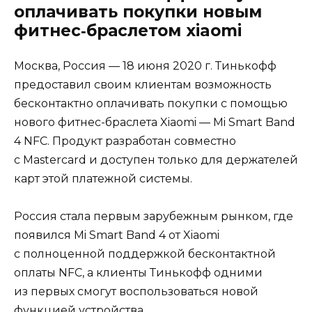
оплачивать покупки новым
фитнес‑браслетом xiaomi
Москва, Россия — 18 июня 2020 г. Тинькофф
предоставил своим клиентам возможность
бесконтактно оплачивать покупки с помощью
нового фитнес-браслета Xiaomi — Mi Smart Band
4 NFC. Продукт разработан совместно
с Mastercard и доступен только для держателей
карт этой платежной системы.
Россия стала первым зарубежным рынком, где
появился Mi Smart Band 4 от Xiaomi
с полноценной поддержкой бесконтактной
оплаты NFC, а клиенты Тинькофф одними
из первых смогут воспользоваться новой
функцией устройства.