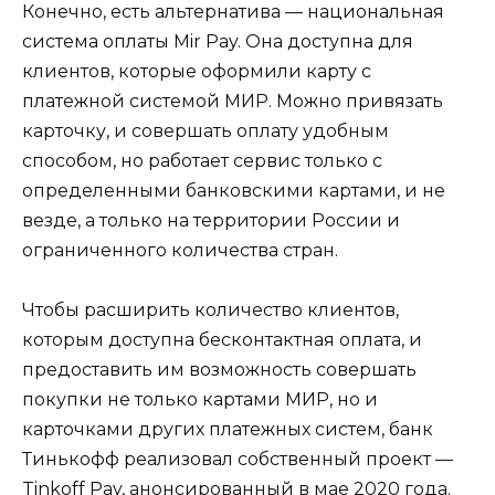
Конечно, есть альтернатива — национальная
система оплаты Mir Pay. Она доступна для
клиентов, которые оформили карту с
платежной системой МИР. Можно привязать
карточку, и совершать оплату удобным
способом, но работает сервис только с
определенными банковскими картами, и не
везде, а только на территории России и
ограниченного количества стран.
Чтобы расширить количество клиентов,
которым доступна бесконтактная оплата, и
предоставить им возможность совершать
покупки не только картами МИР, но и
карточками других платежных систем, банк
Тинькофф реализовал собственный проект —
Tinkoff Pay, анонсированный в мае 2020 года.