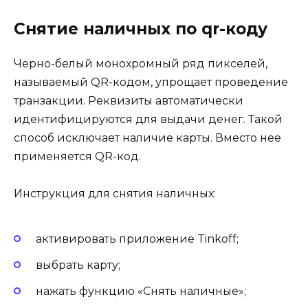
Снятие наличных по qr-коду
Черно-белый монохромный ряд пикселей,
называемый QR-кодом, упрощает проведение
транзакции. Реквизиты автоматически
идентифицируются для выдачи денег. Такой
способ исключает наличие карты. Вместо нее
применяется QR-код.
Инструкция для снятия наличных:
активировать приложение Tinkoff;
выбрать карту;
нажать функцию «Снять наличные»;